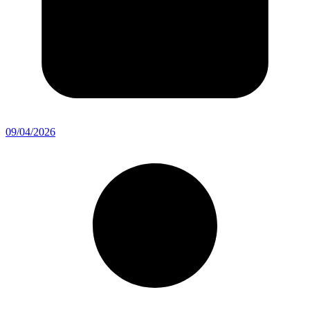
09/04/2026