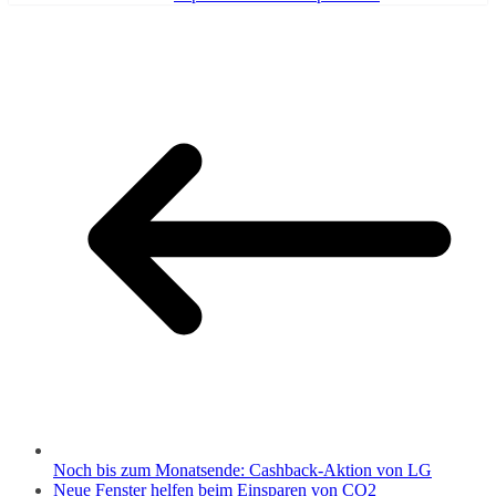
Noch bis zum Monatsende: Cashback-Aktion von LG
Neue Fenster helfen beim Einsparen von CO2