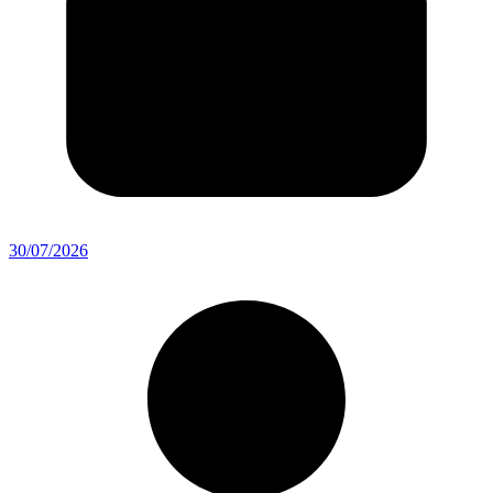
30/07/2026