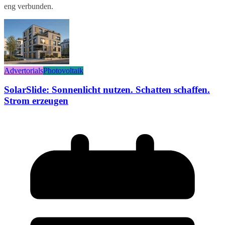
eng verbunden.
Advertorials
Photovoltaik
SolarSlide: Sonnenlicht nutzen. Schatten schaffen.
Strom erzeugen