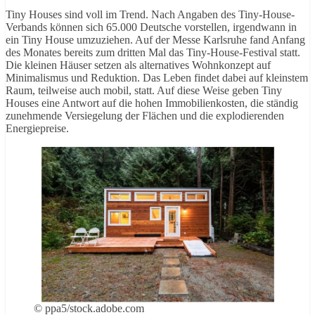
Tiny Houses sind voll im Trend. Nach Angaben des Tiny-House-
Verbands können sich 65.000 Deutsche vorstellen, irgendwann in
ein Tiny House umzuziehen. Auf der Messe Karlsruhe fand Anfang
des Monates bereits zum dritten Mal das Tiny-House-Festival statt.
Die kleinen Häuser setzen als alternatives Wohnkonzept auf
Minimalismus und Reduktion. Das Leben findet dabei auf kleinstem
Raum, teilweise auch mobil, statt. Auf diese Weise geben Tiny
Houses eine Antwort auf die hohen Immobilienkosten, die ständig
zunehmende Versiegelung der Flächen und die explodierenden
Energiepreise.
© ppa5/stock.adobe.com