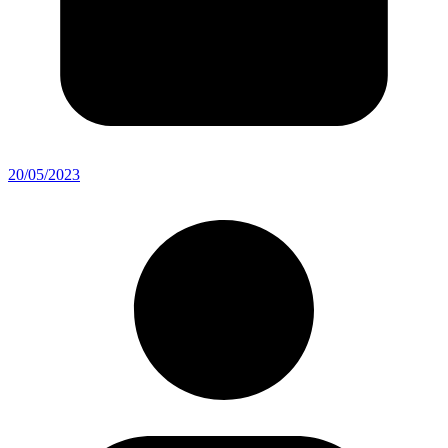
20/05/2023