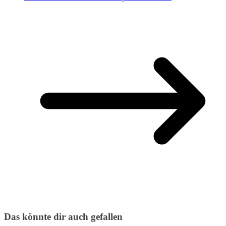
Das könnte dir auch gefallen