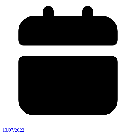
13/07/2022