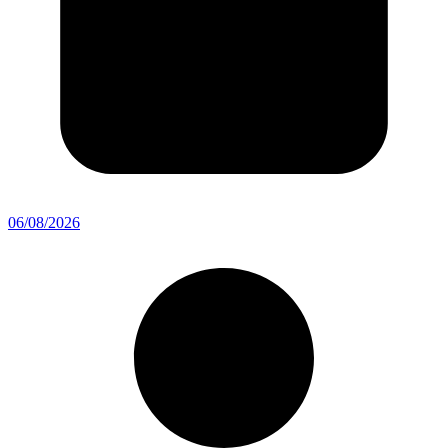
06/08/2026