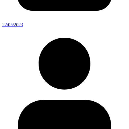
22/05/2023