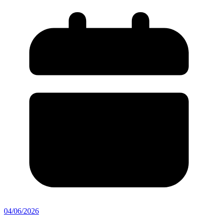
04/06/2026