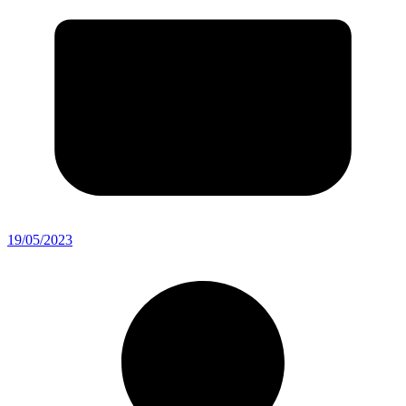
19/05/2023