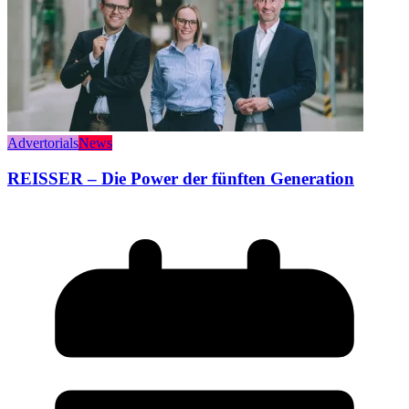
Advertorials
News
REISSER – Die Power der fünften Generation