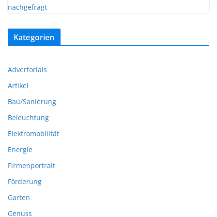
Kategorien
Advertorials
Artikel
Bau/Sanierung
Beleuchtung
Elektromobilität
Energie
Firmenportrait
Förderung
Garten
Genuss