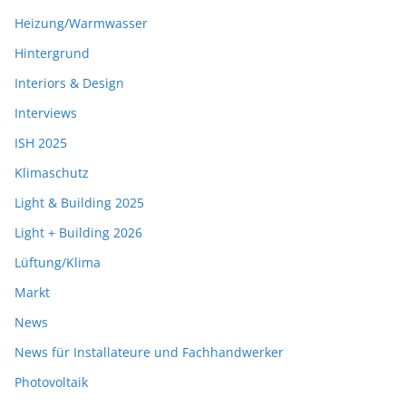
Heizung/Warmwasser
Hintergrund
Interiors & Design
Interviews
ISH 2025
Klimaschutz
Light & Building 2025
Light + Building 2026
Lüftung/Klima
Markt
News
News für Installateure und Fachhandwerker
Photovoltaik