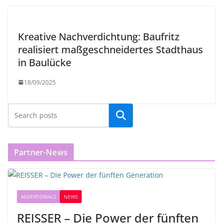
Kreative Nachverdichtung: Baufritz
realisiert maßgeschneidertes Stadthaus
in Baulücke
18/09/2025
Partner-News
ADVERTORIALS
NEWS
REISSER – Die Power der fünften