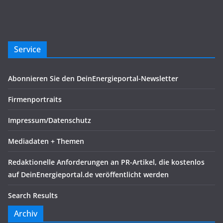
Service
Abonnieren Sie den DeinEnergieportal-Newsletter
Firmenportraits
Impressum/Datenschutz
Mediadaten + Themen
Redaktionelle Anforderungen an PR-Artikel, die kostenlos
auf DeinEnergieportal.de veröffentlicht werden
Search Results
Archiv