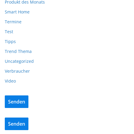
Produkt des Monats
Smart Home
Termine
Test
Tipps
Trend Thema
Uncategorized
Verbraucher
Video
Senden
Senden