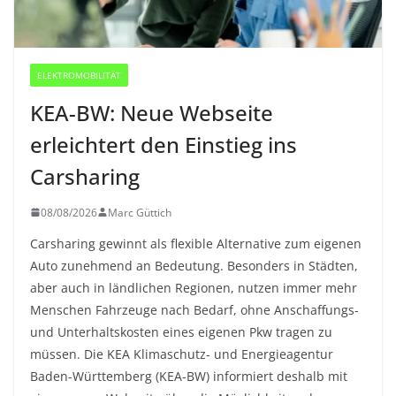
ELEKTROMOBILITÄT
KEA-BW: Neue Webseite
erleichtert den Einstieg ins
Carsharing
08/08/2026
Marc Güttich
Carsharing gewinnt als flexible Alternative zum eigenen
Auto zunehmend an Bedeutung. Besonders in Städten,
aber auch in ländlichen Regionen, nutzen immer mehr
Menschen Fahrzeuge nach Bedarf, ohne Anschaffungs-
und Unterhaltskosten eines eigenen Pkw tragen zu
müssen. Die KEA Klimaschutz- und Energieagentur
Baden-Württemberg (KEA-BW) informiert deshalb mit