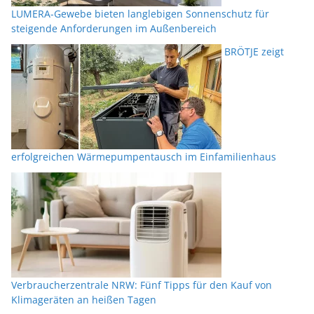
LUMERA-Gewebe bieten langlebigen Sonnenschutz für
steigende Anforderungen im Außenbereich
BRÖTJE zeigt
erfolgreichen Wärmepumpentausch im Einfamilienhaus
Verbraucherzentrale NRW: Fünf Tipps für den Kauf von
Klimageräten an heißen Tagen