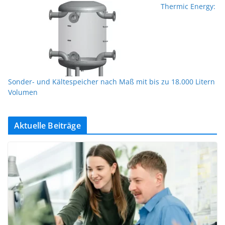
Thermic Energy:
Sonder- und Kältespeicher nach Maß mit bis zu 18.000 Litern
Volumen
Aktuelle Beiträge