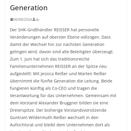
Generation
06/08/2026
dc
Der SHK-Großhändler REISSER hat personelle
Veränderungen auf oberster Ebene vollzogen. Dass
damit der Wechsel hin zur nächsten Generation
gelingen wird, davon sind alle Beteiligten überzeugt.
Zum 1. Juni hat sich das traditionsreiche
Familienunternehmen REISSER an der Spitze neu
aufgestellt: Mit Jessica Reißer und Marten Reißer
übernimmt die fünfte Generation die Leitung. Beide
fungieren künftig als Co-CEO und tragen die
Verantwortung für das Unternehmen. Gemeinsam mit
dem Vorstand Alexander Bruggner bilden sie eine
Dreierspitze. Der bisherige Vorstandsvorsitzende
Guntram Wildermuth-Reißer wechselt in den
Aufsichtsrat und bleibt dem Unternehmen dort als