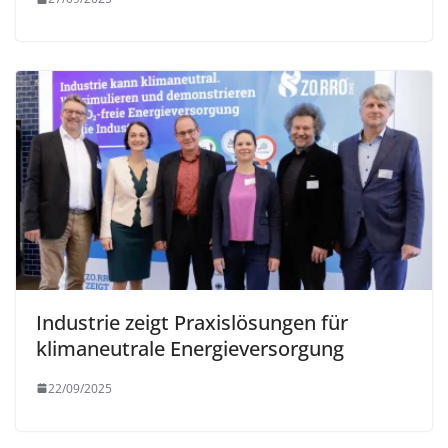
Industrie zeigt Praxislösungen für
klimaneutrale Energieversorgung
22/09/2025