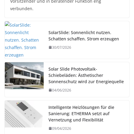
Vorsitzender und in beratender Funktion eng
verbunden.
SolarSlide: Sonnenlicht nutzen.
Schatten schaffen. Strom erzeugen
30/07/2026
Solar Slide Photovoltaik-
Schiebeläden: Ästhetischer
Sonnenschutz wird zur Energiequelle
04/06/2026
Intelligente Heizlösungen für die
Sanierung: ETHERMA setzt auf
Vernetzung und Flexibilität
09/04/2026