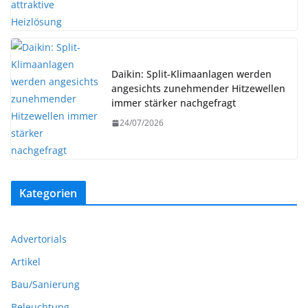
Daikin: Split-Klimaanlagen werden
angesichts zunehmender Hitzewellen
immer stärker nachgefragt
24/07/2026
Kategorien
Advertorials
Artikel
Bau/Sanierung
Beleuchtung