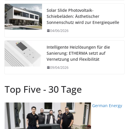
Solar Slide Photovoltaik-
Schiebeläden: Ästhetischer
Sonnenschutz wird zur Energiequelle
04/06/2026
Intelligente Heizlösungen für die
Sanierung: ETHERMA setzt auf
Vernetzung und Flexibilität
09/04/2026
Top Five - 30 Tage
German Energy