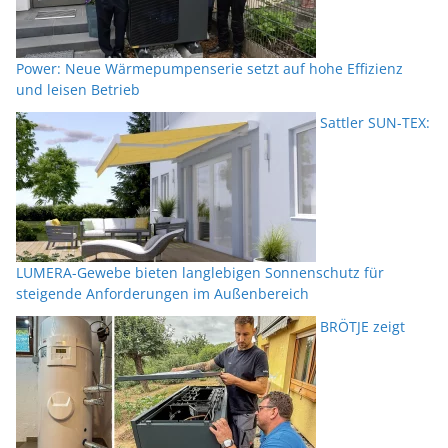
Power: Neue Wärmepumpenserie setzt auf hohe Effizienz
und leisen Betrieb
Sattler SUN-TEX:
LUMERA-Gewebe bieten langlebigen Sonnenschutz für
steigende Anforderungen im Außenbereich
BRÖTJE zeigt