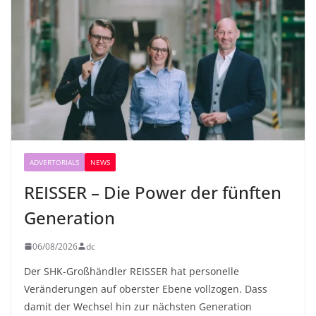
ADVERTORIALS
NEWS
REISSER – Die Power der fünften
Generation
06/08/2026
dc
Der SHK-Großhändler REISSER hat personelle
Veränderungen auf oberster Ebene vollzogen. Dass
damit der Wechsel hin zur nächsten Generation