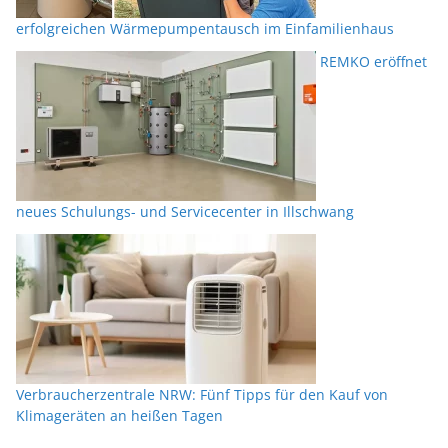
erfolgreichen Wärmepumpentausch im Einfamilienhaus
REMKO eröffnet
neues Schulungs- und Servicecenter in Illschwang
Verbraucherzentrale NRW: Fünf Tipps für den Kauf von
Klimageräten an heißen Tagen