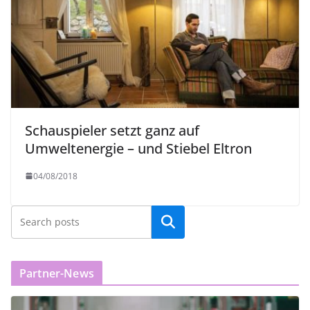
Schauspieler setzt ganz auf
Umweltenergie – und Stiebel Eltron
04/08/2018
Partner-News