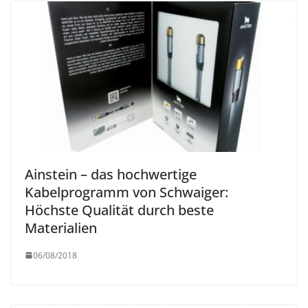
Ainstein – das hochwertige
Kabelprogramm von Schwaiger:
Höchste Qualität durch beste
Materialien
06/08/2018