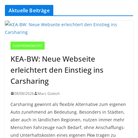
Aktuelle Beiträge
ELEKTROMOBILITÄT
KEA-BW: Neue Webseite
erleichtert den Einstieg ins
Carsharing
08/08/2026
Marc Güttich
Carsharing gewinnt als flexible Alternative zum eigenen
Auto zunehmend an Bedeutung. Besonders in Städten,
aber auch in ländlichen Regionen, nutzen immer mehr
Menschen Fahrzeuge nach Bedarf, ohne Anschaffungs-
und Unterhaltskosten eines eigenen Pkw tragen zu