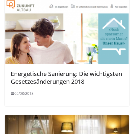
Energetische Sanierung: Die wichtigsten
Gesetzesänderungen 2018
05/08/2018