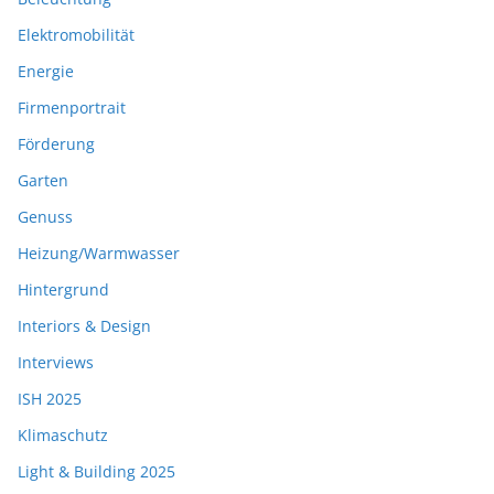
Elektromobilität
Energie
Firmenportrait
Förderung
Garten
Genuss
Heizung/Warmwasser
Hintergrund
Interiors & Design
Interviews
ISH 2025
Klimaschutz
Light & Building 2025