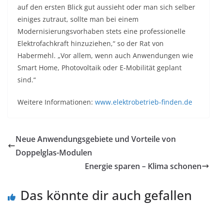
auf den ersten Blick gut aussieht oder man sich selber
einiges zutraut, sollte man bei einem
Modernisierungsvorhaben stets eine professionelle
Elektrofachkraft hinzuziehen,“ so der Rat von
Habermehl. „Vor allem, wenn auch Anwendungen wie
Smart Home, Photovoltaik oder E-Mobilität geplant
sind.“
Weitere Informationen:
www.elektrobetrieb-finden.de
Neue Anwendungsgebiete und Vorteile von
Doppelglas-Modulen
Energie sparen – Klima schonen
Das könnte dir auch gefallen