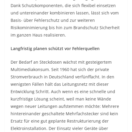
Dank Schutzkomponenten, die sich flexibel einsetzen
und untereinander kombinieren lassen, lässt sich vom
Basis- über Fehlerschutz und zur weiteren
Risikominimierung bis hin zum Brandschutz Sicherheit
im ganzen Haus realisieren.
Langfristig planen schützt vor Fehlerquellen
Der Bedarf an Steckdosen wächst mit gesteigertem
Multimediakonsum. Seit 1960 hat sich der private
Stromverbrauch in Deutschland verfünffacht. In den
wenigsten Fällen hält das Leitungsnetz mit dieser
Entwicklung Schritt. Auch wenn es eine schnelle und
kurzfristige Lösung scheint, weil man keine Wände
wegen neuer Leitungen aufstemmen möchte: Mehrere
hintereinander geschaltete Mehrfachstecker sind kein
Ersatz für eine gut geplante Restrukturierung der
Elektroinstallation. Der Einsatz vieler Geräte über