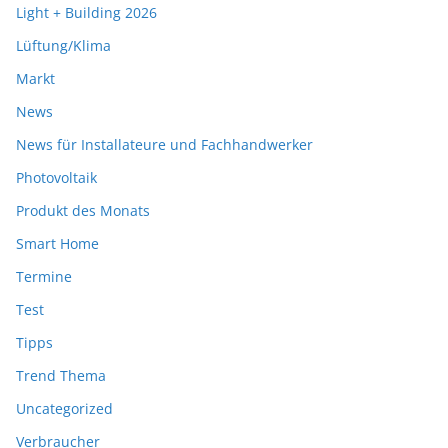
Light + Building 2026
Lüftung/Klima
Markt
News
News für Installateure und Fachhandwerker
Photovoltaik
Produkt des Monats
Smart Home
Termine
Test
Tipps
Trend Thema
Uncategorized
Verbraucher