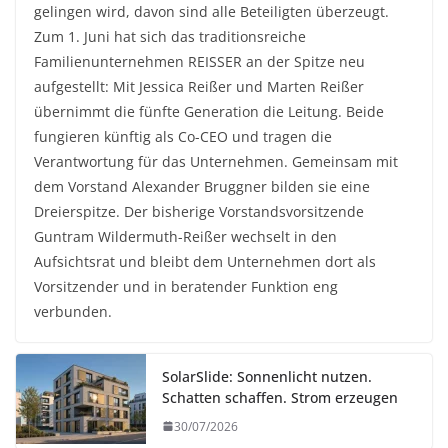
gelingen wird, davon sind alle Beteiligten überzeugt.
Zum 1. Juni hat sich das traditionsreiche
Familienunternehmen REISSER an der Spitze neu
aufgestellt: Mit Jessica Reißer und Marten Reißer
übernimmt die fünfte Generation die Leitung. Beide
fungieren künftig als Co-CEO und tragen die
Verantwortung für das Unternehmen. Gemeinsam mit
dem Vorstand Alexander Bruggner bilden sie eine
Dreierspitze. Der bisherige Vorstandsvorsitzende
Guntram Wildermuth-Reißer wechselt in den
Aufsichtsrat und bleibt dem Unternehmen dort als
Vorsitzender und in beratender Funktion eng
verbunden.
SolarSlide: Sonnenlicht nutzen.
Schatten schaffen. Strom erzeugen
30/07/2026