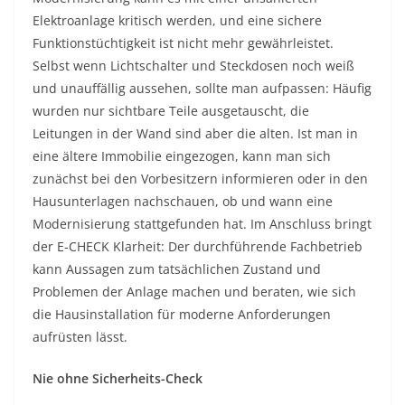
Elektroanlage kritisch werden, und eine sichere
Funktionstüchtigkeit ist nicht mehr gewährleistet.
Selbst wenn Lichtschalter und Steckdosen noch weiß
und unauffällig aussehen, sollte man aufpassen: Häufig
wurden nur sichtbare Teile ausgetauscht, die
Leitungen in der Wand sind aber die alten. Ist man in
eine ältere Immobilie eingezogen, kann man sich
zunächst bei den Vorbesitzern informieren oder in den
Hausunterlagen nachschauen, ob und wann eine
Modernisierung stattgefunden hat. Im Anschluss bringt
der E-CHECK Klarheit: Der durchführende Fachbetrieb
kann Aussagen zum tatsächlichen Zustand und
Problemen der Anlage machen und beraten, wie sich
die Hausinstallation für moderne Anforderungen
aufrüsten lässt.
Nie ohne Sicherheits-Check