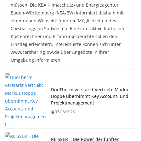
müssen. Die KEA Klimaschutz- und Energieagentur
Baden-Württemberg (KEA-BW) informiert deshalb mit
einer neuen Webseite über die Möglichkeiten des
Carsharings im Südwesten. Eine interaktive Karte, ein
Kostenrechner und Erfahrungsberichte sollen den
Einstieg erleichtern. Interessierte können sich unter
www.carsharing-bw.de über Angebote in ihrer
Umgebung informieren.
DuoTherm verstärkt Vertrieb: Markus
Hoppe übernimmt Key Account- und
Projektmanagement
07/08/2026
REISSER – Die Power der fünften