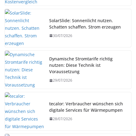
SolarSlide: Sonnenlicht nutzen.
Schatten schaffen. Strom erzeugen
30/07/2026
Dynamische Stromtarife richtig
nutzen: Diese Technik ist
Voraussetzung
29/07/2026
tecalor: Verbraucher wünschen sich
digitale Services für Wärmepumpen
28/07/2026