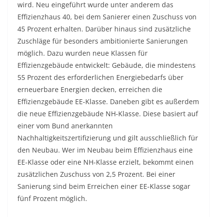
wird. Neu eingeführt wurde unter anderem das
Effizienzhaus 40, bei dem Sanierer einen Zuschuss von
45 Prozent erhalten. Darüber hinaus sind zusätzliche
Zuschläge für besonders ambitionierte Sanierungen
möglich. Dazu wurden neue Klassen für
Effizienzgebäude entwickelt: Gebäude, die mindestens
55 Prozent des erforderlichen Energiebedarfs über
erneuerbare Energien decken, erreichen die
Effizienzgebäude EE-Klasse. Daneben gibt es außerdem
die neue Effizienzgebäude NH-Klasse. Diese basiert auf
einer vom Bund anerkannten
Nachhaltigkeitszertifizierung und gilt ausschließlich für
den Neubau. Wer im Neubau beim Effizienzhaus eine
EE-Klasse oder eine NH-Klasse erzielt, bekommt einen
zusätzlichen Zuschuss von 2,5 Prozent. Bei einer
Sanierung sind beim Erreichen einer EE-Klasse sogar
fünf Prozent möglich.