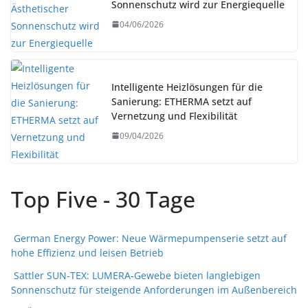
Sonnenschutz wird zur Energiequelle
04/06/2026
Intelligente Heizlösungen für die
Sanierung: ETHERMA setzt auf
Vernetzung und Flexibilität
09/04/2026
Top Five - 30 Tage
German Energy Power: Neue Wärmepumpenserie setzt auf
hohe Effizienz und leisen Betrieb
Sattler SUN-TEX: LUMERA-Gewebe bieten langlebigen
Sonnenschutz für steigende Anforderungen im Außenbereich