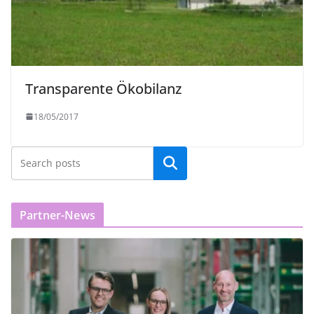
Transparente Ökobilanz
18/05/2017
Partner-News