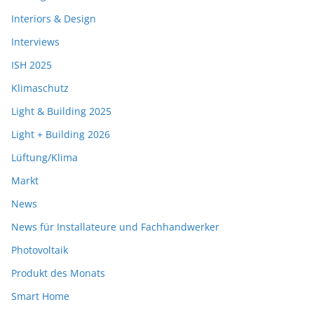
Interiors & Design
Interviews
ISH 2025
Klimaschutz
Light & Building 2025
Light + Building 2026
Lüftung/Klima
Markt
News
News für Installateure und Fachhandwerker
Photovoltaik
Produkt des Monats
Smart Home