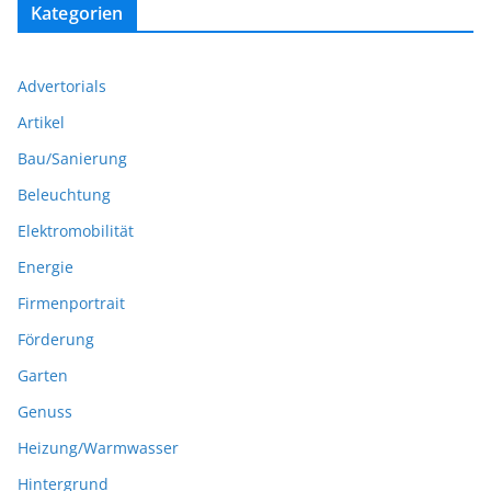
Kategorien
Advertorials
Artikel
Bau/Sanierung
Beleuchtung
Elektromobilität
Energie
Firmenportrait
Förderung
Garten
Genuss
Heizung/Warmwasser
Hintergrund