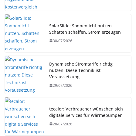
SolarSlide: Sonnenlicht nutzen.
Schatten schaffen. Strom erzeugen
30/07/2026
Dynamische Stromtarife richtig
nutzen: Diese Technik ist
Voraussetzung
29/07/2026
tecalor: Verbraucher wünschen sich
digitale Services für Wärmepumpen
28/07/2026