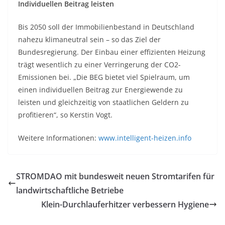
Individuellen Beitrag leisten
Bis 2050 soll der Immobilienbestand in Deutschland
nahezu klimaneutral sein – so das Ziel der
Bundesregierung. Der Einbau einer effizienten Heizung
trägt wesentlich zu einer Verringerung der CO2-
Emissionen bei. „Die BEG bietet viel Spielraum, um
einen individuellen Beitrag zur Energiewende zu
leisten und gleichzeitig von staatlichen Geldern zu
profitieren“, so Kerstin Vogt.
Weitere Informationen:
www.intelligent-heizen.info
STROMDAO mit bundesweit neuen Stromtarifen für
landwirtschaftliche Betriebe
Klein-Durchlauferhitzer verbessern Hygiene