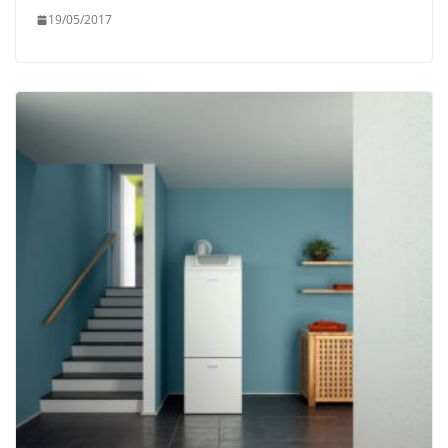
19/05/2017