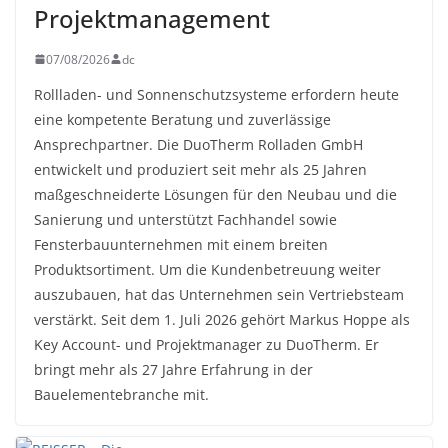
Projektmanagement
07/08/2026
dc
Rollladen- und Sonnenschutzsysteme erfordern heute
eine kompetente Beratung und zuverlässige
Ansprechpartner. Die DuoTherm Rolladen GmbH
entwickelt und produziert seit mehr als 25 Jahren
maßgeschneiderte Lösungen für den Neubau und die
Sanierung und unterstützt Fachhandel sowie
Fensterbauunternehmen mit einem breiten
Produktsortiment. Um die Kundenbetreuung weiter
auszubauen, hat das Unternehmen sein Vertriebsteam
verstärkt. Seit dem 1. Juli 2026 gehört Markus Hoppe als
Key Account- und Projektmanager zu DuoTherm. Er
bringt mehr als 27 Jahre Erfahrung in der
Bauelementebranche mit.