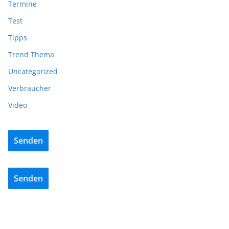
Termine
Test
Tipps
Trend Thema
Uncategorized
Verbraucher
Video
Senden
Senden