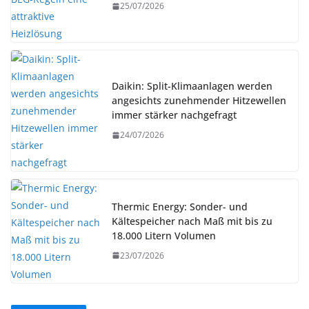
25/07/2026
Daikin: Split-Klimaanlagen werden
angesichts zunehmender Hitzewellen
immer stärker nachgefragt
24/07/2026
Thermic Energy: Sonder- und
Kältespeicher nach Maß mit bis zu
18.000 Litern Volumen
23/07/2026