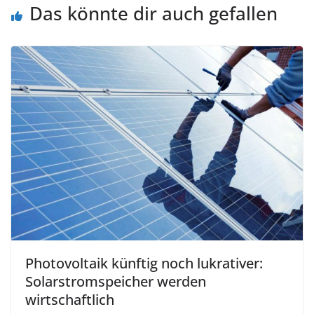
Das könnte dir auch gefallen
Photovoltaik künftig noch lukrativer:
Solarstromspeicher werden
wirtschaftlich