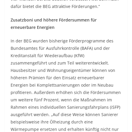
dafür bietet die BEG attraktive Förderungen.“
Zusatzboni und höhere Fördersummen für
erneuerbare Energien
In der BEG wurden bisherige Förderprogramme des
Bundesamtes für Ausfuhrkontrolle (BAFA) und der
Kreditanstalt für Wiederaufbau (KfW)
zusammengeführt und zum Teil weiterentwickelt.
Hausbesitzer und Wohnungseigentümer können von
höheren Prämien für den Einsatz erneuerbarer
Energien bei Komplettsanierungen oder im Neubau
profitieren. Außerdem erhöhen sich die Fördersummen
um weitere fünf Prozent, wenn die Maßnahmen im
Rahmen eines individuellen Sanierungsfahrplans (iSFP)
ausgeführt werden. „Auf diese Weise können Sanierer
beispielsweise ihre Ölheizung durch eine
Wärmepumpe ersetzen und erhalten künftig nicht nur