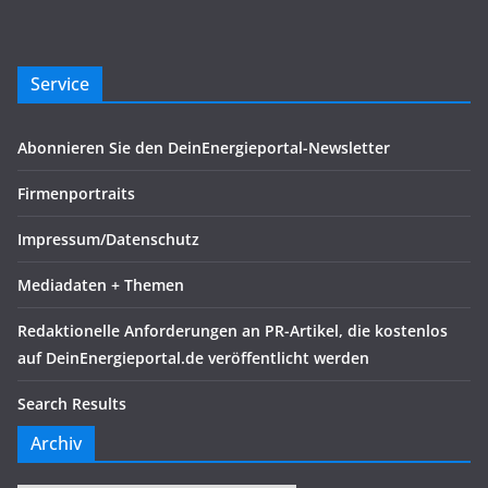
Service
Abonnieren Sie den DeinEnergieportal-Newsletter
Firmenportraits
Impressum/Datenschutz
Mediadaten + Themen
Redaktionelle Anforderungen an PR-Artikel, die kostenlos
auf DeinEnergieportal.de veröffentlicht werden
Search Results
Archiv