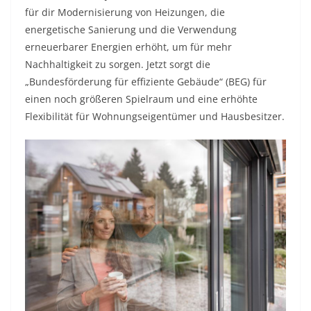
für dir Modernisierung von Heizungen, die
energetische Sanierung und die Verwendung
erneuerbarer Energien erhöht, um für mehr
Nachhaltigkeit zu sorgen. Jetzt sorgt die
„Bundesförderung für effiziente Gebäude“ (BEG) für
einen noch größeren Spielraum und eine erhöhte
Flexibilität für Wohnungseigentümer und Hausbesitzer.