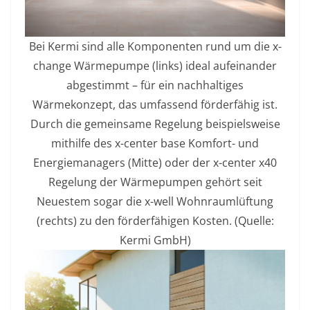
Bei Kermi sind alle Komponenten rund um die x-
change Wärmepumpe (links) ideal aufeinander
abgestimmt – für ein nachhaltiges
Wärmekonzept, das umfassend förderfähig ist.
Durch die gemeinsame Regelung beispielsweise
mithilfe des x-center base Komfort- und
Energiemanagers (Mitte) oder der x-center x40
Regelung der Wärmepumpen gehört seit
Neuestem sogar die x-well Wohnraumlüftung
(rechts) zu den förderfähigen Kosten. (Quelle:
Kermi GmbH)