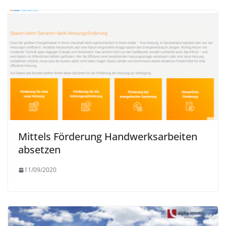
Mittels Förderung Handwerksarbeiten
absetzen
11/09/2020