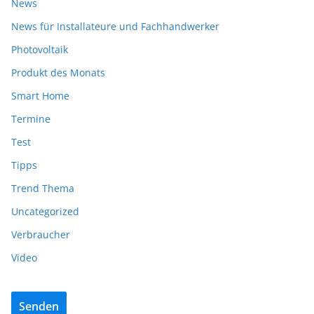
News
News für Installateure und Fachhandwerker
Photovoltaik
Produkt des Monats
Smart Home
Termine
Test
Tipps
Trend Thema
Uncategorized
Verbraucher
Video
Senden