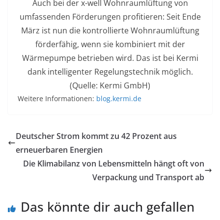
Auch bei der x-well Wohnraumlüftung von
umfassenden Förderungen profitieren: Seit Ende
März ist nun die kontrollierte Wohnraumlüftung
förderfähig, wenn sie kombiniert mit der
Wärmepumpe betrieben wird. Das ist bei Kermi
dank intelligenter Regelungstechnik möglich.
(Quelle: Kermi GmbH)
Weitere Informationen:
blog.kermi.de
Deutscher Strom kommt zu 42 Prozent aus
erneuerbaren Energien
Die Klimabilanz von Lebensmitteln hängt oft von
Verpackung und Transport ab
Das könnte dir auch gefallen