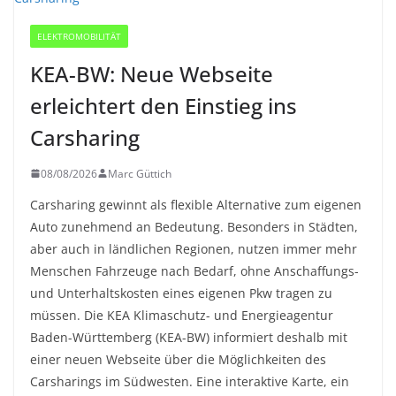
ELEKTROMOBILITÄT
KEA-BW: Neue Webseite
erleichtert den Einstieg ins
Carsharing
08/08/2026
Marc Güttich
Carsharing gewinnt als flexible Alternative zum eigenen
Auto zunehmend an Bedeutung. Besonders in Städten,
aber auch in ländlichen Regionen, nutzen immer mehr
Menschen Fahrzeuge nach Bedarf, ohne Anschaffungs-
und Unterhaltskosten eines eigenen Pkw tragen zu
müssen. Die KEA Klimaschutz- und Energieagentur
Baden-Württemberg (KEA-BW) informiert deshalb mit
einer neuen Webseite über die Möglichkeiten des
Carsharings im Südwesten. Eine interaktive Karte, ein