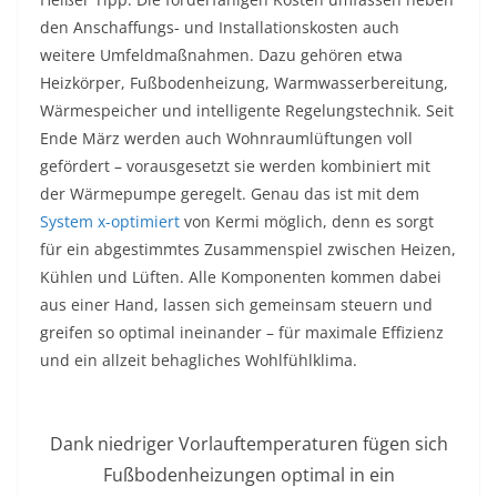
den Anschaffungs- und Installationskosten auch
weitere Umfeldmaßnahmen. Dazu gehören etwa
Heizkörper, Fußbodenheizung, Warmwasserbereitung,
Wärmespeicher und intelligente Regelungstechnik. Seit
Ende März werden auch Wohnraumlüftungen voll
gefördert – vorausgesetzt sie werden kombiniert mit
der Wärmepumpe geregelt. Genau das ist mit dem
System x-optimiert
von Kermi möglich, denn es sorgt
für ein abgestimmtes Zusammenspiel zwischen Heizen,
Kühlen und Lüften. Alle Komponenten kommen dabei
aus einer Hand, lassen sich gemeinsam steuern und
greifen so optimal ineinander – für maximale Effizienz
und ein allzeit behagliches Wohlfühlklima.
Dank niedriger Vorlauftemperaturen fügen sich
Fußbodenheizungen optimal in ein