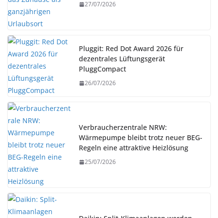
27/07/2026
Pluggit: Red Dot Award 2026 für
dezentrales Lüftungsgerät
PluggCompact
26/07/2026
Verbraucherzentrale NRW:
Wärmepumpe bleibt trotz neuer BEG-
Regeln eine attraktive Heizlösung
25/07/2026