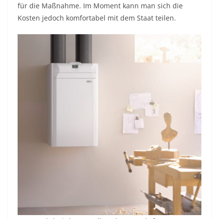
für die Maßnahme. Im Moment kann man sich die
Kosten jedoch komfortabel mit dem Staat teilen.