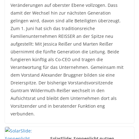
Veränderungen auf oberster Ebene vollzogen. Dass
damit der Wechsel hin zur nächsten Generation
gelingen wird, davon sind alle Beteiligten überzeugt.
Zum 1. Juni hat sich das traditionsreiche
Familienunternehmen REISSER an der Spitze neu
aufgestellt: Mit Jessica Reißer und Marten Reißer
übernimmt die fünfte Generation die Leitung. Beide
fungieren künftig als Co-CEO und tragen die
Verantwortung für das Unternehmen. Gemeinsam mit
dem Vorstand Alexander Bruggner bilden sie eine
Dreierspitze. Der bisherige Vorstandsvorsitzende
Guntram Wildermuth-Reißer wechselt in den
Aufsichtsrat und bleibt dem Unternehmen dort als
Vorsitzender und in beratender Funktion eng
verbunden.
SolarSlide: Sonnenlicht nutzen.