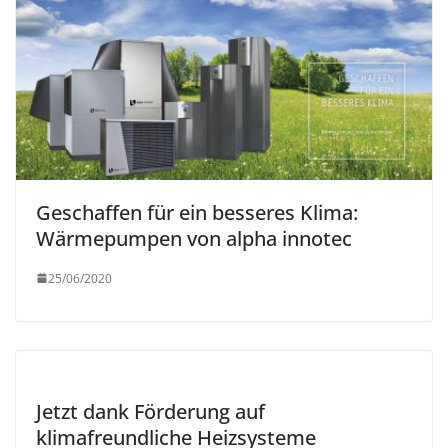
Geschaffen für ein besseres Klima:
Wärmepumpen von alpha innotec
25/06/2020
Jetzt dank Förderung auf
klimafreundliche Heizsysteme