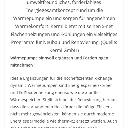
umweltfreundliches, förderfähiges
Energiegesamtkonzept rund um die
Wärmepumpe ein und sorgen für angenehmen
Wärmekomfort. Kermi bietet mit seinen x-net
Flächenheizungen und -kühlungen ein vielseitiges
Programm für Neubau und Renovierung. (Quelle:
Kermi GmbH)
Wärmepumpe sinnvoll ergänzen und Förderungen
mitnehmen
Ideale Ergänzungen für die hocheffizienten x-change
dynamic Wärmepumpen sind Energiesparheizkörper
und Fußbodenheizung ebenso wie die x-buffer
Wärmespeicher. Stellt sich bei der Renovierung heraus,
dass die vorhandenen Heizkörper die nötige Effizienz
nicht mehr gewährleisten, können sie durch moderne
Energiesparmodelle wie therm-x2 ersetzt werden. Auch