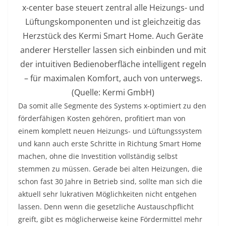
x-center base steuert zentral alle Heizungs- und
Lüftungskomponenten und ist gleichzeitig das
Herzstück des Kermi Smart Home. Auch Geräte
anderer Hersteller lassen sich einbinden und mit
der intuitiven Bedienoberfläche intelligent regeln
– für maximalen Komfort, auch von unterwegs.
(Quelle: Kermi GmbH)
Da somit alle Segmente des Systems x-optimiert zu den
förderfähigen Kosten gehören, profitiert man von
einem komplett neuen Heizungs- und Lüftungssystem
und kann auch erste Schritte in Richtung Smart Home
machen, ohne die Investition vollständig selbst
stemmen zu müssen. Gerade bei alten Heizungen, die
schon fast 30 Jahre in Betrieb sind, sollte man sich die
aktuell sehr lukrativen Möglichkeiten nicht entgehen
lassen. Denn wenn die gesetzliche Austauschpflicht
greift, gibt es möglicherweise keine Fördermittel mehr