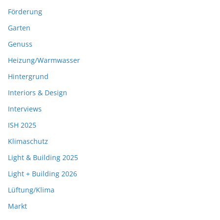
Förderung
Garten
Genuss
Heizung/Warmwasser
Hintergrund
Interiors & Design
Interviews
ISH 2025
Klimaschutz
Light & Building 2025
Light + Building 2026
Lüftung/Klima
Markt