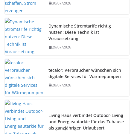
30/07/2026
Dynamische Stromtarife richtig
nutzen: Diese Technik ist
Voraussetzung
29/07/2026
tecalor: Verbraucher wünschen sich
digitale Services für Wärmepumpen
28/07/2026
Living Haus verbindet Outdoor-Living
und Energieautarkie für das Zuhause
als ganzjährigen Urlaubsort