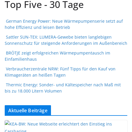
Top Five - 30 Tage
German Energy Power: Neue Wärmepumpenserie setzt auf
hohe Effizienz und leisen Betrieb
Sattler SUN-TEX: LUMERA-Gewebe bieten langlebigen
Sonnenschutz für steigende Anforderungen im Außenbereich
BRÖTJE zeigt erfolgreichen Wärmepumpentausch im
Einfamilienhaus
Verbraucherzentrale NRW: Fünf Tipps für den Kauf von
Klimageräten an heißen Tagen
Thermic Energy: Sonder- und Kältespeicher nach Maß mit
bis zu 18.000 Litern Volumen
Aktuelle Beiträge