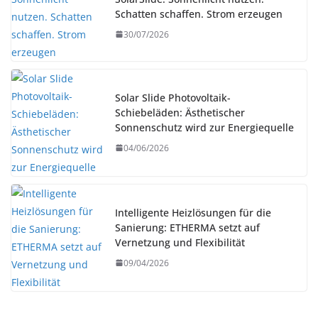
Schatten schaffen. Strom erzeugen
30/07/2026
Solar Slide Photovoltaik-
Schiebeläden: Ästhetischer
Sonnenschutz wird zur Energiequelle
04/06/2026
Intelligente Heizlösungen für die
Sanierung: ETHERMA setzt auf
Vernetzung und Flexibilität
09/04/2026