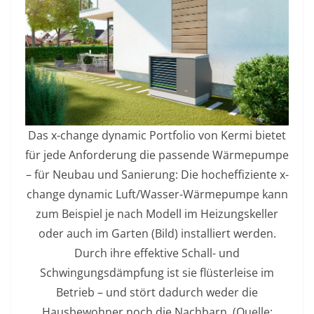
Das x-change dynamic Portfolio von Kermi bietet
für jede Anforderung die passende Wärmepumpe
– für Neubau und Sanierung: Die hocheffiziente x-
change dynamic Luft/Wasser-Wärmepumpe kann
zum Beispiel je nach Modell im Heizungskeller
oder auch im Garten (Bild) installiert werden.
Durch ihre effektive Schall- und
Schwingungsdämpfung ist sie flüsterleise im
Betrieb – und stört dadurch weder die
Hausbewohner noch die Nachbarn. (Quelle: