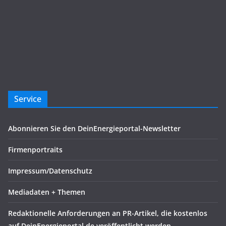
Service
Abonnieren Sie den DeinEnergieportal-Newsletter
Firmenportraits
Impressum/Datenschutz
Mediadaten + Themen
Redaktionelle Anforderungen an PR-Artikel, die kostenlos
auf DeinEnergieportal.de veröffentlicht werden