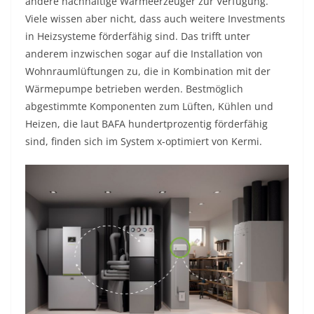
andere nachhaltige Wärmeerzeuger zur Verfügung.
Viele wissen aber nicht, dass auch weitere Investments
in Heizsysteme förderfähig sind. Das trifft unter
anderem inzwischen sogar auf die Installation von
Wohnraumlüftungen zu, die in Kombination mit der
Wärmepumpe betrieben werden. Bestmöglich
abgestimmte Komponenten zum Lüften, Kühlen und
Heizen, die laut BAFA hundertprozentig förderfähig
sind, finden sich im System x-optimiert von Kermi.