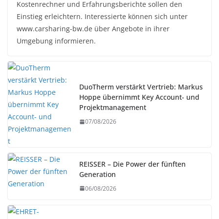
Kostenrechner und Erfahrungsberichte sollen den
Einstieg erleichtern. Interessierte können sich unter
www.carsharing-bw.de über Angebote in ihrer
Umgebung informieren.
DuoTherm verstärkt Vertrieb: Markus
Hoppe übernimmt Key Account- und
Projektmanagement
07/08/2026
REISSER – Die Power der fünften
Generation
06/08/2026