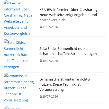
KEA-BW informiert über Carsharing:
Neue Webseite zeigt Angebote und
Kostenvergleich
31/07/2026
SolarSlide: Sonnenlicht nutzen.
Schatten schaffen. Strom erzeugen
30/07/2026
Dynamische Stromtarife richtig
nutzen: Diese Technik ist
Voraussetzung
29/07/2026