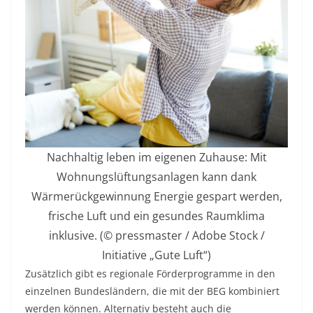
Nachhaltig leben im eigenen Zuhause: Mit
Wohnungslüftungsanlagen kann dank
Wärmerückgewinnung Energie gespart werden,
frische Luft und ein gesundes Raumklima
inklusive. (© pressmaster / Adobe Stock /
Initiative „Gute Luft“)
Zusätzlich gibt es regionale Förderprogramme in den
einzelnen Bundesländern, die mit der BEG kombiniert
werden können. Alternativ besteht auch die