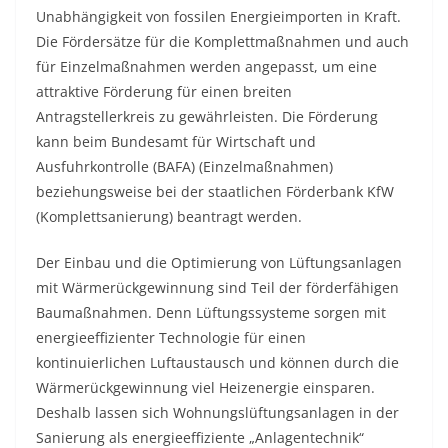
Unabhängigkeit von fossilen Energieimporten in Kraft.
Die Fördersätze für die Komplettmaßnahmen und auch
für Einzelmaßnahmen werden angepasst, um eine
attraktive Förderung für einen breiten
Antragstellerkreis zu gewährleisten. Die Förderung
kann beim Bundesamt für Wirtschaft und
Ausfuhrkontrolle (BAFA) (Einzelmaßnahmen)
beziehungsweise bei der staatlichen Förderbank KfW
(Komplettsanierung) beantragt werden.
Der Einbau und die Optimierung von Lüftungsanlagen
mit Wärmerückgewinnung sind Teil der förderfähigen
Baumaßnahmen. Denn Lüftungssysteme sorgen mit
energieeffizienter Technologie für einen
kontinuierlichen Luftaustausch und können durch die
Wärmerückgewinnung viel Heizenergie einsparen.
Deshalb lassen sich Wohnungslüftungsanlagen in der
Sanierung als energieeffiziente „Anlagentechnik“