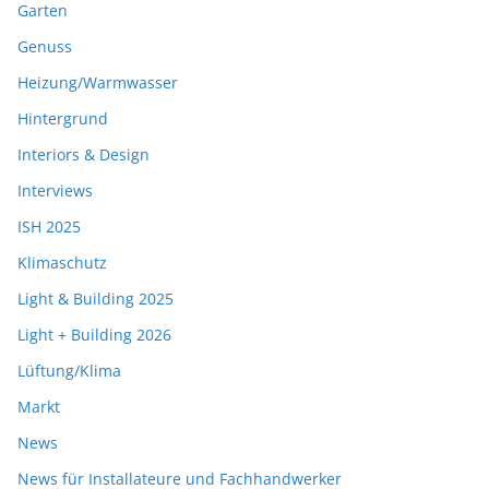
Garten
Genuss
Heizung/Warmwasser
Hintergrund
Interiors & Design
Interviews
ISH 2025
Klimaschutz
Light & Building 2025
Light + Building 2026
Lüftung/Klima
Markt
News
News für Installateure und Fachhandwerker