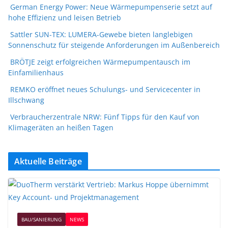
German Energy Power: Neue Wärmepumpenserie setzt auf
hohe Effizienz und leisen Betrieb
Sattler SUN-TEX: LUMERA-Gewebe bieten langlebigen
Sonnenschutz für steigende Anforderungen im Außenbereich
BRÖTJE zeigt erfolgreichen Wärmepumpentausch im
Einfamilienhaus
REMKO eröffnet neues Schulungs- und Servicecenter in
Illschwang
Verbraucherzentrale NRW: Fünf Tipps für den Kauf von
Klimageräten an heißen Tagen
Aktuelle Beiträge
BAU/SANIERUNG
NEWS