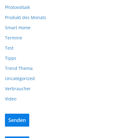
Photovoltaik
Produkt des Monats
Smart Home
Termine
Test
Tipps
Trend Thema
Uncategorized
Verbraucher
Video
Senden