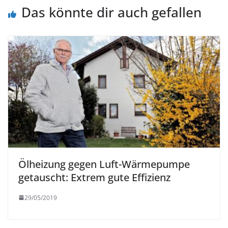
Das könnte dir auch gefallen
Ölheizung gegen Luft-Wärmepumpe
getauscht: Extrem gute Effizienz
29/05/2019