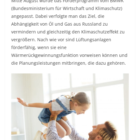
Mitte August wurde das Förderprogramm vom BMWK
(Bundesministerium für Wirtschaft und Klimaschutz)
angepasst. Dabei verfolgte man das Ziel, die
Abhängigkeit von Öl und Gas aus Russland zu
vermindern und gleichzeitig den Klimaschutzeffekt zu
vergrößern. Nach wie vor sind Lüftungsanlagen
förderfähig, wenn sie eine
Wärmerückgewinnungsfunktion vorweisen können und
die Planungsleistungen mitbringen, die dazu gehören.