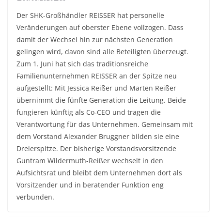
Der SHK-Großhändler REISSER hat personelle
Veränderungen auf oberster Ebene vollzogen. Dass
damit der Wechsel hin zur nächsten Generation
gelingen wird, davon sind alle Beteiligten überzeugt.
Zum 1. Juni hat sich das traditionsreiche
Familienunternehmen REISSER an der Spitze neu
aufgestellt: Mit Jessica Reißer und Marten Reißer
übernimmt die fünfte Generation die Leitung. Beide
fungieren künftig als Co-CEO und tragen die
Verantwortung für das Unternehmen. Gemeinsam mit
dem Vorstand Alexander Bruggner bilden sie eine
Dreierspitze. Der bisherige Vorstandsvorsitzende
Guntram Wildermuth-Reißer wechselt in den
Aufsichtsrat und bleibt dem Unternehmen dort als
Vorsitzender und in beratender Funktion eng
verbunden.