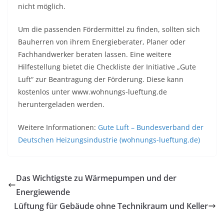
nicht möglich.
Um die passenden Fördermittel zu finden, sollten sich
Bauherren von ihrem Energieberater, Planer oder
Fachhandwerker beraten lassen. Eine weitere
Hilfestellung bietet die Checkliste der Initiative „Gute
Luft“ zur Beantragung der Förderung. Diese kann
kostenlos unter www.wohnungs-lueftung.de
heruntergeladen werden.
Weitere Informationen:
Gute Luft – Bundesverband der
Deutschen Heizungsindustrie (wohnungs-lueftung.de)
Das Wichtigste zu Wärmepumpen und der
Energiewende
Lüftung für Gebäude ohne Technikraum und Keller