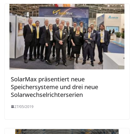
SolarMax präsentiert neue
Speichersysteme und drei neue
Solarwechselrichterserien
27/05/2019