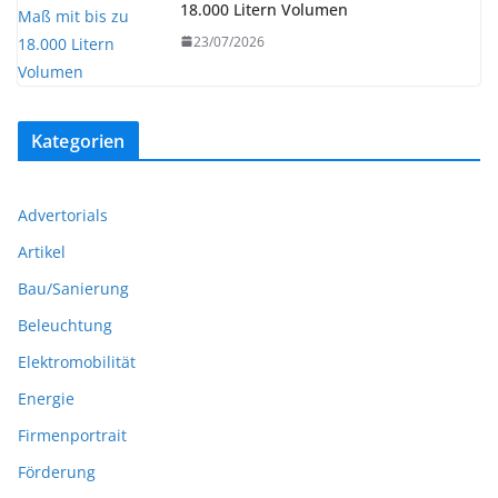
18.000 Litern Volumen
23/07/2026
Kategorien
Advertorials
Artikel
Bau/Sanierung
Beleuchtung
Elektromobilität
Energie
Firmenportrait
Förderung