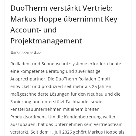
DuoTherm verstärkt Vertrieb:
Markus Hoppe übernimmt Key
Account- und
Projektmanagement
07/08/2026
dc
Rollladen- und Sonnenschutzsysteme erfordern heute
eine kompetente Beratung und zuverlässige
Ansprechpartner. Die DuoTherm Rolladen GmbH
entwickelt und produziert seit mehr als 25 Jahren
maßgeschneiderte Lösungen für den Neubau und die
Sanierung und unterstützt Fachhandel sowie
Fensterbauunternehmen mit einem breiten
Produktsortiment. Um die Kundenbetreuung weiter
auszubauen, hat das Unternehmen sein Vertriebsteam
verstärkt. Seit dem 1. Juli 2026 gehört Markus Hoppe als