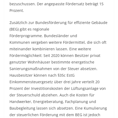
bezuschussen. Der angepasste Fördersatz beträgt 15
Prozent.
Zusätzlich zur Bundesförderung für effiziente Gebäude
(BEG) gibt es regionale
Förderprogramme. Bundesländer und
Kommunen vergeben weitere Fördermittel, die sich oft
miteinander kombinieren lassen. Eine weitere
Fördermöglichkeit: Seit 2020 können Besitzer privat
genutzter Wohnhäuser bestimmte energetische
Sanierungsmaßnahmen von der Steuer absetzen.
Hausbesitzer können nach §35c EstG
Einkommensteuergesetz über drei Jahre verteilt 20
Prozent der Investitionskosten der Lüftungsanlage von
der Steuerschuld abziehen. Auch die Kosten für
Handwerker, Energieberatung, Fachplanung und
Baubegleitung lassen sich absetzen. Eine Kumulierung
der steuerlichen Förderung mit dem BEG ist jedoch