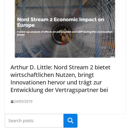
Arthur D. Little: Nord Stream 2 bietet
wirtschaftlichen Nutzen, bringt
Innovationen hervor und trägt zur
Entwicklung der Vertragspartner bei
24/05/2019