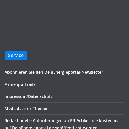
Service
Abonnieren Sie den DeinEnergieportal-Newsletter
Firmenportraits
Impressum/Datenschutz
Mediadaten + Themen
Redaktionelle Anforderungen an PR-Artikel, die kostenlos
auf DeinEnergieportal.de veröffentlicht werden