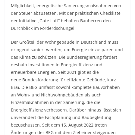
Möglichkeit, energetische Sanierungsmaßnahmen von
der Steuer abzusetzen. Mit der praktischen Checkliste
der Initiative „Gute Luft“ behalten Bauherren den
Durchblick im Förderdschungel.
Der Großteil der Wohngebäude in Deutschland muss
dringend saniert werden, um Energie einzusparen und
das Klima zu schützen. Die Bundesregierung fördert
deshalb Investitionen in Energieeffizienz und
erneuerbare Energien. Seit 2021 gibt es die
neue Bundesförderung für effiziente Gebäude, kurz
BEG. Die BEG umfasst sowohl komplette Bauvorhaben
an Wohn- und Nichtwohngebäuden als auch
Einzelmaßnahmen in der Sanierung, die die
Energieeffizienz verbessern. Darüber hinaus lässt sich
unverändert die Fachplanung und Baubegleitung
bezuschussen. Seit dem 15. August 2022 treten
Änderungen der BEG mit dem Ziel einer steigenden