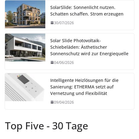
SolarSlide: Sonnenlicht nutzen.
Schatten schaffen. Strom erzeugen
30/07/2026
Solar Slide Photovoltaik-
Schiebeläden: Ästhetischer
Sonnenschutz wird zur Energiequelle
04/06/2026
Intelligente Heizlösungen für die
Sanierung: ETHERMA setzt auf
Vernetzung und Flexibilität
09/04/2026
Top Five - 30 Tage