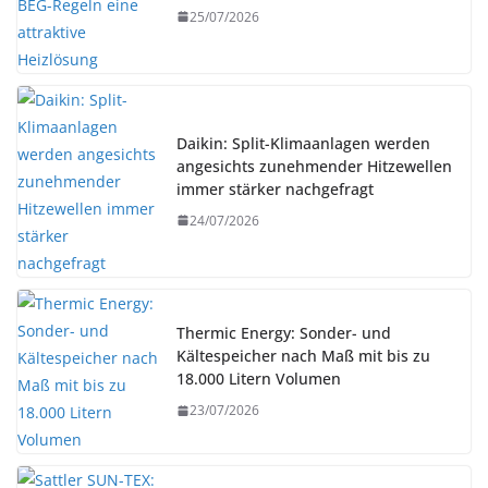
25/07/2026
Daikin: Split-Klimaanlagen werden
angesichts zunehmender Hitzewellen
immer stärker nachgefragt
24/07/2026
Thermic Energy: Sonder- und
Kältespeicher nach Maß mit bis zu
18.000 Litern Volumen
23/07/2026