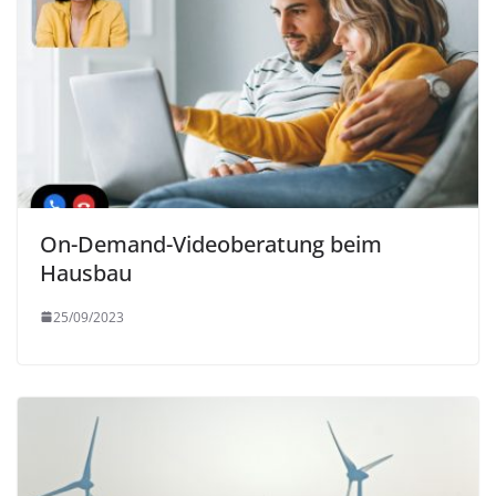
On-Demand-Videoberatung beim
Hausbau
25/09/2023