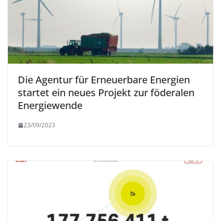
Die Agentur für Erneuerbare Energien
startet ein neues Projekt zur föderalen
Energiewende
23/09/2023