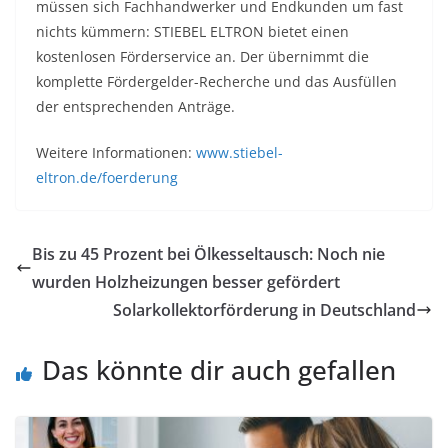
müssen sich Fachhandwerker und Endkunden um fast
nichts kümmern: STIEBEL ELTRON bietet einen
kostenlosen Förderservice an. Der übernimmt die
komplette Fördergelder-Recherche und das Ausfüllen
der entsprechenden Anträge.
Weitere Informationen:
www.stiebel-
eltron.de/foerderung
Bis zu 45 Prozent bei Ölkesseltausch: Noch nie
wurden Holzheizungen besser gefördert
Solarkollektorförderung in Deutschland
Das könnte dir auch gefallen