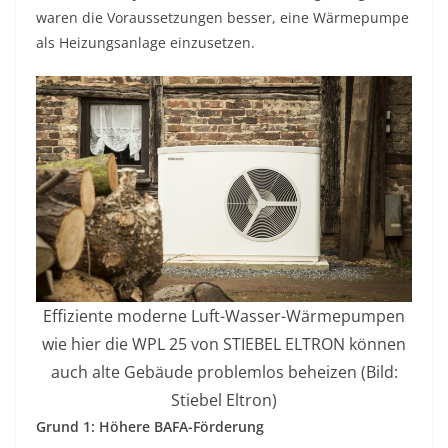
waren die Voraussetzungen besser, eine Wärmepumpe
als Heizungsanlage einzusetzen.
Effiziente moderne Luft-Wasser-Wärmepumpen
wie hier die WPL 25 von STIEBEL ELTRON können
auch alte Gebäude problemlos beheizen (Bild:
Stiebel Eltron)
Grund 1: Höhere BAFA-Förderung