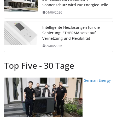
Sonnenschutz wird zur Energiequelle
04/06/2026
Intelligente Heizlösungen für die
Sanierung: ETHERMA setzt auf
Vernetzung und Flexibilität
09/04/2026
Top Five - 30 Tage
German Energy