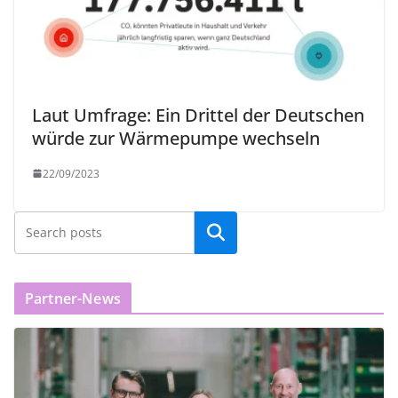
Laut Umfrage: Ein Drittel der Deutschen
würde zur Wärmepumpe wechseln
22/09/2023
Partner-News