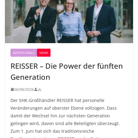
ADVERTORIALS
NEWS
REISSER – Die Power der fünften
Generation
06/08/2026
dc
Der SHK-Großhändler REISSER hat personelle
Veränderungen auf oberster Ebene vollzogen. Dass
damit der Wechsel hin zur nächsten Generation
gelingen wird, davon sind alle Beteiligten überzeugt.
Zum 1. Juni hat sich das traditionsreiche