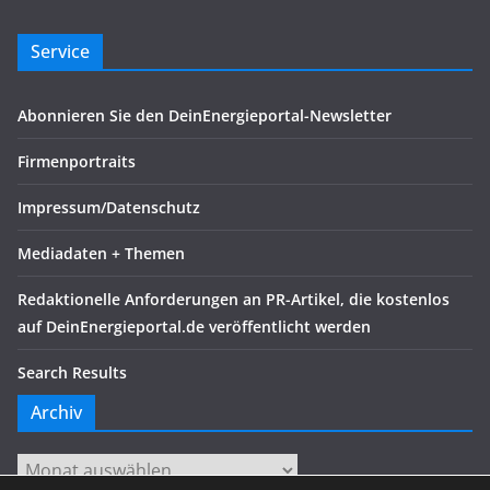
Service
Abonnieren Sie den DeinEnergieportal-Newsletter
Firmenportraits
Impressum/Datenschutz
Mediadaten + Themen
Redaktionelle Anforderungen an PR-Artikel, die kostenlos
auf DeinEnergieportal.de veröffentlicht werden
Search Results
Archiv
Archiv