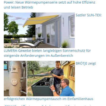
Power: Neue Wärmepumpenserie setzt auf hohe Effizienz
und leisen Betrieb
Sattler SUN-TEX:
LUMERA-Gewebe bieten langlebigen Sonnenschutz für
steigende Anforderungen im Außenbereich
BRÖTJE zeigt
erfolgreichen Wärmepumpentausch im Einfamilienhaus