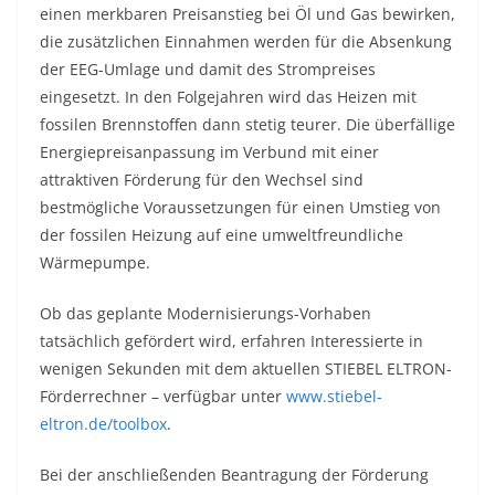
einen merkbaren Preisanstieg bei Öl und Gas bewirken,
die zusätzlichen Einnahmen werden für die Absenkung
der EEG-Umlage und damit des Strompreises
eingesetzt. In den Folgejahren wird das Heizen mit
fossilen Brennstoffen dann stetig teurer. Die überfällige
Energiepreisanpassung im Verbund mit einer
attraktiven Förderung für den Wechsel sind
bestmögliche Voraussetzungen für einen Umstieg von
der fossilen Heizung auf eine umweltfreundliche
Wärmepumpe.
Ob das geplante Modernisierungs-Vorhaben
tatsächlich gefördert wird, erfahren Interessierte in
wenigen Sekunden mit dem aktuellen STIEBEL ELTRON-
Förderrechner – verfügbar unter
www.stiebel-
eltron.de/toolbox
.
Bei der anschließenden Beantragung der Förderung