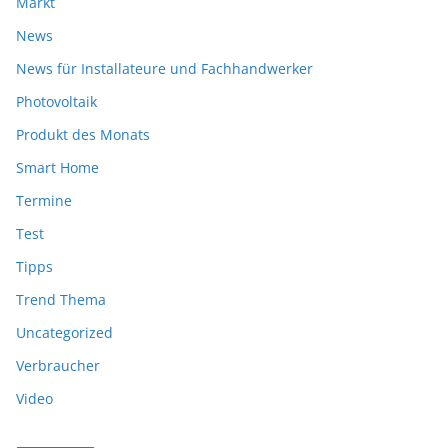
Markt
News
News für Installateure und Fachhandwerker
Photovoltaik
Produkt des Monats
Smart Home
Termine
Test
Tipps
Trend Thema
Uncategorized
Verbraucher
Video