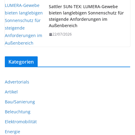
Sattler SUN-TEX: LUMERA-Gewebe
bieten langlebigen Sonnenschutz für
steigende Anforderungen im
Außenbereich
22/07/2026
Kategorien
Advertorials
Artikel
Bau/Sanierung
Beleuchtung
Elektromobilität
Energie