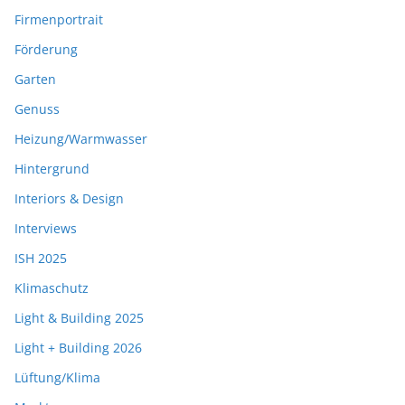
Firmenportrait
Förderung
Garten
Genuss
Heizung/Warmwasser
Hintergrund
Interiors & Design
Interviews
ISH 2025
Klimaschutz
Light & Building 2025
Light + Building 2026
Lüftung/Klima