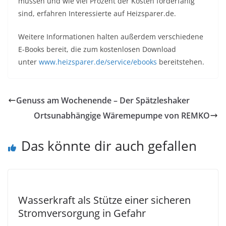
müssen und wie viel Prozent der Kosten förderfähig
sind, erfahren Interessierte auf Heizsparer.de.
Weitere Informationen halten außerdem verschiedene
E-Books bereit, die zum kostenlosen Download
unter
www.heizsparer.de/service/ebooks
bereitstehen.
Genuss am Wochenende – Der Spätzleshaker
Ortsunabhängige Wäremepumpe von REMKO
Das könnte dir auch gefallen
Wasserkraft als Stütze einer sicheren
Stromversorgung in Gefahr