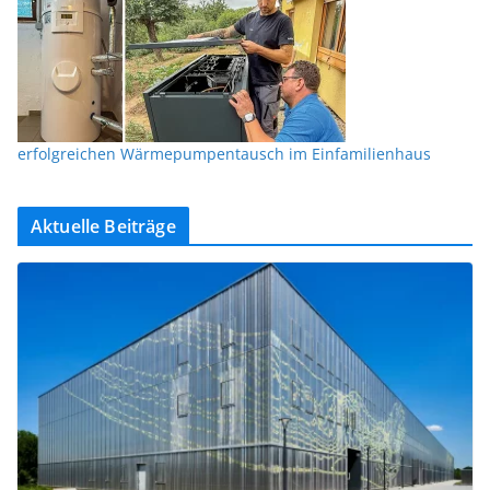
erfolgreichen Wärmepumpentausch im Einfamilienhaus
Aktuelle Beiträge