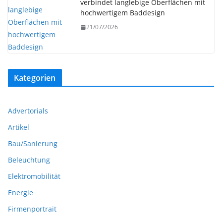
verbindet langlebige Oberflächen mit
hochwertigem Baddesign
21/07/2026
Kategorien
Advertorials
Artikel
Bau/Sanierung
Beleuchtung
Elektromobilität
Energie
Firmenportrait