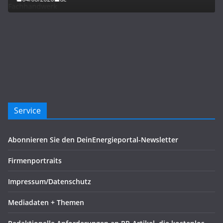
Service
Abonnieren Sie den DeinEnergieportal-Newsletter
Firmenportraits
Impressum/Datenschutz
Mediadaten + Themen