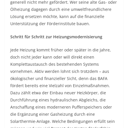
generell nicht mehr gefördert. Wer seine alte Gas- oder
Ölheizung dagegen durch eine umweltfreundlichere
Lösung ersetzen möchte, kann auf die finanzielle
Unterstützung der Förderinstitute bauen.
Schritt für Schritt zur Heizungsmodernisierung
Jede Heizung kommt früher oder später in die Jahre,
doch nicht jeder kann oder will direkt einen
Komplettaustausch des bestehenden Systems
vornehmen. Aktiv werden lohnt sich trotzdem – aus
ökologischer und finanzieller Sicht, denn das BAFA
fördert bereits eine Vielzahl von Einzelmaßnahmen.
Dazu zählt etwa der Einbau neuer Heizkörper, die
Durchführung eines hydraulischen Abgleichs, die
Anschaffung eines moderneren Pufferspeichers oder
die Ergänzung einer Gasheizung durch eine
Solarthermie-Anlage. Welche Bedingungen erfüllt sein