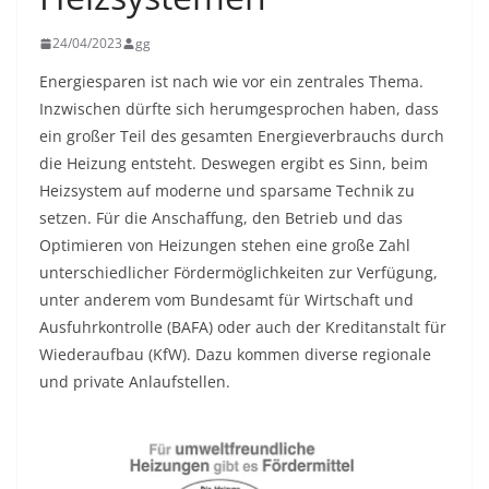
24/04/2023
gg
Energiesparen ist nach wie vor ein zentrales Thema.
Inzwischen dürfte sich herumgesprochen haben, dass
ein großer Teil des gesamten Energieverbrauchs durch
die Heizung entsteht. Deswegen ergibt es Sinn, beim
Heizsystem auf moderne und sparsame Technik zu
setzen. Für die Anschaffung, den Betrieb und das
Optimieren von Heizungen stehen eine große Zahl
unterschiedlicher Fördermöglichkeiten zur Verfügung,
unter anderem vom Bundesamt für Wirtschaft und
Ausfuhrkontrolle (BAFA) oder auch der Kreditanstalt für
Wiederaufbau (KfW). Dazu kommen diverse regionale
und private Anlaufstellen.