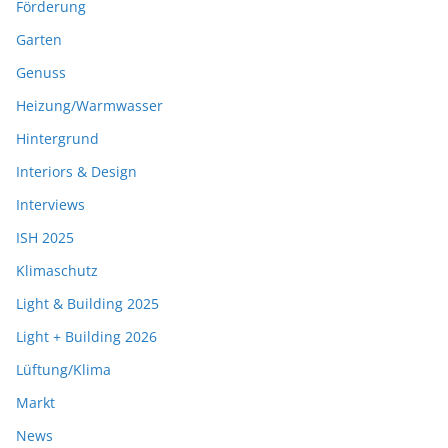
Förderung
Garten
Genuss
Heizung/Warmwasser
Hintergrund
Interiors & Design
Interviews
ISH 2025
Klimaschutz
Light & Building 2025
Light + Building 2026
Lüftung/Klima
Markt
News