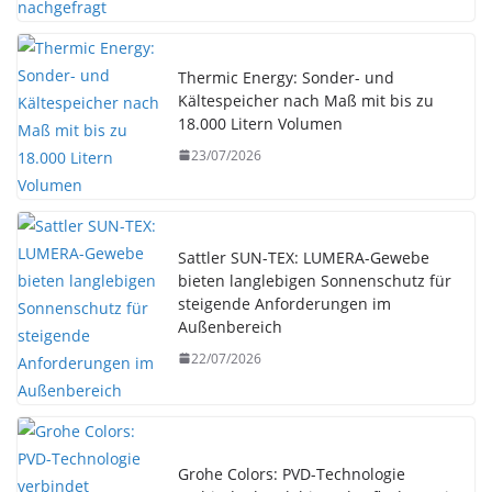
Thermic Energy: Sonder- und
Kältespeicher nach Maß mit bis zu
18.000 Litern Volumen
23/07/2026
Sattler SUN-TEX: LUMERA-Gewebe
bieten langlebigen Sonnenschutz für
steigende Anforderungen im
Außenbereich
22/07/2026
Grohe Colors: PVD-Technologie