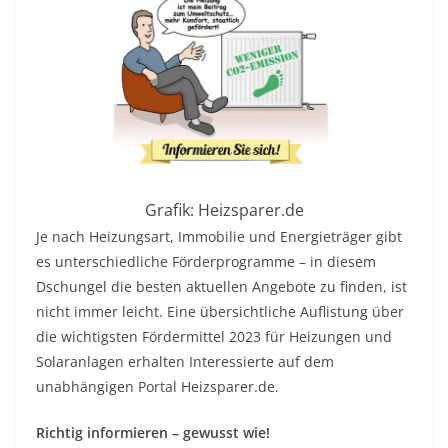
Grafik: Heizsparer.de
Je nach Heizungsart, Immobilie und Energieträger gibt
es unterschiedliche Förderprogramme – in diesem
Dschungel die besten aktuellen Angebote zu finden, ist
nicht immer leicht. Eine übersichtliche Auflistung über
die wichtigsten Fördermittel 2023 für Heizungen und
Solaranlagen erhalten Interessierte auf dem
unabhängigen Portal Heizsparer.de.
Richtig informieren – gewusst wie!