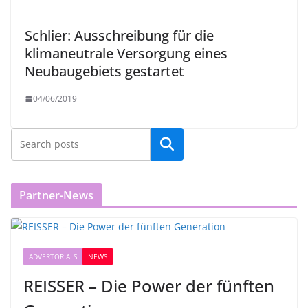
Schlier: Ausschreibung für die
klimaneutrale Versorgung eines
Neubaugebiets gestartet
04/06/2019
Partner-News
ADVERTORIALS
NEWS
REISSER – Die Power der fünften