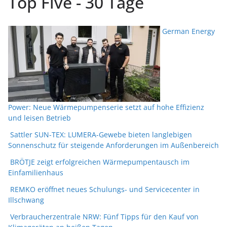
Top Five - 30 Tage
German Energy
Power: Neue Wärmepumpenserie setzt auf hohe Effizienz
und leisen Betrieb
Sattler SUN-TEX: LUMERA-Gewebe bieten langlebigen
Sonnenschutz für steigende Anforderungen im Außenbereich
BRÖTJE zeigt erfolgreichen Wärmepumpentausch im
Einfamilienhaus
REMKO eröffnet neues Schulungs- und Servicecenter in
Illschwang
Verbraucherzentrale NRW: Fünf Tipps für den Kauf von