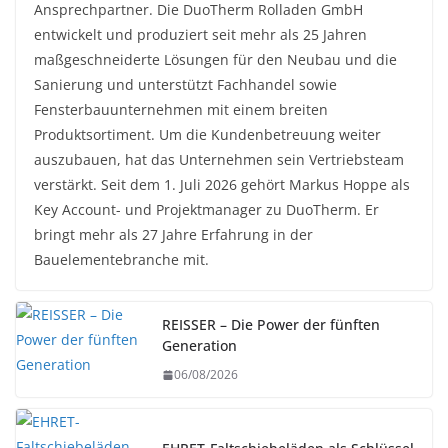
Ansprechpartner. Die DuoTherm Rolladen GmbH
entwickelt und produziert seit mehr als 25 Jahren
maßgeschneiderte Lösungen für den Neubau und die
Sanierung und unterstützt Fachhandel sowie
Fensterbauunternehmen mit einem breiten
Produktsortiment. Um die Kundenbetreuung weiter
auszubauen, hat das Unternehmen sein Vertriebsteam
verstärkt. Seit dem 1. Juli 2026 gehört Markus Hoppe als
Key Account- und Projektmanager zu DuoTherm. Er
bringt mehr als 27 Jahre Erfahrung in der
Bauelementebranche mit.
REISSER – Die Power der fünften
Generation
06/08/2026