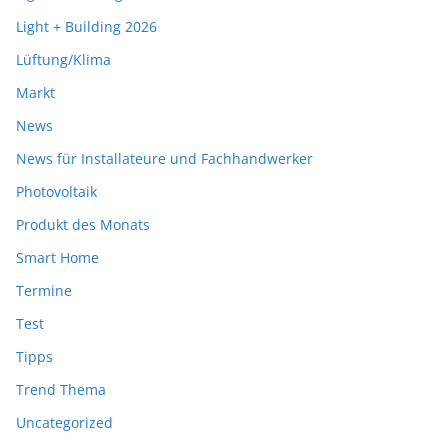
Light + Building 2026
Lüftung/Klima
Markt
News
News für Installateure und Fachhandwerker
Photovoltaik
Produkt des Monats
Smart Home
Termine
Test
Tipps
Trend Thema
Uncategorized