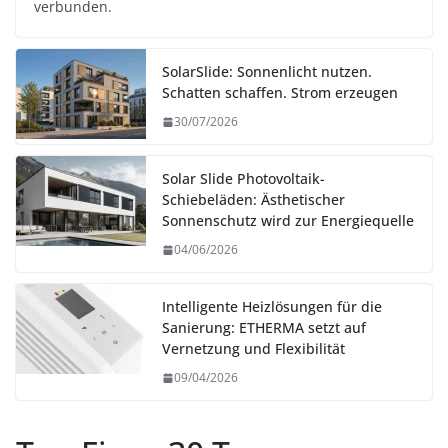
verbunden.
SolarSlide: Sonnenlicht nutzen.
Schatten schaffen. Strom erzeugen
30/07/2026
Solar Slide Photovoltaik-
Schiebeläden: Ästhetischer
Sonnenschutz wird zur Energiequelle
04/06/2026
Intelligente Heizlösungen für die
Sanierung: ETHERMA setzt auf
Vernetzung und Flexibilität
09/04/2026