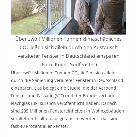
Über zwölf Millionen Tonnen klimaschädliches
CO
ließen sich allein durch den Austausch
2
veralteter Fenster in Deutschland einsparen
(Foto: Kneer-Südfenster)
Über zwölf Millionen Tonnen CO
ließen sich allein
2
durch die Sanierung veralteter Fenster in Deutschland
einsparen. Das belegt eine Studie, die der Verband
Fenster und Fassade (VFF) und der Bundesverband
Flachglas (BF) kürzlich veröffentlicht haben. Danach
sind 235 Millionen Fenstereinheiten in Wohngebäuden
veraltet und sollten ausgetauscht werden – das sind
fast 40 Prozent aller Fenster.