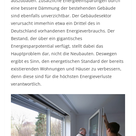
auszubauen. Zusätzliche Energieeinsparungen durch
eine bessere Dämmung der bestehenden Gebäude
sind ebenfalls unverzichtbar. Der Gebäudesektor
verursacht immerhin etwa ein Drittel des in
Deutschland vorhandenen Energieverbrauchs. Der
Bestand, der über ein gigantisches
Energiesparpotential verfügt, stellt dabei das
Hauptproblem dar, nicht die Neubauten. Deswegen
ergibt es Sinn, den energetischen Standard der bereits
existierenden Wohnungen und Häuser zu verbessern,
denn diese sind für die höchsten Energieverluste
verantwortlich.