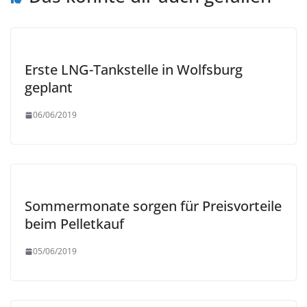
Erste LNG-Tankstelle in Wolfsburg
geplant
06/06/2019
Sommermonate sorgen für Preisvorteile
beim Pelletkauf
05/06/2019