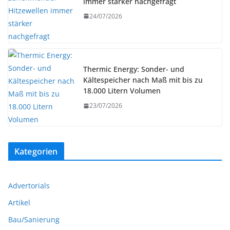
immer stärker nachgefragt
24/07/2026
Thermic Energy: Sonder- und
Kältespeicher nach Maß mit bis zu
18.000 Litern Volumen
23/07/2026
Kategorien
Advertorials
Artikel
Bau/Sanierung