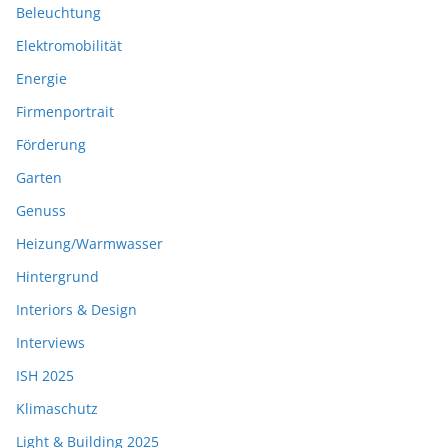
Beleuchtung
Elektromobilität
Energie
Firmenportrait
Förderung
Garten
Genuss
Heizung/Warmwasser
Hintergrund
Interiors & Design
Interviews
ISH 2025
Klimaschutz
Light & Building 2025