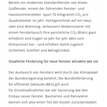
Bereits ein modernes Standardfenster von Kneer-
Südfenster, einem der führenden Fenster- und
Haustürenhersteller, spart 70 Kilogramm CO
pro
2
Quadratmeter im Jahr. Hochgerechnet auf ein Haus
oder eine Wohnung, verbessern Modernisierer mit
einem Fenstertausch ihre persönliche CO
-Bilanz ganz
2
erheblich und tragen so Jahr für Jahr aktiv zum
Klimaschutz bei – und erhöhen damit zugleich
Sicherheit, Komfort und Behaglichkeit.
Staatliche Förderung für neue Fenster attraktiv wie nie
Der Austausch von Fenstern wird durch das Klimapaket
der Bundesregierung belohnt. Die Bundesförderung
für effiziente Gebäude (BEG) gilt auch
für Einzelmaßnahmen bei der Sanierung wie den
Einbau neuer Fenster. Bauherren und Renovierer
können sich also einen Teil der Kosten zurückerstatten