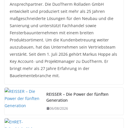
Ansprechpartner. Die DuoTherm Rolladen GmbH
entwickelt und produziert seit mehr als 25 Jahren
maßgeschneiderte Lösungen für den Neubau und die
Sanierung und unterstützt Fachhandel sowie
Fensterbauunternehmen mit einem breiten
Produktsortiment. Um die Kundenbetreuung weiter
auszubauen, hat das Unternehmen sein Vertriebsteam
verstärkt. Seit dem 1. Juli 2026 gehört Markus Hoppe als
Key Account- und Projektmanager zu DuoTherm. Er
bringt mehr als 27 Jahre Erfahrung in der
Bauelementebranche mit.
REISSER – Die Power der fünften
Generation
06/08/2026