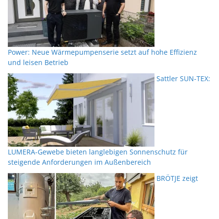
Power: Neue Wärmepumpenserie setzt auf hohe Effizienz
und leisen Betrieb
Sattler SUN-TEX:
LUMERA-Gewebe bieten langlebigen Sonnenschutz für
steigende Anforderungen im Außenbereich
BRÖTJE zeigt