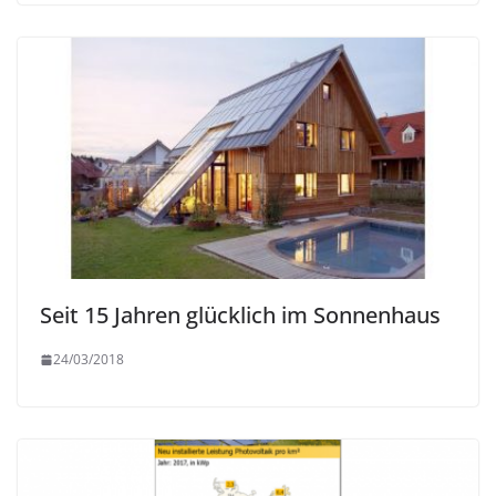
Seit 15 Jahren glücklich im Sonnenhaus
24/03/2018