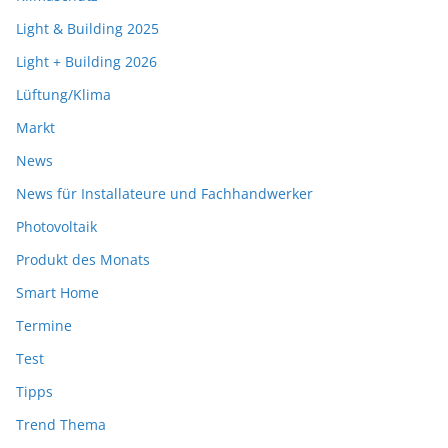
Light & Building 2025
Light + Building 2026
Lüftung/Klima
Markt
News
News für Installateure und Fachhandwerker
Photovoltaik
Produkt des Monats
Smart Home
Termine
Test
Tipps
Trend Thema