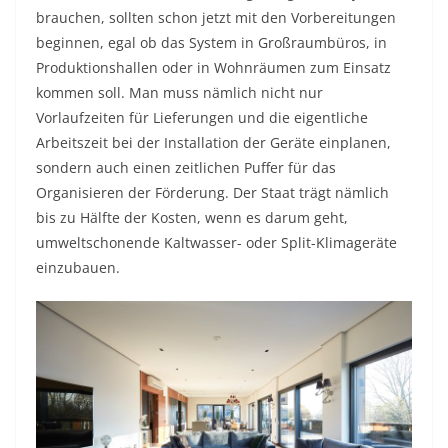
brauchen, sollten schon jetzt mit den Vorbereitungen
beginnen, egal ob das System in Großraumbüros, in
Produktionshallen oder in Wohnräumen zum Einsatz
kommen soll. Man muss nämlich nicht nur
Vorlaufzeiten für Lieferungen und die eigentliche
Arbeitszeit bei der Installation der Geräte einplanen,
sondern auch einen zeitlichen Puffer für das
Organisieren der Förderung. Der Staat trägt nämlich
bis zu Hälfte der Kosten, wenn es darum geht,
umweltschonende Kaltwasser- oder Split-Klimageräte
einzubauen.