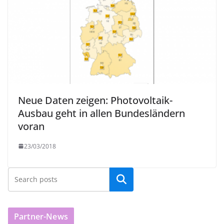
Neue Daten zeigen: Photovoltaik-
Ausbau geht in allen Bundesländern
voran
23/03/2018
Partner-News