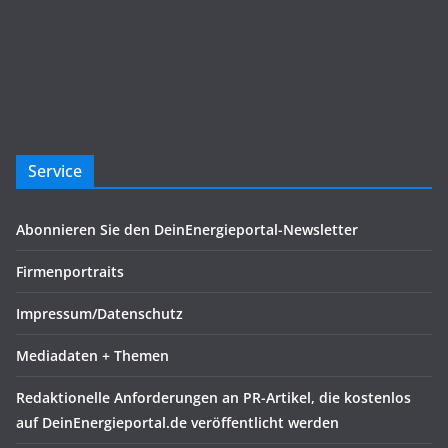
Service
Abonnieren Sie den DeinEnergieportal-Newsletter
Firmenportraits
Impressum/Datenschutz
Mediadaten + Themen
Redaktionelle Anforderungen an PR-Artikel, die kostenlos
auf DeinEnergieportal.de veröffentlicht werden