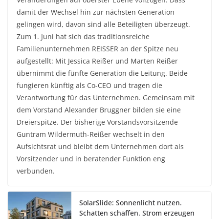
damit der Wechsel hin zur nächsten Generation
gelingen wird, davon sind alle Beteiligten überzeugt.
Zum 1. Juni hat sich das traditionsreiche
Familienunternehmen REISSER an der Spitze neu
aufgestellt: Mit Jessica Reißer und Marten Reißer
übernimmt die fünfte Generation die Leitung. Beide
fungieren künftig als Co-CEO und tragen die
Verantwortung für das Unternehmen. Gemeinsam mit
dem Vorstand Alexander Bruggner bilden sie eine
Dreierspitze. Der bisherige Vorstandsvorsitzende
Guntram Wildermuth-Reißer wechselt in den
Aufsichtsrat und bleibt dem Unternehmen dort als
Vorsitzender und in beratender Funktion eng
verbunden.
SolarSlide: Sonnenlicht nutzen.
Schatten schaffen. Strom erzeugen