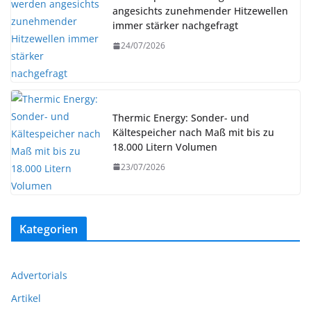
angesichts zunehmender Hitzewellen
immer stärker nachgefragt
24/07/2026
Thermic Energy: Sonder- und
Kältespeicher nach Maß mit bis zu
18.000 Litern Volumen
23/07/2026
Kategorien
Advertorials
Artikel