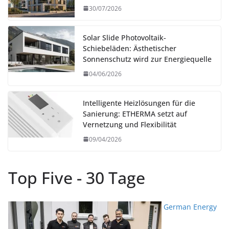
30/07/2026
Solar Slide Photovoltaik-
Schiebeläden: Ästhetischer
Sonnenschutz wird zur Energiequelle
04/06/2026
Intelligente Heizlösungen für die
Sanierung: ETHERMA setzt auf
Vernetzung und Flexibilität
09/04/2026
Top Five - 30 Tage
German Energy