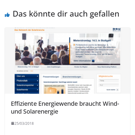
Das könnte dir auch gefallen
Effiziente Energiewende braucht Wind-
und Solarenergie
25/03/2018