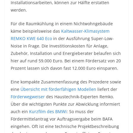
Installationsarbeiten, können zur Hälfte erstatten
werden.
Für die Raumkühlung in einem Nichtwohngebäude
käme beispielsweise das
Kaltwasser-Klimasystem
REMKO KWE 640 Eco
in der Ausführung Super-Low-
Noise in Frage. Die Investitionskosten für Anlage,
Zubehör, Installation und Energieberater belaufen sich
hier auf rund 59.000 Euro. Bei einem Fördersatz von 20
Prozent lassen sich davon fast 12.000 Euro einsparen.
Eine kompakte Zusammenfassung des Prozedere sowie
eine
Übersicht mit förderfähigen Modellen
liefert der
Förderwegweiser
des Haustechnik-Experten Remko.
Über die wichtigsten Punkte zur Abwicklung informiert
auch ein
Kurzfilm des BMWi
: So muss der
Fördermittelantrag vor Auftragsvergabe beim BAFA
eingehen. Oft ist eine technische Projektbeschreibung