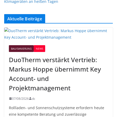
Klimageräten an heißen Tagen
Aktuelle Beiträge
BAU/SANIERUNG
NEWS
DuoTherm verstärkt Vertrieb:
Markus Hoppe übernimmt Key
Account- und
Projektmanagement
07/08/2026
dc
Rollladen- und Sonnenschutzsysteme erfordern heute
eine kompetente Beratung und zuverlässige