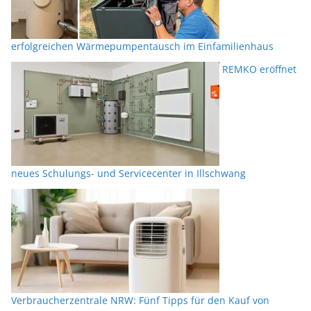
erfolgreichen Wärmepumpentausch im Einfamilienhaus
REMKO eröffnet
neues Schulungs- und Servicecenter in Illschwang
Verbraucherzentrale NRW: Fünf Tipps für den Kauf von