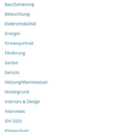
Bau/Sanierung
Beleuchtung
Elektromobilität
Energie
Firmenportrait
Förderung
Garten
Genuss
Heizung/Warmwasser
Hintergrund
Interiors & Design
Interviews
ISH 2025
Klimaschutz