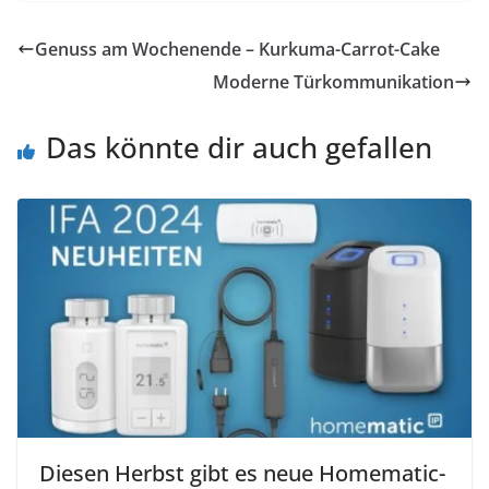
Genuss am Wochenende – Kurkuma-Carrot-Cake
Moderne Türkommunikation
Das könnte dir auch gefallen
Diesen Herbst gibt es neue Homematic-