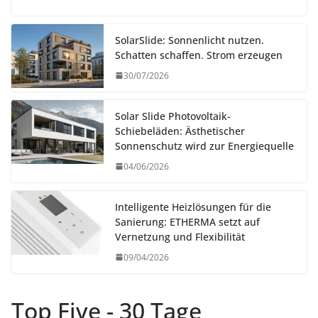
SolarSlide: Sonnenlicht nutzen.
Schatten schaffen. Strom erzeugen
30/07/2026
Solar Slide Photovoltaik-
Schiebeläden: Ästhetischer
Sonnenschutz wird zur Energiequelle
04/06/2026
Intelligente Heizlösungen für die
Sanierung: ETHERMA setzt auf
Vernetzung und Flexibilität
09/04/2026
Top Five - 30 Tage