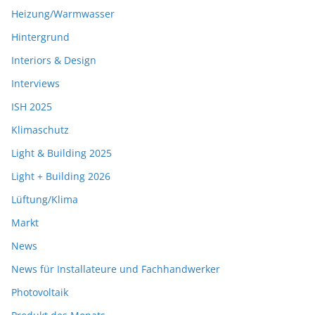
Heizung/Warmwasser
Hintergrund
Interiors & Design
Interviews
ISH 2025
Klimaschutz
Light & Building 2025
Light + Building 2026
Lüftung/Klima
Markt
News
News für Installateure und Fachhandwerker
Photovoltaik