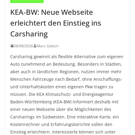
KEA-BW: Neue Webseite
erleichtert den Einstieg ins
Carsharing
08/08/2026
Marc Güttich
Carsharing gewinnt als flexible Alternative zum eigenen
Auto zunehmend an Bedeutung. Besonders in Städten,
aber auch in ländlichen Regionen, nutzen immer mehr
Menschen Fahrzeuge nach Bedarf, ohne Anschaffungs-
und Unterhaltskosten eines eigenen Pkw tragen zu
müssen. Die KEA Klimaschutz- und Energieagentur
Baden-Württemberg (KEA-BW) informiert deshalb mit
einer neuen Webseite über die Möglichkeiten des
Carsharings im Südwesten. Eine interaktive Karte, ein
Kostenrechner und Erfahrungsberichte sollen den
Einstieg erleichtern. Interessierte können sich unter