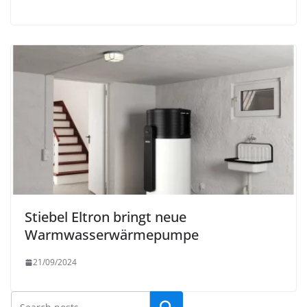
Stiebel Eltron bringt neue
Warmwasserwärmepumpe
21/09/2024