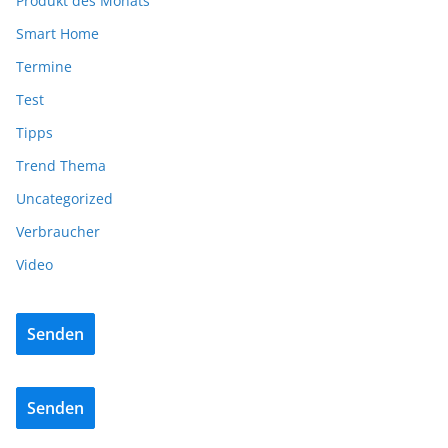
Produkt des Monats
Smart Home
Termine
Test
Tipps
Trend Thema
Uncategorized
Verbraucher
Video
Senden
Senden