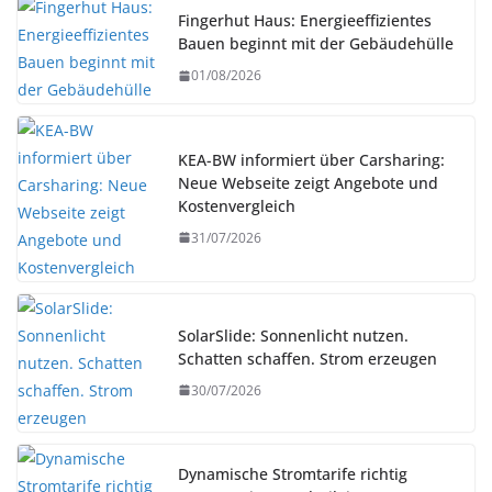
Fingerhut Haus: Energieeffizientes
Bauen beginnt mit der Gebäudehülle
01/08/2026
KEA-BW informiert über Carsharing:
Neue Webseite zeigt Angebote und
Kostenvergleich
31/07/2026
SolarSlide: Sonnenlicht nutzen.
Schatten schaffen. Strom erzeugen
30/07/2026
Dynamische Stromtarife richtig