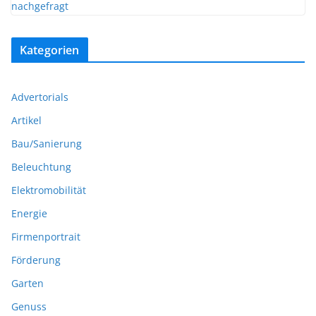
Kategorien
Advertorials
Artikel
Bau/Sanierung
Beleuchtung
Elektromobilität
Energie
Firmenportrait
Förderung
Garten
Genuss