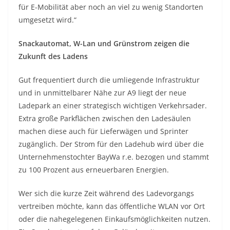
für E-Mobilität aber noch an viel zu wenig Standorten
umgesetzt wird.“
Snackautomat, W-Lan und Grünstrom zeigen die
Zukunft des Ladens
Gut frequentiert durch die umliegende Infrastruktur
und in unmittelbarer Nähe zur A9 liegt der neue
Ladepark an einer strategisch wichtigen Verkehrsader.
Extra große Parkflächen zwischen den Ladesäulen
machen diese auch für Lieferwägen und Sprinter
zugänglich. Der Strom für den Ladehub wird über die
Unternehmenstochter BayWa r.e. bezogen und stammt
zu 100 Prozent aus erneuerbaren Energien.
Wer sich die kurze Zeit während des Ladevorgangs
vertreiben möchte, kann das öffentliche WLAN vor Ort
oder die nahegelegenen Einkaufsmöglichkeiten nutzen.