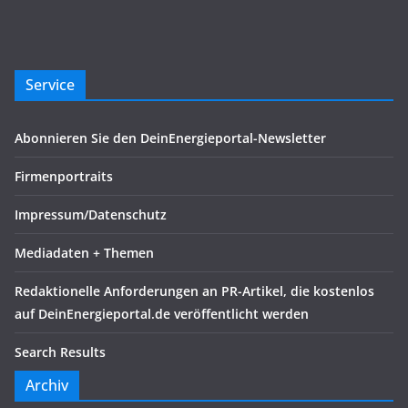
Service
Abonnieren Sie den DeinEnergieportal-Newsletter
Firmenportraits
Impressum/Datenschutz
Mediadaten + Themen
Redaktionelle Anforderungen an PR-Artikel, die kostenlos
auf DeinEnergieportal.de veröffentlicht werden
Search Results
Archiv