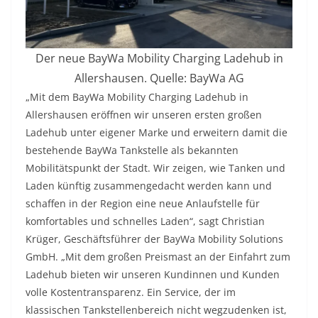
Der neue BayWa Mobility Charging Ladehub in
Allershausen. Quelle: BayWa AG
„Mit dem BayWa Mobility Charging Ladehub in
Allershausen eröffnen wir unseren ersten großen
Ladehub unter eigener Marke und erweitern damit die
bestehende BayWa Tankstelle als bekannten
Mobilitätspunkt der Stadt. Wir zeigen, wie Tanken und
Laden künftig zusammengedacht werden kann und
schaffen in der Region eine neue Anlaufstelle für
komfortables und schnelles Laden“, sagt Christian
Krüger, Geschäftsführer der BayWa Mobility Solutions
GmbH. „Mit dem großen Preismast an der Einfahrt zum
Ladehub bieten wir unseren Kundinnen und Kunden
volle Kostentransparenz. Ein Service, der im
klassischen Tankstellenbereich nicht wegzudenken ist,