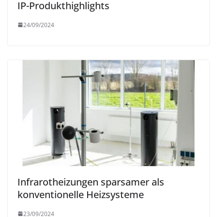
IP-Produkthighlights
24/09/2024
Infrarotheizungen sparsamer als
konventionelle Heizsysteme
23/09/2024