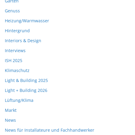
Garten
Genuss
Heizung/Warmwasser
Hintergrund
Interiors & Design
Interviews
ISH 2025
Klimaschutz
Light & Building 2025
Light + Building 2026
Lüftung/Klima
Markt
News
News für Installateure und Fachhandwerker