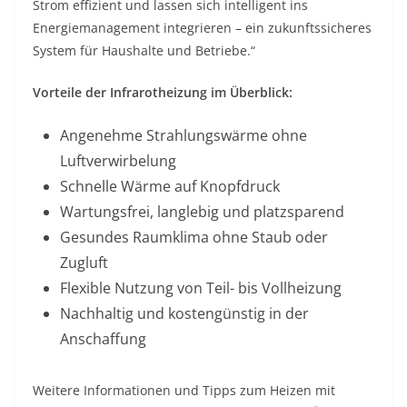
Strom effizient und lassen sich intelligent ins
Energiemanagement integrieren – ein zukunftssicheres
System für Haushalte und Betriebe.“
Vorteile der Infrarotheizung im Überblick:
Angenehme Strahlungswärme ohne
Luftverwirbelung
Schnelle Wärme auf Knopfdruck
Wartungsfrei, langlebig und platzsparend
Gesundes Raumklima ohne Staub oder
Zugluft
Flexible Nutzung von Teil- bis Vollheizung
Nachhaltig und kostengünstig in der
Anschaffung
Weitere Informationen und Tipps zum Heizen mit