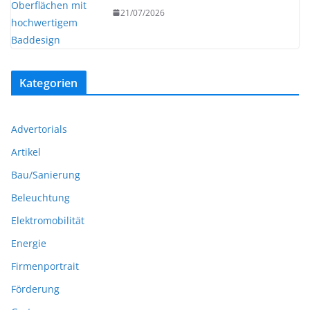
21/07/2026
Kategorien
Advertorials
Artikel
Bau/Sanierung
Beleuchtung
Elektromobilität
Energie
Firmenportrait
Förderung