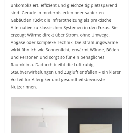
unkompliziert, effizient und gleichzeitig platzsparend
sind. Gerade in modernisierten oder sanierten
Gebäuden rückt die Infrarotheizung als praktische
Alternative zu klassischen Systemen in den Fokus. Sie
erzeugt Wärme direkt über Strom, ohne Umwege,
Abgase oder komplexe Technik. Die Strahlungswärme
wirkt ähnlich wie Sonnenlicht, erwärmt Wände, Böden
und Personen und sorgt so für ein behagliches
Raumklima. Dadurch bleibt die Luft ruhig,
Staubverwirbelungen und Zugluft entfallen – ein klarer
Vorteil für Allergiker und gesundheitsbewusste
NutzerInnen.