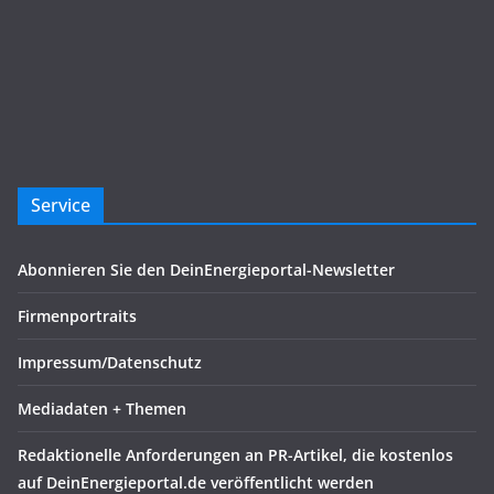
Service
Abonnieren Sie den DeinEnergieportal-Newsletter
Firmenportraits
Impressum/Datenschutz
Mediadaten + Themen
Redaktionelle Anforderungen an PR-Artikel, die kostenlos
auf DeinEnergieportal.de veröffentlicht werden