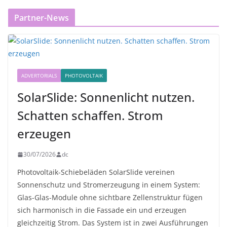
Partner-News
ADVERTORIALS
PHOTOVOLTAIK
SolarSlide: Sonnenlicht nutzen.
Schatten schaffen. Strom
erzeugen
30/07/2026
dc
Photovoltaik-Schiebeläden SolarSlide vereinen
Sonnenschutz und Stromerzeugung in einem System:
Glas-Glas-Module ohne sichtbare Zellenstruktur fügen
sich harmonisch in die Fassade ein und erzeugen
gleichzeitig Strom. Das System ist in zwei Ausführungen