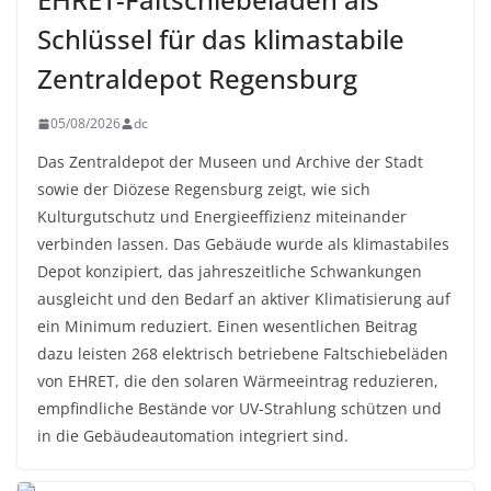
Schlüssel für das klimastabile
Zentraldepot Regensburg
05/08/2026
dc
Das Zentraldepot der Museen und Archive der Stadt
sowie der Diözese Regensburg zeigt, wie sich
Kulturgutschutz und Energieeffizienz miteinander
verbinden lassen. Das Gebäude wurde als klimastabiles
Depot konzipiert, das jahreszeitliche Schwankungen
ausgleicht und den Bedarf an aktiver Klimatisierung auf
ein Minimum reduziert. Einen wesentlichen Beitrag
dazu leisten 268 elektrisch betriebene Faltschiebeläden
von EHRET, die den solaren Wärmeeintrag reduzieren,
empfindliche Bestände vor UV-Strahlung schützen und
in die Gebäudeautomation integriert sind.