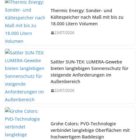
Thermic Energy: Sonder- und
Kältespeicher nach Maß mit bis zu
18.000 Litern Volumen
23/07/2026
Sattler SUN-TEX: LUMERA-Gewebe
bieten langlebigen Sonnenschutz für
steigende Anforderungen im
Außenbereich
22/07/2026
Grohe Colors: PVD-Technologie
verbindet langlebige Oberflächen mit
hochwertigem Baddesign