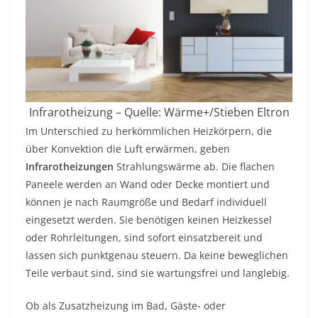
Infrarotheizung – Quelle: Wärme+/Stieben Eltron
Im Unterschied zu herkömmlichen Heizkörpern, die
über Konvektion die Luft erwärmen, geben
Infrarotheizungen
Strahlungswärme ab. Die flachen
Paneele werden an Wand oder Decke montiert und
können je nach Raumgröße und Bedarf individuell
eingesetzt werden. Sie benötigen keinen Heizkessel
oder Rohrleitungen, sind sofort einsatzbereit und
lassen sich punktgenau steuern. Da keine beweglichen
Teile verbaut sind, sind sie wartungsfrei und langlebig.
Ob als Zusatzheizung im Bad, Gäste- oder