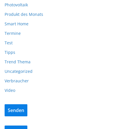
Photovoltaik
Produkt des Monats
Smart Home
Termine
Test
Tipps
Trend Thema
Uncategorized
Verbraucher
Video
Senden