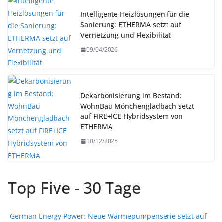
Intelligente Heizlösungen für die
Sanierung: ETHERMA setzt auf
Vernetzung und Flexibilität
09/04/2026
Dekarbonisierung im Bestand:
WohnBau Mönchengladbach setzt
auf FIRE+ICE Hybridsystem von
ETHERMA
10/12/2025
Top Five - 30 Tage
German Energy Power: Neue Wärmepumpenserie setzt auf