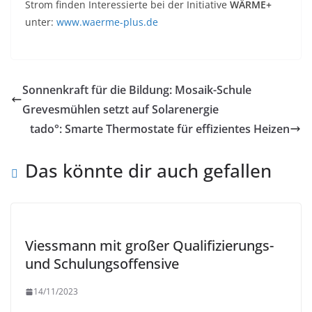
Strom finden Interessierte bei der Initiative
WÄRME+
unter:
www.waerme-plus.de
Sonnenkraft für die Bildung: Mosaik-Schule
Grevesmühlen setzt auf Solarenergie
tado°: Smarte Thermostate für effizientes Heizen
Das könnte dir auch gefallen
Viessmann mit großer Qualifizierungs-
und Schulungsoffensive
14/11/2023