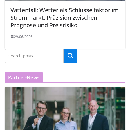
Vattenfall: Wetter als Schlüsselfaktor im
Strommarkt: Präzision zwischen
Prognose und Preisrisiko
29/06/2026
Partner-News