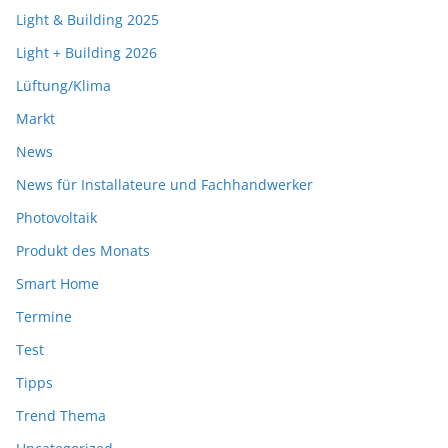
Light & Building 2025
Light + Building 2026
Lüftung/Klima
Markt
News
News für Installateure und Fachhandwerker
Photovoltaik
Produkt des Monats
Smart Home
Termine
Test
Tipps
Trend Thema