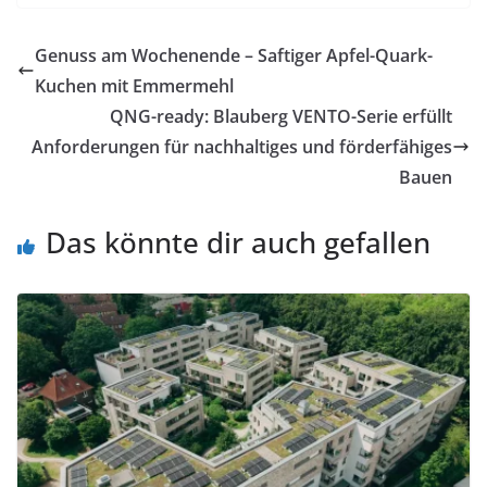
Genuss am Wochenende – Saftiger Apfel-Quark-
Kuchen mit Emmermehl
QNG-ready: Blauberg VENTO-Serie erfüllt
Anforderungen für nachhaltiges und förderfähiges
Bauen
Das könnte dir auch gefallen