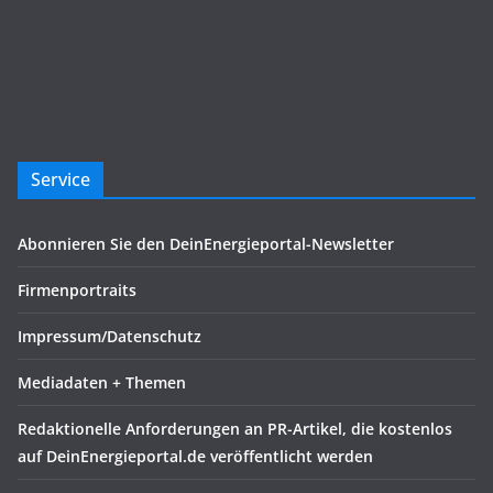
Service
Abonnieren Sie den DeinEnergieportal-Newsletter
Firmenportraits
Impressum/Datenschutz
Mediadaten + Themen
Redaktionelle Anforderungen an PR-Artikel, die kostenlos
auf DeinEnergieportal.de veröffentlicht werden