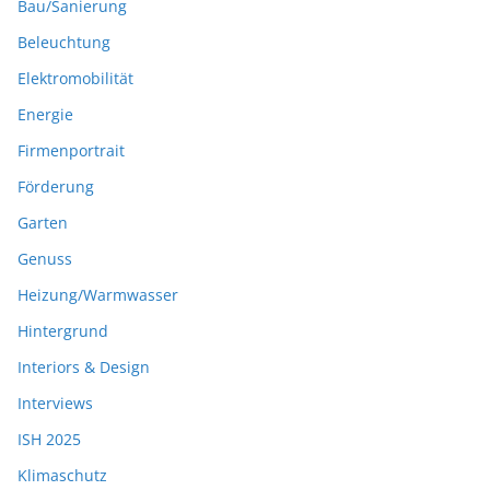
Bau/Sanierung
Beleuchtung
Elektromobilität
Energie
Firmenportrait
Förderung
Garten
Genuss
Heizung/Warmwasser
Hintergrund
Interiors & Design
Interviews
ISH 2025
Klimaschutz