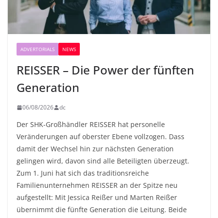
ADVERTORIALS
NEWS
REISSER – Die Power der fünften
Generation
06/08/2026
dc
Der SHK-Großhändler REISSER hat personelle
Veränderungen auf oberster Ebene vollzogen. Dass
damit der Wechsel hin zur nächsten Generation
gelingen wird, davon sind alle Beteiligten überzeugt.
Zum 1. Juni hat sich das traditionsreiche
Familienunternehmen REISSER an der Spitze neu
aufgestellt: Mit Jessica Reißer und Marten Reißer
übernimmt die fünfte Generation die Leitung. Beide