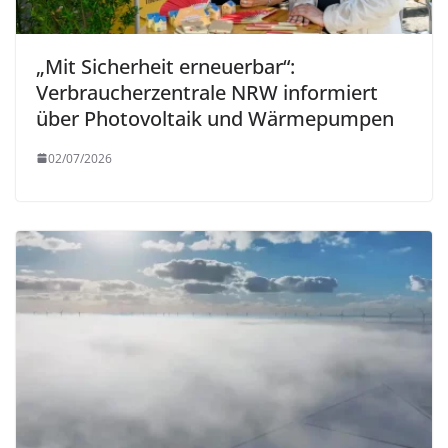
„Mit Sicherheit erneuerbar“:
Verbraucherzentrale NRW informiert
über Photovoltaik und Wärmepumpen
02/07/2026