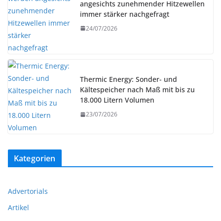
angesichts zunehmender Hitzewellen
immer stärker nachgefragt
24/07/2026
Thermic Energy: Sonder- und
Kältespeicher nach Maß mit bis zu
18.000 Litern Volumen
23/07/2026
Kategorien
Advertorials
Artikel