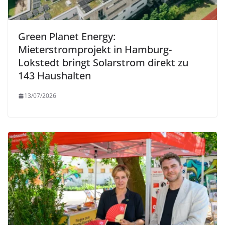
Green Planet Energy:
Mieterstromprojekt in Hamburg-
Lokstedt bringt Solarstrom direkt zu
143 Haushalten
13/07/2026