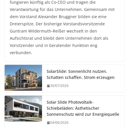
fungieren künftig als Co-CEO und tragen die
Verantwortung für das Unternehmen. Gemeinsam mit
dem Vorstand Alexander Bruggner bilden sie eine
Dreierspitze. Der bisherige Vorstandsvorsitzende
Guntram Wildermuth-Reißer wechselt in den
Aufsichtsrat und bleibt dem Unternehmen dort als
Vorsitzender und in beratender Funktion eng
verbunden.
SolarSlide: Sonnenlicht nutzen.
Schatten schaffen. Strom erzeugen
30/07/2026
Solar Slide Photovoltaik-
Schiebeläden: Ästhetischer
Sonnenschutz wird zur Energiequelle
04/06/2026