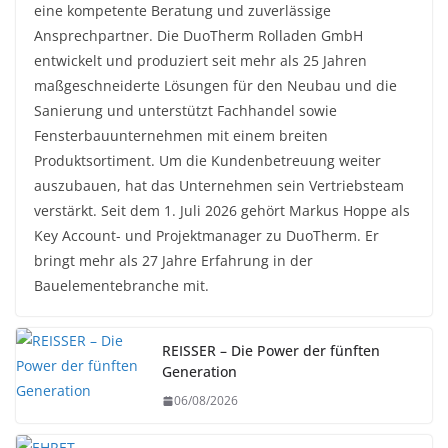
eine kompetente Beratung und zuverlässige
Ansprechpartner. Die DuoTherm Rolladen GmbH
entwickelt und produziert seit mehr als 25 Jahren
maßgeschneiderte Lösungen für den Neubau und die
Sanierung und unterstützt Fachhandel sowie
Fensterbauunternehmen mit einem breiten
Produktsortiment. Um die Kundenbetreuung weiter
auszubauen, hat das Unternehmen sein Vertriebsteam
verstärkt. Seit dem 1. Juli 2026 gehört Markus Hoppe als
Key Account- und Projektmanager zu DuoTherm. Er
bringt mehr als 27 Jahre Erfahrung in der
Bauelementebranche mit.
REISSER – Die Power der fünften
Generation
06/08/2026