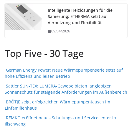
Intelligente Heizlösungen für die
Sanierung: ETHERMA setzt auf
Vernetzung und Flexibilität
09/04/2026
Top Five - 30 Tage
German Energy Power: Neue Wärmepumpenserie setzt auf
hohe Effizienz und leisen Betrieb
Sattler SUN-TEX: LUMERA-Gewebe bieten langlebigen
Sonnenschutz für steigende Anforderungen im Außenbereich
BRÖTJE zeigt erfolgreichen Wärmepumpentausch im
Einfamilienhaus
REMKO eröffnet neues Schulungs- und Servicecenter in
Illschwang