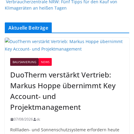
Verbraucherzentrale NRW: Fünf Tipps für den Kauf von
Klimageräten an heißen Tagen
Aktuelle Beiträge
BAU/SANIERUNG
NEWS
DuoTherm verstärkt Vertrieb:
Markus Hoppe übernimmt Key
Account- und
Projektmanagement
07/08/2026
dc
Rollladen- und Sonnenschutzsysteme erfordern heute