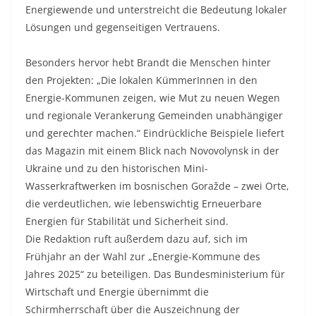
Energiewende und unterstreicht die Bedeutung lokaler
Lösungen und gegenseitigen Vertrauens.
Besonders hervor hebt Brandt die Menschen hinter
den Projekten: „Die lokalen KümmerInnen in den
Energie-Kommunen zeigen, wie Mut zu neuen Wegen
und regionale Verankerung Gemeinden unabhängiger
und gerechter machen.“ Eindrückliche Beispiele liefert
das Magazin mit einem Blick nach Novovolynsk in der
Ukraine und zu den historischen Mini-
Wasserkraftwerken im bosnischen Goražde – zwei Orte,
die verdeutlichen, wie lebenswichtig Erneuerbare
Energien für Stabilität und Sicherheit sind.
Die Redaktion ruft außerdem dazu auf, sich im
Frühjahr an der Wahl zur „Energie-Kommune des
Jahres 2025“ zu beteiligen. Das Bundesministerium für
Wirtschaft und Energie übernimmt die
Schirmherrschaft über die Auszeichnung der