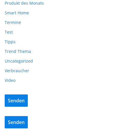
Produkt des Monats
Smart Home
Termine
Test
Tipps
Trend Thema
Uncategorized
Verbraucher
Video
Senden
Senden