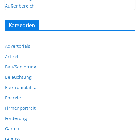
Kategorien
Advertorials
Artikel
Bau/Sanierung
Beleuchtung
Elektromobilität
Energie
Firmenportrait
Förderung
Garten
Genuss