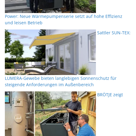
Power: Neue Wärmepumpenserie setzt auf hohe Effizienz
und leisen Betrieb
Sattler SUN-TEX:
LUMERA-Gewebe bieten langlebigen Sonnenschutz für
steigende Anforderungen im Außenbereich
BRÖTJE zeigt