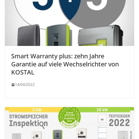
Smart Warranty plus: zehn Jahre
Garantie auf viele Wechselrichter von
KOSTAL
14/04/2022