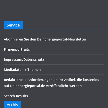
Service
Abonnieren Sie den DeinEnergieportal-Newsletter
Firmenportraits
Impressum/Datenschutz
Mediadaten + Themen
Redaktionelle Anforderungen an PR-Artikel, die kostenlos
auf DeinEnergieportal.de veröffentlicht werden
Search Results
Archiv