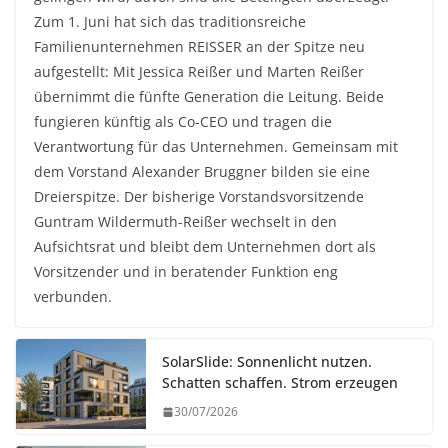
Zum 1. Juni hat sich das traditionsreiche
Familienunternehmen REISSER an der Spitze neu
aufgestellt: Mit Jessica Reißer und Marten Reißer
übernimmt die fünfte Generation die Leitung. Beide
fungieren künftig als Co-CEO und tragen die
Verantwortung für das Unternehmen. Gemeinsam mit
dem Vorstand Alexander Bruggner bilden sie eine
Dreierspitze. Der bisherige Vorstandsvorsitzende
Guntram Wildermuth-Reißer wechselt in den
Aufsichtsrat und bleibt dem Unternehmen dort als
Vorsitzender und in beratender Funktion eng
verbunden.
SolarSlide: Sonnenlicht nutzen.
Schatten schaffen. Strom erzeugen
30/07/2026