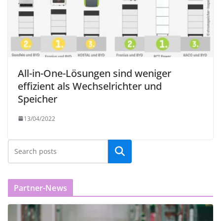
All-in-One-Lösungen sind weniger
effizient als Wechselrichter und
Speicher
13/04/2022
Partner-News