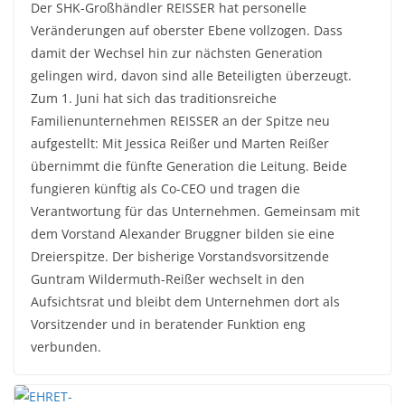
Der SHK-Großhändler REISSER hat personelle
Veränderungen auf oberster Ebene vollzogen. Dass
damit der Wechsel hin zur nächsten Generation
gelingen wird, davon sind alle Beteiligten überzeugt.
Zum 1. Juni hat sich das traditionsreiche
Familienunternehmen REISSER an der Spitze neu
aufgestellt: Mit Jessica Reißer und Marten Reißer
übernimmt die fünfte Generation die Leitung. Beide
fungieren künftig als Co-CEO und tragen die
Verantwortung für das Unternehmen. Gemeinsam mit
dem Vorstand Alexander Bruggner bilden sie eine
Dreierspitze. Der bisherige Vorstandsvorsitzende
Guntram Wildermuth-Reißer wechselt in den
Aufsichtsrat und bleibt dem Unternehmen dort als
Vorsitzender und in beratender Funktion eng
verbunden.