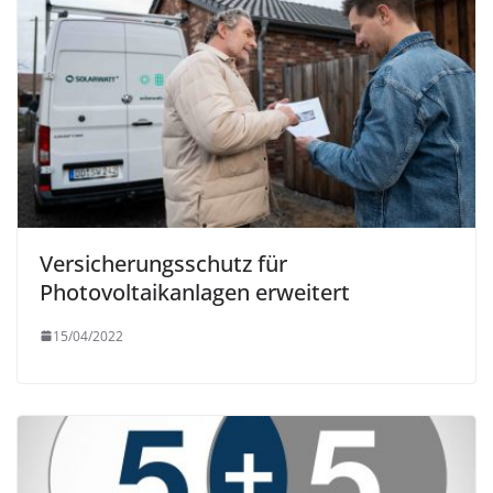
Versicherungsschutz für
Photovoltaikanlagen erweitert
15/04/2022