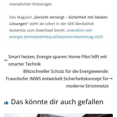
monatlichen Preisträger.
Das Magazin
„Gerecht versorgt – Sicherheit mit lokalen
Lösungen“
steht ab sofort in der AEE-Mediathek
kostenlos zum Download bereit:
unendlich-viel-
energie.de/mediathek/publikationen/kommmag-2025
Smart heizen, Energie sparen: Home Pilot hilft mit
smarter Technik
Blitzschneller Schutz für die Energiewende:
Fraunhofer IMWS entwickelt Sicherheitskonzept für
moderne Stromnetze
Das könnte dir auch gefallen