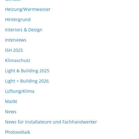
Heizung/Warmwasser
Hintergrund
Interiors & Design
Interviews
ISH 2025
Klimaschutz
Light & Building 2025
Light + Building 2026
Lüftung/Klima
Markt
News
News für Installateure und Fachhandwerker
Photovoltaik