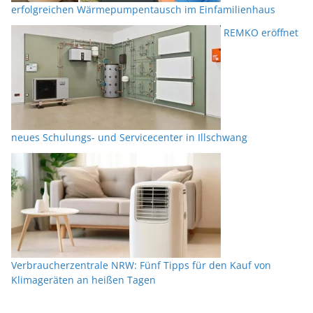
erfolgreichen Wärmepumpentausch im Einfamilienhaus
REMKO eröffnet
neues Schulungs- und Servicecenter in Illschwang
Verbraucherzentrale NRW: Fünf Tipps für den Kauf von
Klimageräten an heißen Tagen