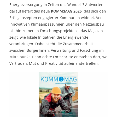
Energieversorgung in Zeiten des Wandels? Antworten
darauf liefert das neue
KOMM:MAG 2025
, das sich den
Erfolgsrezepten engagierter Kommunen widmet. Von
innovativen Klimaanpassungen über den Netzausbau
bis hin zu neuen Forschungsprojekten – das Magazin
zeigt, wie lokale Initiativen die Energiewende
voranbringen. Dabei steht die Zusammenarbeit
zwischen BürgerInnen, Verwaltung und Forschung im
Mittelpunkt. Denn echte Fortschritte entstehen dort, wo
Vertrauen, Mut und Kreativität aufeinandertreffen.