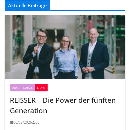
Aktuelle Beiträge
ADVERTORIALS
NEWS
REISSER – Die Power der fünften
Generation
06/08/2026
dc