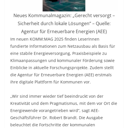
Neues Kommunalmagazin: „Gerecht versorgt –
Sicherheit durch lokale Lösungen“ – Quelle:
Agentur für Erneuerbare Energien (AEE)
Im neuen KOMM:MAG 2025 finden LeserInnen
fundierte Informationen zum Netzausbau als Basis für
eine stabile Energieversorgung, Praxisbeispiele zu
Klimaanpassungen und kommunaler Förderung sowie
Einblicke in aktuelle Forschungsprojekte. Zudem stellt
die Agentur für Erneuerbare Energien (AEE) erstmals
ihre digitale Plattform für Kommunen vor.
„Wir sind immer wieder tief beeindruckt von der
Kreativität und dem Pragmatismus, mit dem vor Ort die
Energiewende vorangetrieben wird“, sagt AEE-
Geschäftsführer Dr. Robert Brandt. Die Ausgabe
beleuchtet die Fortschritte der kommunalen