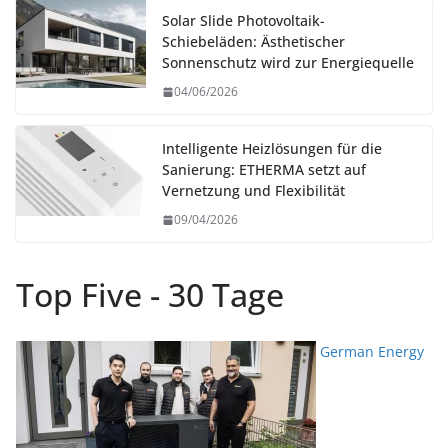
Solar Slide Photovoltaik-
Schiebeläden: Ästhetischer
Sonnenschutz wird zur Energiequelle
04/06/2026
Intelligente Heizlösungen für die
Sanierung: ETHERMA setzt auf
Vernetzung und Flexibilität
09/04/2026
Top Five - 30 Tage
German Energy