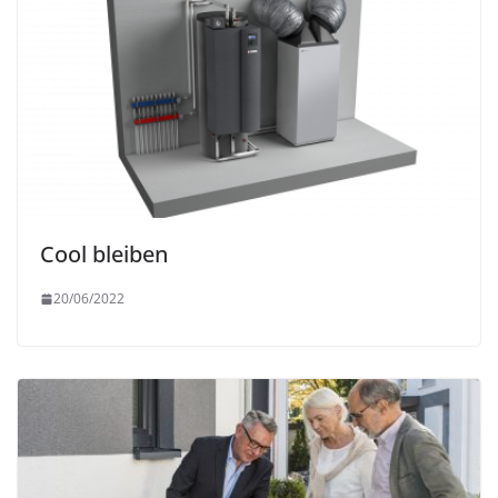
Cool bleiben
20/06/2022