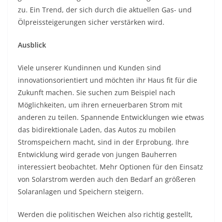
zu. Ein Trend, der sich durch die aktuellen Gas- und
Ölpreissteigerungen sicher verstärken wird.
Ausblick
Viele unserer Kundinnen und Kunden sind
innovationsorientiert und möchten ihr Haus fit für die
Zukunft machen. Sie suchen zum Beispiel nach
Möglichkeiten, um ihren erneuerbaren Strom mit
anderen zu teilen. Spannende Entwicklungen wie etwas
das bidirektionale Laden, das Autos zu mobilen
Stromspeichern macht, sind in der Erprobung. Ihre
Entwicklung wird gerade von jungen Bauherren
interessiert beobachtet. Mehr Optionen für den Einsatz
von Solarstrom werden auch den Bedarf an größeren
Solaranlagen und Speichern steigern.
Werden die politischen Weichen also richtig gestellt,