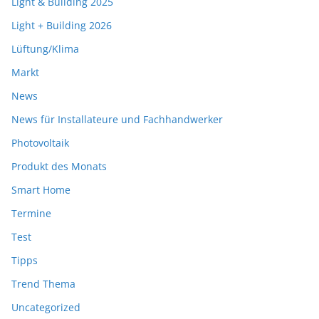
Light & Building 2025
Light + Building 2026
Lüftung/Klima
Markt
News
News für Installateure und Fachhandwerker
Photovoltaik
Produkt des Monats
Smart Home
Termine
Test
Tipps
Trend Thema
Uncategorized