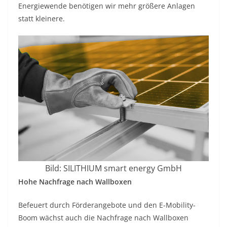
Energiewende benötigen wir mehr größere Anlagen
statt kleinere.
Bild: SILITHIUM smart energy GmbH
Hohe Nachfrage nach Wallboxen
Befeuert durch Förderangebote und den E-Mobility-
Boom wächst auch die Nachfrage nach Wallboxen