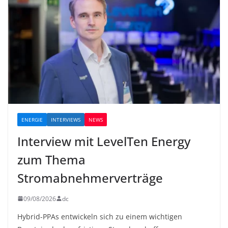
ENERGIE
INTERVIEWS
NEWS
Interview mit LevelTen Energy
zum Thema
Stromabnehmerverträge
09/08/2026
dc
Hybrid-PPAs entwickeln sich zu einem wichtigen