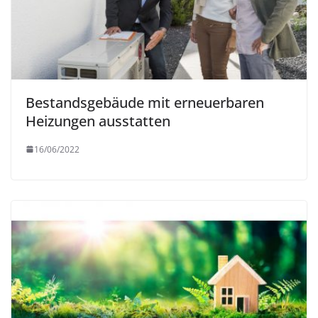
Bestandsgebäude mit erneuerbaren
Heizungen ausstatten
16/06/2022