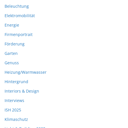
Beleuchtung
Elektromobilität
Energie
Firmenportrait
Förderung
Garten
Genuss
Heizung/Warmwasser
Hintergrund
Interiors & Design
Interviews
ISH 2025
Klimaschutz