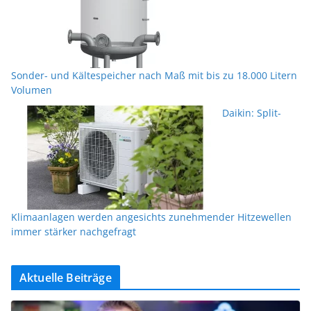
Sonder- und Kältespeicher nach Maß mit bis zu 18.000 Litern
Volumen
Daikin: Split-
Klimaanlagen werden angesichts zunehmender Hitzewellen
immer stärker nachgefragt
Aktuelle Beiträge