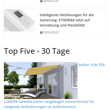
04/06/2026
Intelligente Heizlösungen für die
Sanierung: ETHERMA setzt auf
Vernetzung und Flexibilität
09/04/2026
Top Five - 30 Tage
Sattler SUN-TEX:
LUMERA-Gewebe bieten langlebigen Sonnenschutz für
steigende Anforderungen im Außenbereich