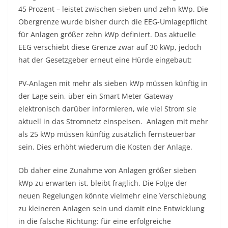
45 Prozent – leistet zwischen sieben und zehn kWp. Die
Obergrenze wurde bisher durch die EEG-Umlagepflicht
für Anlagen größer zehn kWp definiert. Das aktuelle
EEG verschiebt diese Grenze zwar auf 30 kWp, jedoch
hat der Gesetzgeber erneut eine Hürde eingebaut:
PV-Anlagen mit mehr als sieben kWp müssen künftig in
der Lage sein, über ein Smart Meter Gateway
elektronisch darüber informieren, wie viel Strom sie
aktuell in das Stromnetz einspeisen. Anlagen mit mehr
als 25 kWp müssen künftig zusätzlich fernsteuerbar
sein. Dies erhöht wiederum die Kosten der Anlage.
Ob daher eine Zunahme von Anlagen größer sieben
kWp zu erwarten ist, bleibt fraglich. Die Folge der
neuen Regelungen könnte vielmehr eine Verschiebung
zu kleineren Anlagen sein und damit eine Entwicklung
in die falsche Richtung: für eine erfolgreiche