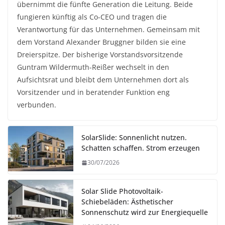
übernimmt die fünfte Generation die Leitung. Beide
fungieren künftig als Co-CEO und tragen die
Verantwortung für das Unternehmen. Gemeinsam mit
dem Vorstand Alexander Bruggner bilden sie eine
Dreierspitze. Der bisherige Vorstandsvorsitzende
Guntram Wildermuth-Reißer wechselt in den
Aufsichtsrat und bleibt dem Unternehmen dort als
Vorsitzender und in beratender Funktion eng
verbunden.
SolarSlide: Sonnenlicht nutzen.
Schatten schaffen. Strom erzeugen
30/07/2026
Solar Slide Photovoltaik-
Schiebeläden: Ästhetischer
Sonnenschutz wird zur Energiequelle