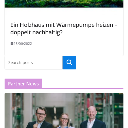
Ein Holzhaus mit Wärmepumpe heizen –
doppelt nachhaltig?
13/06/2022
Partner-News