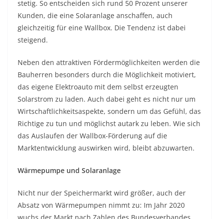
stetig. So entscheiden sich rund 50 Prozent unserer
Kunden, die eine Solaranlage anschaffen, auch
gleichzeitig für eine Wallbox. Die Tendenz ist dabei
steigend.
Neben den attraktiven Fördermöglichkeiten werden die
Bauherren besonders durch die Möglichkeit motiviert,
das eigene Elektroauto mit dem selbst erzeugten
Solarstrom zu laden. Auch dabei geht es nicht nur um
Wirtschaftlichkeitsaspekte, sondern um das Gefühl, das
Richtige zu tun und möglichst autark zu leben. Wie sich
das Auslaufen der Wallbox-Förderung auf die
Marktentwicklung auswirken wird, bleibt abzuwarten.
Wärmepumpe und Solaranlage
Nicht nur der Speichermarkt wird größer, auch der
Absatz von Wärmepumpen nimmt zu: Im Jahr 2020
wuchs der Markt nach Zahlen des Bundesverbandes