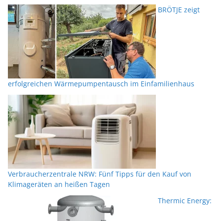
BRÖTJE zeigt
erfolgreichen Wärmepumpentausch im Einfamilienhaus
Verbraucherzentrale NRW: Fünf Tipps für den Kauf von
Klimageräten an heißen Tagen
Thermic Energy: