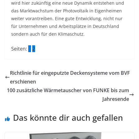
wird hier zukünftig eine neue Dynamik entstehen und
das Marktwachstum der Photovoltaik in Eigenheimen
weiter vorantreiben. Eine gute Entwicklung, nicht nur
für Unternehmen und Arbeitsplätze in Deutschland
sondern auch für den Klimaschutz.
Seiten:
1
2
Richtlinie für eingeputzte Deckensysteme vom BVF
erschienen
100 zusätzliche Wärmetauscher von FUNKE bis zum
Jahresende
Das könnte dir auch gefallen