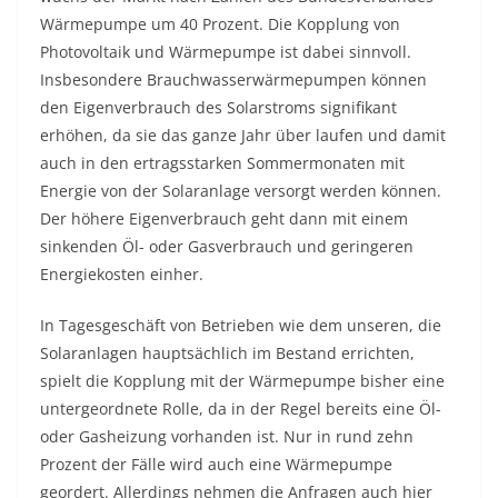
Wärmepumpe um 40 Prozent. Die Kopplung von
Photovoltaik und Wärmepumpe ist dabei sinnvoll.
Insbesondere Brauchwasserwärmepumpen können
den Eigenverbrauch des Solarstroms signifikant
erhöhen, da sie das ganze Jahr über laufen und damit
auch in den ertragsstarken Sommermonaten mit
Energie von der Solaranlage versorgt werden können.
Der höhere Eigenverbrauch geht dann mit einem
sinkenden Öl- oder Gasverbrauch und geringeren
Energiekosten einher.
In Tagesgeschäft von Betrieben wie dem unseren, die
Solaranlagen hauptsächlich im Bestand errichten,
spielt die Kopplung mit der Wärmepumpe bisher eine
untergeordnete Rolle, da in der Regel bereits eine Öl-
oder Gasheizung vorhanden ist. Nur in rund zehn
Prozent der Fälle wird auch eine Wärmepumpe
geordert. Allerdings nehmen die Anfragen auch hier