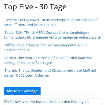
Top Five - 30 Tage
German Energy Power: Neue Wärmepumpenserie setzt auf
hohe Effizienz und leisen Betrieb
Sattler SUN-TEX: LUMERA-Gewebe bieten langlebigen
Sonnenschutz für steigende Anforderungen im Außenbereich
BRÖTJE zeigt erfolgreichen Wärmepumpentausch im
Einfamilienhaus
Verbraucherzentrale NRW: Fünf Tipps für den Kauf von
Klimageräten an heißen Tagen
Thermic Energy: Sonder- und Kältespeicher nach Maß mit
bis zu 18.000 Litern Volumen
Aktuelle Beiträge