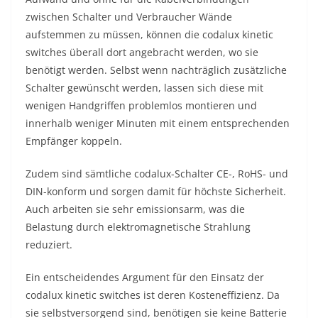
zwischen Schalter und Verbraucher Wände
aufstemmen zu müssen, können die codalux kinetic
switches überall dort angebracht werden, wo sie
benötigt werden. Selbst wenn nachträglich zusätzliche
Schalter gewünscht werden, lassen sich diese mit
wenigen Handgriffen problemlos montieren und
innerhalb weniger Minuten mit einem entsprechenden
Empfänger koppeln.
Zudem sind sämtliche codalux-Schalter CE-, RoHS- und
DIN-konform und sorgen damit für höchste Sicherheit.
Auch arbeiten sie sehr emissionsarm, was die
Belastung durch elektromagnetische Strahlung
reduziert.
Ein entscheidendes Argument für den Einsatz der
codalux kinetic switches ist deren Kosteneffizienz. Da
sie selbstversorgend sind, benötigen sie keine Batterie