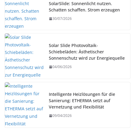
SolarSlide: Sonnenlicht nutzen.
Schatten schaffen. Strom erzeugen
30/07/2026
Solar Slide Photovoltaik-
Schiebeläden: Ästhetischer
Sonnenschutz wird zur Energiequelle
04/06/2026
Intelligente Heizlösungen für die
Sanierung: ETHERMA setzt auf
Vernetzung und Flexibilität
09/04/2026