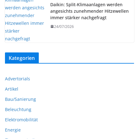
Daikin: Split-Klimaanlagen werden
angesichts zunehmender Hitzewellen
immer stärker nachgefragt
24/07/2026
Kategorien
Advertorials
Artikel
Bau/Sanierung
Beleuchtung
Elektromobilität
Energie