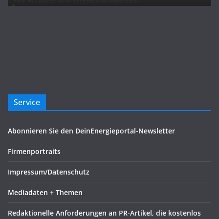
Service
Abonnieren Sie den DeinEnergieportal-Newsletter
Firmenportraits
Impressum/Datenschutz
Mediadaten + Themen
Redaktionelle Anforderungen an PR-Artikel, die kostenlos