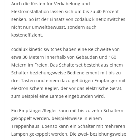
Auch die Kosten für Verkabelung und
Elektroinstallation lassen sich um bis zu 40 Prozent
senken. So ist der Einsatz von codalux kinetic switches
nicht nur umweltbewusst, sondern auch
kosteneffizient.
codalux kinetic switches haben eine Reichweite von
etwa 30 Metern innerhalb von Gebäuden und 160
Metern im Freien. Das Schalterset besteht aus einem
Schalter beziehungsweise Bedienelement mit bis zu
drei Tasten und einem dazu gehörigen Empfänger mit
elektronischem Regler, der vor das elektrische Gerät,
zum Beispiel eine Lampe eingebunden wird.
Ein Empfänger/Regler kann mit bis zu zehn Schaltern
gekoppelt werden, beispielsweise in einem
Treppenhaus. Ebenso kann ein Schalter mit mehreren
Lampen gekoppelt werden. Die zwei- beziehungsweise