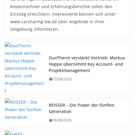
Kostenrechner und Erfahrungsberichte sollen den
Einstieg erleichtern. Interessierte können sich unter
www.carsharing-bw.de über Angebote in ihrer
Umgebung informieren.
DuoTherm verstärkt Vertrieb: Markus
Hoppe übernimmt Key Account- und
Projektmanagement
07/08/2026
REISSER – Die Power der fünften
Generation
06/08/2026