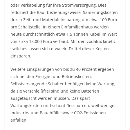
oder Verkabelung für ihre Stromversorgung. Dies
reduziert die Bau- beziehungsweise Sanierungskosten
durch Zeit- und Materialeinsparung um etwa 100 Euro
pro Schaltstelle. In einem Einfamilienhaus werden
heute durchschnittlich etwa 1,5 Tonnen Kabel im Wert
von zirka 15.000 Euro verbaut. Mit den codalux kinetic
switches lassen sich etwa ein Drittel dieser Kosten
einsparen.
Weitere Einsparungen von bis zu 40 Prozent ergeben
sich bei den Energie- und Betriebskosten.
Selbstversorgende Schalter benötigen keine Wartung,
da sie verschleißfrei sind und keine Batterien
ausgetauscht werden müssen. Das spart
Wartungskosten und schont Ressourcen, weil weniger
Industrie- und Bauabfälle sowie CO2-Emissionen
anfallen.