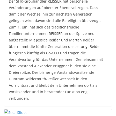
Der SHK-Großhändler REISSER hat personelle
Veränderungen auf oberster Ebene vollzogen. Dass
damit der Wechsel hin zur nächsten Generation
gelingen wird, davon sind alle Beteiligten überzeugt.
Zum 1. Juni hat sich das traditionsreiche
Familienunternehmen REISSER an der Spitze neu
aufgestellt: Mit Jessica Reißer und Marten Reißer
übernimmt die fünfte Generation die Leitung. Beide
fungieren künftig als Co-CEO und tragen die
Verantwortung für das Unternehmen. Gemeinsam mit
dem Vorstand Alexander Bruggner bilden sie eine
Dreierspitze. Der bisherige Vorstandsvorsitzende
Guntram Wildermuth-Reißer wechselt in den
Aufsichtsrat und bleibt dem Unternehmen dort als
Vorsitzender und in beratender Funktion eng
verbunden.