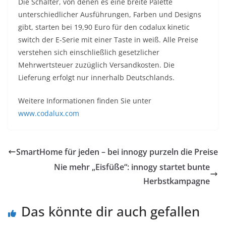
Die Schalter, von denen es eine breite Palette
unterschiedlicher Ausführungen, Farben und Designs
gibt, starten bei 19,90 Euro für den codalux kinetic
switch der E-Serie mit einer Taste in weiß. Alle Preise
verstehen sich einschließlich gesetzlicher
Mehrwertsteuer zuzüglich Versandkosten. Die
Lieferung erfolgt nur innerhalb Deutschlands.
Weitere Informationen finden Sie unter
www.codalux.com
SmartHome für jeden – bei innogy purzeln die Preise
Nie mehr „Eisfüße“: innogy startet bunte
Herbstkampagne
Das könnte dir auch gefallen