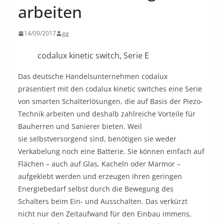
arbeiten
14/09/2017
gg
codalux kinetic switch, Serie E
Das deutsche Handelsunternehmen codalux
präsentiert mit den codalux kinetic switches eine Serie
von smarten Schalterlösungen, die auf Basis der Piezo-
Technik arbeiten und deshalb zahlreiche Vorteile für
Bauherren und Sanierer bieten. Weil
sie selbstversorgend sind, benötigen sie weder
Verkabelung noch eine Batterie. Sie können einfach auf
Flächen – auch auf Glas, Kacheln oder Marmor –
aufgeklebt werden und erzeugen ihren geringen
Energiebedarf selbst durch die Bewegung des
Schalters beim Ein- und Ausschalten. Das verkürzt
nicht nur den Zeitaufwand für den Einbau immens,