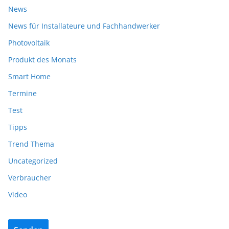
News
News für Installateure und Fachhandwerker
Photovoltaik
Produkt des Monats
Smart Home
Termine
Test
Tipps
Trend Thema
Uncategorized
Verbraucher
Video