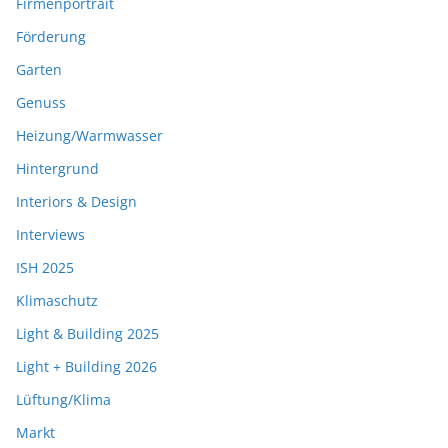
Firmenportrait
Förderung
Garten
Genuss
Heizung/Warmwasser
Hintergrund
Interiors & Design
Interviews
ISH 2025
Klimaschutz
Light & Building 2025
Light + Building 2026
Lüftung/Klima
Markt