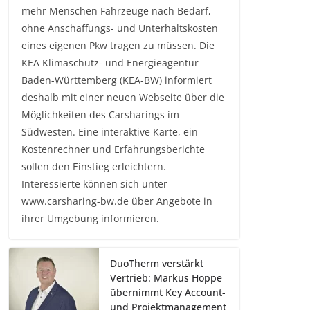
mehr Menschen Fahrzeuge nach Bedarf,
ohne Anschaffungs- und Unterhaltskosten
eines eigenen Pkw tragen zu müssen. Die
KEA Klimaschutz- und Energieagentur
Baden-Württemberg (KEA-BW) informiert
deshalb mit einer neuen Webseite über die
Möglichkeiten des Carsharings im
Südwesten. Eine interaktive Karte, ein
Kostenrechner und Erfahrungsberichte
sollen den Einstieg erleichtern.
Interessierte können sich unter
www.carsharing-bw.de über Angebote in
ihrer Umgebung informieren.
DuoTherm verstärkt
Vertrieb: Markus Hoppe
übernimmt Key Account-
und Projektmanagement