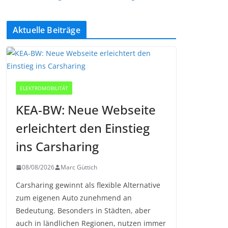
Aktuelle Beiträge
ELEKTROMOBILITÄT
KEA-BW: Neue Webseite
erleichtert den Einstieg
ins Carsharing
08/08/2026
Marc Güttich
Carsharing gewinnt als flexible Alternative
zum eigenen Auto zunehmend an
Bedeutung. Besonders in Städten, aber
auch in ländlichen Regionen, nutzen immer