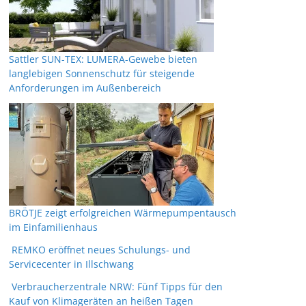
Sattler SUN-TEX: LUMERA-Gewebe bieten
langlebigen Sonnenschutz für steigende
Anforderungen im Außenbereich
BRÖTJE zeigt erfolgreichen Wärmepumpentausch
im Einfamilienhaus
REMKO eröffnet neues Schulungs- und
Servicecenter in Illschwang
Verbraucherzentrale NRW: Fünf Tipps für den
Kauf von Klimageräten an heißen Tagen