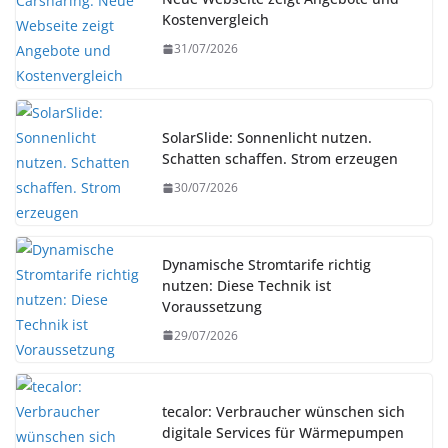
Kostenvergleich
31/07/2026
SolarSlide: Sonnenlicht nutzen.
Schatten schaffen. Strom erzeugen
30/07/2026
Dynamische Stromtarife richtig
nutzen: Diese Technik ist
Voraussetzung
29/07/2026
tecalor: Verbraucher wünschen sich
digitale Services für Wärmepumpen