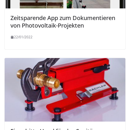
Zeitsparende App zum Dokumentieren
von Photovoltaik-Projekten
22/01/2022