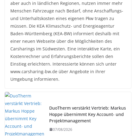
aber auch in ländlichen Regionen, nutzen immer mehr
Menschen Fahrzeuge nach Bedarf, ohne Anschaffungs-
und Unterhaltskosten eines eigenen Pkw tragen zu
müssen. Die KEA Klimaschutz- und Energieagentur
Baden-Württemberg (KEA-BW) informiert deshalb mit
einer neuen Webseite über die Möglichkeiten des
Carsharings im Südwesten. Eine interaktive Karte, ein
Kostenrechner und Erfahrungsberichte sollen den
Einstieg erleichtern. Interessierte können sich unter
www.carsharing-bw.de über Angebote in ihrer
Umgebung informieren.
DuoTherm verstärkt Vertrieb: Markus
Hoppe übernimmt Key Account- und
Projektmanagement
07/08/2026