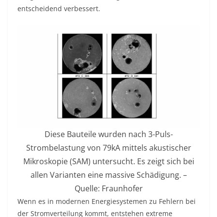
entscheidend verbessert.
Diese Bauteile wurden nach 3-Puls-
Strombelastung von 79kA mittels akustischer
Mikroskopie (SAM) untersucht. Es zeigt sich bei
allen Varianten eine massive Schädigung. –
Quelle: Fraunhofer
Wenn es in modernen Energiesystemen zu Fehlern bei
der Stromverteilung kommt, entstehen extreme