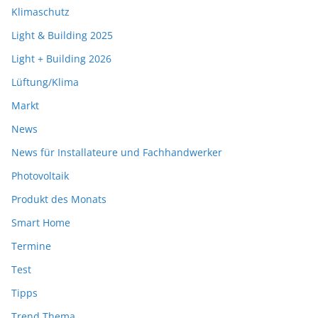
Klimaschutz
Light & Building 2025
Light + Building 2026
Lüftung/Klima
Markt
News
News für Installateure und Fachhandwerker
Photovoltaik
Produkt des Monats
Smart Home
Termine
Test
Tipps
Trend Thema