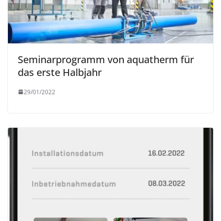
Seminarprogramm von aquatherm für
das erste Halbjahr
29/01/2022