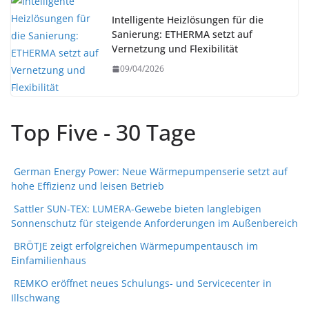
Intelligente Heizlösungen für die
Sanierung: ETHERMA setzt auf
Vernetzung und Flexibilität
09/04/2026
Top Five - 30 Tage
German Energy Power: Neue Wärmepumpenserie setzt auf
hohe Effizienz und leisen Betrieb
Sattler SUN-TEX: LUMERA-Gewebe bieten langlebigen
Sonnenschutz für steigende Anforderungen im Außenbereich
BRÖTJE zeigt erfolgreichen Wärmepumpentausch im
Einfamilienhaus
REMKO eröffnet neues Schulungs- und Servicecenter in
Illschwang