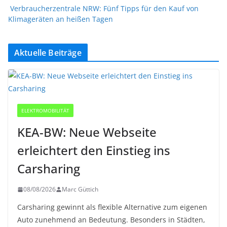
Verbraucherzentrale NRW: Fünf Tipps für den Kauf von
Klimageräten an heißen Tagen
Aktuelle Beiträge
ELEKTROMOBILITÄT
KEA-BW: Neue Webseite
erleichtert den Einstieg ins
Carsharing
08/08/2026
Marc Güttich
Carsharing gewinnt als flexible Alternative zum eigenen
Auto zunehmend an Bedeutung. Besonders in Städten,