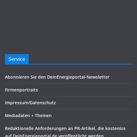
Service
Abonnieren Sie den DeinEnergieportal-Newsletter
Firmenportraits
Impressum/Datenschutz
Mediadaten + Themen
Redaktionelle Anforderungen an PR-Artikel, die kostenlos
auf DeinEnergieportal.de veröffentlicht werden