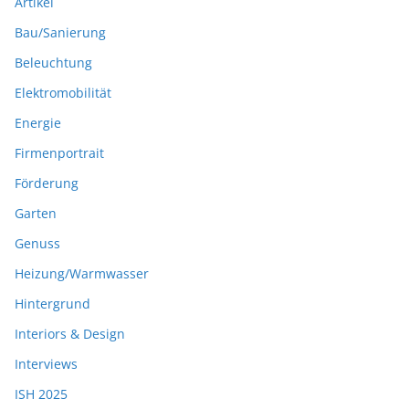
Artikel
Bau/Sanierung
Beleuchtung
Elektromobilität
Energie
Firmenportrait
Förderung
Garten
Genuss
Heizung/Warmwasser
Hintergrund
Interiors & Design
Interviews
ISH 2025