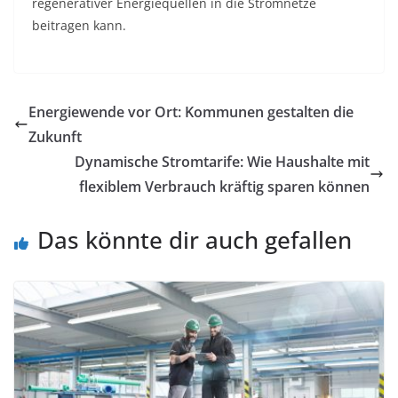
regenerativer Energiequellen in die Stromnetze
beitragen kann.
Energiewende vor Ort: Kommunen gestalten die
Zukunft
Dynamische Stromtarife: Wie Haushalte mit
flexiblem Verbrauch kräftig sparen können
Das könnte dir auch gefallen