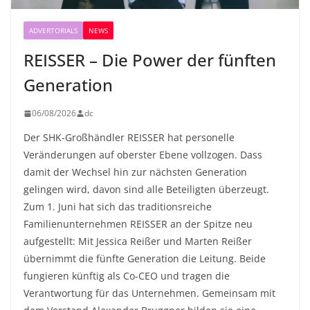
ADVERTORIALS
NEWS
REISSER – Die Power der fünften
Generation
06/08/2026
dc
Der SHK-Großhändler REISSER hat personelle
Veränderungen auf oberster Ebene vollzogen. Dass
damit der Wechsel hin zur nächsten Generation
gelingen wird, davon sind alle Beteiligten überzeugt.
Zum 1. Juni hat sich das traditionsreiche
Familienunternehmen REISSER an der Spitze neu
aufgestellt: Mit Jessica Reißer und Marten Reißer
übernimmt die fünfte Generation die Leitung. Beide
fungieren künftig als Co-CEO und tragen die
Verantwortung für das Unternehmen. Gemeinsam mit