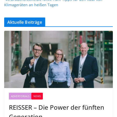
Klimageräten an heißen Tagen
Aktuelle Beiträge
ADVERTORIALS
NEWS
REISSER – Die Power der fünften
Generation