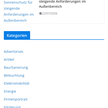
steigende Anforderungen im
Außenbereich
22/07/2026
Kategorien
Advertorials
Artikel
Bau/Sanierung
Beleuchtung
Elektromobilität
Energie
Firmenportrait
Förderung