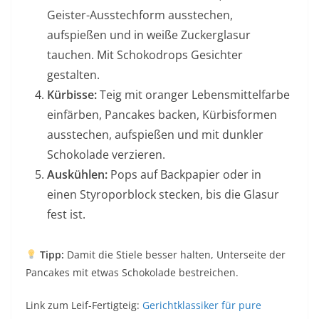
Geister-Ausstechform ausstechen,
aufspießen und in weiße Zuckerglasur
tauchen. Mit Schokodrops Gesichter
gestalten.
Kürbisse:
Teig mit oranger Lebensmittelfarbe
einfärben, Pancakes backen, Kürbisformen
ausstechen, aufspießen und mit dunkler
Schokolade verzieren.
Auskühlen:
Pops auf Backpapier oder in
einen Styroporblock stecken, bis die Glasur
fest ist.
Tipp:
Damit die Stiele besser halten, Unterseite der
Pancakes mit etwas Schokolade bestreichen.
Link zum Leif-Fertigteig:
Gerichtklassiker für pure