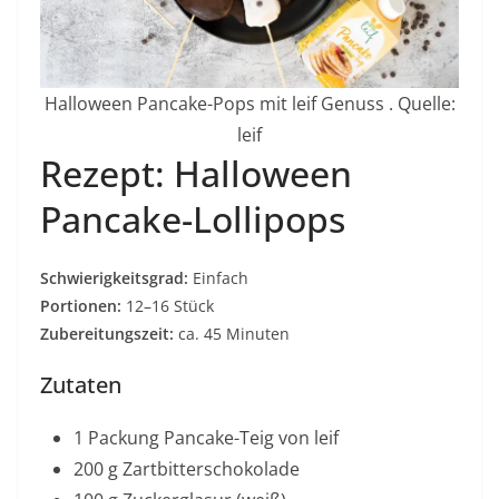
Halloween Pancake-Pops mit leif Genuss . Quelle:
leif
Rezept: Halloween
Pancake-Lollipops
Schwierigkeitsgrad:
Einfach
Portionen:
12–16 Stück
Zubereitungszeit:
ca. 45 Minuten
Zutaten
1 Packung Pancake-Teig von leif
200 g Zartbitterschokolade