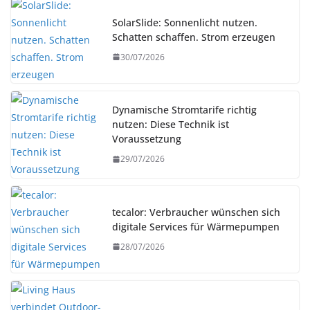
SolarSlide: Sonnenlicht nutzen.
Schatten schaffen. Strom erzeugen
30/07/2026
Dynamische Stromtarife richtig
nutzen: Diese Technik ist
Voraussetzung
29/07/2026
tecalor: Verbraucher wünschen sich
digitale Services für Wärmepumpen
28/07/2026