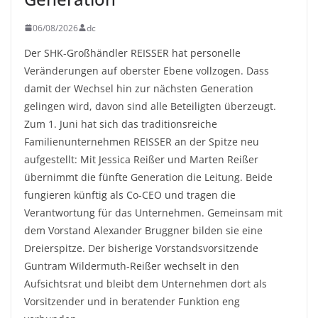
06/08/2026
dc
Der SHK-Großhändler REISSER hat personelle
Veränderungen auf oberster Ebene vollzogen. Dass
damit der Wechsel hin zur nächsten Generation
gelingen wird, davon sind alle Beteiligten überzeugt.
Zum 1. Juni hat sich das traditionsreiche
Familienunternehmen REISSER an der Spitze neu
aufgestellt: Mit Jessica Reißer und Marten Reißer
übernimmt die fünfte Generation die Leitung. Beide
fungieren künftig als Co-CEO und tragen die
Verantwortung für das Unternehmen. Gemeinsam mit
dem Vorstand Alexander Bruggner bilden sie eine
Dreierspitze. Der bisherige Vorstandsvorsitzende
Guntram Wildermuth-Reißer wechselt in den
Aufsichtsrat und bleibt dem Unternehmen dort als
Vorsitzender und in beratender Funktion eng