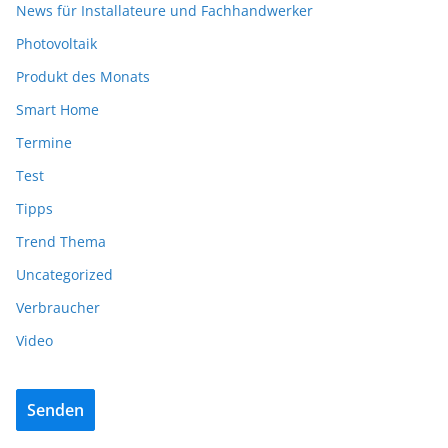
News für Installateure und Fachhandwerker
Photovoltaik
Produkt des Monats
Smart Home
Termine
Test
Tipps
Trend Thema
Uncategorized
Verbraucher
Video
Senden