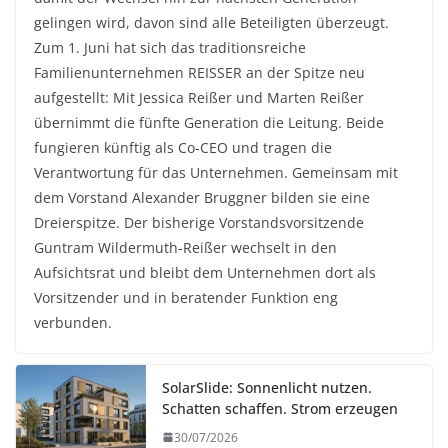
gelingen wird, davon sind alle Beteiligten überzeugt.
Zum 1. Juni hat sich das traditionsreiche
Familienunternehmen REISSER an der Spitze neu
aufgestellt: Mit Jessica Reißer und Marten Reißer
übernimmt die fünfte Generation die Leitung. Beide
fungieren künftig als Co-CEO und tragen die
Verantwortung für das Unternehmen. Gemeinsam mit
dem Vorstand Alexander Bruggner bilden sie eine
Dreierspitze. Der bisherige Vorstandsvorsitzende
Guntram Wildermuth-Reißer wechselt in den
Aufsichtsrat und bleibt dem Unternehmen dort als
Vorsitzender und in beratender Funktion eng
verbunden.
SolarSlide: Sonnenlicht nutzen.
Schatten schaffen. Strom erzeugen
30/07/2026