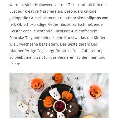
werden, steht Halloween vor der Tür – und mit ihm die
Lust auf kreative Naschereien. Besonders originell
gelingt die Gruselsaison mit den
Pancake-Lollipops von
leif
. Ob schokoladige Fledermäuse, zartschmelzende
Geister oder leuchtende Kürbisse: Aus einfachem
Pancake-Teig entstehen kleine Kunstwerke, die Kinder
wie Erwachsene begeistern. Das Beste daran: Der
pfannenfertige Teig sorgt für stressfreie Zubereitung –
so bleibt mehr Zeit für das Verzieren, Schlemmen und
Feiern.