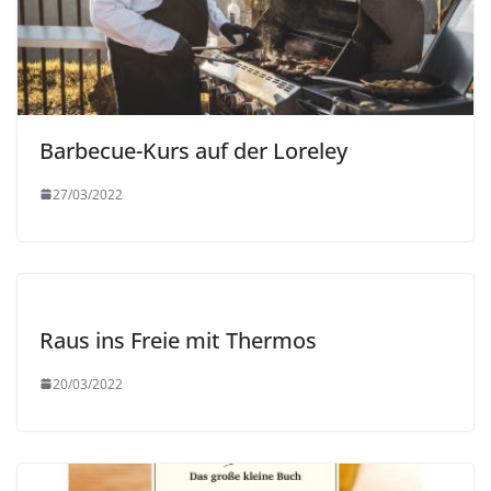
Barbecue-Kurs auf der Loreley
27/03/2022
Raus ins Freie mit Thermos
20/03/2022