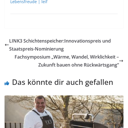
Lebensfreude | leif
LINK3 Schichtenspeicher:Innovationspreis und
Staatspreis-Nominierung
Fachsymposium „Wärme, Wandel, Wirklichkeit –
Zukunft bauen ohne Rückwärtsgang“
Das könnte dir auch gefallen