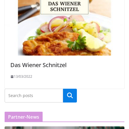
Das Wiener Schnitzel
13/03/2022
Partner-News