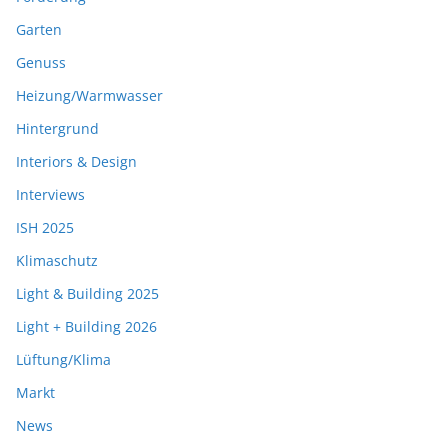
Garten
Genuss
Heizung/Warmwasser
Hintergrund
Interiors & Design
Interviews
ISH 2025
Klimaschutz
Light & Building 2025
Light + Building 2026
Lüftung/Klima
Markt
News