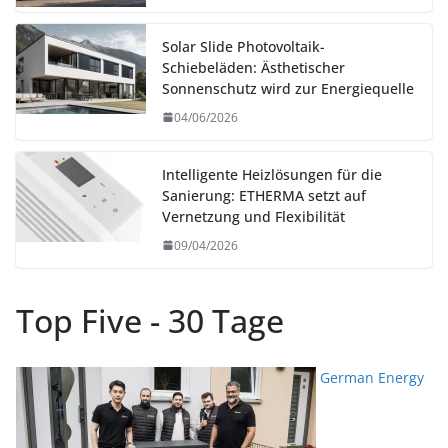
Solar Slide Photovoltaik-
Schiebeläden: Ästhetischer
Sonnenschutz wird zur Energiequelle
04/06/2026
Intelligente Heizlösungen für die
Sanierung: ETHERMA setzt auf
Vernetzung und Flexibilität
09/04/2026
Top Five - 30 Tage
German Energy