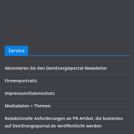
Service
Abonnieren Sie den DeinEnergieportal-Newsletter
Firmenportraits
Impressum/Datenschutz
Mediadaten + Themen
Redaktionelle Anforderungen an PR-Artikel, die kostenlos
auf DeinEnergieportal.de veröffentlicht werden