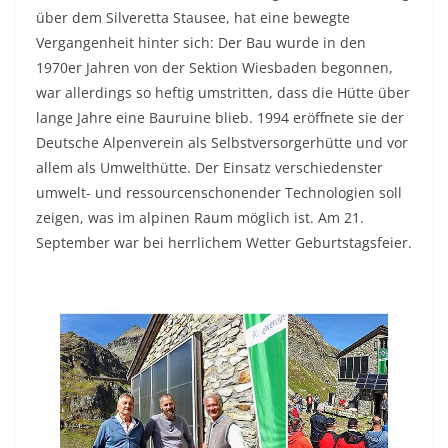
über dem Silveretta Stausee, hat eine bewegte
Vergangenheit hinter sich: Der Bau wurde in den
1970er Jahren von der Sektion Wiesbaden begonnen,
war allerdings so heftig umstritten, dass die Hütte über
lange Jahre eine Bauruine blieb. 1994 eröffnete sie der
Deutsche Alpenverein als Selbstversorgerhütte und vor
allem als Umwelthütte. Der Einsatz verschiedenster
umwelt- und ressourcenschonender Technologien soll
zeigen, was im alpinen Raum möglich ist. Am 21.
September war bei herrlichem Wetter Geburtstagsfeier.