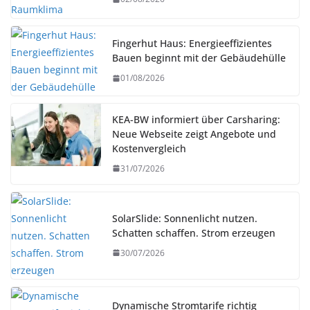
Fingerhut Haus: Energieeffizientes
Bauen beginnt mit der Gebäudehülle
01/08/2026
KEA-BW informiert über Carsharing:
Neue Webseite zeigt Angebote und
Kostenvergleich
31/07/2026
SolarSlide: Sonnenlicht nutzen.
Schatten schaffen. Strom erzeugen
30/07/2026
Dynamische Stromtarife richtig