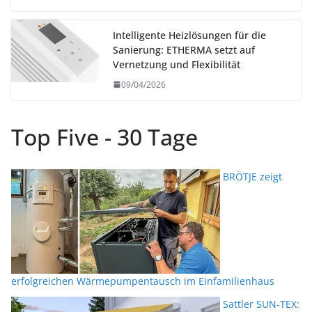
Intelligente Heizlösungen für die
Sanierung: ETHERMA setzt auf
Vernetzung und Flexibilität
09/04/2026
Top Five - 30 Tage
BRÖTJE zeigt
erfolgreichen Wärmepumpentausch im Einfamilienhaus
Sattler SUN-TEX: