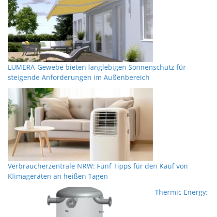
LUMERA-Gewebe bieten langlebigen Sonnenschutz für
steigende Anforderungen im Außenbereich
Verbraucherzentrale NRW: Fünf Tipps für den Kauf von
Klimageräten an heißen Tagen
Thermic Energy: