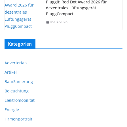
Pluggit: Red Dot Award 2026 für
dezentrales Lüftungsgerät
PluggCompact
26/07/2026
Kategorien
Advertorials
Artikel
Bau/Sanierung
Beleuchtung
Elektromobilität
Energie
Firmenportrait