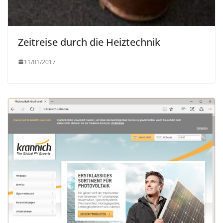
Zeitreise durch die Heiztechnik
11/01/2017