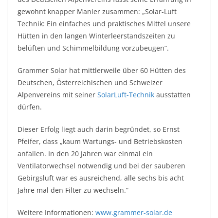
gewohnt knapper Manier zusammen: „Solar-Luft
Technik: Ein einfaches und praktisches Mittel unsere
Hütten in den langen Winterleerstandszeiten zu
belüften und Schimmelbildung vorzubeugen“.
Grammer Solar hat mittlerweile über 60 Hütten des
Deutschen, Österreichischen und Schweizer
Alpenvereins mit seiner
SolarLuft-Technik
ausstatten
dürfen.
Dieser Erfolg liegt auch darin begründet, so Ernst
Pfeifer, dass „kaum Wartungs- und Betriebskosten
anfallen. In den 20 Jahren war einmal ein
Ventilatorwechsel notwendig und bei der sauberen
Gebirgsluft war es ausreichend, alle sechs bis acht
Jahre mal den Filter zu wechseln.“
Weitere Informationen:
www.grammer-solar.de