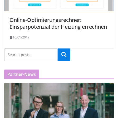
Online-Optimierungsrechner:
Einsparpotenzial der Heizung errechnen
10/01/2017
Partner-News