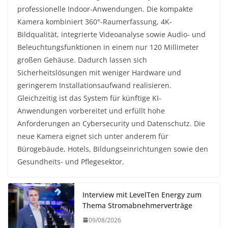
professionelle Indoor-Anwendungen. Die kompakte
Kamera kombiniert 360°-Raumerfassung, 4K-
Bildqualität, integrierte Videoanalyse sowie Audio- und
Beleuchtungsfunktionen in einem nur 120 Millimeter
großen Gehäuse. Dadurch lassen sich
Sicherheitslösungen mit weniger Hardware und
geringerem Installationsaufwand realisieren.
Gleichzeitig ist das System für künftige KI-
Anwendungen vorbereitet und erfüllt hohe
Anforderungen an Cybersecurity und Datenschutz. Die
neue Kamera eignet sich unter anderem für
Bürogebäude, Hotels, Bildungseinrichtungen sowie den
Gesundheits- und Pflegesektor.
Interview mit LevelTen Energy zum
Thema Stromabnehmerverträge
09/08/2026