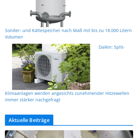
Sonder- und Kältespeicher nach Maß mit bis zu 18.000 Litern
Volumen
Daikin: Split-
Klimaanlagen werden angesichts zunehmender Hitzewellen
immer stärker nachgefragt
Aktuelle Beiträge