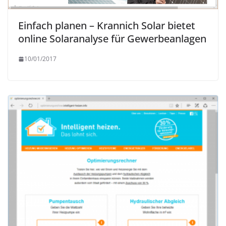
Einfach planen – Krannich Solar bietet
online Solaranalyse für Gewerbeanlagen
10/01/2017