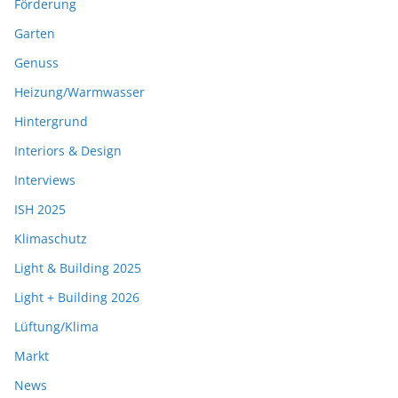
Förderung
Garten
Genuss
Heizung/Warmwasser
Hintergrund
Interiors & Design
Interviews
ISH 2025
Klimaschutz
Light & Building 2025
Light + Building 2026
Lüftung/Klima
Markt
News