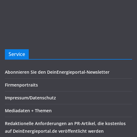
Service
Abonnieren Sie den DeinEnergieportal-Newsletter
Firmenportraits
Impressum/Datenschutz
Mediadaten + Themen
Redaktionelle Anforderungen an PR-Artikel, die kostenlos
auf DeinEnergieportal.de veröffentlicht werden