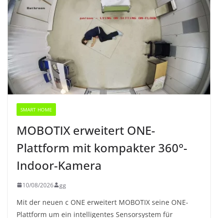
SMART HOME
MOBOTIX erweitert ONE-
Plattform mit kompakter 360°-
Indoor-Kamera
10/08/2026
gg
Mit der neuen c ONE erweitert MOBOTIX seine ONE-
Plattform um ein intelligentes Sensorsystem für