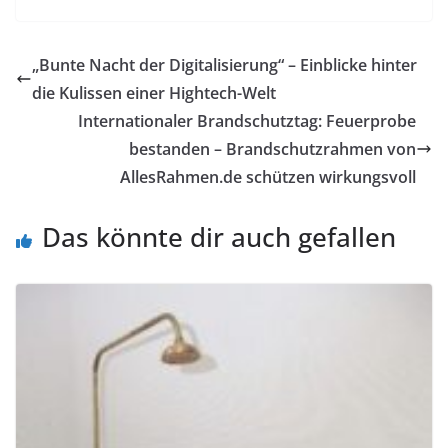
„Bunte Nacht der Digitalisierung“ – Einblicke hinter
die Kulissen einer Hightech-Welt
Internationaler Brandschutztag: Feuerprobe
bestanden – Brandschutzrahmen von
AllesRahmen.de schützen wirkungsvoll
Das könnte dir auch gefallen