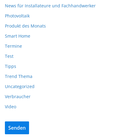
News für Installateure und Fachhandwerker
Photovoltaik
Produkt des Monats
Smart Home
Termine
Test
Tipps
Trend Thema
Uncategorized
Verbraucher
Video
Senden