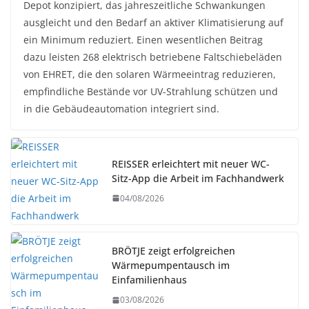
Depot konzipiert, das jahreszeitliche Schwankungen
ausgleicht und den Bedarf an aktiver Klimatisierung auf
ein Minimum reduziert. Einen wesentlichen Beitrag
dazu leisten 268 elektrisch betriebene Faltschiebeläden
von EHRET, die den solaren Wärmeeintrag reduzieren,
empfindliche Bestände vor UV-Strahlung schützen und
in die Gebäudeautomation integriert sind.
REISSER erleichtert mit neuer WC-
Sitz-App die Arbeit im Fachhandwerk
04/08/2026
BRÖTJE zeigt erfolgreichen
Wärmepumpentausch im
Einfamilienhaus
03/08/2026