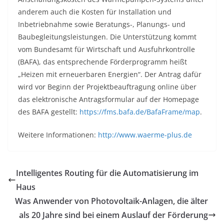
anderem auch die Kosten für Installation und
Inbetriebnahme sowie Beratungs-, Planungs- und
Baubegleitungsleistungen. Die Unterstützung kommt
vom Bundesamt für Wirtschaft und Ausfuhrkontrolle
(BAFA), das entsprechende Förderprogramm heißt
„Heizen mit erneuerbaren Energien“. Der Antrag dafür
wird vor Beginn der Projektbeauftragung online über
das elektronische Antragsformular auf der Homepage
des BAFA gestellt:
https://fms.bafa.de/BafaFrame/map
.
Weitere Informationen:
http://www.waerme-plus.de
Intelligentes Routing für die Automatisierung im
Haus
Was Anwender von Photovoltaik-Anlagen, die älter
als 20 Jahre sind bei einem Auslauf der Förderung