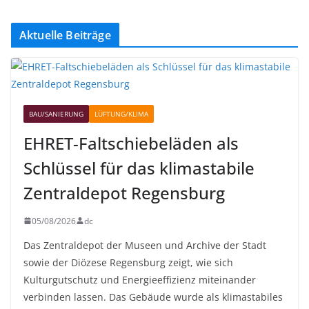
Aktuelle Beiträge
BAU/SANIERUNG
LÜFTUNG/KLIMA
EHRET-Faltschiebeläden als
Schlüssel für das klimastabile
Zentraldepot Regensburg
05/08/2026
dc
Das Zentraldepot der Museen und Archive der Stadt
sowie der Diözese Regensburg zeigt, wie sich
Kulturgutschutz und Energieeffizienz miteinander
verbinden lassen. Das Gebäude wurde als klimastabiles