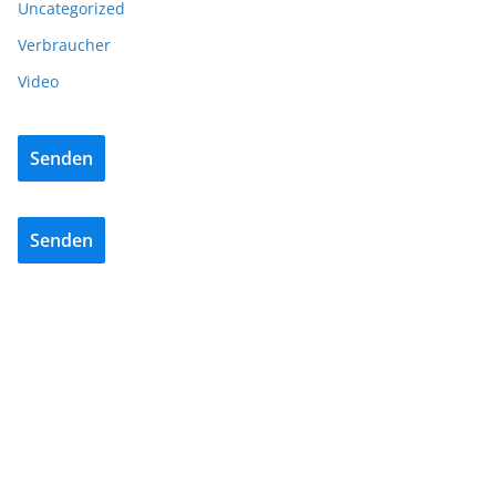
Uncategorized
Verbraucher
Video
Senden
Senden