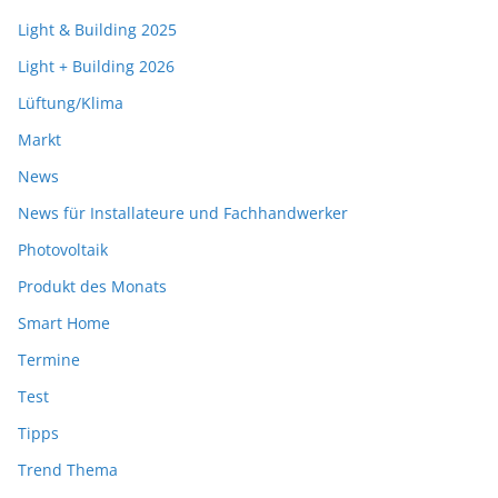
Light & Building 2025
Light + Building 2026
Lüftung/Klima
Markt
News
News für Installateure und Fachhandwerker
Photovoltaik
Produkt des Monats
Smart Home
Termine
Test
Tipps
Trend Thema