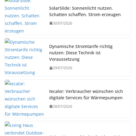
SolarSlide: Sonnenlicht nutzen.
Schatten schaffen. Strom erzeugen
30/07/2026
Dynamische Stromtarife richtig
nutzen: Diese Technik ist
Voraussetzung
29/07/2026
tecalor: Verbraucher wünschen sich
digitale Services für Wärmepumpen
28/07/2026