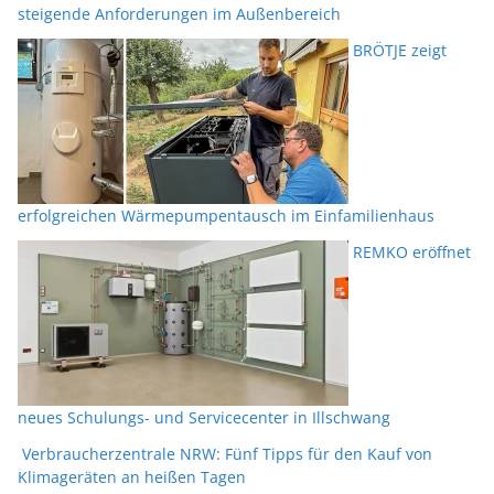
steigende Anforderungen im Außenbereich
BRÖTJE zeigt
erfolgreichen Wärmepumpentausch im Einfamilienhaus
REMKO eröffnet
neues Schulungs- und Servicecenter in Illschwang
Verbraucherzentrale NRW: Fünf Tipps für den Kauf von
Klimageräten an heißen Tagen