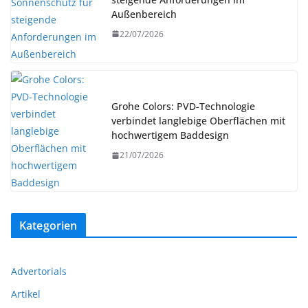
Außenbereich
22/07/2026
Grohe Colors: PVD-Technologie
verbindet langlebige Oberflächen mit
hochwertigem Baddesign
21/07/2026
Kategorien
Advertorials
Artikel