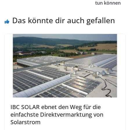
tun können
Das könnte dir auch gefallen
IBC SOLAR ebnet den Weg für die
einfachste Direktvermarktung von
Solarstrom