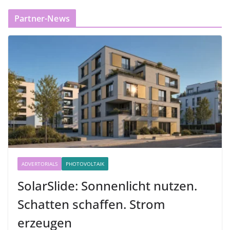
Partner-News
ADVERTORIALS
PHOTOVOLTAIK
SolarSlide: Sonnenlicht nutzen.
Schatten schaffen. Strom
erzeugen