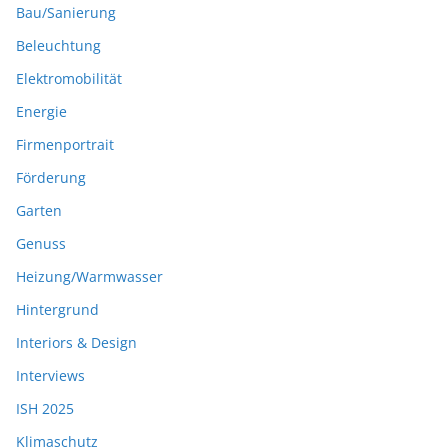
Bau/Sanierung
Beleuchtung
Elektromobilität
Energie
Firmenportrait
Förderung
Garten
Genuss
Heizung/Warmwasser
Hintergrund
Interiors & Design
Interviews
ISH 2025
Klimaschutz