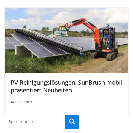
PV-Reinigungslösungen: SunBrush mobil
präsentiert Neuheiten
12/07/2018