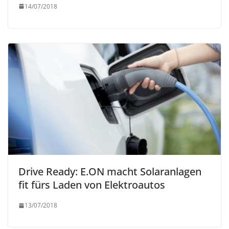
14/07/2018
Drive Ready: E.ON macht Solaranlagen
fit fürs Laden von Elektroautos
13/07/2018