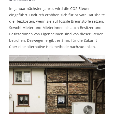
Im Januar nächsten Jahres wird die CO2-Steuer
eingeführt. Dadurch erhöhen sich für private Haushalte
die Heizkosten, wenn sie auf fossile Brennstoffe setzen.
Sowohl Mieter und Mieterinnen als auch Besitzer und
Besitzerinnen von Eigenheimen sind von dieser Steuer
betroffen. Deswegen ergibt es Sinn, für die Zukunft
über eine alternative Heizmethode nachzudenken.