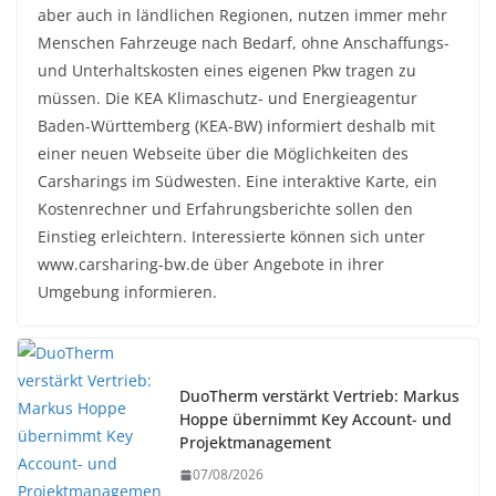
aber auch in ländlichen Regionen, nutzen immer mehr
Menschen Fahrzeuge nach Bedarf, ohne Anschaffungs-
und Unterhaltskosten eines eigenen Pkw tragen zu
müssen. Die KEA Klimaschutz- und Energieagentur
Baden-Württemberg (KEA-BW) informiert deshalb mit
einer neuen Webseite über die Möglichkeiten des
Carsharings im Südwesten. Eine interaktive Karte, ein
Kostenrechner und Erfahrungsberichte sollen den
Einstieg erleichtern. Interessierte können sich unter
www.carsharing-bw.de über Angebote in ihrer
Umgebung informieren.
DuoTherm verstärkt Vertrieb: Markus
Hoppe übernimmt Key Account- und
Projektmanagement
07/08/2026