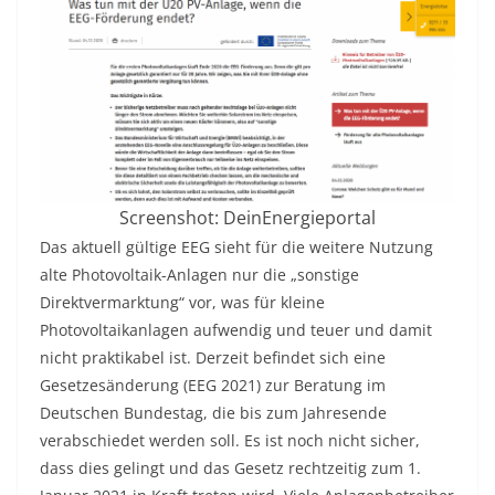
Screenshot: DeinEnergieportal
Das aktuell gültige EEG sieht für die weitere Nutzung
alte Photovoltaik-Anlagen nur die „sonstige
Direktvermarktung“ vor, was für kleine
Photovoltaikanlagen aufwendig und teuer und damit
nicht praktikabel ist. Derzeit befindet sich eine
Gesetzesänderung (EEG 2021) zur Beratung im
Deutschen Bundestag, die bis zum Jahresende
verabschiedet werden soll. Es ist noch nicht sicher,
dass dies gelingt und das Gesetz rechtzeitig zum 1.