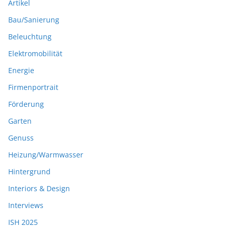
Artikel
Bau/Sanierung
Beleuchtung
Elektromobilität
Energie
Firmenportrait
Förderung
Garten
Genuss
Heizung/Warmwasser
Hintergrund
Interiors & Design
Interviews
ISH 2025