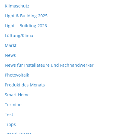
Klimaschutz
Light & Building 2025
Light + Building 2026
Lüftung/Klima
Markt
News
News für Installateure und Fachhandwerker
Photovoltaik
Produkt des Monats
Smart Home
Termine
Test
Tipps