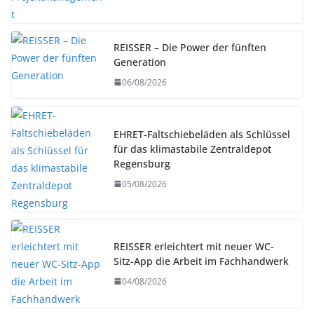
REISSER – Die Power der fünften
Generation
06/08/2026
EHRET-Faltschiebeläden als Schlüssel
für das klimastabile Zentraldepot
Regensburg
05/08/2026
REISSER erleichtert mit neuer WC-
Sitz-App die Arbeit im Fachhandwerk
04/08/2026