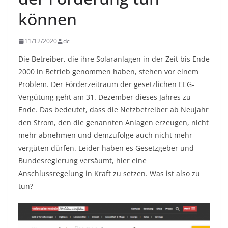
können
11/12/2020
dc
Die Betreiber, die ihre Solaranlagen in der Zeit bis Ende
2000 in Betrieb genommen haben, stehen vor einem
Problem. Der Förderzeitraum der gesetzlichen EEG-
Vergütung geht am 31. Dezember dieses Jahres zu
Ende. Das bedeutet, dass die Netzbetreiber ab Neujahr
den Strom, den die genannten Anlagen erzeugen, nicht
mehr abnehmen und demzufolge auch nicht mehr
vergüten dürfen. Leider haben es Gesetzgeber und
Bundesregierung versäumt, hier eine
Anschlussregelung in Kraft zu setzen. Was ist also zu
tun?