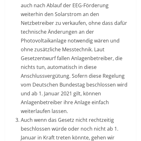
auch nach Ablauf der EEG-Förderung
weiterhin den Solarstrom an den
Netzbetreiber zu verkaufen, ohne dass dafür
technische Änderungen an der
Photovoltaikanlage notwendig wären und
ohne zusätzliche Messtechnik. Laut
Gesetzentwurf fallen Anlagenbetreiber, die
nichts tun, automatisch in diese
Anschlussvergütung. Sofern diese Regelung
vom Deutschen Bundestag beschlossen wird
und ab 1. Januar 2021 gilt, können
Anlagenbetreiber ihre Anlage einfach
weiterlaufen lassen.
Auch wenn das Gesetz nicht rechtzeitig
beschlossen würde oder noch nicht ab 1.
Januar in Kraft treten könnte, gehen wir