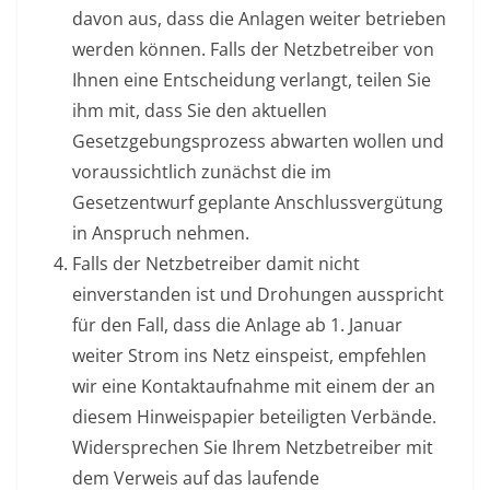
davon aus, dass die Anlagen weiter betrieben
werden können. Falls der Netzbetreiber von
Ihnen eine Entscheidung verlangt, teilen Sie
ihm mit, dass Sie den aktuellen
Gesetzgebungsprozess abwarten wollen und
voraussichtlich zunächst die im
Gesetzentwurf geplante Anschlussvergütung
in Anspruch nehmen.
Falls der Netzbetreiber damit nicht
einverstanden ist und Drohungen ausspricht
für den Fall, dass die Anlage ab 1. Januar
weiter Strom ins Netz einspeist, empfehlen
wir eine Kontaktaufnahme mit einem der an
diesem Hinweispapier beteiligten Verbände.
Widersprechen Sie Ihrem Netzbetreiber mit
dem Verweis auf das laufende