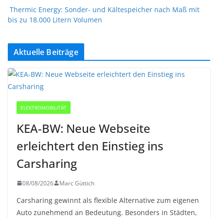
Thermic Energy: Sonder- und Kältespeicher nach Maß mit
bis zu 18.000 Litern Volumen
Aktuelle Beiträge
ELEKTROMOBILITÄT
KEA-BW: Neue Webseite
erleichtert den Einstieg ins
Carsharing
08/08/2026
Marc Güttich
Carsharing gewinnt als flexible Alternative zum eigenen
Auto zunehmend an Bedeutung. Besonders in Städten,