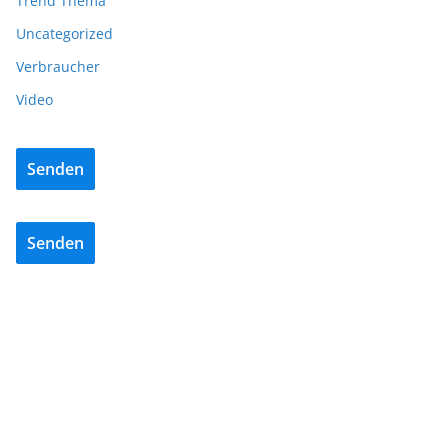
Trend Thema
Uncategorized
Verbraucher
Video
Senden
Senden