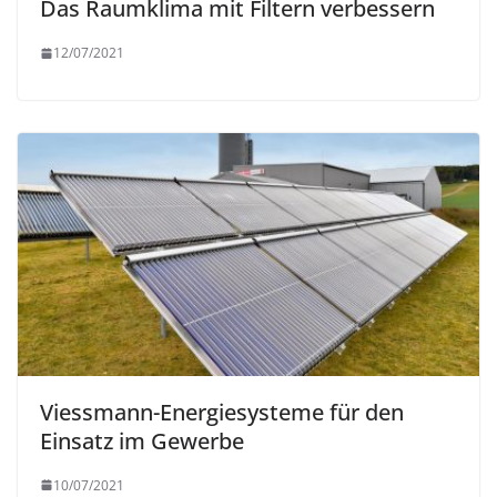
Das Raumklima mit Filtern verbessern
12/07/2021
Viessmann-Energiesysteme für den
Einsatz im Gewerbe
10/07/2021