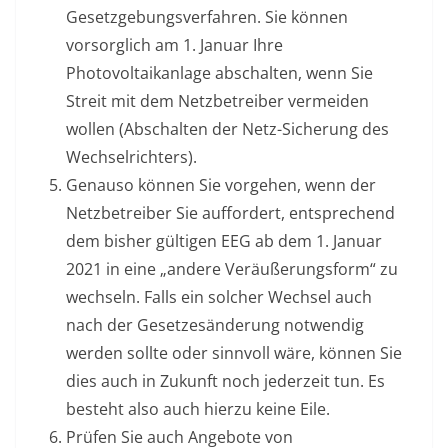
Gesetzgebungsverfahren. Sie können
vorsorglich am 1. Januar Ihre
Photovoltaikanlage abschalten, wenn Sie
Streit mit dem Netzbetreiber vermeiden
wollen (Abschalten der Netz-Sicherung des
Wechselrichters).
Genauso können Sie vorgehen, wenn der
Netzbetreiber Sie auffordert, entsprechend
dem bisher gültigen EEG ab dem 1. Januar
2021 in eine „andere Veräußerungsform“ zu
wechseln. Falls ein solcher Wechsel auch
nach der Gesetzesänderung notwendig
werden sollte oder sinnvoll wäre, können Sie
dies auch in Zukunft noch jederzeit tun. Es
besteht also auch hierzu keine Eile.
Prüfen Sie auch Angebote von