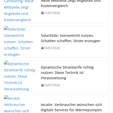
Neue Webseite zeigt Angebote und
Kostenvergleich
31/07/2026
SolarSlide: Sonnenlicht nutzen.
Schatten schaffen. Strom erzeugen
30/07/2026
Dynamische Stromtarife richtig
nutzen: Diese Technik ist
Voraussetzung
29/07/2026
tecalor: Verbraucher wünschen sich
digitale Services für Wärmepumpen