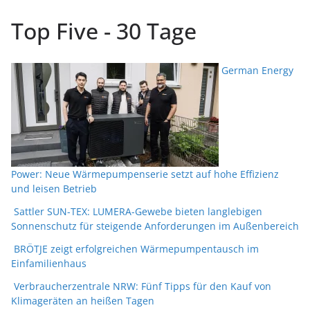
Top Five - 30 Tage
German Energy
Power: Neue Wärmepumpenserie setzt auf hohe Effizienz
und leisen Betrieb
Sattler SUN-TEX: LUMERA-Gewebe bieten langlebigen
Sonnenschutz für steigende Anforderungen im Außenbereich
BRÖTJE zeigt erfolgreichen Wärmepumpentausch im
Einfamilienhaus
Verbraucherzentrale NRW: Fünf Tipps für den Kauf von
Klimageräten an heißen Tagen