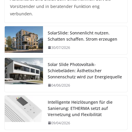
Vorsitzender und in beratender Funktion eng
verbunden.
SolarSlide: Sonnenlicht nutzen.
Schatten schaffen. Strom erzeugen
30/07/2026
Solar Slide Photovoltaik-
Schiebeläden: Ästhetischer
Sonnenschutz wird zur Energiequelle
04/06/2026
Intelligente Heizlösungen für die
Sanierung: ETHERMA setzt auf
Vernetzung und Flexibilität
09/04/2026