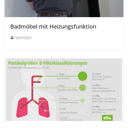
Badmöbel mit Heizungsfunktion
13/07/2021