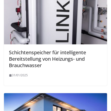
Schichtenspeicher für intelligente
Bereitstellung von Heizungs- und
Brauchwasser
31/01/2025