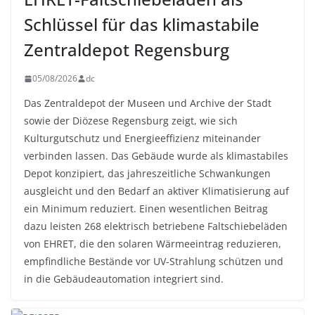
Schlüssel für das klimastabile
Zentraldepot Regensburg
05/08/2026
dc
Das Zentraldepot der Museen und Archive der Stadt
sowie der Diözese Regensburg zeigt, wie sich
Kulturgutschutz und Energieeffizienz miteinander
verbinden lassen. Das Gebäude wurde als klimastabiles
Depot konzipiert, das jahreszeitliche Schwankungen
ausgleicht und den Bedarf an aktiver Klimatisierung auf
ein Minimum reduziert. Einen wesentlichen Beitrag
dazu leisten 268 elektrisch betriebene Faltschiebeläden
von EHRET, die den solaren Wärmeeintrag reduzieren,
empfindliche Bestände vor UV-Strahlung schützen und
in die Gebäudeautomation integriert sind.