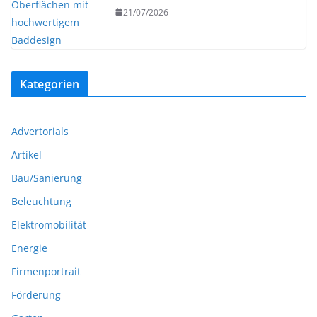
21/07/2026
Kategorien
Advertorials
Artikel
Bau/Sanierung
Beleuchtung
Elektromobilität
Energie
Firmenportrait
Förderung