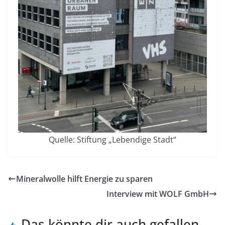
Quelle: Stiftung „Lebendige Stadt“
Mineralwolle hilft Energie zu sparen
Interview mit WOLF GmbH
Das könnte dir auch gefallen