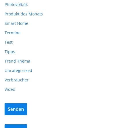
Photovoltaik
Produkt des Monats
Smart Home
Termine
Test
Tipps
Trend Thema
Uncategorized
Verbraucher
Video
Senden