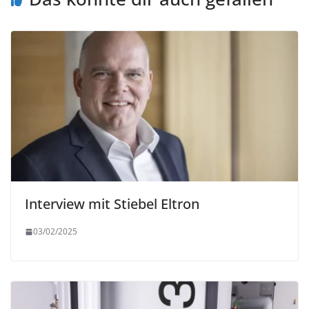
Interview mit Stiebel Eltron
03/02/2025