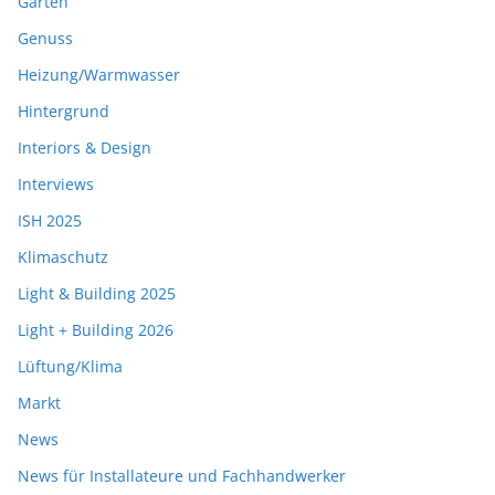
Garten
Genuss
Heizung/Warmwasser
Hintergrund
Interiors & Design
Interviews
ISH 2025
Klimaschutz
Light & Building 2025
Light + Building 2026
Lüftung/Klima
Markt
News
News für Installateure und Fachhandwerker