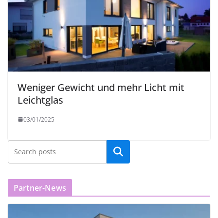
Weniger Gewicht und mehr Licht mit
Leichtglas
03/01/2025
Partner-News