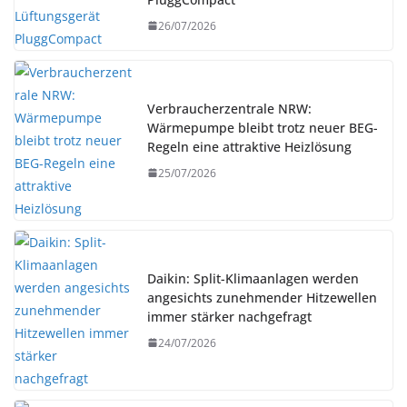
26/07/2026
Verbraucherzentrale NRW:
Wärmepumpe bleibt trotz neuer BEG-
Regeln eine attraktive Heizlösung
25/07/2026
Daikin: Split-Klimaanlagen werden
angesichts zunehmender Hitzewellen
immer stärker nachgefragt
24/07/2026