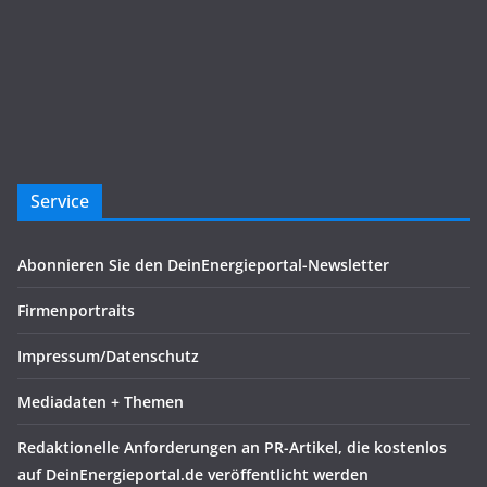
Service
Abonnieren Sie den DeinEnergieportal-Newsletter
Firmenportraits
Impressum/Datenschutz
Mediadaten + Themen
Redaktionelle Anforderungen an PR-Artikel, die kostenlos
auf DeinEnergieportal.de veröffentlicht werden