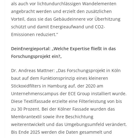
als auch vor lichtundurchlässigen Wandelementen
angebracht werden und erzielt den zusätzlichen
Vorteil, dass sie das Gebäudeinnere vor Überhitzung
schützt und damit Energieaufwand und CO2-
Emissionen reduziert.“
DeinEnergieportal: „Welche Expertise fließt in das
Forschungsprojekt ein?
„
Dr. Andreas Mattner: „Das Forschungsprojekt in Köln
baut auf dem Funktionsprinzip eines kleineren
Stickoxidfilters in Hamburg auf, der 2020 am
Unternehmenscampus der ECE Group installiert wurde.
Diese Textilfassade erzielte eine Filterleistung von bis
zu 30 Prozent. Bei der Kölner Fassade wurden das
Membrantextil sowie ihre Beschichtung
weiterentwickelt und das Umgebungsumfeld verändert.
Bis Ende 2025 werden die Daten gesammelt und