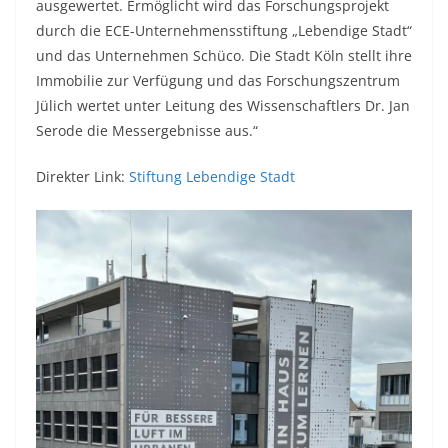
ausgewertet. Ermöglicht wird das Forschungsprojekt
durch die ECE-Unternehmensstiftung „Lebendige Stadt“
und das Unternehmen Schüco. Die Stadt Köln stellt ihre
Immobilie zur Verfügung und das Forschungszentrum
Jülich wertet unter Leitung des Wissenschaftlers Dr. Jan
Serode die Messergebnisse aus.“
Direkter Link:
Stiftung Lebendige Stadt