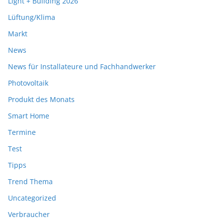
Light + Building 2026
Lüftung/Klima
Markt
News
News für Installateure und Fachhandwerker
Photovoltaik
Produkt des Monats
Smart Home
Termine
Test
Tipps
Trend Thema
Uncategorized
Verbraucher