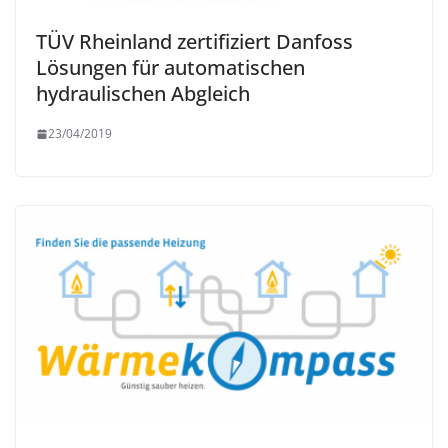
TÜV Rheinland zertifiziert Danfoss
Lösungen für automatischen
hydraulischen Abgleich
23/04/2019