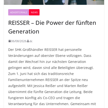
ADVERTORIALS
NEWS
REISSER – Die Power der fünften
Generation
06/08/2026
dc
Der SHK-Großhändler REISSER hat personelle
Veränderungen auf oberster Ebene vollzogen. Dass
damit der Wechsel hin zur nächsten Generation
gelingen wird, davon sind alle Beteiligten überzeugt.
Zum 1. Juni hat sich das traditionsreiche
Familienunternehmen REISSER an der Spitze neu
aufgestellt: Mit Jessica Reißer und Marten Reißer
übernimmt die fünfte Generation die Leitung. Beide
fungieren künftig als Co-CEO und tragen die
Verantwortung für das Unternehmen. Gemeinsam mit