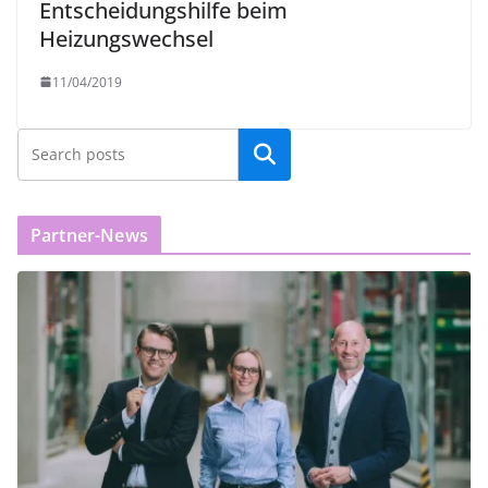
Entscheidungshilfe beim
Heizungswechsel
11/04/2019
Partner-News