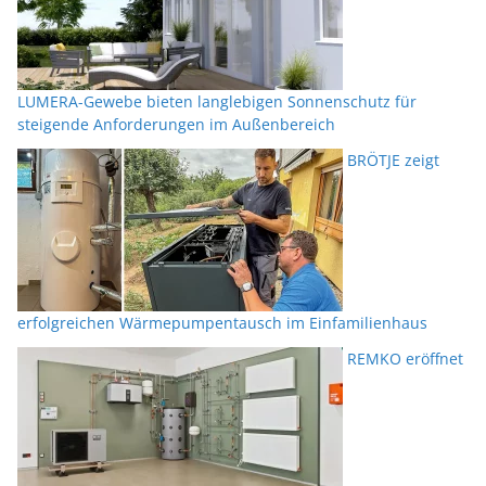
LUMERA-Gewebe bieten langlebigen Sonnenschutz für
steigende Anforderungen im Außenbereich
BRÖTJE zeigt
erfolgreichen Wärmepumpentausch im Einfamilienhaus
REMKO eröffnet