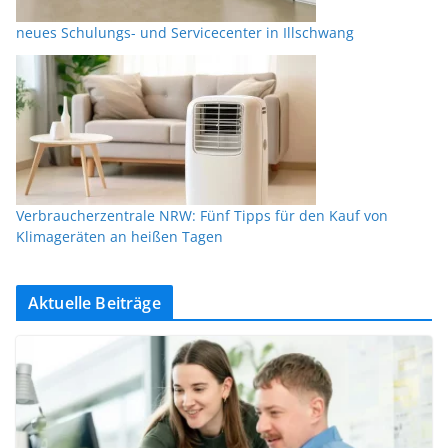
neues Schulungs- und Servicecenter in Illschwang
Verbraucherzentrale NRW: Fünf Tipps für den Kauf von
Klimageräten an heißen Tagen
Aktuelle Beiträge