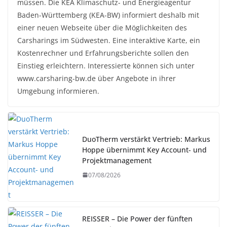
müssen. Die KEA Klimaschutz- und Energieagentur
Baden-Württemberg (KEA-BW) informiert deshalb mit
einer neuen Webseite über die Möglichkeiten des
Carsharings im Südwesten. Eine interaktive Karte, ein
Kostenrechner und Erfahrungsberichte sollen den
Einstieg erleichtern. Interessierte können sich unter
www.carsharing-bw.de über Angebote in ihrer
Umgebung informieren.
DuoTherm verstärkt Vertrieb: Markus
Hoppe übernimmt Key Account- und
Projektmanagement
07/08/2026
REISSER – Die Power der fünften