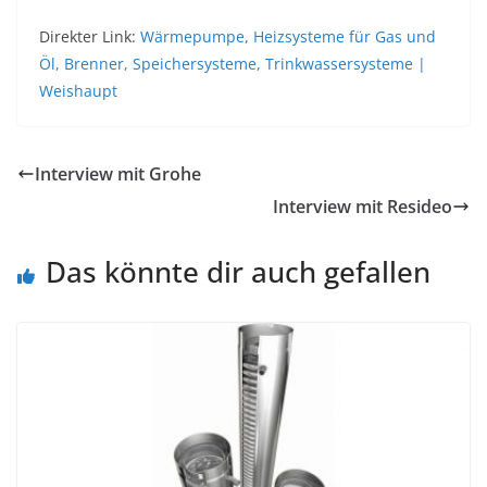
Direkter Link:
Wärmepumpe, Heizsysteme für Gas und
Öl, Brenner, Speichersysteme, Trinkwassersysteme |
Weishaupt
Interview mit Grohe
Interview mit Resideo
Das könnte dir auch gefallen