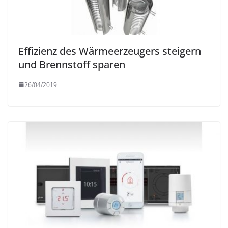
Effizienz des Wärmeerzeugers steigern
und Brennstoff sparen
26/04/2019