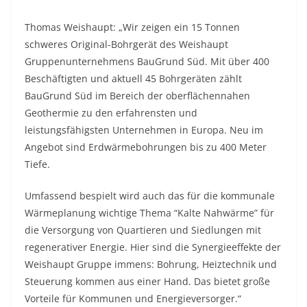
Thomas Weishaupt: „Wir zeigen ein 15 Tonnen
schweres Original-Bohrgerät des Weishaupt
Gruppenunternehmens BauGrund Süd. Mit über 400
Beschäftigten und aktuell 45 Bohrgeräten zählt
BauGrund Süd im Bereich der oberflächennahen
Geothermie zu den erfahrensten und
leistungsfähigsten Unternehmen in Europa. Neu im
Angebot sind Erdwärmebohrungen bis zu 400 Meter
Tiefe.
Umfassend bespielt wird auch das für die kommunale
Wärmeplanung wichtige Thema “Kalte Nahwärme” für
die Versorgung von Quartieren und Siedlungen mit
regenerativer Energie. Hier sind die Synergieeffekte der
Weishaupt Gruppe immens: Bohrung, Heiztechnik und
Steuerung kommen aus einer Hand. Das bietet große
Vorteile für Kommunen und Energieversorger.“