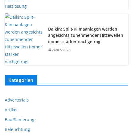
Daikin: Split-Klimaanlagen werden
angesichts zunehmender Hitzewellen
immer stärker nachgefragt
24/07/2026
Kategorien
Advertorials
Artikel
Bau/Sanierung
Beleuchtung