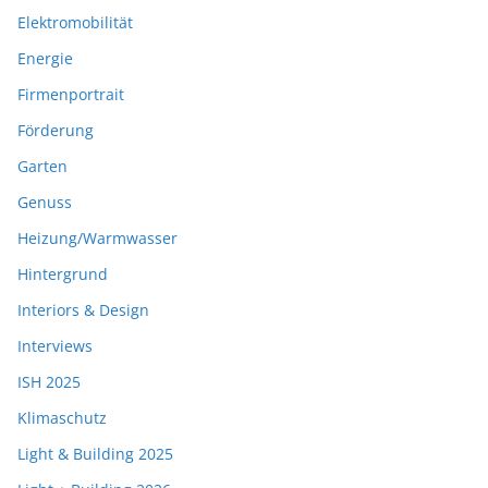
Elektromobilität
Energie
Firmenportrait
Förderung
Garten
Genuss
Heizung/Warmwasser
Hintergrund
Interiors & Design
Interviews
ISH 2025
Klimaschutz
Light & Building 2025