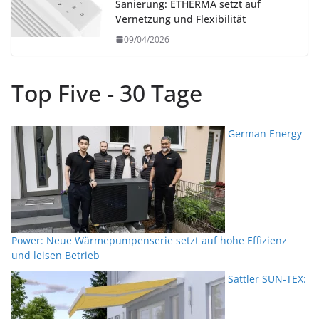
Sanierung: ETHERMA setzt auf
Vernetzung und Flexibilität
09/04/2026
Top Five - 30 Tage
German Energy
Power: Neue Wärmepumpenserie setzt auf hohe Effizienz
und leisen Betrieb
Sattler SUN-TEX: