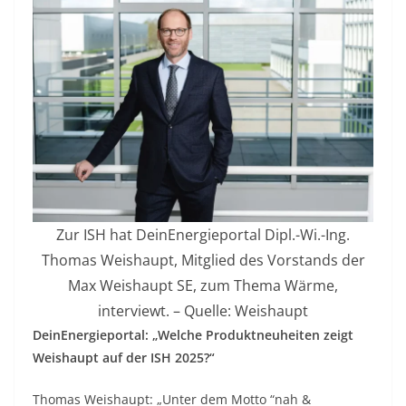
Zur ISH hat DeinEnergieportal Dipl.-Wi.-Ing.
Thomas Weishaupt, Mitglied des Vorstands der
Max Weishaupt SE, zum Thema Wärme,
interviewt. – Quelle: Weishaupt
DeinEnergieportal: „Welche Produktneuheiten zeigt
Weishaupt auf der ISH 2025?“
Thomas Weishaupt: „Unter dem Motto “nah &