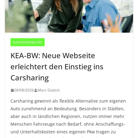
ELEKTROMOBILITÄT
KEA-BW: Neue Webseite
erleichtert den Einstieg ins
Carsharing
08/08/2026
Marc Güttich
Carsharing gewinnt als flexible Alternative zum eigenen
Auto zunehmend an Bedeutung. Besonders in Städten,
aber auch in ländlichen Regionen, nutzen immer mehr
Menschen Fahrzeuge nach Bedarf, ohne Anschaffungs-
und Unterhaltskosten eines eigenen Pkw tragen zu