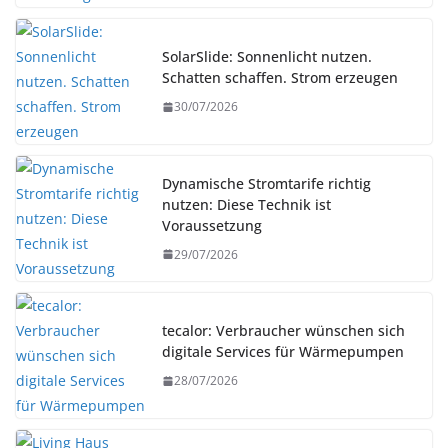
SolarSlide: Sonnenlicht nutzen.
Schatten schaffen. Strom erzeugen
30/07/2026
Dynamische Stromtarife richtig
nutzen: Diese Technik ist
Voraussetzung
29/07/2026
tecalor: Verbraucher wünschen sich
digitale Services für Wärmepumpen
28/07/2026