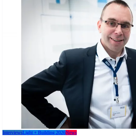
Interviews
Light + Building 2026
News