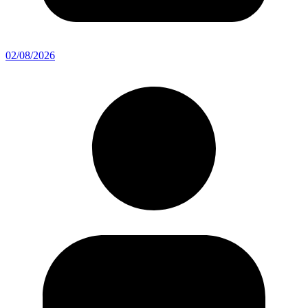
02/08/2026