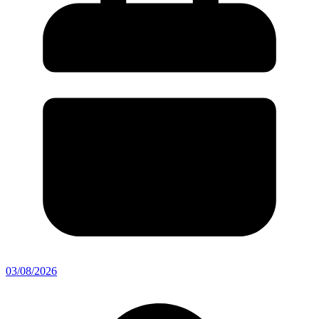
03/08/2026