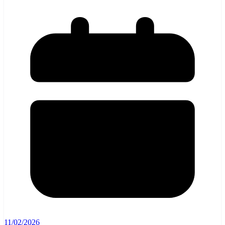
11/02/2026