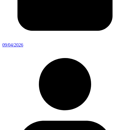
09/04/2026