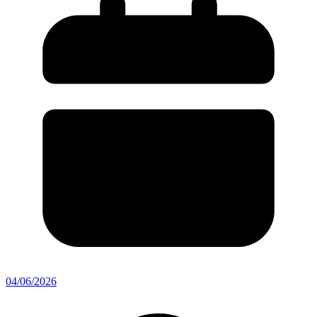
04/06/2026