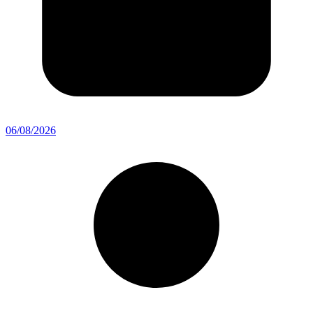
06/08/2026