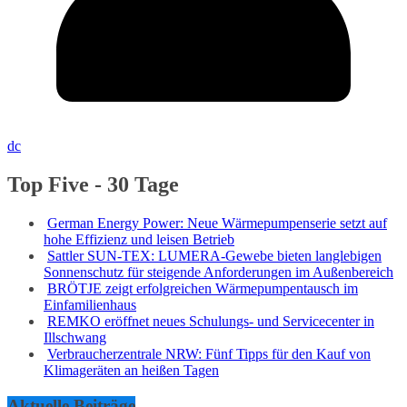
dc
Top Five - 30 Tage
German Energy Power: Neue Wärmepumpenserie setzt auf
hohe Effizienz und leisen Betrieb
Sattler SUN-TEX: LUMERA-Gewebe bieten langlebigen
Sonnenschutz für steigende Anforderungen im Außenbereich
BRÖTJE zeigt erfolgreichen Wärmepumpentausch im
Einfamilienhaus
REMKO eröffnet neues Schulungs- und Servicecenter in
Illschwang
Verbraucherzentrale NRW: Fünf Tipps für den Kauf von
Klimageräten an heißen Tagen
Aktuelle Beiträge