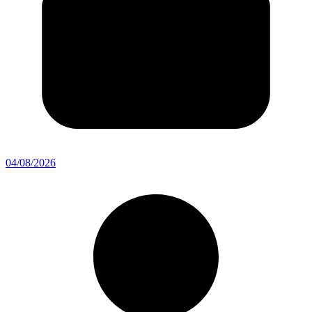
04/08/2026