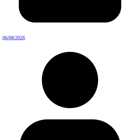
06/08/2026