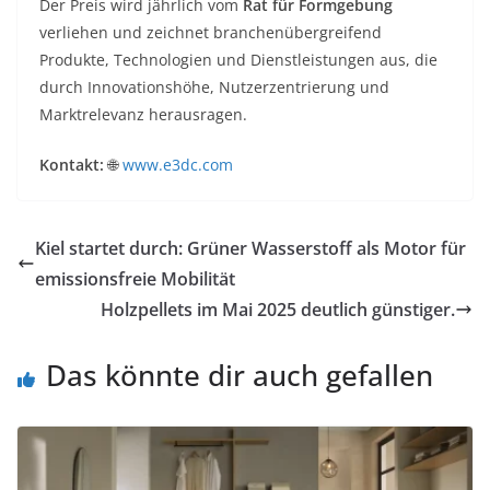
Der Preis wird jährlich vom
Rat für Formgebung
verliehen und zeichnet branchenübergreifend
Produkte, Technologien und Dienstleistungen aus, die
durch Innovationshöhe, Nutzerzentrierung und
Marktrelevanz herausragen.
Kontakt:
🌐
www.e3dc.com
Kiel startet durch: Grüner Wasserstoff als Motor für
emissionsfreie Mobilität
Holzpellets im Mai 2025 deutlich günstiger.
Das könnte dir auch gefallen