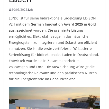
30/05/2025
dc
E3/DC ist für seine bidirektionale Ladelösung EDISON
V2H mit dem
German Innovation Award 2025 in Gold
ausgezeichnet worden. Die prämierte Lösung
ermöglicht es, Elektrofahrzeuge in das häusliche
Energiesystem zu integrieren und Solarstrom effizient
zu nutzen. Sie ist die erste zertifizierte DC-basierte
Serienlösung für bidirektionales Laden in Deutschland.
Entwickelt wurde sie in Zusammenarbeit mit
Volkswagen und Ford. Die Auszeichnung würdigt die
technologische Relevanz und den praktischen Nutzen
für die Energiewende im Gebäudesektor.