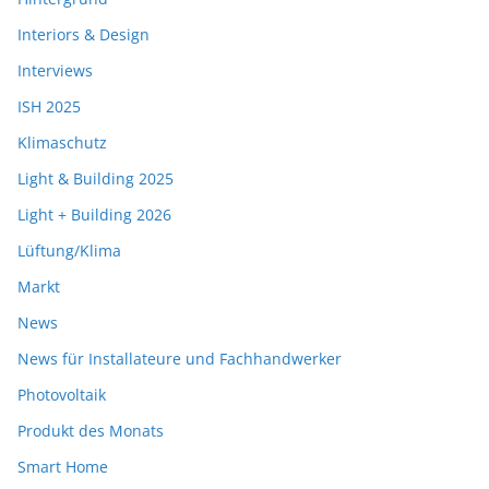
Interiors & Design
Interviews
ISH 2025
Klimaschutz
Light & Building 2025
Light + Building 2026
Lüftung/Klima
Markt
News
News für Installateure und Fachhandwerker
Photovoltaik
Produkt des Monats
Smart Home