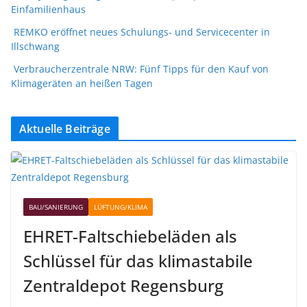
Einfamilienhaus
REMKO eröffnet neues Schulungs- und Servicecenter in
Illschwang
Verbraucherzentrale NRW: Fünf Tipps für den Kauf von
Klimageräten an heißen Tagen
Aktuelle Beiträge
BAU/SANIERUNG
LÜFTUNG/KLIMA
EHRET-Faltschiebeläden als
Schlüssel für das klimastabile
Zentraldepot Regensburg