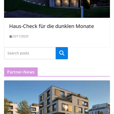
Haus-Check für die dunklen Monate
23/11/2025
Partner-News