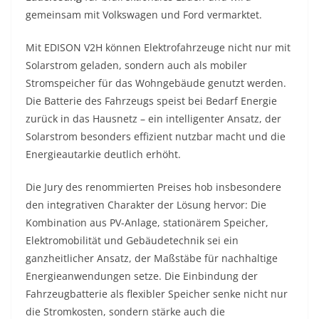
gemeinsam mit Volkswagen und Ford vermarktet.
Mit EDISON V2H können Elektrofahrzeuge nicht nur mit
Solarstrom geladen, sondern auch als mobiler
Stromspeicher für das Wohngebäude genutzt werden.
Die Batterie des Fahrzeugs speist bei Bedarf Energie
zurück in das Hausnetz – ein intelligenter Ansatz, der
Solarstrom besonders effizient nutzbar macht und die
Energieautarkie deutlich erhöht.
Die Jury des renommierten Preises hob insbesondere
den integrativen Charakter der Lösung hervor: Die
Kombination aus PV-Anlage, stationärem Speicher,
Elektromobilität und Gebäudetechnik sei ein
ganzheitlicher Ansatz, der Maßstäbe für nachhaltige
Energieanwendungen setze. Die Einbindung der
Fahrzeugbatterie als flexibler Speicher senke nicht nur
die Stromkosten, sondern stärke auch die