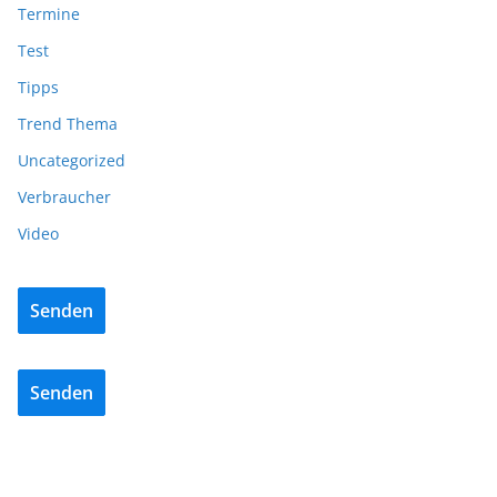
Termine
Test
Tipps
Trend Thema
Uncategorized
Verbraucher
Video
Senden
Senden