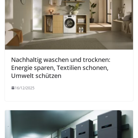
Nachhaltig waschen und trocknen:
Energie sparen, Textilien schonen,
Umwelt schützen
16/12/2025