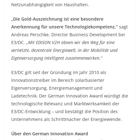
Netzunabhängigkeit von Haushalten.
„Die Gold-Auszeichnung ist eine besondere
Anerkennung für unsere Technologiekompetenz,“
sagt
Andreas Perschke, Director Business Development bei
E3/DC.
„Mit EDISON V2H ebnen wir den Weg für eine
vernetzte, dezentrale Energiewelt, in der Mobilität und
Eigenversorgung intelligent zusammenwirken.“
E3/DC gilt seit der Gründung im Jahr 2010 als
Innovationstreiber im Bereich solarbasierter
Eigenversorgung, Energiemanagement und
Ladetechnik. Der German Innovation Award würdigt die
technologische Relevanz und Marktwirksamkeit der
E3/DC-Entwicklung – und bestätigt die Position des
Unternehmens als Schrittmacher der Energiewende.
Über den German Innovation Award