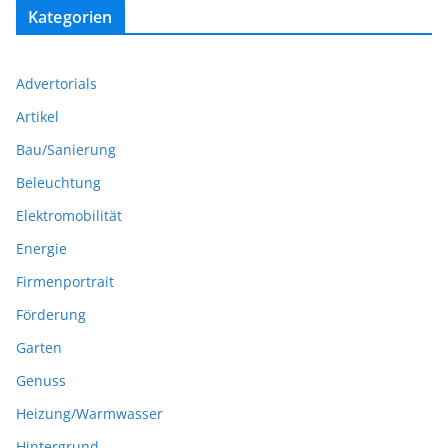
Kategorien
Advertorials
Artikel
Bau/Sanierung
Beleuchtung
Elektromobilität
Energie
Firmenportrait
Förderung
Garten
Genuss
Heizung/Warmwasser
Hintergrund