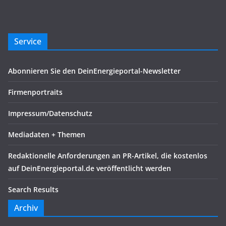
Service
Abonnieren Sie den DeinEnergieportal-Newsletter
Firmenportraits
Impressum/Datenschutz
Mediadaten + Themen
Redaktionelle Anforderungen an PR-Artikel, die kostenlos
auf DeinEnergieportal.de veröffentlicht werden
Search Results
Archiv