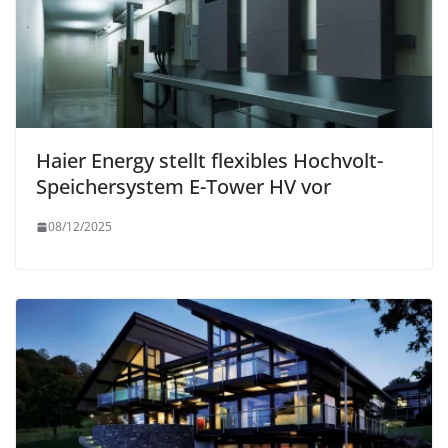
Haier Energy stellt flexibles Hochvolt-
Speichersystem E-Tower HV vor
08/12/2025