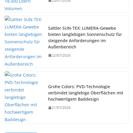
23/07/2026
Sattler SUN-TEX: LUMERA-Gewebe
bieten langlebigen Sonnenschutz für
steigende Anforderungen im
Außenbereich
22/07/2026
Grohe Colors: PVD-Technologie
verbindet langlebige Oberflächen mit
hochwertigem Baddesign
21/07/2026