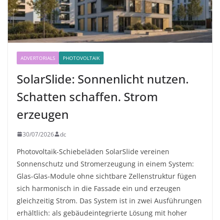
ADVERTORIALS
PHOTOVOLTAIK
SolarSlide: Sonnenlicht nutzen.
Schatten schaffen. Strom
erzeugen
30/07/2026
dc
Photovoltaik-Schiebeläden SolarSlide vereinen
Sonnenschutz und Stromerzeugung in einem System:
Glas-Glas-Module ohne sichtbare Zellenstruktur fügen
sich harmonisch in die Fassade ein und erzeugen
gleichzeitig Strom. Das System ist in zwei Ausführungen
erhältlich: als gebäudeintegrierte Lösung mit hoher