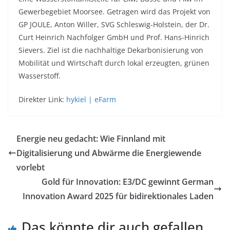
Gewerbegebiet Moorsee. Getragen wird das Projekt von
GP JOULE, Anton Willer, SVG Schleswig-Holstein, der Dr.
Curt Heinrich Nachfolger GmbH und Prof. Hans-Hinrich
Sievers. Ziel ist die nachhaltige Dekarbonisierung von
Mobilität und Wirtschaft durch lokal erzeugten, grünen
Wasserstoff.
Direkter Link:
hykiel | eFarm
Energie neu gedacht: Wie Finnland mit
Digitalisierung und Abwärme die Energiewende
vorlebt
Gold für Innovation: E3/DC gewinnt German
Innovation Award 2025 für bidirektionales Laden
Das könnte dir auch gefallen