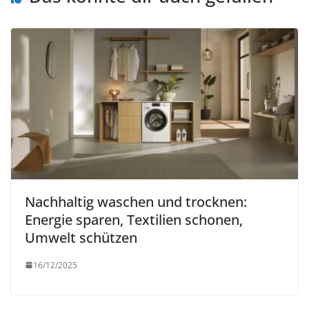
Nachhaltig waschen und trocknen:
Energie sparen, Textilien schonen,
Umwelt schützen
16/12/2025