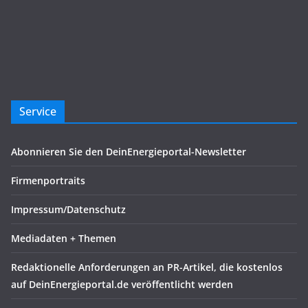
Service
Abonnieren Sie den DeinEnergieportal-Newsletter
Firmenportraits
Impressum/Datenschutz
Mediadaten + Themen
Redaktionelle Anforderungen an PR-Artikel, die kostenlos
auf DeinEnergieportal.de veröffentlicht werden