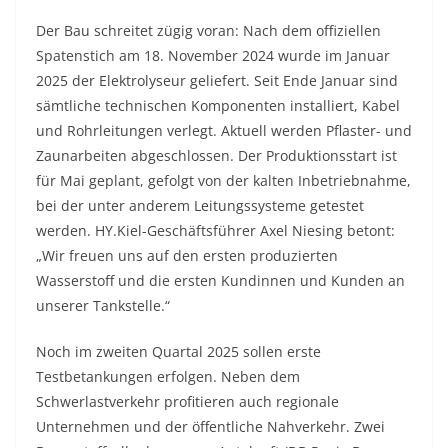
Der Bau schreitet zügig voran: Nach dem offiziellen
Spatenstich am 18. November 2024 wurde im Januar
2025 der Elektrolyseur geliefert. Seit Ende Januar sind
sämtliche technischen Komponenten installiert, Kabel
und Rohrleitungen verlegt. Aktuell werden Pflaster- und
Zaunarbeiten abgeschlossen. Der Produktionsstart ist
für Mai geplant, gefolgt von der kalten Inbetriebnahme,
bei der unter anderem Leitungssysteme getestet
werden. HY.Kiel-Geschäftsführer Axel Niesing betont:
„Wir freuen uns auf den ersten produzierten
Wasserstoff und die ersten Kundinnen und Kunden an
unserer Tankstelle.“
Noch im zweiten Quartal 2025 sollen erste
Testbetankungen erfolgen. Neben dem
Schwerlastverkehr profitieren auch regionale
Unternehmen und der öffentliche Nahverkehr. Zwei