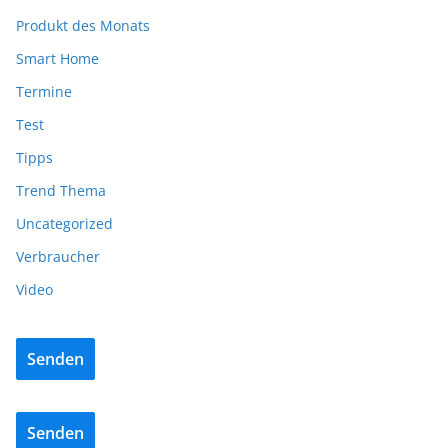
Produkt des Monats
Smart Home
Termine
Test
Tipps
Trend Thema
Uncategorized
Verbraucher
Video
Senden
Senden