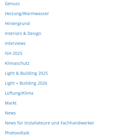
Genuss
Heizung/Warmwasser
Hintergrund
Interiors & Design
Interviews
ISH 2025
Klimaschutz
Light & Building 2025
Light + Building 2026
Lüftung/Klima
Markt
News
News für Installateure und Fachhandwerker
Photovoltaik