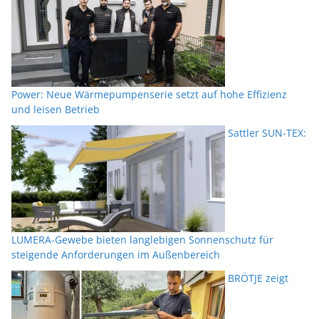
Power: Neue Wärmepumpenserie setzt auf hohe Effizienz
und leisen Betrieb
Sattler SUN-TEX:
LUMERA-Gewebe bieten langlebigen Sonnenschutz für
steigende Anforderungen im Außenbereich
BRÖTJE zeigt