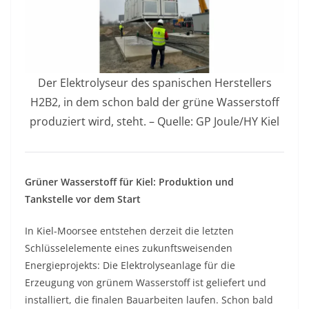
Der Elektrolyseur des spanischen Herstellers
H2B2, in dem schon bald der grüne Wasserstoff
produziert wird, steht. – Quelle: GP Joule/HY Kiel
Grüner Wasserstoff für Kiel: Produktion und
Tankstelle vor dem Start
In Kiel-Moorsee entstehen derzeit die letzten
Schlüsselelemente eines zukunftsweisenden
Energieprojekts: Die Elektrolyseanlage für die
Erzeugung von grünem Wasserstoff ist geliefert und
installiert, die finalen Bauarbeiten laufen. Schon bald