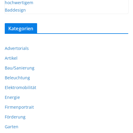
Kategorien
Advertorials
Artikel
Bau/Sanierung
Beleuchtung
Elektromobilität
Energie
Firmenportrait
Förderung
Garten