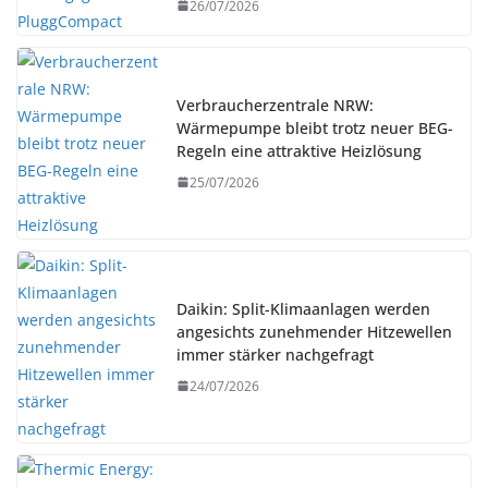
26/07/2026
Verbraucherzentrale NRW:
Wärmepumpe bleibt trotz neuer BEG-
Regeln eine attraktive Heizlösung
25/07/2026
Daikin: Split-Klimaanlagen werden
angesichts zunehmender Hitzewellen
immer stärker nachgefragt
24/07/2026