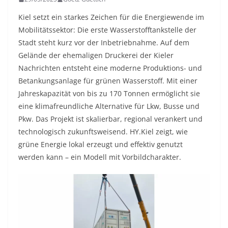
Kiel setzt ein starkes Zeichen für die Energiewende im
Mobilitätssektor: Die erste Wasserstofftankstelle der
Stadt steht kurz vor der Inbetriebnahme. Auf dem
Gelände der ehemaligen Druckerei der Kieler
Nachrichten entsteht eine moderne Produktions- und
Betankungsanlage für grünen Wasserstoff. Mit einer
Jahreskapazität von bis zu 170 Tonnen ermöglicht sie
eine klimafreundliche Alternative für Lkw, Busse und
Pkw. Das Projekt ist skalierbar, regional verankert und
technologisch zukunftsweisend. HY.Kiel zeigt, wie
grüne Energie lokal erzeugt und effektiv genutzt
werden kann – ein Modell mit Vorbildcharakter.