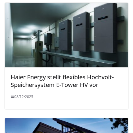
Haier Energy stellt flexibles Hochvolt-
Speichersystem E-Tower HV vor
08/12/2025