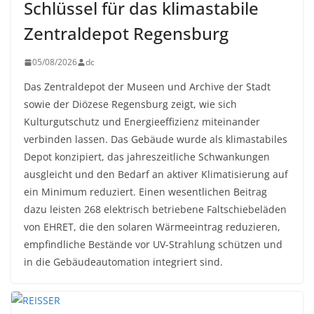
Schlüssel für das klimastabile
Zentraldepot Regensburg
05/08/2026
dc
Das Zentraldepot der Museen und Archive der Stadt
sowie der Diözese Regensburg zeigt, wie sich
Kulturgutschutz und Energieeffizienz miteinander
verbinden lassen. Das Gebäude wurde als klimastabiles
Depot konzipiert, das jahreszeitliche Schwankungen
ausgleicht und den Bedarf an aktiver Klimatisierung auf
ein Minimum reduziert. Einen wesentlichen Beitrag
dazu leisten 268 elektrisch betriebene Faltschiebeläden
von EHRET, die den solaren Wärmeeintrag reduzieren,
empfindliche Bestände vor UV-Strahlung schützen und
in die Gebäudeautomation integriert sind.