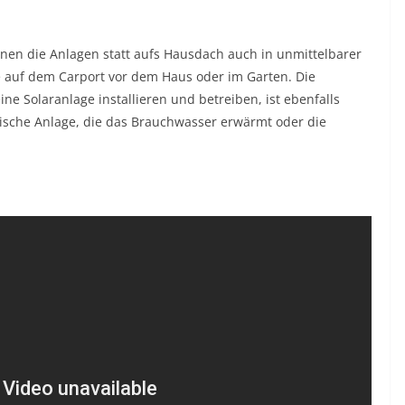
n die Anlagen statt aufs Hausdach auch in unmittelbarer
 auf dem Carport vor dem Haus oder im Garten. Die
ine Solaranlage installieren und betreiben, ist ebenfalls
rmische Anlage, die das Brauchwasser erwärmt oder die