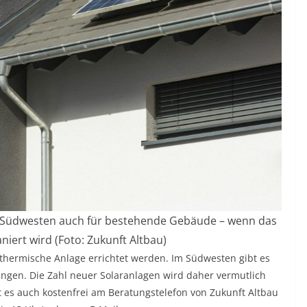
 im Südwesten auch für bestehende Gebäude – wenn das
iert wird (Foto: Zukunft Altbau)
rthermische Anlage errichtet werden. Im Südwesten gibt es
ngen. Die Zahl neuer Solaranlagen wird daher vermutlich
 es auch kostenfrei am Beratungstelefon von Zukunft Altbau