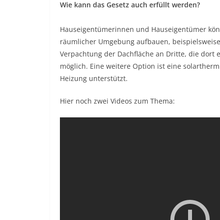
Wie kann das Gesetz auch erfüllt werden?
Hauseigentümerinnen und Hauseigentümer könne
räumlicher Umgebung aufbauen, beispielsweise
Verpachtung der Dachfläche an Dritte, die dort e
möglich. Eine weitere Option ist eine solarthe
Heizung unterstützt.
Hier noch zwei Videos zum Thema: