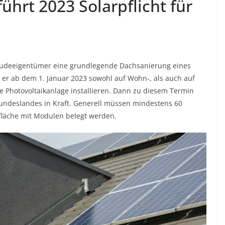
hrt 2023 Solarpflicht für
äudeeigentümer eine grundlegende Dachsanierung eines
er ab dem 1. Januar 2023 sowohl auf Wohn-, als auch auf
Photovoltaikanlage installieren. Dann zu diesem Termin
n Bundeslandes in Kraft. Generell müssen mindestens 60
fläche mit Modulen belegt werden.