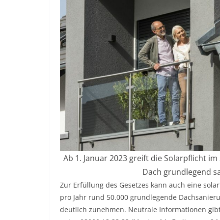
Ab 1. Januar 2023 greift die Solarpflicht
Dach grundlegend san
Zur Erfüllung des Gesetzes kann auch eine sola
pro Jahr rund 50.000 grundlegende Dachsanieru
deutlich zunehmen. Neutrale Informationen gibt