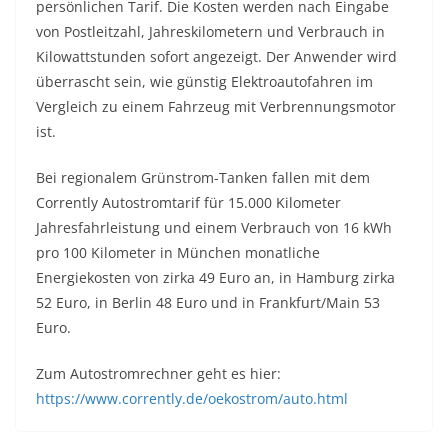
persönlichen Tarif. Die Kosten werden nach Eingabe
von Postleitzahl, Jahreskilometern und Verbrauch in
Kilowattstunden sofort angezeigt. Der Anwender wird
überrascht sein, wie günstig Elektroautofahren im
Vergleich zu einem Fahrzeug mit Verbrennungsmotor
ist.
Bei regionalem Grünstrom-Tanken fallen mit dem
Corrently Autostromtarif für 15.000 Kilometer
Jahresfahrleistung und einem Verbrauch von 16 kWh
pro 100 Kilometer in München monatliche
Energiekosten von zirka 49 Euro an, in Hamburg zirka
52 Euro, in Berlin 48 Euro und in Frankfurt/Main 53
Euro.
Zum Autostromrechner geht es hier:
https://www.corrently.de/oekostrom/auto.html