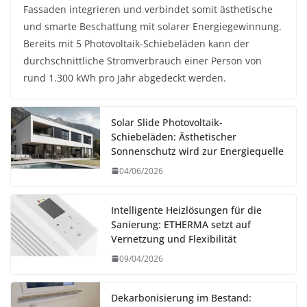
Fassaden integrieren und verbindet somit ästhetische
und smarte Beschattung mit solarer Energiegewinnung.
Bereits mit 5 Photovoltaik-Schiebeläden kann der
durchschnittliche Stromverbrauch einer Person von
rund 1.300 kWh pro Jahr abgedeckt werden.
Solar Slide Photovoltaik-
Schiebeläden: Ästhetischer
Sonnenschutz wird zur Energiequelle
04/06/2026
Intelligente Heizlösungen für die
Sanierung: ETHERMA setzt auf
Vernetzung und Flexibilität
09/04/2026
Dekarbonisierung im Bestand: