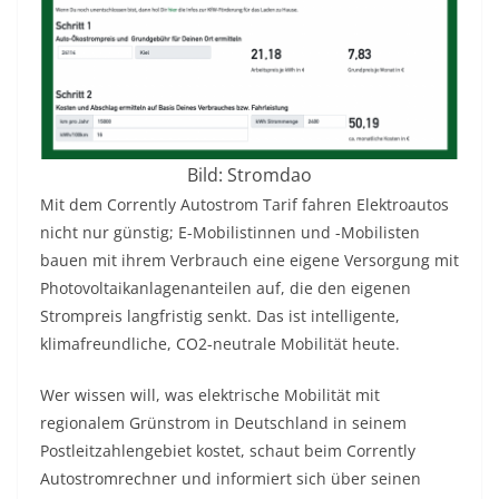
Bild: Stromdao
Mit dem Corrently Autostrom Tarif fahren Elektroautos
nicht nur günstig; E-Mobilistinnen und -Mobilisten
bauen mit ihrem Verbrauch eine eigene Versorgung mit
Photovoltaikanlagenanteilen auf, die den eigenen
Strompreis langfristig senkt. Das ist intelligente,
klimafreundliche, CO2-neutrale Mobilität heute.
Wer wissen will, was elektrische Mobilität mit
regionalem Grünstrom in Deutschland in seinem
Postleitzahlengebiet kostet, schaut beim Corrently
Autostromrechner und informiert sich über seinen