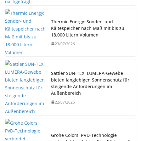
Thermic Energy: Sonder- und
Kältespeicher nach Maß mit bis zu
18.000 Litern Volumen
23/07/2026
Sattler SUN-TEX: LUMERA-Gewebe
bieten langlebigen Sonnenschutz für
steigende Anforderungen im
Außenbereich
22/07/2026
Grohe Colors: PVD-Technologie