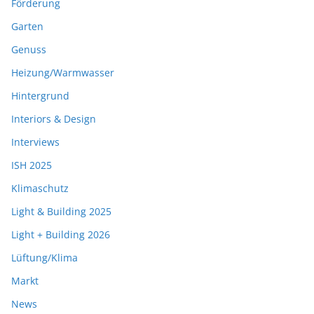
Förderung
Garten
Genuss
Heizung/Warmwasser
Hintergrund
Interiors & Design
Interviews
ISH 2025
Klimaschutz
Light & Building 2025
Light + Building 2026
Lüftung/Klima
Markt
News