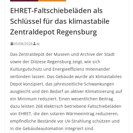
EHRET-Faltschiebeläden als
Schlüssel für das klimastabile
Zentraldepot Regensburg
05/08/2026
dc
Das Zentraldepot der Museen und Archive der Stadt
sowie der Diözese Regensburg zeigt, wie sich
Kulturgutschutz und Energieeffizienz miteinander
verbinden lassen. Das Gebäude wurde als klimastabiles
Depot konzipiert, das jahreszeitliche Schwankungen
ausgleicht und den Bedarf an aktiver Klimatisierung auf
ein Minimum reduziert. Einen wesentlichen Beitrag
dazu leisten 268 elektrisch betriebene Faltschiebeläden
von EHRET, die den solaren Wärmeeintrag reduzieren,
empfindliche Bestände vor UV-Strahlung schützen und
in die Gebäudeautomation integriert sind.