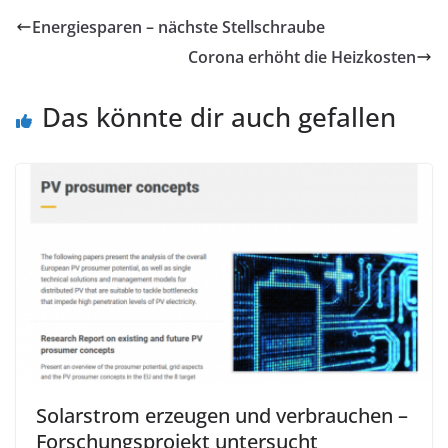
Energiesparen – nächste Stellschraube
Corona erhöht die Heizkosten
Das könnte dir auch gefallen
Solarstrom erzeugen und verbrauchen –
Forschungsprojekt untersucht