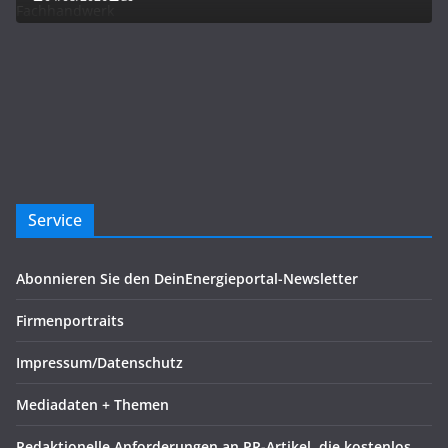
Service
Abonnieren Sie den DeinEnergieportal-Newsletter
Firmenportraits
Impressum/Datenschutz
Mediadaten + Themen
Redaktionelle Anforderungen an PR-Artikel, die kostenlos