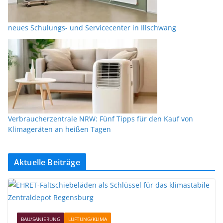
neues Schulungs- und Servicecenter in Illschwang
Verbraucherzentrale NRW: Fünf Tipps für den Kauf von
Klimageräten an heißen Tagen
Aktuelle Beiträge
BAU/SANIERUNG
LÜFTUNG/KLIMA