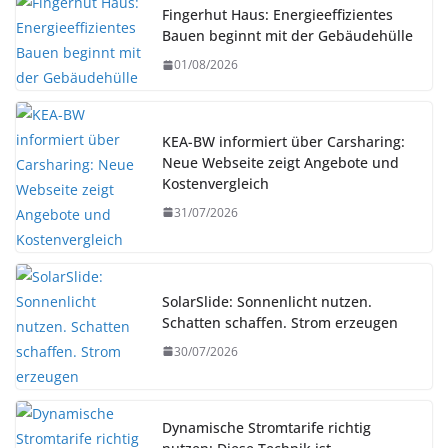
Fingerhut Haus: Energieeffizientes
Bauen beginnt mit der Gebäudehülle
01/08/2026
KEA-BW informiert über Carsharing:
Neue Webseite zeigt Angebote und
Kostenvergleich
31/07/2026
SolarSlide: Sonnenlicht nutzen.
Schatten schaffen. Strom erzeugen
30/07/2026
Dynamische Stromtarife richtig