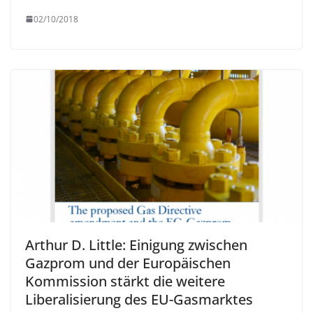
02/10/2018
Arthur D. Little: Einigung zwischen
Gazprom und der Europäischen
Kommission stärkt die weitere
Liberalisierung des EU-Gasmarktes