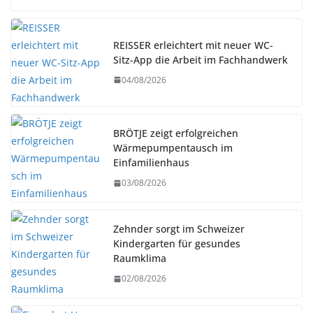
REISSER erleichtert mit neuer WC-
Sitz-App die Arbeit im Fachhandwerk
04/08/2026
BRÖTJE zeigt erfolgreichen
Wärmepumpentausch im
Einfamilienhaus
03/08/2026
Zehnder sorgt im Schweizer
Kindergarten für gesundes
Raumklima
02/08/2026