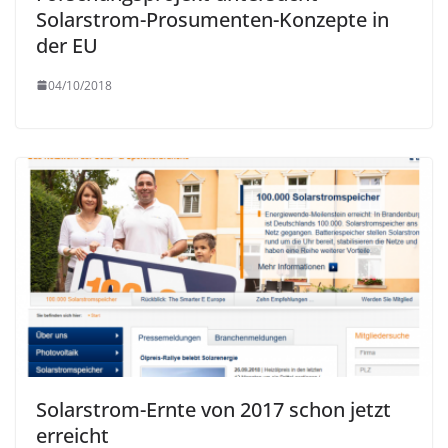
Solarstrom-Prosumenten-Konzepte in
der EU
04/10/2018
Solarstrom-Ernte von 2017 schon jetzt
erreicht