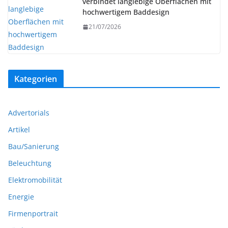
verbindet langlebige Oberflächen mit
hochwertigem Baddesign
21/07/2026
Kategorien
Advertorials
Artikel
Bau/Sanierung
Beleuchtung
Elektromobilität
Energie
Firmenportrait