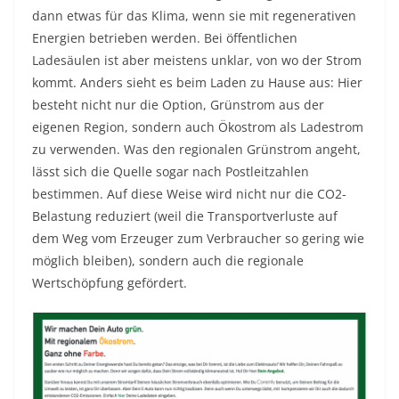
dann etwas für das Klima, wenn sie mit regenerativen
Energien betrieben werden. Bei öffentlichen
Ladesäulen ist aber meistens unklar, von wo der Strom
kommt. Anders sieht es beim Laden zu Hause aus: Hier
besteht nicht nur die Option, Grünstrom aus der
eigenen Region, sondern auch Ökostrom als Ladestrom
zu verwenden. Was den regionalen Grünstrom angeht,
lässt sich die Quelle sogar nach Postleitzahlen
bestimmen. Auf diese Weise wird nicht nur die CO2-
Belastung reduziert (weil die Transportverluste auf
dem Weg vom Erzeuger zum Verbraucher so gering wie
möglich bleiben), sondern auch die regionale
Wertschöpfung gefördert.