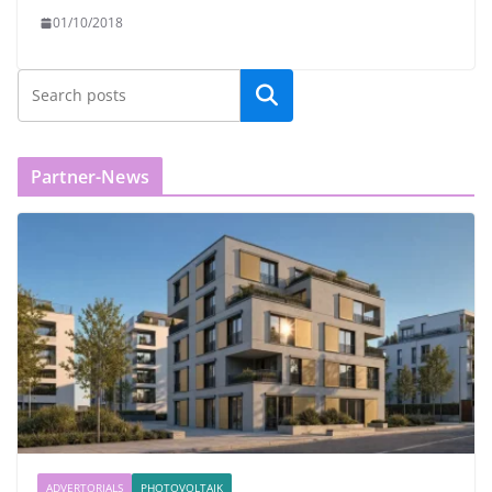
01/10/2018
Partner-News
ADVERTORIALS
PHOTOVOLTAIK