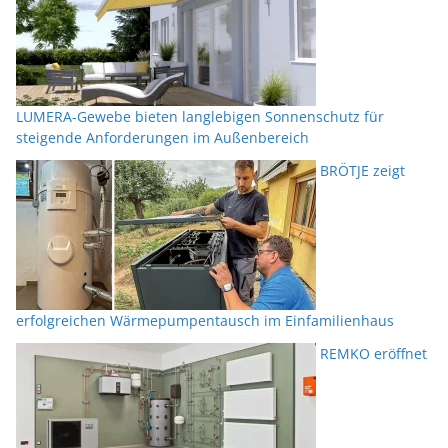
LUMERA-Gewebe bieten langlebigen Sonnenschutz für
steigende Anforderungen im Außenbereich
BRÖTJE zeigt
erfolgreichen Wärmepumpentausch im Einfamilienhaus
REMKO eröffnet