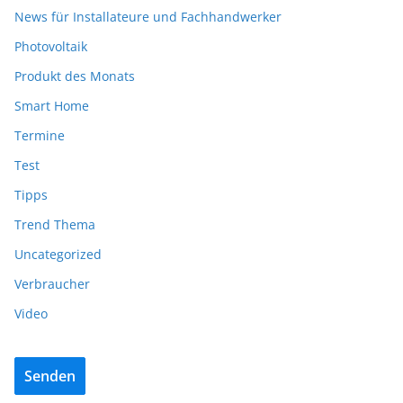
News für Installateure und Fachhandwerker
Photovoltaik
Produkt des Monats
Smart Home
Termine
Test
Tipps
Trend Thema
Uncategorized
Verbraucher
Video
Senden