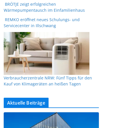
BRÖTJE zeigt erfolgreichen
Wärmepumpentausch im Einfamilienhaus
REMKO eröffnet neues Schulungs- und
Servicecenter in Illschwang
Verbraucherzentrale NRW: Fünf Tipps für den
Kauf von Klimageräten an heißen Tagen
Aktuelle Beiträge