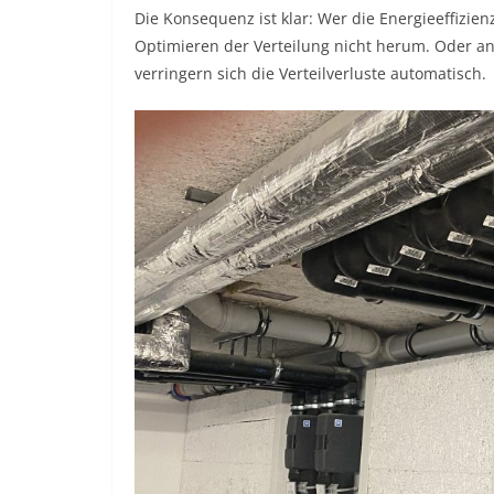
Die Konsequenz ist klar: Wer die Energieeffizi
Optimieren der Verteilung nicht herum. Oder an
verringern sich die Verteilverluste automatisch.