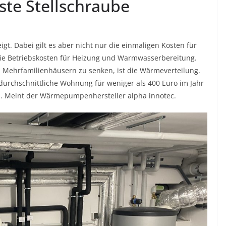
ste Stellschraube
. Dabei gilt es aber nicht nur die einmaligen Kosten für
ie Betriebskosten für Heizung und Warmwasserbereitung.
in Mehrfamilienhäusern zu senken, ist die Wärmeverteilung.
e durchschnittliche Wohnung für weniger als 400 Euro im Jahr
. Meint der Wärmepumpenhersteller alpha innotec.