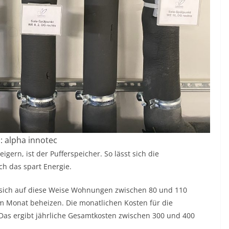
d: alpha innotec
igern, ist der Pufferspeicher. So lässt sich die
h das spart Energie.
 sich auf diese Weise Wohnungen zwischen 80 und 110
m Monat beheizen. Die monatlichen Kosten für die
Das ergibt jährliche Gesamtkosten zwischen 300 und 400