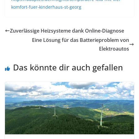
komfort-fuer-kinderhaus-st-georg
Zuverlässige Heizsysteme dank Online-Diagnose
Eine Lösung für das Batterieproblem von
Elektroautos
Das könnte dir auch gefallen