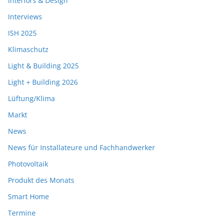
Interiors & Design
Interviews
ISH 2025
Klimaschutz
Light & Building 2025
Light + Building 2026
Lüftung/Klima
Markt
News
News für Installateure und Fachhandwerker
Photovoltaik
Produkt des Monats
Smart Home
Termine