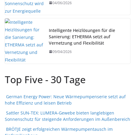
04/06/2026
Intelligente Heizlösungen für die
Sanierung: ETHERMA setzt auf
Vernetzung und Flexibilität
09/04/2026
Top Five - 30 Tage
German Energy Power: Neue Wärmepumpenserie setzt auf
hohe Effizienz und leisen Betrieb
Sattler SUN-TEX: LUMERA-Gewebe bieten langlebigen
Sonnenschutz für steigende Anforderungen im Außenbereich
BRÖTJE zeigt erfolgreichen Wärmepumpentausch im