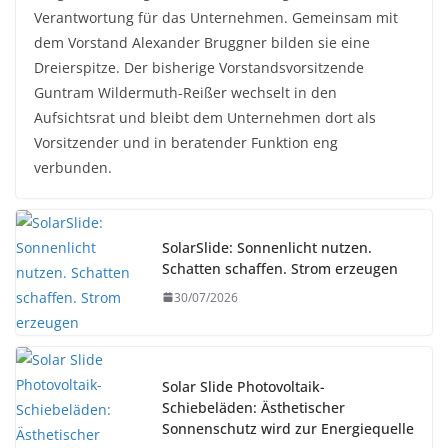
Verantwortung für das Unternehmen. Gemeinsam mit
dem Vorstand Alexander Bruggner bilden sie eine
Dreierspitze. Der bisherige Vorstandsvorsitzende
Guntram Wildermuth-Reißer wechselt in den
Aufsichtsrat und bleibt dem Unternehmen dort als
Vorsitzender und in beratender Funktion eng
verbunden.
SolarSlide: Sonnenlicht nutzen.
Schatten schaffen. Strom erzeugen
30/07/2026
Solar Slide Photovoltaik-
Schiebeläden: Ästhetischer
Sonnenschutz wird zur Energiequelle