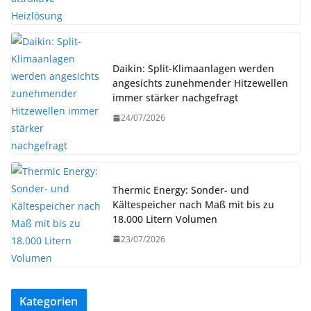
Daikin: Split-Klimaanlagen werden
angesichts zunehmender Hitzewellen
immer stärker nachgefragt
24/07/2026
Thermic Energy: Sonder- und
Kältespeicher nach Maß mit bis zu
18.000 Litern Volumen
23/07/2026
Kategorien