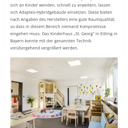
sich an Kinder wenden, schnell zu erweitern, lassen
sich Adapteo-Hybridgebäude einsetzen. Diese bieten
nach Angaben des Herstellers eine gute Raumqualität,
so dass in diesem Bereich niemand Kompromisse
eingehen muss. Das Kinderhaus „St. Georg“ in Eitting in
Bayern konnte mit der genannten Technik
vorübergehend vergrößert werden.