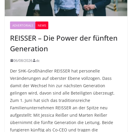
ADVERTORIALS
NEWS
REISSER – Die Power der fünften
Generation
06/08/2026
dc
Der SHK-Großhändler REISSER hat personelle
Veränderungen auf oberster Ebene vollzogen. Dass
damit der Wechsel hin zur nächsten Generation
gelingen wird, davon sind alle Beteiligten überzeugt.
Zum 1. Juni hat sich das traditionsreiche
Familienunternehmen REISSER an der Spitze neu
aufgestellt: Mit Jessica Reißer und Marten Reißer
übernimmt die fünfte Generation die Leitung. Beide
fungieren künftig als Co-CEO und tragen die