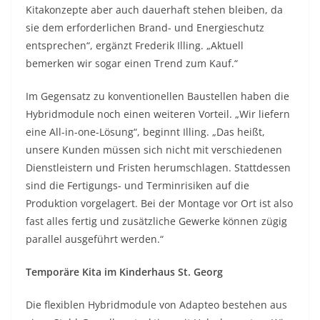
Kitakonzepte aber auch dauerhaft stehen bleiben, da
sie dem erforderlichen Brand- und Energieschutz
entsprechen“, ergänzt Frederik Illing. „Aktuell
bemerken wir sogar einen Trend zum Kauf.“
Im Gegensatz zu konventionellen Baustellen haben die
Hybridmodule noch einen weiteren Vorteil. „Wir liefern
eine All-in-one-Lösung“, beginnt Illing. „Das heißt,
unsere Kunden müssen sich nicht mit verschiedenen
Dienstleistern und Fristen herumschlagen. Stattdessen
sind die Fertigungs- und Terminrisiken auf die
Produktion vorgelagert. Bei der Montage vor Ort ist also
fast alles fertig und zusätzliche Gewerke können zügig
parallel ausgeführt werden.“
Temporäre Kita im Kinderhaus St. Georg
Die flexiblen Hybridmodule von Adapteo bestehen aus