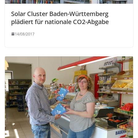
Solar Cluster Baden-Württemberg
plädiert für nationale CO2-Abgabe
14/08/2017