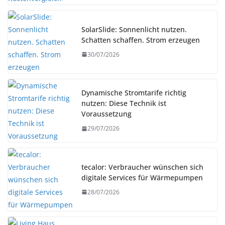
SolarSlide: Sonnenlicht nutzen.
Schatten schaffen. Strom erzeugen
30/07/2026
Dynamische Stromtarife richtig
nutzen: Diese Technik ist
Voraussetzung
29/07/2026
tecalor: Verbraucher wünschen sich
digitale Services für Wärmepumpen
28/07/2026