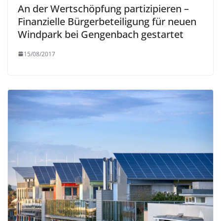
An der Wertschöpfung partizipieren –
Finanzielle Bürgerbeteiligung für neuen
Windpark bei Gengenbach gestartet
15/08/2017