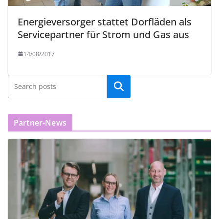
Energieversorger stattet Dorfläden als
Servicepartner für Strom und Gas aus
14/08/2017
Partner-News