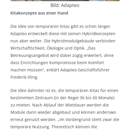
Bild: Adapteo
Kitakonzepte aus einer Hand
Die Idee von temporären Kitas gibt es schon länger.
Adapteo entwickelt diese mit seinen Hybridkonzepten
nun aber weiter. Die Hybridmodulgebäude verbinden
Wirtschaftlichkeit, Ökologie und Optik. „Das
Betreuungsangebot wird dabei zügig erweitert, ohne
dass Einrichtungen Kompromisse beim Komfort
machen müssen“, erklärt Adapteo-Geschäftsführer
Frederik Illing.
Die Idee dahinter ist es, die temporären Kitas für einen
bestimmten Zeitraum (in der Regel 36 bis 60 Monate)
zu mieten. Nach Ablauf der Mietdauer werden die
Module dann wieder abgebaut und können anderswo
erneut genutzt werden. „Im Vordergrund steht zwar die
temporäre Nutzung. Theoretisch können die