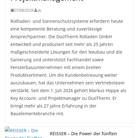
07/08/2026
dc
Rollladen- und Sonnenschutzsysteme erfordern heute
eine kompetente Beratung und zuverlässige
Ansprechpartner. Die DuoTherm Rolladen GmbH
entwickelt und produziert seit mehr als 25 Jahren
maßgeschneiderte Lösungen für den Neubau und die
Sanierung und unterstützt Fachhandel sowie
Fensterbauunternehmen mit einem breiten
Produktsortiment. Um die Kundenbetreuung weiter
auszubauen, hat das Unternehmen sein Vertriebsteam
verstärkt. Seit dem 1. Juli 2026 gehört Markus Hoppe als
Key Account- und Projektmanager zu DuoTherm. Er
bringt mehr als 27 Jahre Erfahrung in der
Bauelementebranche mit.
REISSER – Die Power der fünften