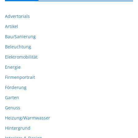
Advertorials
Artikel
Bau/Sanierung
Beleuchtung
Elektromobilität
Energie
Firmenportrait
Förderung
Garten
Genuss
Heizung/Warmwasser
Hintergrund