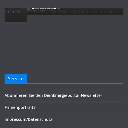
06/08/2026
dc
Service
Abonnieren Sie den DeinEnergieportal-Newsletter
Firmenportraits
Impressum/Datenschutz