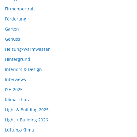
Firmenportrait
Förderung
Garten
Genuss
Heizung/Warmwasser
Hintergrund
Interiors & Design
Interviews
ISH 2025
Klimaschutz
Light & Building 2025
Light + Building 2026
Lüftung/Klima