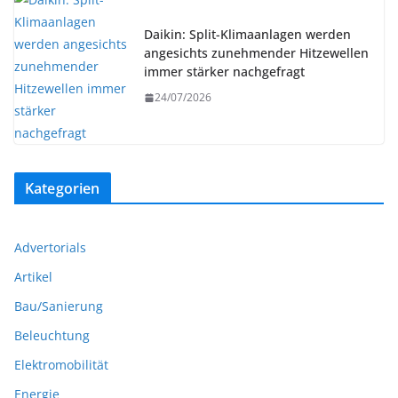
Daikin: Split-Klimaanlagen werden
angesichts zunehmender Hitzewellen
immer stärker nachgefragt
24/07/2026
Kategorien
Advertorials
Artikel
Bau/Sanierung
Beleuchtung
Elektromobilität
Energie