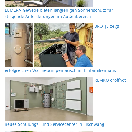
LUMERA-Gewebe bieten langlebigen Sonnenschutz für
steigende Anforderungen im Außenbereich
BRÖTJE zeigt
erfolgreichen Wärmepumpentausch im Einfamilienhaus
REMKO eröffnet
neues Schulungs- und Servicecenter in Illschwang