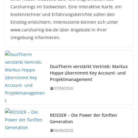
Carsharings im Südwesten. Eine interaktive Karte, ein
Kostenrechner und Erfahrungsberichte sollen den
Einstieg erleichtern. Interessierte können sich unter
www.carsharing-bw.de über Angebote in ihrer
Umgebung informieren.
DuoTherm verstärkt Vertrieb: Markus
Hoppe übernimmt Key Account- und
Projektmanagement
07/08/2026
REISSER – Die Power der fünften
Generation
06/08/2026