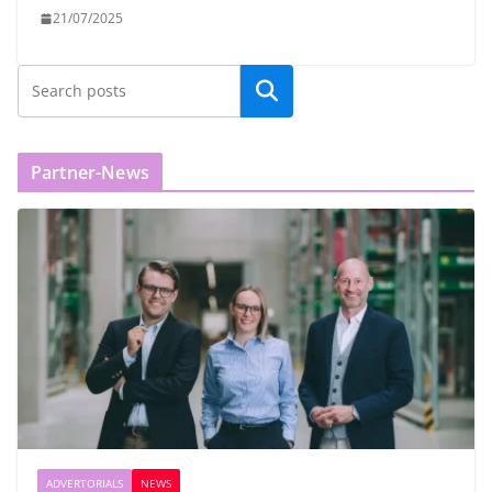
21/07/2025
Partner-News
ADVERTORIALS
NEWS