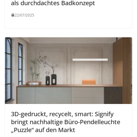
als durchdachtes Badkonzept
22/07/2025
3D-gedruckt, recycelt, smart: Signify
bringt nachhaltige Büro-Pendelleuchte
„Puzzle“ auf den Markt