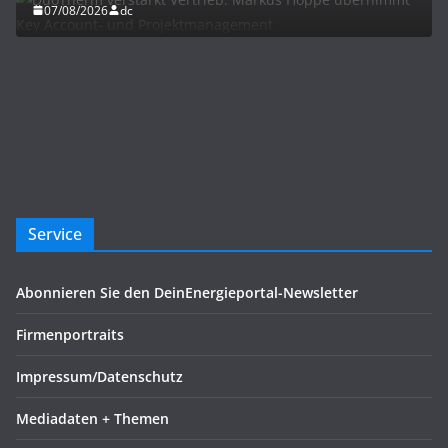
07/08/2026
dc
Service
Abonnieren Sie den DeinEnergieportal-Newsletter
Firmenportraits
Impressum/Datenschutz
Mediadaten + Themen