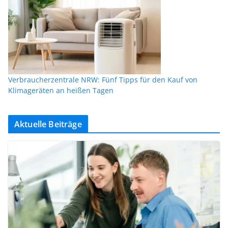
Verbraucherzentrale NRW: Fünf Tipps für den Kauf von
Klimageräten an heißen Tagen
Aktuelle Beiträge