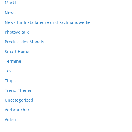
Markt
News
News für Installateure und Fachhandwerker
Photovoltaik
Produkt des Monats
Smart Home
Termine
Test
Tipps
Trend Thema
Uncategorized
Verbraucher
Video