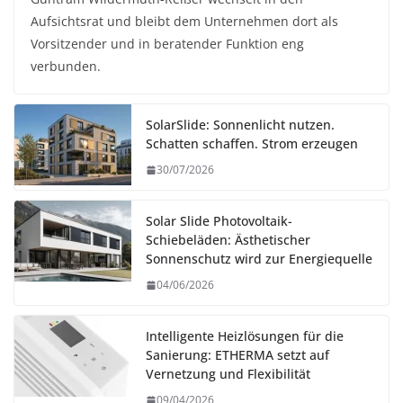
Aufsichtsrat und bleibt dem Unternehmen dort als
Vorsitzender und in beratender Funktion eng
verbunden.
SolarSlide: Sonnenlicht nutzen.
Schatten schaffen. Strom erzeugen
30/07/2026
Solar Slide Photovoltaik-
Schiebeläden: Ästhetischer
Sonnenschutz wird zur Energiequelle
04/06/2026
Intelligente Heizlösungen für die
Sanierung: ETHERMA setzt auf
Vernetzung und Flexibilität
09/04/2026