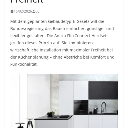
16/02/2026
dc
Mit dem geplanten Gebäudetyp-E-Gesetz will die
Bundesregierung das Bauen einfacher, günstiger und
flexibler gestalten. Die Amica FlexConnect Herdsets
greifen dieses Prinzip auf: Sie kombinieren
wirtschaftliche Installation mit maximaler Freiheit bei
der Küchenplanung – ohne Abstriche bei Komfort und
Funktionalität.