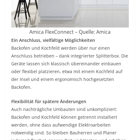
Amica FlexConnect – Quelle: Amica
Ein Anschluss, vielfältige Möglichkeiten
Backofen und Kochfeld werden über nur einen
Anschluss betrieben – dank integrierter Splitterbox. Die
Geräte lassen sich klassisch übereinander einbauen
oder flexibel platzieren, etwa mit einem Kochfeld auf
der Insel und einem ergonomisch hochgesetzten
Backofen.
Flexibilität für spätere Änderungen
Auch nachträgliche Umbauten sind unkompliziert:
Backofen und Kochfeld können getrennt installiert
werden, ohne dass aufwendige Elektroarbeiten
notwendig sind. So bleiben Bauherren und Planer