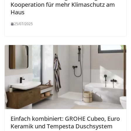
Kooperation für mehr Klimaschutz am
Haus
25/07/2025
Einfach kombiniert: GROHE Cubeo, Euro
Keramik und Tempesta Duschsystem