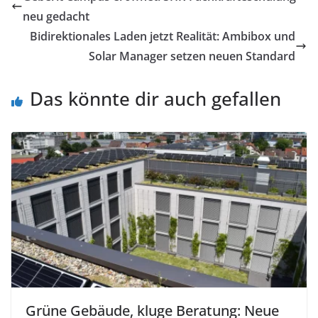
neu gedacht
Bidirektionales Laden jetzt Realität: Ambibox und
Solar Manager setzen neuen Standard
Das könnte dir auch gefallen
Grüne Gebäude, kluge Beratung: Neue