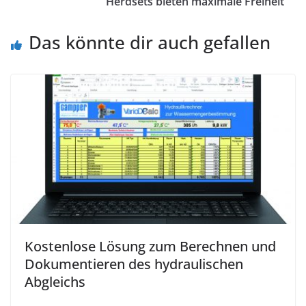
Herdsets bieten maximale Freiheit
Das könnte dir auch gefallen
Kostenlose Lösung zum Berechnen und
Dokumentieren des hydraulischen
Abgleichs