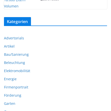
Kategorien
Advertorials
Artikel
Bau/Sanierung
Beleuchtung
Elektromobilität
Energie
Firmenportrait
Förderung
Garten