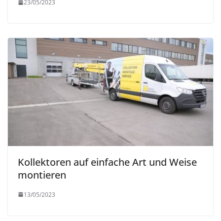
23/05/2023
Kollektoren auf einfache Art und Weise
montieren
13/05/2023