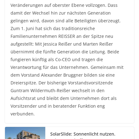
Veränderungen auf oberster Ebene vollzogen. Dass
damit der Wechsel hin zur nächsten Generation
gelingen wird, davon sind alle Beteiligten überzeugt.
Zum 1. Juni hat sich das traditionsreiche
Familienunternehmen REISSER an der Spitze neu
aufgestellt: Mit Jessica Reißer und Marten Reißer
übernimmt die fünfte Generation die Leitung. Beide
fungieren künftig als Co-CEO und tragen die
Verantwortung für das Unternehmen. Gemeinsam mit
dem Vorstand Alexander Bruggner bilden sie eine
Dreierspitze. Der bisherige Vorstandsvorsitzende
Guntram Wildermuth-Reißer wechselt in den
Aufsichtsrat und bleibt dem Unternehmen dort als
Vorsitzender und in beratender Funktion eng
verbunden.
SolarSlide: Sonnenlicht nutzen.