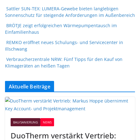
Sattler SUN-TEX: LUMERA-Gewebe bieten langlebigen
Sonnenschutz für steigende Anforderungen im Außenbereich
BRÖTJE zeigt erfolgreichen Wärmepumpentausch im
Einfamilienhaus
REMKO eröffnet neues Schulungs- und Servicecenter in
Illschwang
Verbraucherzentrale NRW: Fünf Tipps für den Kauf von
Klimageräten an heißen Tagen
Aktuelle Beiträge
BAU/SANIERUNG
NEWS
DuoTherm verstärkt Vertrieb: