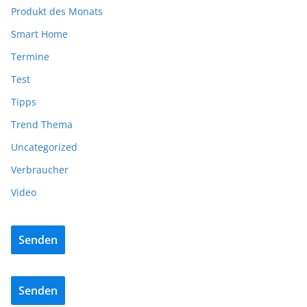
Produkt des Monats
Smart Home
Termine
Test
Tipps
Trend Thema
Uncategorized
Verbraucher
Video
Senden
Senden