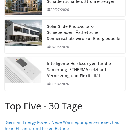
Schatten schaffen. Strom erzeugen
30/07/2026
Solar Slide Photovoltaik-
Schiebeläden: Ästhetischer
Sonnenschutz wird zur Energiequelle
04/06/2026
Intelligente Heizlösungen für die
Sanierung: ETHERMA setzt auf
Vernetzung und Flexibilität
09/04/2026
Top Five - 30 Tage
German Energy Power: Neue Wärmepumpenserie setzt auf
hohe Effizienz und leisen Betrieb