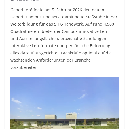
Geberit eröffnete am 5. Februar 2026 den neuen
Geberit Campus und setzt damit neue Maßstäbe in der
Weiterbildung für das SHK-Handwerk. Auf rund 4.900
Quadratmetern bietet der Campus innovative Lern-
und Ausstellungsflächen, praxisnahe Schulungen,
interaktive Lernformate und persönliche Betreuung –
alles darauf ausgerichtet, Fachkräfte optimal auf die
wachsenden Anforderungen der Branche
vorzubereiten.