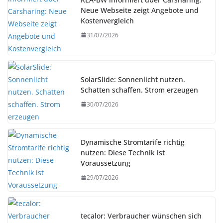
Neue Webseite zeigt Angebote und
Kostenvergleich
31/07/2026
SolarSlide: Sonnenlicht nutzen.
Schatten schaffen. Strom erzeugen
30/07/2026
Dynamische Stromtarife richtig
nutzen: Diese Technik ist
Voraussetzung
29/07/2026
tecalor: Verbraucher wünschen sich