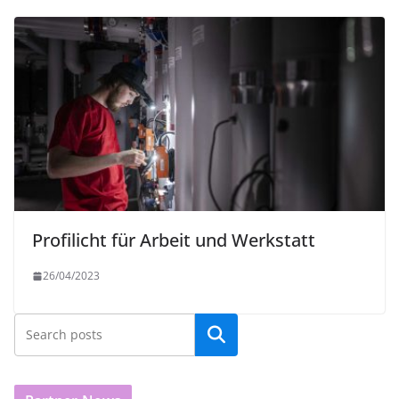
Profilicht für Arbeit und Werkstatt
26/04/2023