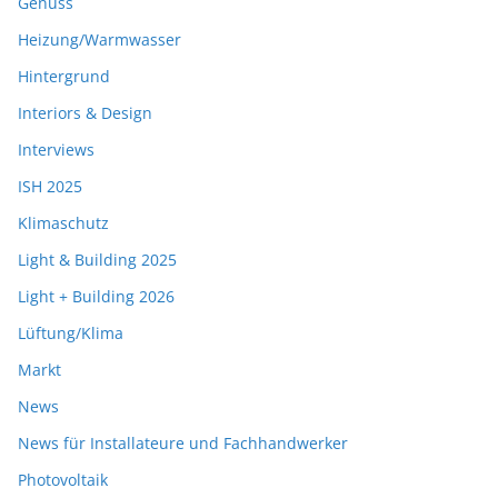
Genuss
Heizung/Warmwasser
Hintergrund
Interiors & Design
Interviews
ISH 2025
Klimaschutz
Light & Building 2025
Light + Building 2026
Lüftung/Klima
Markt
News
News für Installateure und Fachhandwerker
Photovoltaik