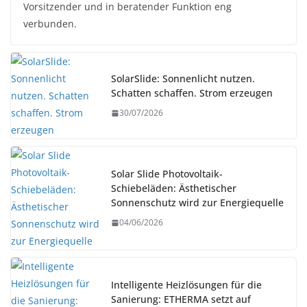
Vorsitzender und in beratender Funktion eng
verbunden.
SolarSlide: Sonnenlicht nutzen.
Schatten schaffen. Strom erzeugen
30/07/2026
Solar Slide Photovoltaik-
Schiebeläden: Ästhetischer
Sonnenschutz wird zur Energiequelle
04/06/2026
Intelligente Heizlösungen für die
Sanierung: ETHERMA setzt auf