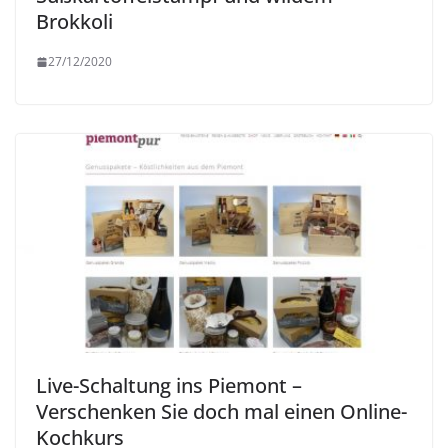
Brokkoli
27/12/2020
Live-Schaltung ins Piemont –
Verschenken Sie doch mal einen Online-
Kochkurs