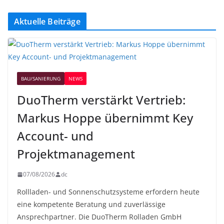
Aktuelle Beiträge
BAU/SANIERUNG
NEWS
DuoTherm verstärkt Vertrieb:
Markus Hoppe übernimmt Key
Account- und
Projektmanagement
07/08/2026
dc
Rollladen- und Sonnenschutzsysteme erfordern heute
eine kompetente Beratung und zuverlässige
Ansprechpartner. Die DuoTherm Rolladen GmbH