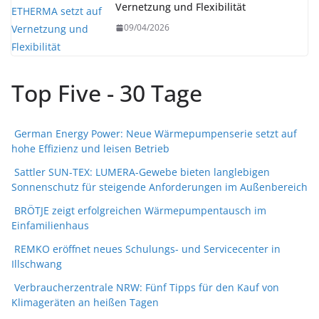
Vernetzung und Flexibilität
09/04/2026
Top Five - 30 Tage
German Energy Power: Neue Wärmepumpenserie setzt auf
hohe Effizienz und leisen Betrieb
Sattler SUN-TEX: LUMERA-Gewebe bieten langlebigen
Sonnenschutz für steigende Anforderungen im Außenbereich
BRÖTJE zeigt erfolgreichen Wärmepumpentausch im
Einfamilienhaus
REMKO eröffnet neues Schulungs- und Servicecenter in
Illschwang
Verbraucherzentrale NRW: Fünf Tipps für den Kauf von
Klimageräten an heißen Tagen