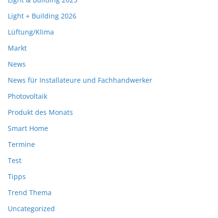
Light + Building 2026
Lüftung/Klima
Markt
News
News für Installateure und Fachhandwerker
Photovoltaik
Produkt des Monats
Smart Home
Termine
Test
Tipps
Trend Thema
Uncategorized