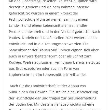
An den Einsatzmöglichkeiten Blauer Süßlupinen wird
derzeit in großem und kleinem Rahmen intensiv
geforscht. So wurden in einem Projekt der
Fachhochschule Münster gemeinsam mit einem
Landwirt und einem Lebensmitteleinzelhändler
Produkte entwickelt und in den Verkauf gebracht. Nach
Patties, Nudeln und Falafel sollen 2021 weitere Ideen
entwickelt und in die Tat umgesetzt werden. Die
Samenkörner der Blauen Süßlupinen eignen sich aber
auch in unverarbeiteter Form oder als Schrot zum
Kochen. Weiße Süßlupinen kennt man bereits als Zutat
aus Brotrezepturen oder auch in Form von
Lupinenschroten im Lebensmitteleinzelhandel.
Auch für die Landwirtschaft ist der Anbau von
Süßlupinen ein Gewinn. Sie stellen eine Bereicherung
der Fruchtfolge dar und tragen zur Gesunderhaltung
der Böden bei. Mindestens genauso wichtig ist eine