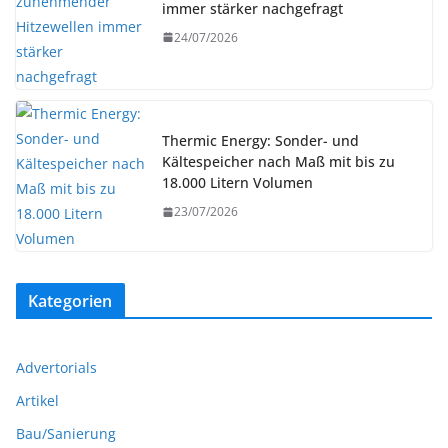
immer stärker nachgefragt
24/07/2026
Thermic Energy: Sonder- und
Kältespeicher nach Maß mit bis zu
18.000 Litern Volumen
23/07/2026
Kategorien
Advertorials
Artikel
Bau/Sanierung