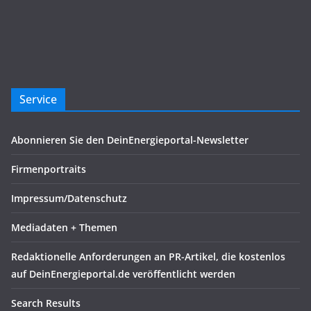
Service
Abonnieren Sie den DeinEnergieportal-Newsletter
Firmenportraits
Impressum/Datenschutz
Mediadaten + Themen
Redaktionelle Anforderungen an PR-Artikel, die kostenlos
auf DeinEnergieportal.de veröffentlicht werden
Search Results