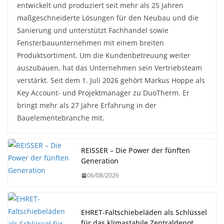
entwickelt und produziert seit mehr als 25 Jahren
maßgeschneiderte Lösungen für den Neubau und die
Sanierung und unterstützt Fachhandel sowie
Fensterbauunternehmen mit einem breiten
Produktsortiment. Um die Kundenbetreuung weiter
auszubauen, hat das Unternehmen sein Vertriebsteam
verstärkt. Seit dem 1. Juli 2026 gehört Markus Hoppe als
Key Account- und Projektmanager zu DuoTherm. Er
bringt mehr als 27 Jahre Erfahrung in der
Bauelementebranche mit.
REISSER – Die Power der fünften
Generation
06/08/2026
EHRET-Faltschiebeläden als Schlüssel
für das klimastabile Zentraldepot