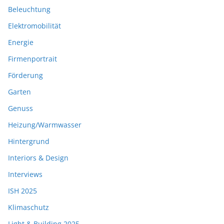
Beleuchtung
Elektromobilität
Energie
Firmenportrait
Förderung
Garten
Genuss
Heizung/Warmwasser
Hintergrund
Interiors & Design
Interviews
ISH 2025
Klimaschutz
Light & Building 2025