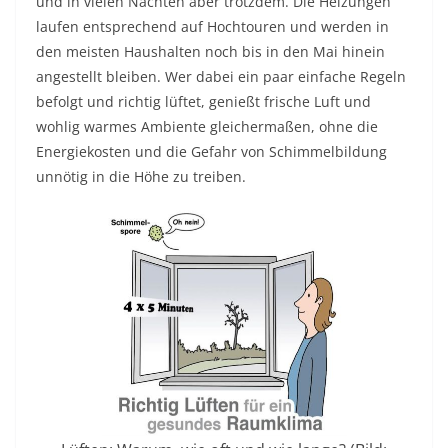
und in vielen Nächten aber trotzdem. Die Heizungen
laufen entsprechend auf Hochtouren und werden in
den meisten Haushalten noch bis in den Mai hinein
angestellt bleiben. Wer dabei ein paar einfache Regeln
befolgt und richtig lüftet, genießt frische Luft und
wohlig warmes Ambiente gleichermaßen, ohne die
Energiekosten und die Gefahr von Schimmelbildung
unnötig in die Höhe zu treiben.