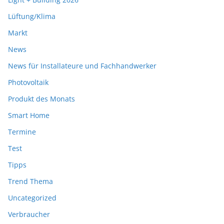
Lüftung/Klima
Markt
News
News für Installateure und Fachhandwerker
Photovoltaik
Produkt des Monats
Smart Home
Termine
Test
Tipps
Trend Thema
Uncategorized
Verbraucher