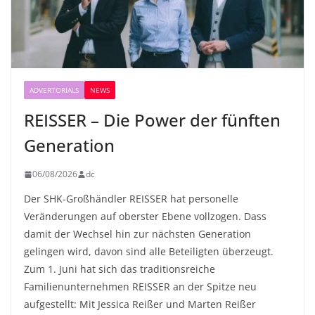
ADVERTORIALS
NEWS
REISSER – Die Power der fünften
Generation
06/08/2026
dc
Der SHK-Großhändler REISSER hat personelle
Veränderungen auf oberster Ebene vollzogen. Dass
damit der Wechsel hin zur nächsten Generation
gelingen wird, davon sind alle Beteiligten überzeugt.
Zum 1. Juni hat sich das traditionsreiche
Familienunternehmen REISSER an der Spitze neu
aufgestellt: Mit Jessica Reißer und Marten Reißer