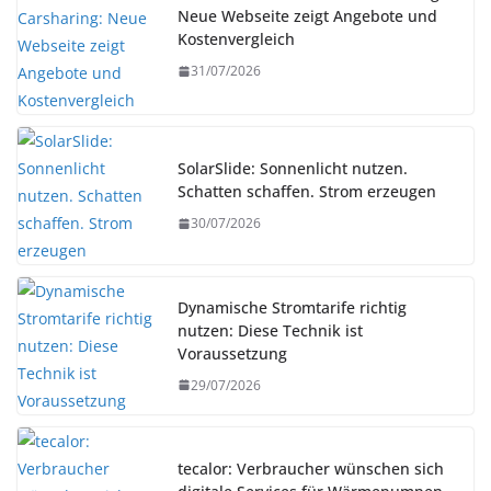
Neue Webseite zeigt Angebote und
Kostenvergleich
31/07/2026
SolarSlide: Sonnenlicht nutzen.
Schatten schaffen. Strom erzeugen
30/07/2026
Dynamische Stromtarife richtig
nutzen: Diese Technik ist
Voraussetzung
29/07/2026
tecalor: Verbraucher wünschen sich