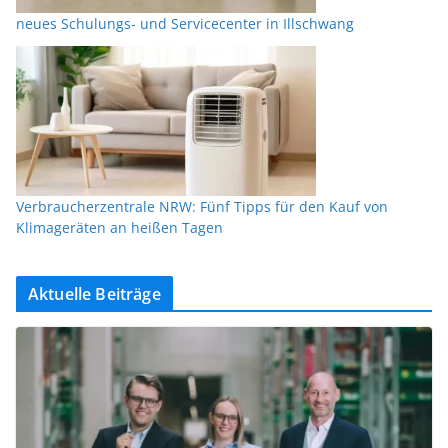
neues Schulungs- und Servicecenter in Illschwang
Verbraucherzentrale NRW: Fünf Tipps für den Kauf von
Klimageräten an heißen Tagen
Aktuelle Beiträge