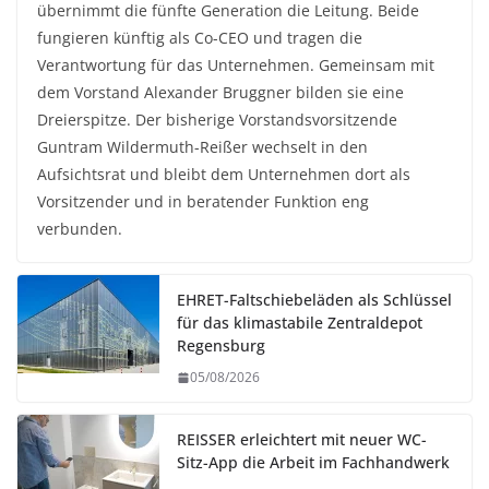
übernimmt die fünfte Generation die Leitung. Beide
fungieren künftig als Co-CEO und tragen die
Verantwortung für das Unternehmen. Gemeinsam mit
dem Vorstand Alexander Bruggner bilden sie eine
Dreierspitze. Der bisherige Vorstandsvorsitzende
Guntram Wildermuth-Reißer wechselt in den
Aufsichtsrat und bleibt dem Unternehmen dort als
Vorsitzender und in beratender Funktion eng
verbunden.
EHRET-Faltschiebeläden als Schlüssel
für das klimastabile Zentraldepot
Regensburg
05/08/2026
REISSER erleichtert mit neuer WC-
Sitz-App die Arbeit im Fachhandwerk