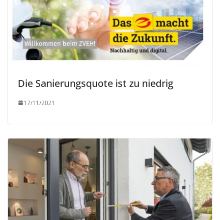
Die Sanierungsquote ist zu niedrig
17/11/2021