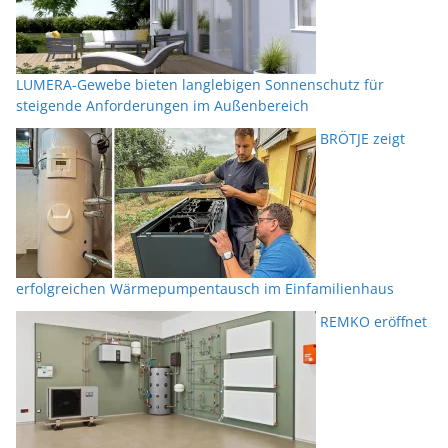
LUMERA-Gewebe bieten langlebigen Sonnenschutz für
steigende Anforderungen im Außenbereich
BRÖTJE zeigt
erfolgreichen Wärmepumpentausch im Einfamilienhaus
REMKO eröffnet