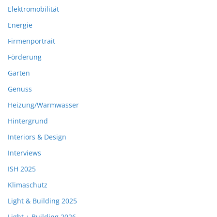
Elektromobilität
Energie
Firmenportrait
Förderung
Garten
Genuss
Heizung/Warmwasser
Hintergrund
Interiors & Design
Interviews
ISH 2025
Klimaschutz
Light & Building 2025
Light + Building 2026