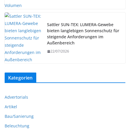
Sattler SUN-TEX: LUMERA-Gewebe
bieten langlebigen Sonnenschutz für
steigende Anforderungen im
Außenbereich
22/07/2026
Kategorien
Advertorials
Artikel
Bau/Sanierung
Beleuchtung