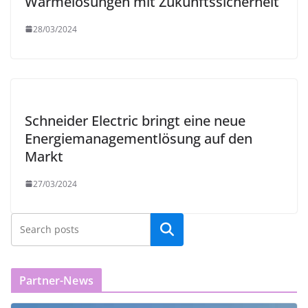
Wärmelösungen mit Zukunftssicherheit
28/03/2024
Schneider Electric bringt eine neue
Energiemanagementlösung auf den
Markt
27/03/2024
Partner-News