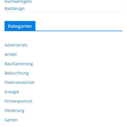
Kategorien
Advertorials
Artikel
Bau/Sanierung
Beleuchtung
Elektromobilität
Energie
Firmenportrait
Förderung
Garten