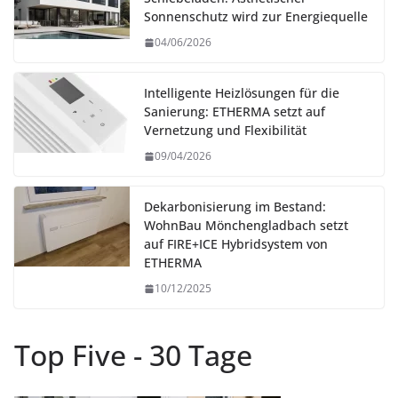
Sonnenschutz wird zur Energiequelle
04/06/2026
Intelligente Heizlösungen für die
Sanierung: ETHERMA setzt auf
Vernetzung und Flexibilität
09/04/2026
Dekarbonisierung im Bestand:
WohnBau Mönchengladbach setzt
auf FIRE+ICE Hybridsystem von
ETHERMA
10/12/2025
Top Five - 30 Tage