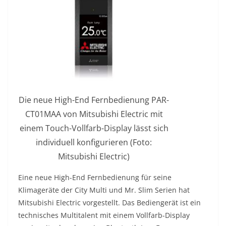
Die neue High-End Fernbedienung PAR-
CT01MAA von Mitsubishi Electric mit
einem Touch-Vollfarb-Display lässt sich
individuell konfigurieren (Foto:
Mitsubishi Electric)
Eine neue High-End Fernbedienung für seine
Klimageräte der City Multi und Mr. Slim Serien hat
Mitsubishi Electric vorgestellt. Das Bediengerät ist ein
technisches Multitalent mit einem Vollfarb-Display