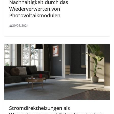
Nachhaltigkeit durch das
Wiederverwerten von
Photovoltaikmodulen
29/03/2024
Stromdirektheizungen als