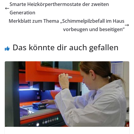
Smarte Heizkörperthermostate der zweiten
Generation
Merkblatt zum Thema „Schimmelpilzbefall im Haus
vorbeugen und beseitigen“
Das könnte dir auch gefallen