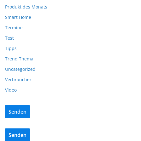
Produkt des Monats
Smart Home
Termine
Test
Tipps
Trend Thema
Uncategorized
Verbraucher
Video
Senden
Senden