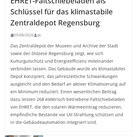
EHRET-Faltschiebeläden als
Schlüssel für das klimastabile
Zentraldepot Regensburg
05/08/2026
dc
Das Zentraldepot der Museen und Archive der Stadt
sowie der Diözese Regensburg zeigt, wie sich
Kulturgutschutz und Energieeffizienz miteinander
verbinden lassen. Das Gebäude wurde als klimastabiles
Depot konzipiert, das jahreszeitliche Schwankungen
ausgleicht und den Bedarf an aktiver Klimatisierung auf
ein Minimum reduziert. Einen wesentlichen Beitrag
dazu leisten 268 elektrisch betriebene Faltschiebeläden
von EHRET, die den solaren Wärmeeintrag reduzieren,
empfindliche Bestände vor UV-Strahlung schützen und
in die Gebäudeautomation integriert sind.