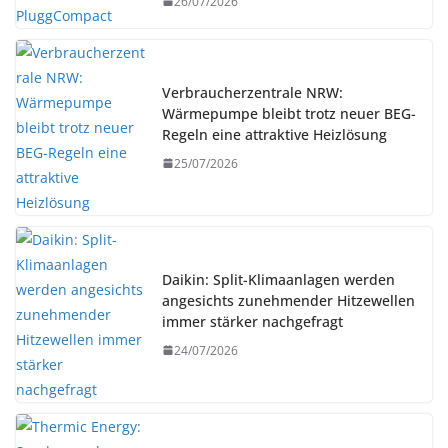
26/07/2026
Verbraucherzentrale NRW:
Wärmepumpe bleibt trotz neuer BEG-
Regeln eine attraktive Heizlösung
25/07/2026
Daikin: Split-Klimaanlagen werden
angesichts zunehmender Hitzewellen
immer stärker nachgefragt
24/07/2026