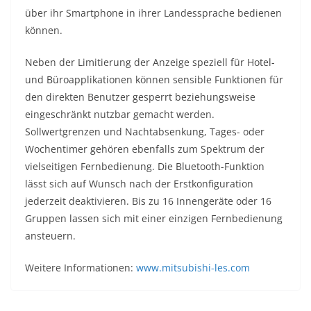
über ihr Smartphone in ihrer Landessprache bedienen
können.
Neben der Limitierung der Anzeige speziell für Hotel-
und Büroapplikationen können sensible Funktionen für
den direkten Benutzer gesperrt beziehungsweise
eingeschränkt nutzbar gemacht werden.
Sollwertgrenzen und Nachtabsenkung, Tages- oder
Wochentimer gehören ebenfalls zum Spektrum der
vielseitigen Fernbedienung. Die Bluetooth-Funktion
lässt sich auf Wunsch nach der Erstkonfiguration
jederzeit deaktivieren. Bis zu 16 Innengeräte oder 16
Gruppen lassen sich mit einer einzigen Fernbedienung
ansteuern.
Weitere Informationen:
www.mitsubishi-les.com