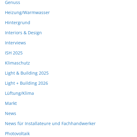
Genuss
Heizung/Warmwasser
Hintergrund
Interiors & Design
Interviews
ISH 2025
Klimaschutz
Light & Building 2025
Light + Building 2026
Lüftung/Klima
Markt
News
News für Installateure und Fachhandwerker
Photovoltaik