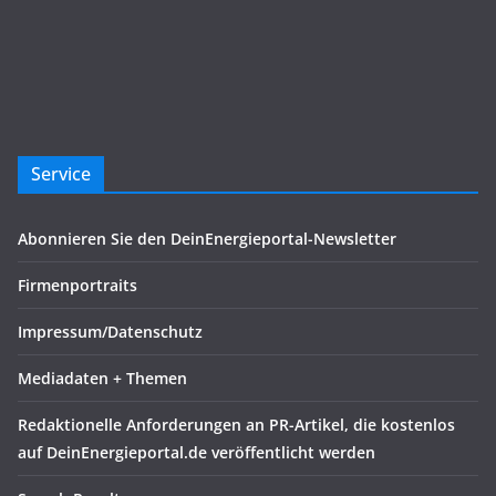
Service
Abonnieren Sie den DeinEnergieportal-Newsletter
Firmenportraits
Impressum/Datenschutz
Mediadaten + Themen
Redaktionelle Anforderungen an PR-Artikel, die kostenlos
auf DeinEnergieportal.de veröffentlicht werden