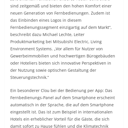
sind zeitgemäß und bieten den hohen Komfort einer
neuen Generation von Fernbedienungen. Zudem ist
das Einbinden eines Logos in diesem
Fernbedienungssegment einzigartig auf dem Markt“,
beschreibt dazu Michael Lechte, Leiter
Produktmarketing bei Mitsubishi Electric, Living
Environment Systems. „Vor allem für Nutzer von
Gewerbeimmobilien und hochwertigen Bürogebäuden
oder Hoteliers bieten sich innovative Perspektiven in
der Nutzung sowie optischen Gestaltung der
Steuerungstechnik.“
Ein besonderer Clou bei der Bedienung per App: Das
Fernbedienungs-Panel auf dem Smartphone erscheint
automatisch in der Sprache, die auf dem Smartphone
eingestellt ist. Das ist zum Beispiel in internationalen
Hotels ein erheblicher Vorteil für die Gäste, die sich
damit sofort zu Hause fühlen und die Klimatechnik