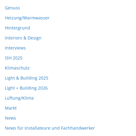
Genuss
Heizung/Warmwasser
Hintergrund
Interiors & Design
Interviews
ISH 2025
Klimaschutz
Light & Building 2025
Light + Building 2026
Lüftung/Klima
Markt
News
News für Installateure und Fachhandwerker