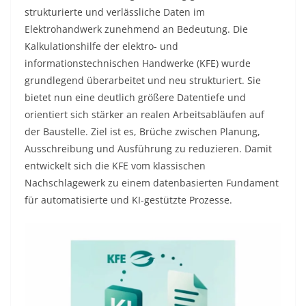
strukturierte und verlässliche Daten im
Elektrohandwerk zunehmend an Bedeutung. Die
Kalkulationshilfe der elektro- und
informationstechnischen Handwerke (KFE) wurde
grundlegend überarbeitet und neu strukturiert. Sie
bietet nun eine deutlich größere Datentiefe und
orientiert sich stärker an realen Arbeitsabläufen auf
der Baustelle. Ziel ist es, Brüche zwischen Planung,
Ausschreibung und Ausführung zu reduzieren. Damit
entwickelt sich die KFE vom klassischen
Nachschlagewerk zu einem datenbasierten Fundament
für automatisierte und KI-gestützte Prozesse.