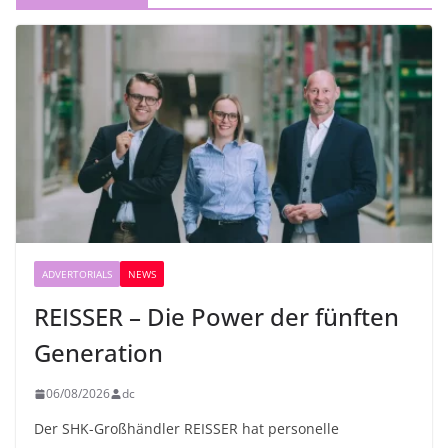
ADVERTORIALS
NEWS
REISSER – Die Power der fünften
Generation
06/08/2026
dc
Der SHK-Großhändler REISSER hat personelle