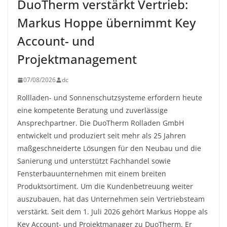
DuoTherm verstärkt Vertrieb:
Markus Hoppe übernimmt Key
Account- und
Projektmanagement
07/08/2026
dc
Rollladen- und Sonnenschutzsysteme erfordern heute
eine kompetente Beratung und zuverlässige
Ansprechpartner. Die DuoTherm Rolladen GmbH
entwickelt und produziert seit mehr als 25 Jahren
maßgeschneiderte Lösungen für den Neubau und die
Sanierung und unterstützt Fachhandel sowie
Fensterbauunternehmen mit einem breiten
Produktsortiment. Um die Kundenbetreuung weiter
auszubauen, hat das Unternehmen sein Vertriebsteam
verstärkt. Seit dem 1. Juli 2026 gehört Markus Hoppe als
Key Account- und Projektmanager zu DuoTherm. Er