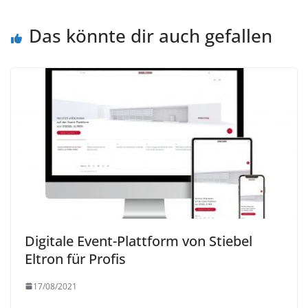
Das könnte dir auch gefallen
Digitale Event-Plattform von Stiebel
Eltron für Profis
17/08/2021