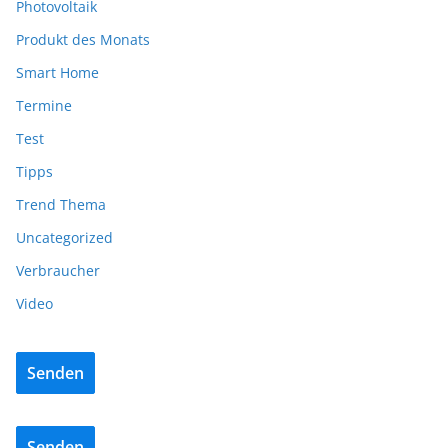
Photovoltaik
Produkt des Monats
Smart Home
Termine
Test
Tipps
Trend Thema
Uncategorized
Verbraucher
Video
Senden
Senden