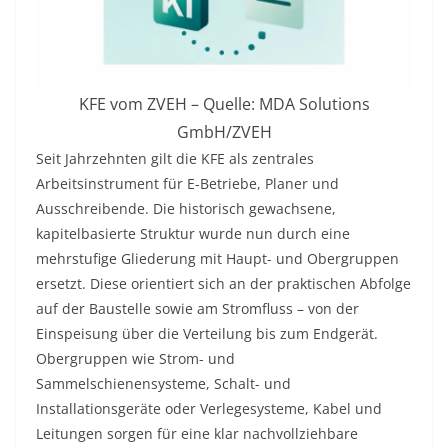
KFE vom ZVEH – Quelle: MDA Solutions
GmbH/ZVEH
Seit Jahrzehnten gilt die KFE als zentrales
Arbeitsinstrument für E-Betriebe, Planer und
Ausschreibende. Die historisch gewachsene,
kapitelbasierte Struktur wurde nun durch eine
mehrstufige Gliederung mit Haupt- und Obergruppen
ersetzt. Diese orientiert sich an der praktischen Abfolge
auf der Baustelle sowie am Stromfluss – von der
Einspeisung über die Verteilung bis zum Endgerät.
Obergruppen wie Strom- und
Sammelschienensysteme, Schalt- und
Installationsgeräte oder Verlegesysteme, Kabel und
Leitungen sorgen für eine klar nachvollziehbare