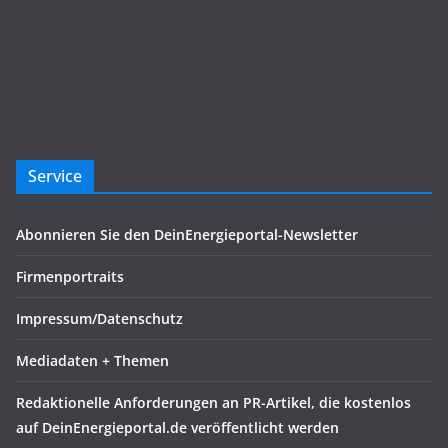
Service
Abonnieren Sie den DeinEnergieportal-Newsletter
Firmenportraits
Impressum/Datenschutz
Mediadaten + Themen
Redaktionelle Anforderungen an PR-Artikel, die kostenlos
auf DeinEnergieportal.de veröffentlicht werden