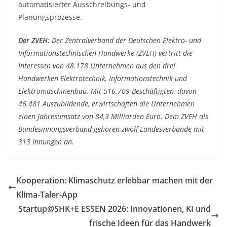
automatisierter Ausschreibungs- und
Planungsprozesse.
Der ZVEH:
Der Zentralverband der Deutschen Elektro- und
Informationstechnischen Handwerke (ZVEH) vertritt die
Interessen von 48.178 Unternehmen aus den drei
Handwerken Elektrotechnik, Informationstechnik und
Elektromaschinenbau. Mit 516.709 Beschäftigten, davon
46.481 Auszubildende, erwirtschaften die Unternehmen
einen Jahresumsatz von 84,3 Milliarden Euro. Dem ZVEH als
Bundesinnungsverband gehören zwölf Landesverbände mit
313 Innungen an.
Kooperation: Klimaschutz erlebbar machen mit der
Klima-Taler-App
Startup@SHK+E ESSEN 2026: Innovationen, KI und
frische Ideen für das Handwerk