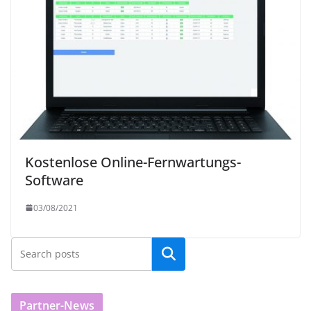
Kostenlose Online-Fernwartungs-
Software
03/08/2021
Partner-News