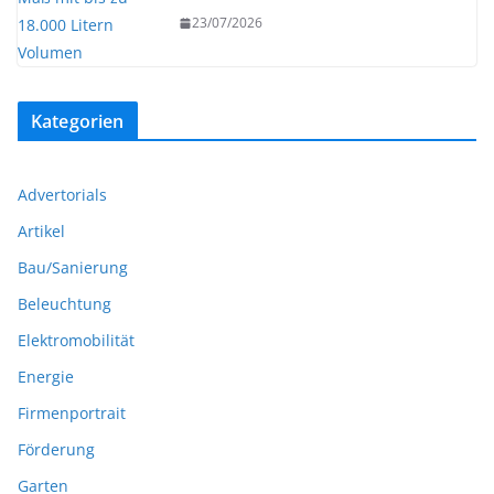
23/07/2026
Kategorien
Advertorials
Artikel
Bau/Sanierung
Beleuchtung
Elektromobilität
Energie
Firmenportrait
Förderung
Garten