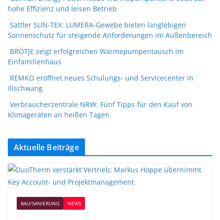
hohe Effizienz und leisen Betrieb
Sattler SUN-TEX: LUMERA-Gewebe bieten langlebigen
Sonnenschutz für steigende Anforderungen im Außenbereich
BRÖTJE zeigt erfolgreichen Wärmepumpentausch im
Einfamilienhaus
REMKO eröffnet neues Schulungs- und Servicecenter in
Illschwang
Verbraucherzentrale NRW: Fünf Tipps für den Kauf von
Klimageräten an heißen Tagen
Aktuelle Beiträge
BAU/SANIERUNG
NEWS