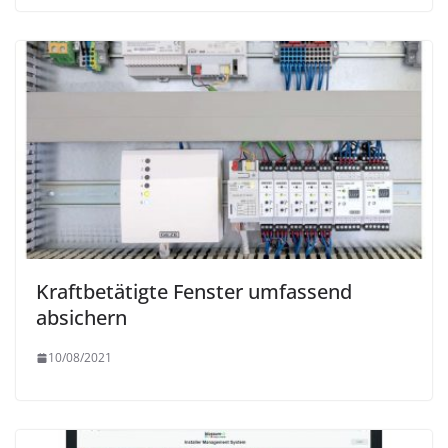
Kraftbetätigte Fenster umfassend
absichern
10/08/2021