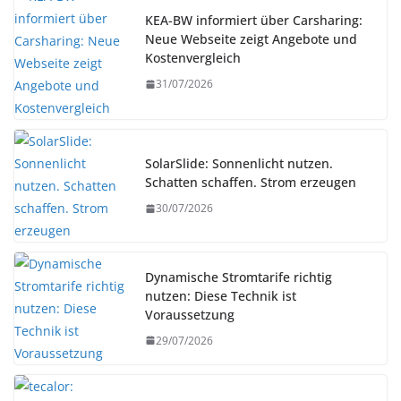
KEA-BW informiert über Carsharing:
Neue Webseite zeigt Angebote und
Kostenvergleich
31/07/2026
SolarSlide: Sonnenlicht nutzen.
Schatten schaffen. Strom erzeugen
30/07/2026
Dynamische Stromtarife richtig
nutzen: Diese Technik ist
Voraussetzung
29/07/2026