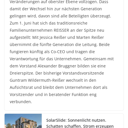
Veränderungen auf oberster Ebene vollzogen. Dass
damit der Wechsel hin zur nächsten Generation
gelingen wird, davon sind alle Beteiligten überzeugt.
Zum 1. Juni hat sich das traditionsreiche
Familienunternehmen REISSER an der Spitze neu
aufgestellt: Mit Jessica Reißer und Marten Reißer
übernimmt die fünfte Generation die Leitung. Beide
fungieren künftig als Co-CEO und tragen die
Verantwortung für das Unternehmen. Gemeinsam mit
dem Vorstand Alexander Bruggner bilden sie eine
Dreierspitze. Der bisherige Vorstandsvorsitzende
Guntram Wildermuth-Reißer wechselt in den
Aufsichtsrat und bleibt dem Unternehmen dort als
Vorsitzender und in beratender Funktion eng
verbunden.
SolarSlide: Sonnenlicht nutzen.
Schatten schaffen. Strom erzeugen