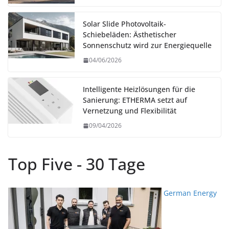
Solar Slide Photovoltaik-
Schiebeläden: Ästhetischer
Sonnenschutz wird zur Energiequelle
04/06/2026
Intelligente Heizlösungen für die
Sanierung: ETHERMA setzt auf
Vernetzung und Flexibilität
09/04/2026
Top Five - 30 Tage
German Energy