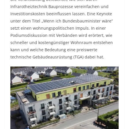
Infrarotheiztechnik Bauprozesse vereinfachen und
Investitionskosten beeinflussen lassen. Eine Keynote
unter dem Titel „Wenn ich Bundesbauminister wäre“
setzt einen wohnungspolitischen Impuls. In einer
Podiumsdiskussion mit Verbänden wird erörtert, wie
schneller und kostengünstiger Wohnraum entstehen
kann und welche Bedeutung eine preiswerte
technische Gebäudeausrüstung (TGA) dabei hat.