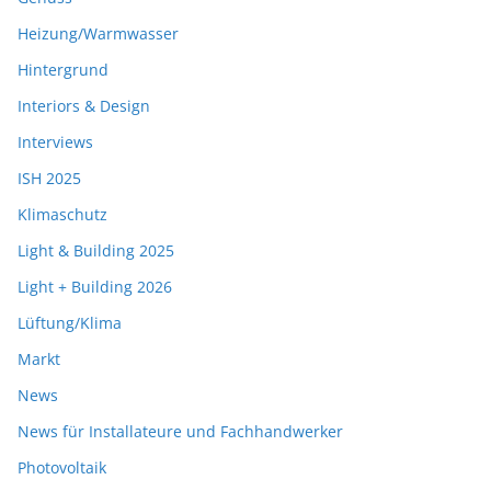
Heizung/Warmwasser
Hintergrund
Interiors & Design
Interviews
ISH 2025
Klimaschutz
Light & Building 2025
Light + Building 2026
Lüftung/Klima
Markt
News
News für Installateure und Fachhandwerker
Photovoltaik