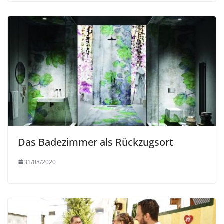
Das Badezimmer als Rückzugsort
31/08/2020