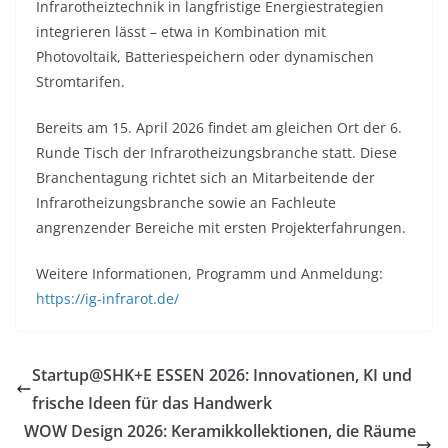
Infrarotheiztechnik in langfristige Energiestrategien
integrieren lässt – etwa in Kombination mit
Photovoltaik, Batteriespeichern oder dynamischen
Stromtarifen.
Bereits am 15. April 2026 findet am gleichen Ort der 6.
Runde Tisch der Infrarotheizungsbranche statt. Diese
Branchentagung richtet sich an Mitarbeitende der
Infrarotheizungsbranche sowie an Fachleute
angrenzender Bereiche mit ersten Projekterfahrungen.
Weitere Informationen, Programm und Anmeldung:
https://ig-infrarot.de/
Startup@SHK+E ESSEN 2026: Innovationen, KI und
frische Ideen für das Handwerk
WOW Design 2026: Keramikkollektionen, die Räume