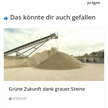
prägen
Das könnte dir auch gefallen
Grüne Zukunft dank grauer Steine
05/09/2020