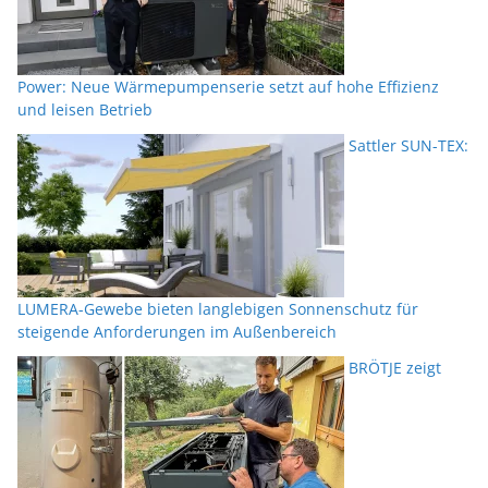
Power: Neue Wärmepumpenserie setzt auf hohe Effizienz
und leisen Betrieb
Sattler SUN-TEX:
LUMERA-Gewebe bieten langlebigen Sonnenschutz für
steigende Anforderungen im Außenbereich
BRÖTJE zeigt