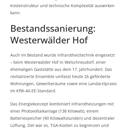
Kostenstruktur und technische Komplexität auswirken
kann.
Bestandssanierung:
Westerwälder Hof
Auch im Bestand wurde Infrarotheiztechnik eingesetzt
– beim Westerwälder Hof in Welschneudorf, einer
ehemaligen Gaststätte aus dem 17. Jahrhundert. Das
revitalisierte Ensemble umfasst heute 26 geförderte
Wohnungen, Gewerberäume sowie eine Landarztpraxis
im KfW-40-EE-Standard.
Das Energiekonzept kombiniert Infrarotheizungen mit
einer Photovoltaikanlage (138 Kilowatt), einem
Batteriespeicher (90 Kilowattstunden) und dezentraler
Lüftung. Ziel war es, TGA-Kosten zu begrenzen und