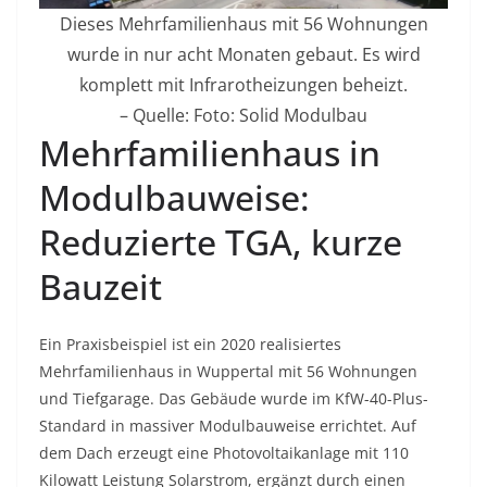
Dieses Mehrfamilienhaus mit 56 Wohnungen
wurde in nur acht Monaten gebaut. Es wird
komplett mit Infrarotheizungen beheizt.
– Quelle: Foto: Solid Modulbau
Mehrfamilienhaus in
Modulbauweise:
Reduzierte TGA, kurze
Bauzeit
Ein Praxisbeispiel ist ein 2020 realisiertes
Mehrfamilienhaus in Wuppertal mit 56 Wohnungen
und Tiefgarage. Das Gebäude wurde im KfW-40-Plus-
Standard in massiver Modulbauweise errichtet. Auf
dem Dach erzeugt eine Photovoltaikanlage mit 110
Kilowatt Leistung Solarstrom, ergänzt durch einen