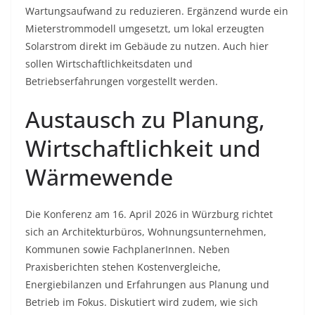
Wartungsaufwand zu reduzieren. Ergänzend wurde ein
Mieterstrommodell umgesetzt, um lokal erzeugten
Solarstrom direkt im Gebäude zu nutzen. Auch hier
sollen Wirtschaftlichkeitsdaten und
Betriebserfahrungen vorgestellt werden.
Austausch zu Planung,
Wirtschaftlichkeit und
Wärmewende
Die Konferenz am 16. April 2026 in Würzburg richtet
sich an Architekturbüros, Wohnungsunternehmen,
Kommunen sowie FachplanerInnen. Neben
Praxisberichten stehen Kostenvergleiche,
Energiebilanzen und Erfahrungen aus Planung und
Betrieb im Fokus. Diskutiert wird zudem, wie sich