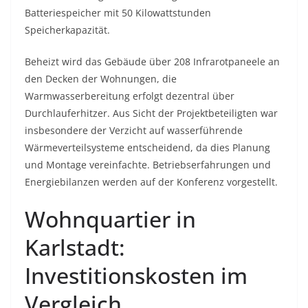
Batteriespeicher mit 50 Kilowattstunden
Speicherkapazität.
Beheizt wird das Gebäude über 208 Infrarotpaneele an
den Decken der Wohnungen, die
Warmwasserbereitung erfolgt dezentral über
Durchlauferhitzer. Aus Sicht der Projektbeteiligten war
insbesondere der Verzicht auf wasserführende
Wärmeverteilsysteme entscheidend, da dies Planung
und Montage vereinfachte. Betriebserfahrungen und
Energiebilanzen werden auf der Konferenz vorgestellt.
Wohnquartier in
Karlstadt:
Investitionskosten im
Vergleich