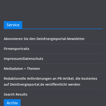
Service
Abonnieren Sie den DeinEnergieportal-Newsletter
Firmenportraits
Impressum/Datenschutz
Mediadaten + Themen
Redaktionelle Anforderungen an PR-Artikel, die kostenlos
auf DeinEnergieportal.de veröffentlicht werden
Search Results
Archiv