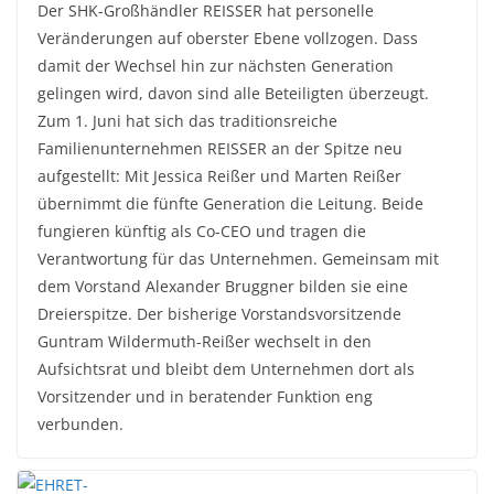
Der SHK-Großhändler REISSER hat personelle
Veränderungen auf oberster Ebene vollzogen. Dass
damit der Wechsel hin zur nächsten Generation
gelingen wird, davon sind alle Beteiligten überzeugt.
Zum 1. Juni hat sich das traditionsreiche
Familienunternehmen REISSER an der Spitze neu
aufgestellt: Mit Jessica Reißer und Marten Reißer
übernimmt die fünfte Generation die Leitung. Beide
fungieren künftig als Co-CEO und tragen die
Verantwortung für das Unternehmen. Gemeinsam mit
dem Vorstand Alexander Bruggner bilden sie eine
Dreierspitze. Der bisherige Vorstandsvorsitzende
Guntram Wildermuth-Reißer wechselt in den
Aufsichtsrat und bleibt dem Unternehmen dort als
Vorsitzender und in beratender Funktion eng
verbunden.