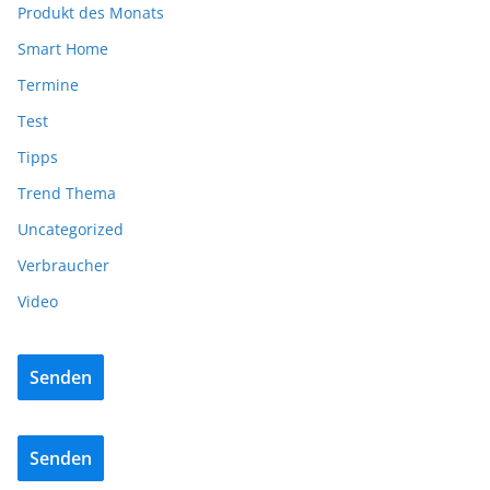
Produkt des Monats
Smart Home
Termine
Test
Tipps
Trend Thema
Uncategorized
Verbraucher
Video
Senden
Senden