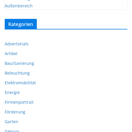
Kategorien
Advertorials
Artikel
Bau/Sanierung
Beleuchtung
Elektromobilität
Energie
Firmenportrait
Förderung
Garten
Genuss