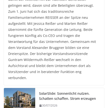
gelingen wird, davon sind alle Beteiligten überzeugt.
Zum 1. Juni hat sich das traditionsreiche
Familienunternehmen REISSER an der Spitze neu
aufgestellt: Mit Jessica Reißer und Marten Reißer
übernimmt die fünfte Generation die Leitung. Beide
fungieren künftig als Co-CEO und tragen die
Verantwortung für das Unternehmen. Gemeinsam mit
dem Vorstand Alexander Bruggner bilden sie eine
Dreierspitze. Der bisherige Vorstandsvorsitzende
Guntram Wildermuth-Reißer wechselt in den
Aufsichtsrat und bleibt dem Unternehmen dort als
Vorsitzender und in beratender Funktion eng
verbunden.
SolarSlide: Sonnenlicht nutzen.
Schatten schaffen. Strom erzeugen
30/07/2026