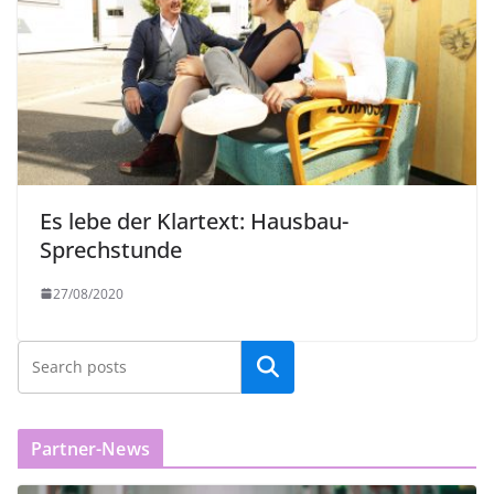
Es lebe der Klartext: Hausbau-
Sprechstunde
27/08/2020
Partner-News