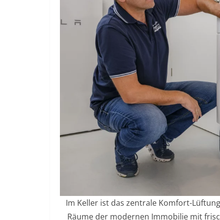
Im Keller ist das zentrale Komfort-Lüftu
Räume der modernen Immobilie mit frisch