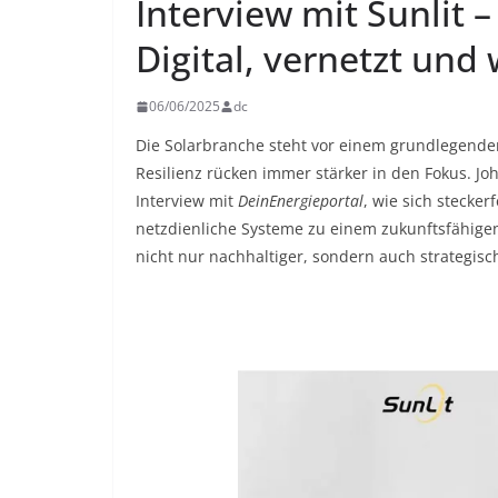
Interview mit Sunlit 
Digital, vernetzt und
06/06/2025
dc
Die Solarbranche steht vor einem grundlegenden
Resilienz rücken immer stärker in den Fokus. Joh
Interview mit
DeinEnergieportal
, wie sich stecker
netzdienliche Systeme zu einem zukunftsfähige
nicht nur nachhaltiger, sondern auch strategisch