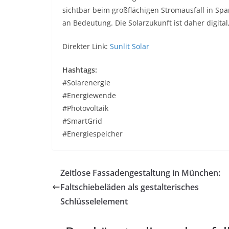
sichtbar beim großflächigen Stromausfall in Sp
an Bedeutung. Die Solarzukunft ist daher digital,
Direkter Link:
Sunlit Solar
Hashtags:
#Solarenergie
#Energiewende
#Photovoltaik
#SmartGrid
#Energiespeicher
Zeitlose Fassadengestaltung in München:
Faltschiebeläden als gestalterisches
Schlüsselelement