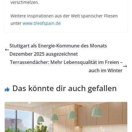
verschmelzen.
Weitere Inspirationen aus der Welt spanischer Fliesen
unter
www.tileofspain.de
Stuttgart als Energie-Kommune des Monats
Dezember 2025 ausgezeichnet
Terrassendächer: Mehr Lebensqualität im Freien –
auch im Winter
Das könnte dir auch gefallen