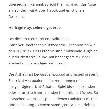
überzeugen. Keramik spricht hier nicht nur das Auge
an, sondern wirkt über Haptik und emotionale
Resonanz.
Heritage Play: Lebendiges Erbe
Bei diesem Trend treffen traditionelle
Handwerksmethoden auf moderne Technologien wie
den 3D-Druck. Das Ergebnis sind funktionale, zugleich
ausdrucksstarke Räume mit hoher gestalterischer
Freiheit und lebendiger Farbigkeit.
Die Ästhetik ist bewusst emotional und visuell präsent.
Sie reicht von opulenten Inszenierungen mit
ausgeprägtem Licht-Schatten-Spiel bis zu fließenden
oder futuristisch anmutenden Keramikoberflächen. So
entstehen Raumkonzepte, in denen Funktion, Emotion
und Gestaltung zu einem stimmigen Gesamterlebnis