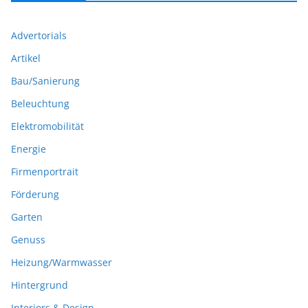
Advertorials
Artikel
Bau/Sanierung
Beleuchtung
Elektromobilität
Energie
Firmenportrait
Förderung
Garten
Genuss
Heizung/Warmwasser
Hintergrund
Interiors & Design