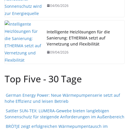
04/06/2026
Intelligente Heizlösungen für die
Sanierung: ETHERMA setzt auf
Vernetzung und Flexibilität
09/04/2026
Top Five - 30 Tage
German Energy Power: Neue Wärmepumpenserie setzt auf
hohe Effizienz und leisen Betrieb
Sattler SUN-TEX: LUMERA-Gewebe bieten langlebigen
Sonnenschutz für steigende Anforderungen im Außenbereich
BRÖTJE zeigt erfolgreichen Wärmepumpentausch im