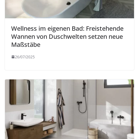
Wellness im eigenen Bad: Freistehende
Wannen von Duschwelten setzen neue
Maßstäbe
26/07/2025