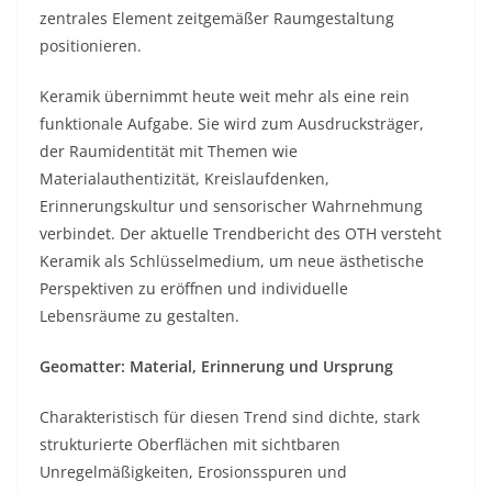
zentrales Element zeitgemäßer Raumgestaltung
positionieren.
Keramik übernimmt heute weit mehr als eine rein
funktionale Aufgabe. Sie wird zum Ausdrucksträger,
der Raumidentität mit Themen wie
Materialauthentizität, Kreislaufdenken,
Erinnerungskultur und sensorischer Wahrnehmung
verbindet. Der aktuelle Trendbericht des OTH versteht
Keramik als Schlüsselmedium, um neue ästhetische
Perspektiven zu eröffnen und individuelle
Lebensräume zu gestalten.
Geomatter: Material, Erinnerung und Ursprung
Charakteristisch für diesen Trend sind dichte, stark
strukturierte Oberflächen mit sichtbaren
Unregelmäßigkeiten, Erosionsspuren und