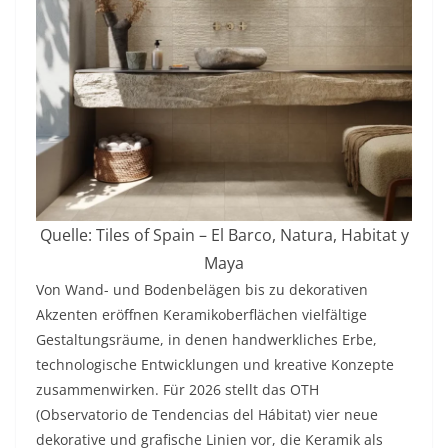
Quelle: Tiles of Spain – El Barco, Natura, Habitat y
Maya
Von Wand- und Bodenbelägen bis zu dekorativen
Akzenten eröffnen Keramikoberflächen vielfältige
Gestaltungsräume, in denen handwerkliches Erbe,
technologische Entwicklungen und kreative Konzepte
zusammenwirken. Für 2026 stellt das OTH
(Observatorio de Tendencias del Hábitat) vier neue
dekorative und grafische Linien vor, die Keramik als