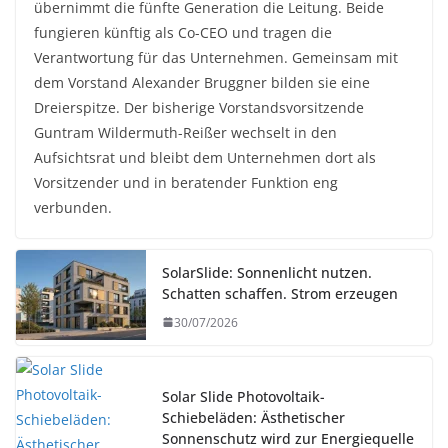
übernimmt die fünfte Generation die Leitung. Beide
fungieren künftig als Co-CEO und tragen die
Verantwortung für das Unternehmen. Gemeinsam mit
dem Vorstand Alexander Bruggner bilden sie eine
Dreierspitze. Der bisherige Vorstandsvorsitzende
Guntram Wildermuth-Reißer wechselt in den
Aufsichtsrat und bleibt dem Unternehmen dort als
Vorsitzender und in beratender Funktion eng
verbunden.
SolarSlide: Sonnenlicht nutzen.
Schatten schaffen. Strom erzeugen
30/07/2026
Solar Slide Photovoltaik-
Schiebeläden: Ästhetischer
Sonnenschutz wird zur Energiequelle