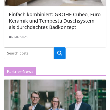
Einfach kombiniert: GROHE Cubeo, Euro
Keramik und Tempesta Duschsystem
als durchdachtes Badkonzept
22/07/2025
Partner-News