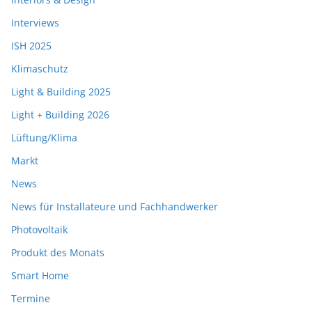
Interviews
ISH 2025
Klimaschutz
Light & Building 2025
Light + Building 2026
Lüftung/Klima
Markt
News
News für Installateure und Fachhandwerker
Photovoltaik
Produkt des Monats
Smart Home
Termine