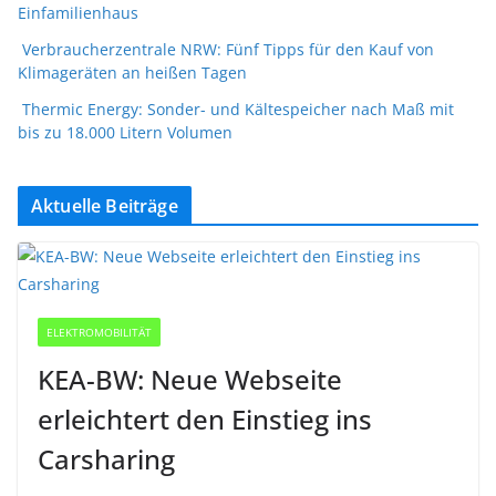
Einfamilienhaus
Verbraucherzentrale NRW: Fünf Tipps für den Kauf von
Klimageräten an heißen Tagen
Thermic Energy: Sonder- und Kältespeicher nach Maß mit
bis zu 18.000 Litern Volumen
Aktuelle Beiträge
ELEKTROMOBILITÄT
KEA-BW: Neue Webseite
erleichtert den Einstieg ins
Carsharing