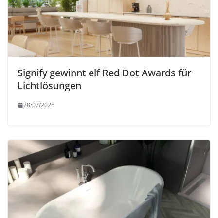
Signify gewinnt elf Red Dot Awards für
Lichtlösungen
28/07/2025