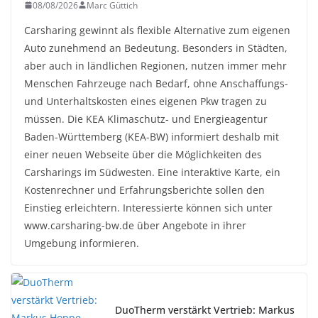
08/08/2026
Marc Güttich
Carsharing gewinnt als flexible Alternative zum eigenen
Auto zunehmend an Bedeutung. Besonders in Städten,
aber auch in ländlichen Regionen, nutzen immer mehr
Menschen Fahrzeuge nach Bedarf, ohne Anschaffungs-
und Unterhaltskosten eines eigenen Pkw tragen zu
müssen. Die KEA Klimaschutz- und Energieagentur
Baden-Württemberg (KEA-BW) informiert deshalb mit
einer neuen Webseite über die Möglichkeiten des
Carsharings im Südwesten. Eine interaktive Karte, ein
Kostenrechner und Erfahrungsberichte sollen den
Einstieg erleichtern. Interessierte können sich unter
www.carsharing-bw.de über Angebote in ihrer
Umgebung informieren.
DuoTherm verstärkt Vertrieb: Markus