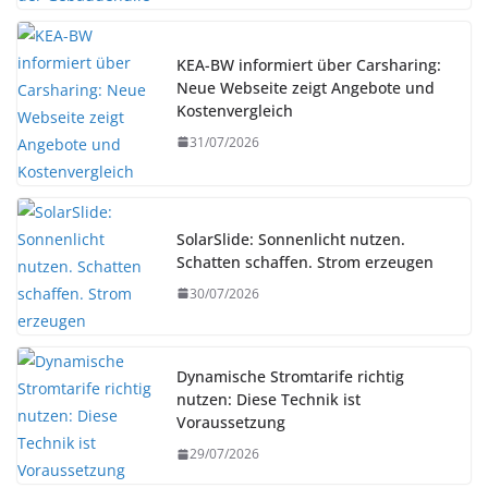
KEA-BW informiert über Carsharing:
Neue Webseite zeigt Angebote und
Kostenvergleich
31/07/2026
SolarSlide: Sonnenlicht nutzen.
Schatten schaffen. Strom erzeugen
30/07/2026
Dynamische Stromtarife richtig
nutzen: Diese Technik ist
Voraussetzung
29/07/2026