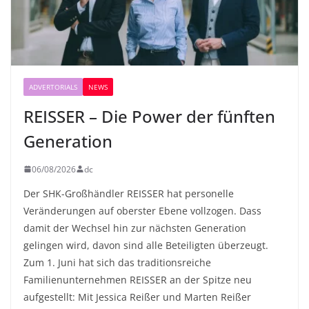
ADVERTORIALS
NEWS
REISSER – Die Power der fünften
Generation
06/08/2026
dc
Der SHK-Großhändler REISSER hat personelle
Veränderungen auf oberster Ebene vollzogen. Dass
damit der Wechsel hin zur nächsten Generation
gelingen wird, davon sind alle Beteiligten überzeugt.
Zum 1. Juni hat sich das traditionsreiche
Familienunternehmen REISSER an der Spitze neu
aufgestellt: Mit Jessica Reißer und Marten Reißer