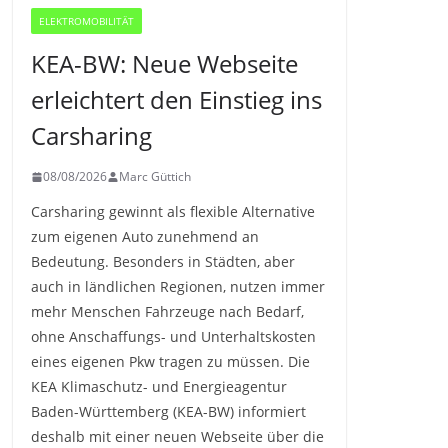
ELEKTROMOBILITÄT
KEA-BW: Neue Webseite
erleichtert den Einstieg ins
Carsharing
08/08/2026
Marc Güttich
Carsharing gewinnt als flexible Alternative
zum eigenen Auto zunehmend an
Bedeutung. Besonders in Städten, aber
auch in ländlichen Regionen, nutzen immer
mehr Menschen Fahrzeuge nach Bedarf,
ohne Anschaffungs- und Unterhaltskosten
eines eigenen Pkw tragen zu müssen. Die
KEA Klimaschutz- und Energieagentur
Baden-Württemberg (KEA-BW) informiert
deshalb mit einer neuen Webseite über die