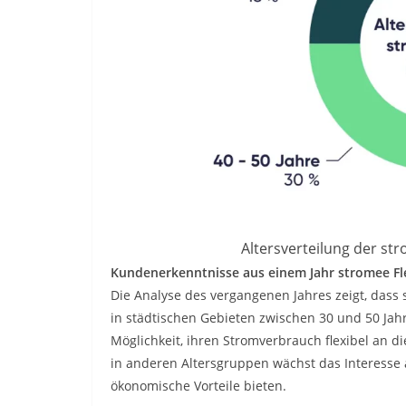
Altersverteilung der st
Kundenerkenntnisse aus einem Jahr stromee Fl
Die Analyse des vergangenen Jahres zeigt, das
in städtischen Gebieten zwischen 30 und 50 Jah
Möglichkeit, ihren Stromverbrauch flexibel an 
in anderen Altersgruppen wächst das Interesse a
ökonomische Vorteile bieten.