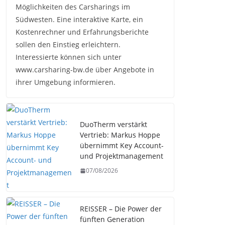
Möglichkeiten des Carsharings im
Südwesten. Eine interaktive Karte, ein
Kostenrechner und Erfahrungsberichte
sollen den Einstieg erleichtern.
Interessierte können sich unter
www.carsharing-bw.de über Angebote in
ihrer Umgebung informieren.
DuoTherm verstärkt
Vertrieb: Markus Hoppe
übernimmt Key Account-
und Projektmanagement
07/08/2026
REISSER – Die Power der
fünften Generation