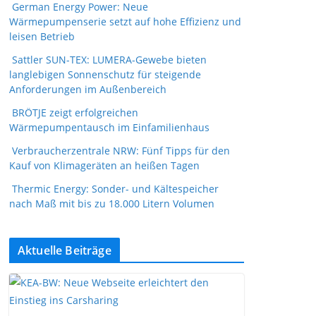
German Energy Power: Neue
Wärmepumpenserie setzt auf hohe Effizienz und
leisen Betrieb
Sattler SUN-TEX: LUMERA-Gewebe bieten
langlebigen Sonnenschutz für steigende
Anforderungen im Außenbereich
BRÖTJE zeigt erfolgreichen
Wärmepumpentausch im Einfamilienhaus
Verbraucherzentrale NRW: Fünf Tipps für den
Kauf von Klimageräten an heißen Tagen
Thermic Energy: Sonder- und Kältespeicher
nach Maß mit bis zu 18.000 Litern Volumen
Aktuelle Beiträge