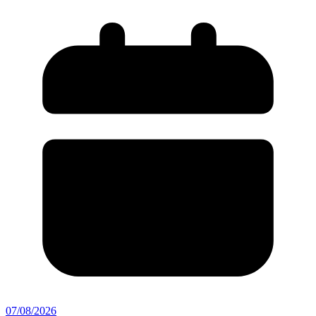
07/08/2026