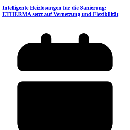
Intelligente Heizlösungen für die Sanierung:
ETHERMA setzt auf Vernetzung und Flexibilität