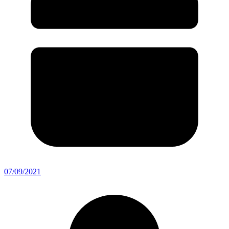
07/09/2021