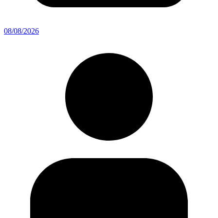
08/08/2026