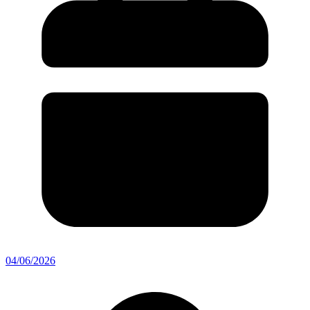
04/06/2026