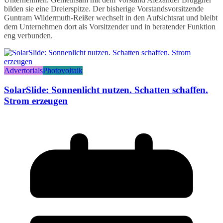
bilden sie eine Dreierspitze. Der bisherige Vorstandsvorsitzende
Guntram Wildermuth-Reißer wechselt in den Aufsichtsrat und bleibt
dem Unternehmen dort als Vorsitzender und in beratender Funktion
eng verbunden.
Advertorials
Photovoltaik
SolarSlide: Sonnenlicht nutzen. Schatten schaffen.
Strom erzeugen