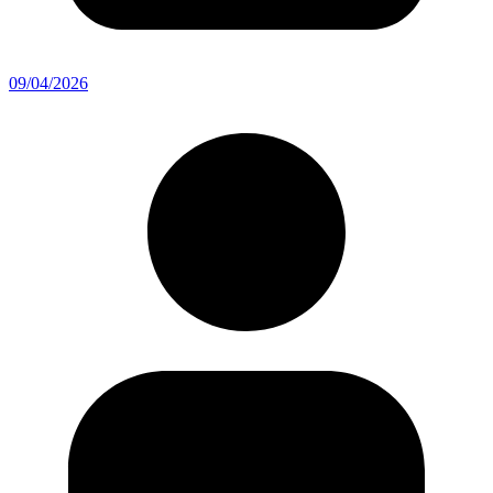
09/04/2026