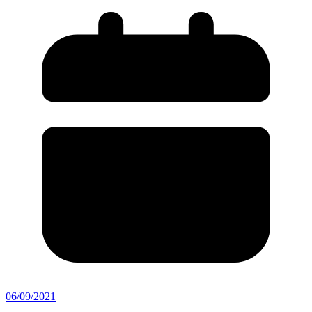
06/09/2021