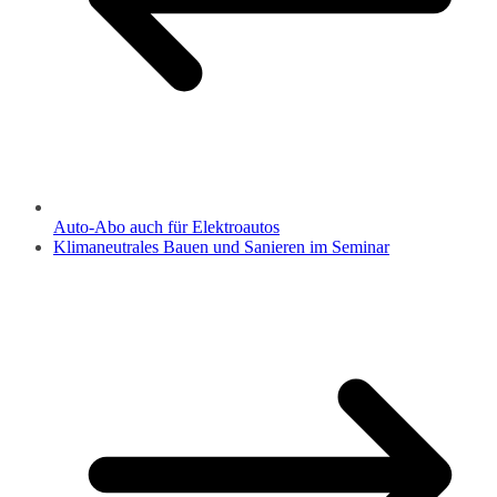
Auto-Abo auch für Elektroautos
Klimaneutrales Bauen und Sanieren im Seminar