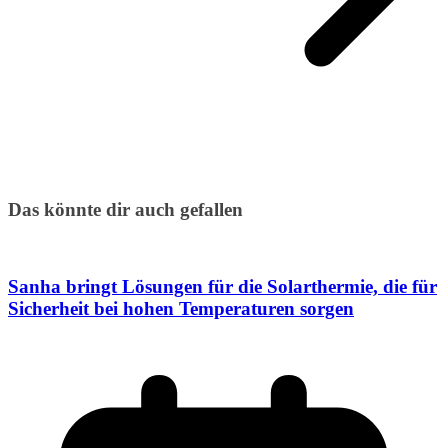
Das könnte dir auch gefallen
Sanha bringt Lösungen für die Solarthermie, die für
Sicherheit bei hohen Temperaturen sorgen