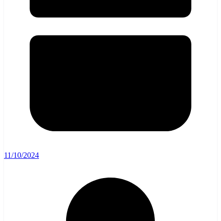
11/10/2024