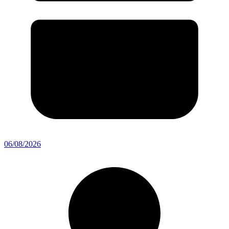
06/08/2026