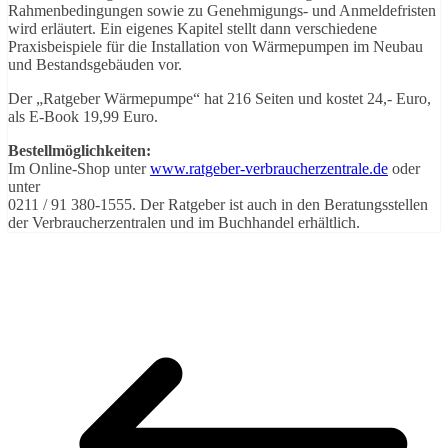
Rahmenbedingungen sowie zu Genehmigungs- und Anmeldefristen
wird erläutert. Ein eigenes Kapitel stellt dann verschiedene
Praxisbeispiele für die Installation von Wärmepumpen im Neubau
und Bestandsgebäuden vor.
Der „Ratgeber Wärmepumpe“ hat 216 Seiten und kostet 24,- Euro,
als E-Book 19,99 Euro.
Bestellmöglichkeiten:
Im Online-Shop unter
www.ratgeber-verbraucherzentrale.de
oder
unter
0211 / 91 380-1555. Der Ratgeber ist auch in den Beratungsstellen
der Verbraucherzentralen und im Buchhandel erhältlich.