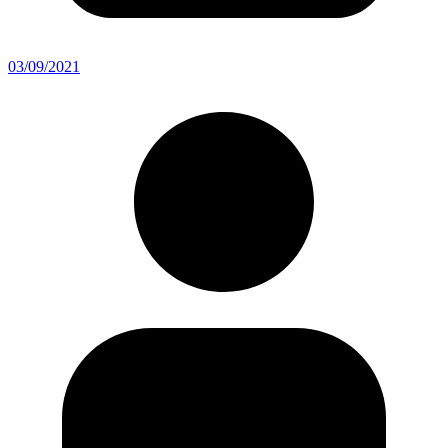
03/09/2021