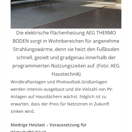
Die elektrische Flächenheizung AEG THERMO
BODEN sorgt in Wohnbereichen für angenehme
Strahlungswärme, denn sie heizt den Fußboden
schnell, gezielt und gradgenau innerhalb der
programmierten Nutzungszeiten auf. (Foto: AEG
Haustechnik)
Windkraftanlagen und Photovoltaik-Großanlagen
werden intensiv ausgebaut und die Vielzahl von PV-
Anlagen auf Hausdächern wächst. Folglich ist zu
erwarten, dass der Preis für Netzstrom in Zukunft
sinken wird.
Niedrige Heizlast – Voraussetzung für