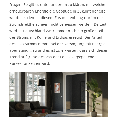
Fragen. So gilt es unter anderem zu klären, mit welcher
erneuerbaren Energie die Gebäude in Zukunft beheizt
werden sollen. In diesem Zusammenhang dürfen die
Stromdirektheizungen nicht vergessen werden. Derzeit
wird in Deutschland zwar immer noch ein großer Teil
des Stroms mit Kohle und Erdgas erzeugt. Der Anteil
des Öko-Stroms nimmt bei der Versorgung mit Energie
aber ständig zu und es ist zu erwarten, dass sich dieser
Trend aufgrund des von der Politik vorgegebenen
Kurses fortsetzen wird.