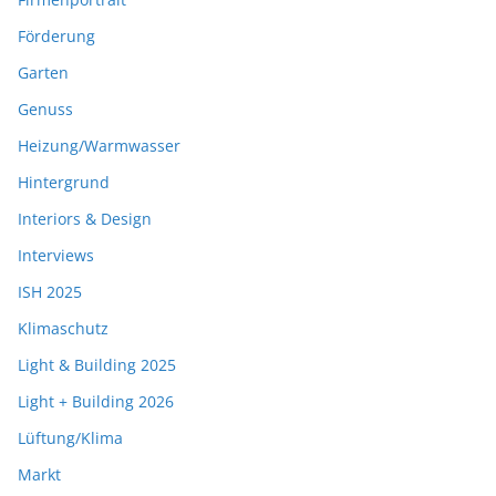
Förderung
Garten
Genuss
Heizung/Warmwasser
Hintergrund
Interiors & Design
Interviews
ISH 2025
Klimaschutz
Light & Building 2025
Light + Building 2026
Lüftung/Klima
Markt