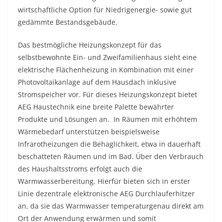
wirtschaftliche Option für Niedrigenergie- sowie gut
gedämmte Bestandsgebäude.
Das bestmögliche Heizungskonzept für das
selbstbewohnte Ein- und Zweifamilienhaus sieht eine
elektrische Flächenheizung in Kombination mit einer
Photovoltaikanlage auf dem Hausdach inklusive
Stromspeicher vor. Für dieses Heizungskonzept bietet
AEG Haustechnik eine breite Palette bewährter
Produkte und Lösungen an. In Räumen mit erhöhtem
Wärmebedarf unterstützen beispielsweise
Infrarotheizungen die Behaglichkeit, etwa in dauerhaft
beschatteten Räumen und im Bad. Über den Verbrauch
des Haushaltsstroms erfolgt auch die
Warmwasserbereitung. Hierfür bieten sich in erster
Linie dezentrale elektronische AEG Durchlauferhitzer
an, da sie das Warmwasser temperaturgenau direkt am
Ort der Anwendung erwärmen und somit