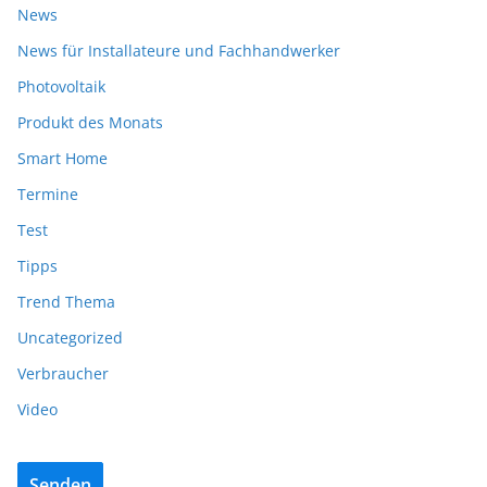
News
News für Installateure und Fachhandwerker
Photovoltaik
Produkt des Monats
Smart Home
Termine
Test
Tipps
Trend Thema
Uncategorized
Verbraucher
Video
Senden