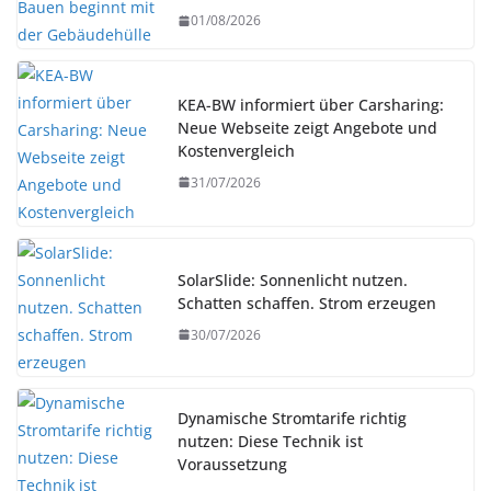
01/08/2026
KEA-BW informiert über Carsharing:
Neue Webseite zeigt Angebote und
Kostenvergleich
31/07/2026
SolarSlide: Sonnenlicht nutzen.
Schatten schaffen. Strom erzeugen
30/07/2026
Dynamische Stromtarife richtig
nutzen: Diese Technik ist
Voraussetzung