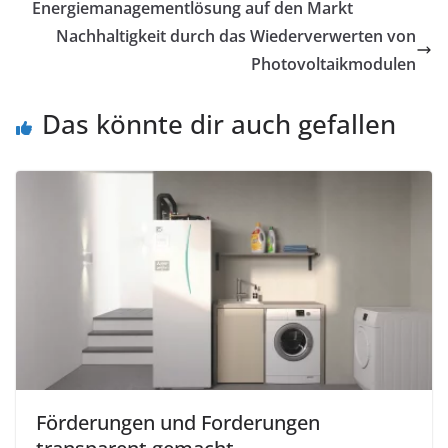
Energiemanagementlösung auf den Markt
Nachhaltigkeit durch das Wiederverwerten von
Photovoltaikmodulen
Das könnte dir auch gefallen
Förderungen und Forderungen