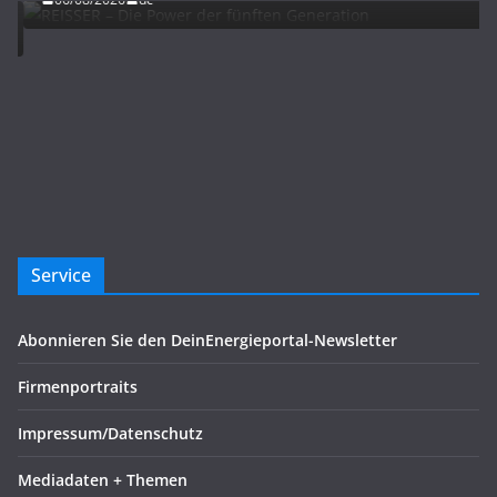
Service
Abonnieren Sie den DeinEnergieportal-Newsletter
Firmenportraits
Impressum/Datenschutz
Mediadaten + Themen