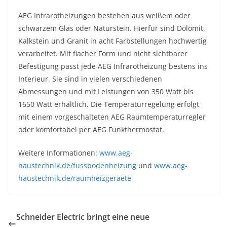
AEG Infrarotheizungen bestehen aus weißem oder
schwarzem Glas oder Naturstein. Hierfür sind Dolomit,
Kalkstein und Granit in acht Farbstellungen hochwertig
verarbeitet. Mit flacher Form und nicht sichtbarer
Befestigung passt jede AEG Infrarotheizung bestens ins
Interieur. Sie sind in vielen verschiedenen
Abmessungen und mit Leistungen von 350 Watt bis
1650 Watt erhältlich. Die Temperaturregelung erfolgt
mit einem vorgeschalteten AEG Raumtemperaturregler
oder komfortabel per AEG Funkthermostat.
Weitere Informationen:
www.aeg-
haustechnik.de/fussbodenheizung
und
www.aeg-
haustechnik.de/raumheizgeraete
Schneider Electric bringt eine neue