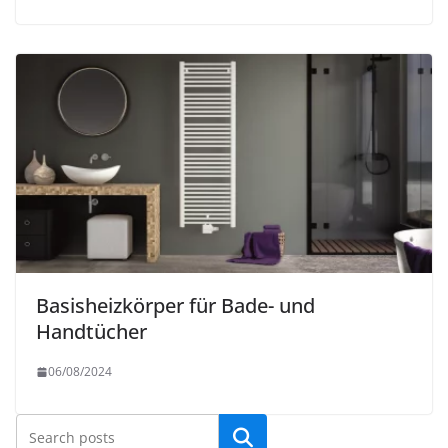
Basisheizkörper für Bade- und
Handtücher
06/08/2024