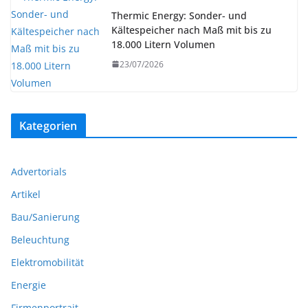
Thermic Energy: Sonder- und
Kältespeicher nach Maß mit bis zu
18.000 Litern Volumen
23/07/2026
Kategorien
Advertorials
Artikel
Bau/Sanierung
Beleuchtung
Elektromobilität
Energie
Firmenportrait