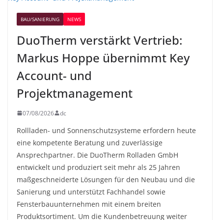
BAU/SANIERUNG
NEWS
DuoTherm verstärkt Vertrieb:
Markus Hoppe übernimmt Key
Account- und
Projektmanagement
07/08/2026
dc
Rollladen- und Sonnenschutzsysteme erfordern heute
eine kompetente Beratung und zuverlässige
Ansprechpartner. Die DuoTherm Rolladen GmbH
entwickelt und produziert seit mehr als 25 Jahren
maßgeschneiderte Lösungen für den Neubau und die
Sanierung und unterstützt Fachhandel sowie
Fensterbauunternehmen mit einem breiten
Produktsortiment. Um die Kundenbetreuung weiter