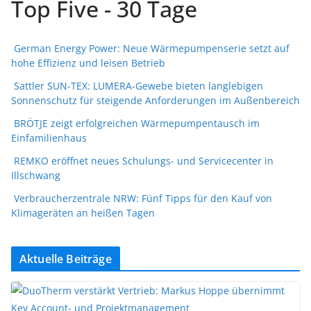
Top Five - 30 Tage
German Energy Power: Neue Wärmepumpenserie setzt auf
hohe Effizienz und leisen Betrieb
Sattler SUN-TEX: LUMERA-Gewebe bieten langlebigen
Sonnenschutz für steigende Anforderungen im Außenbereich
BRÖTJE zeigt erfolgreichen Wärmepumpentausch im
Einfamilienhaus
REMKO eröffnet neues Schulungs- und Servicecenter in
Illschwang
Verbraucherzentrale NRW: Fünf Tipps für den Kauf von
Klimageräten an heißen Tagen
Aktuelle Beiträge