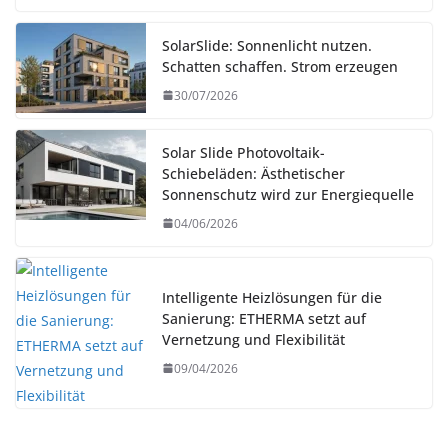
SolarSlide: Sonnenlicht nutzen.
Schatten schaffen. Strom erzeugen
30/07/2026
Solar Slide Photovoltaik-
Schiebeläden: Ästhetischer
Sonnenschutz wird zur Energiequelle
04/06/2026
Intelligente Heizlösungen für die
Sanierung: ETHERMA setzt auf
Vernetzung und Flexibilität
09/04/2026