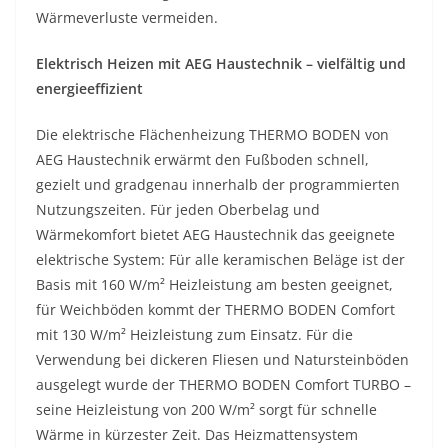
Wärmeverluste vermeiden.
Elektrisch Heizen mit AEG Haustechnik – vielfältig und
energieeffizient
Die elektrische Flächenheizung THERMO BODEN von
AEG Haustechnik erwärmt den Fußboden schnell,
gezielt und gradgenau innerhalb der programmierten
Nutzungszeiten. Für jeden Oberbelag und
Wärmekomfort bietet AEG Haustechnik das geeignete
elektrische System: Für alle keramischen Beläge ist der
Basis mit 160 W/m² Heizleistung am besten geeignet,
für Weichböden kommt der THERMO BODEN Comfort
mit 130 W/m² Heizleistung zum Einsatz. Für die
Verwendung bei dickeren Fliesen und Natursteinböden
ausgelegt wurde der THERMO BODEN Comfort TURBO –
seine Heizleistung von 200 W/m² sorgt für schnelle
Wärme in kürzester Zeit. Das Heizmattensystem