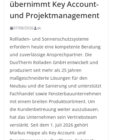
übernimmt Key Account-
und Projektmanagement
07/08/2026
dc
Rollladen- und Sonnenschutzsysteme
erfordern heute eine kompetente Beratung
und zuverlässige Ansprechpartner. Die
DuoTherm Rolladen GmbH entwickelt und
produziert seit mehr als 25 Jahren
maßgeschneiderte Lösungen für den
Neubau und die Sanierung und unterstützt
Fachhandel sowie Fensterbauunternehmen
mit einem breiten Produktsortiment. Um
die Kundenbetreuung weiter auszubauen,
hat das Unternehmen sein Vertriebsteam
verstärkt. Seit dem 1. Juli 2026 gehört
Markus Hoppe als Key Account- und