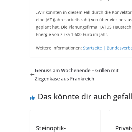
„Wir konnten in diesem Fall durch die Konvektor
eine JAZ (Jahresarbeitszahl) von über vier hera
geplant hat. Die Planungsfirma HATUS Haustech
Energie von zirka 1.600 Euro im Jahr.
Weitere Informationen:
Startseite | Bundesve
Genuss am Wochenende – Grillen mit
Ziegenkäse aus Frankreich
Das könnte dir auch gefal
Steinoptik-
Privat