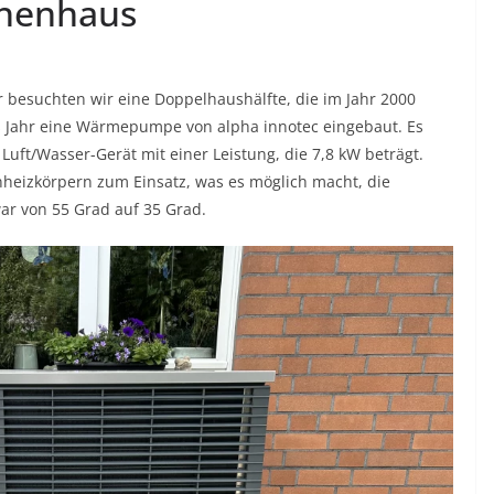
henhaus
esuchten wir eine Doppelhaushälfte, die im Jahr 2000
 Jahr eine Wärmepumpe von alpha innotec eingebaut. Es
Luft/Wasser-Gerät mit einer Leistung, die 7,8 kW beträgt.
izkörpern zum Einsatz, was es möglich macht, die
ar von 55 Grad auf 35 Grad.