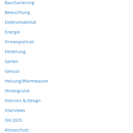
Bau/Sanierung
Beleuchtung
Elektromobilität
Energie
Firmenportrait
Förderung
Garten
Genuss
Heizung/Warmwasser
Hintergrund
Interiors & Design
Interviews
ISH 2025
Klimaschutz