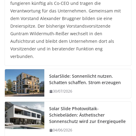
fungieren künftig als Co-CEO und tragen die
Verantwortung für das Unternehmen. Gemeinsam mit
dem Vorstand Alexander Bruggner bilden sie eine
Dreierspitze. Der bisherige Vorstandsvorsitzende
Guntram Wildermuth-Reißer wechselt in den
Aufsichtsrat und bleibt dem Unternehmen dort als
Vorsitzender und in beratender Funktion eng
verbunden.
SolarSlide: Sonnenlicht nutzen.
Schatten schaffen. Strom erzeugen
30/07/2026
Solar Slide Photovoltaik-
Schiebeläden: Ästhetischer
Sonnenschutz wird zur Energiequelle
04/06/2026