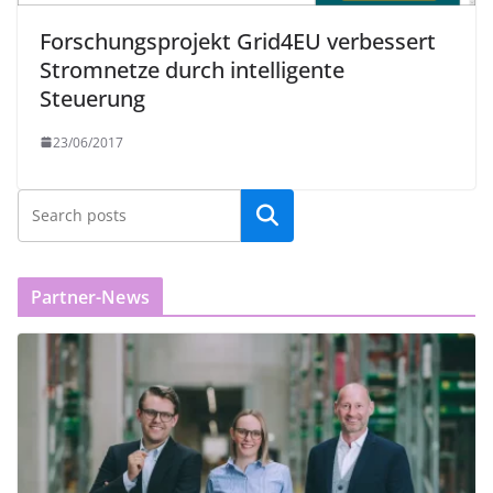
Forschungsprojekt Grid4EU verbessert
Stromnetze durch intelligente
Steuerung
23/06/2017
Partner-News