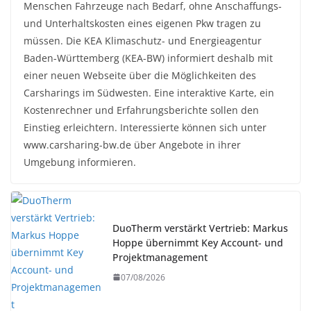
Menschen Fahrzeuge nach Bedarf, ohne Anschaffungs-
und Unterhaltskosten eines eigenen Pkw tragen zu
müssen. Die KEA Klimaschutz- und Energieagentur
Baden-Württemberg (KEA-BW) informiert deshalb mit
einer neuen Webseite über die Möglichkeiten des
Carsharings im Südwesten. Eine interaktive Karte, ein
Kostenrechner und Erfahrungsberichte sollen den
Einstieg erleichtern. Interessierte können sich unter
www.carsharing-bw.de über Angebote in ihrer
Umgebung informieren.
DuoTherm verstärkt Vertrieb: Markus
Hoppe übernimmt Key Account- und
Projektmanagement
07/08/2026