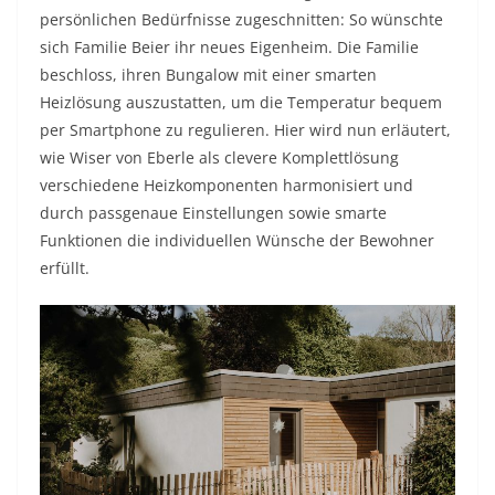
persönlichen Bedürfnisse zugeschnitten: So wünschte
sich Familie Beier ihr neues Eigenheim. Die Familie
beschloss, ihren Bungalow mit einer smarten
Heizlösung auszustatten, um die Temperatur bequem
per Smartphone zu regulieren. Hier wird nun erläutert,
wie Wiser von Eberle als clevere Komplettlösung
verschiedene Heizkomponenten harmonisiert und
durch passgenaue Einstellungen sowie smarte
Funktionen die individuellen Wünsche der Bewohner
erfüllt.