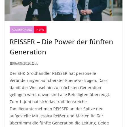
ADVERTORIALS
NEWS
REISSER – Die Power der fünften
Generation
06/08/2026
dc
Der SHK-Großhändler REISSER hat personelle
Veränderungen auf oberster Ebene vollzogen. Dass
damit der Wechsel hin zur nächsten Generation
gelingen wird, davon sind alle Beteiligten überzeugt.
Zum 1. Juni hat sich das traditionsreiche
Familienunternehmen REISSER an der Spitze neu
aufgestellt: Mit Jessica Reißer und Marten Reißer
übernimmt die fünfte Generation die Leitung. Beide