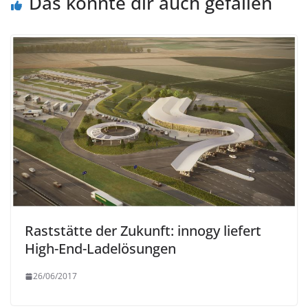
Das könnte dir auch gefallen
Raststätte der Zukunft: innogy liefert
High-End-Ladelösungen
26/06/2017