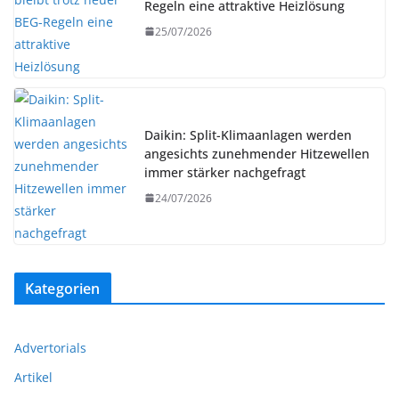
Regeln eine attraktive Heizlösung
25/07/2026
Daikin: Split-Klimaanlagen werden
angesichts zunehmender Hitzewellen
immer stärker nachgefragt
24/07/2026
Kategorien
Advertorials
Artikel