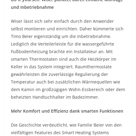
und Inbetriebnahme
Wiser lässt sich sehr einfach durch den Anwender
selbst montieren und einrichten. Daher kümmerte sich
Timo Beier eigenständig um die Inbetriebnahme.
Lediglich die Verteilerleiste für die wassergeführte
Fußbodenheizung brachte ein Installateur an. Mit
smarten Thermostaten sind auch die Heizkörper im
Keller in das System integriert. Raumthermostate
gewährleisten die zuverlässige Regulierung der
Temperatur auch bei zusätzlichen Wärmequellen wie
dem Kamin im großzügigen Wohn-Essbereich oder dem
beheizten Handtuchhalter im Badezimmer.
Mehr Komfort und Effizienz dank smarten Funktionen
Die Geschichte verdeutlicht, wie Familie Beier von den
vielfältigen Features des Smart Heating Systems