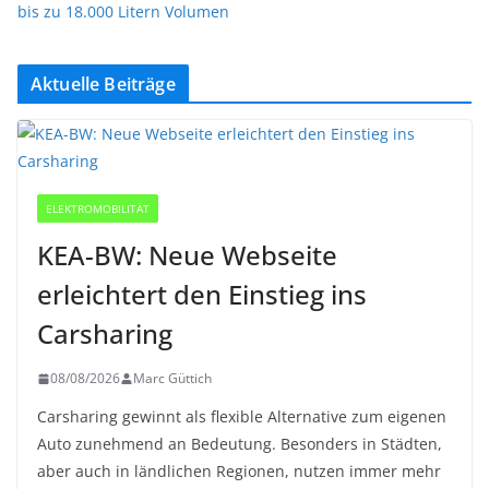
bis zu 18.000 Litern Volumen
Aktuelle Beiträge
ELEKTROMOBILITÄT
KEA-BW: Neue Webseite
erleichtert den Einstieg ins
Carsharing
08/08/2026
Marc Güttich
Carsharing gewinnt als flexible Alternative zum eigenen
Auto zunehmend an Bedeutung. Besonders in Städten,
aber auch in ländlichen Regionen, nutzen immer mehr