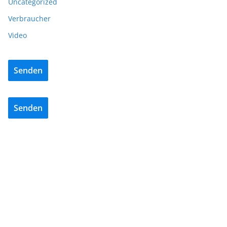
Uncategorized
Verbraucher
Video
Senden
Senden