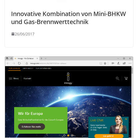
Innovative Kombination von Mini-BHKW
und Gas-Brennwerttechnik
26/06/2017