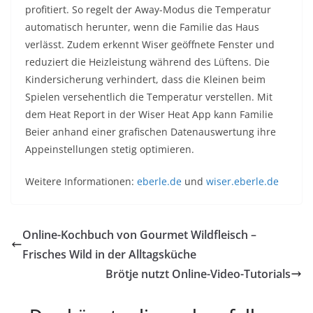
profitiert. So regelt der Away-Modus die Temperatur
automatisch herunter, wenn die Familie das Haus
verlässt. Zudem erkennt Wiser geöffnete Fenster und
reduziert die Heizleistung während des Lüftens. Die
Kindersicherung verhindert, dass die Kleinen beim
Spielen versehentlich die Temperatur verstellen. Mit
dem Heat Report in der Wiser Heat App kann Familie
Beier anhand einer grafischen Datenauswertung ihre
Appeinstellungen stetig optimieren.
Weitere Informationen:
eberle.de
und
wiser.eberle.de
Online-Kochbuch von Gourmet Wildfleisch –
Frisches Wild in der Alltagsküche
Brötje nutzt Online-Video-Tutorials