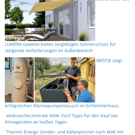
LUMERA-Gewebe bieten langlebigen Sonnenschutz für
steigende Anforderungen im Außenbereich
BRÖTJE zeigt
erfolgreichen Wärmepumpentausch im Einfamilienhaus
Verbraucherzentrale NRW: Fünf Tipps für den Kauf von
Klimageräten an heißen Tagen
Thermic Energy: Sonder- und Kältespeicher nach Maß mit