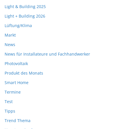
Light & Building 2025
Light + Building 2026
Lüftung/Klima
Markt
News
News für Installateure und Fachhandwerker
Photovoltaik
Produkt des Monats
Smart Home
Termine
Test
Tipps
Trend Thema