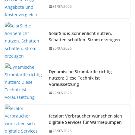
31/07/2026
SolarSlide: Sonnenlicht nutzen.
Schatten schaffen. Strom erzeugen
30/07/2026
Dynamische Stromtarife richtig
nutzen: Diese Technik ist
Voraussetzung
29/07/2026
tecalor: Verbraucher wünschen sich
digitale Services für Wärmepumpen
28/07/2026