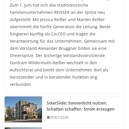
Zum 1. Juni hat sich das traditionsreiche
Familienunternehmen REISSER an der Spitze neu
aufgestellt: Mit Jessica Reißer und Marten Reißer
übernimmt die fünfte Generation die Leitung. Beide
fungieren künftig als Co-CEO und tragen die
Verantwortung für das Unternehmen. Gemeinsam mit
dem Vorstand Alexander Bruggner bilden sie eine
Dreierspitze. Der bisherige Vorstandsvorsitzende
Guntram Wildermuth-Reißer wechselt in den
Aufsichtsrat und bleibt dem Unternehmen dort als
Vorsitzender und in beratender Funktion eng
verbunden.
SolarSlide: Sonnenlicht nutzen.
Schatten schaffen. Strom erzeugen
30/07/2026