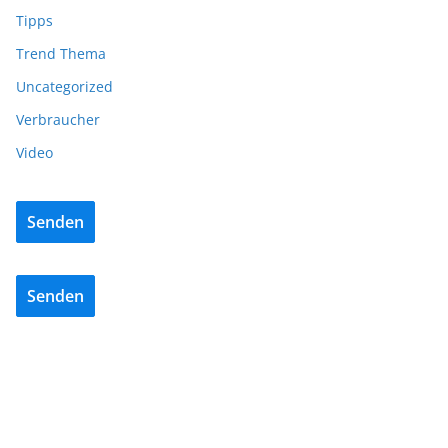
Tipps
Trend Thema
Uncategorized
Verbraucher
Video
Senden
Senden