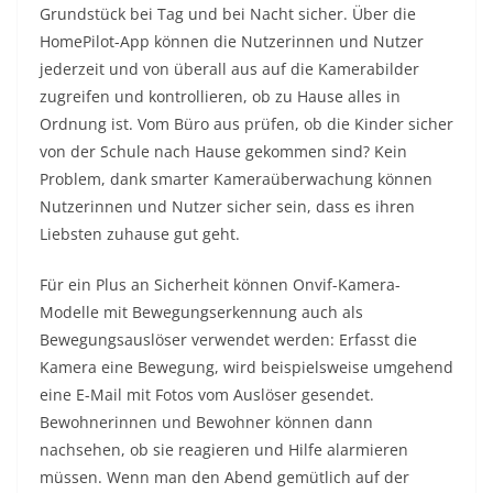
Grundstück bei Tag und bei Nacht sicher. Über die
HomePilot-App können die Nutzerinnen und Nutzer
jederzeit und von überall aus auf die Kamerabilder
zugreifen und kontrollieren, ob zu Hause alles in
Ordnung ist. Vom Büro aus prüfen, ob die Kinder sicher
von der Schule nach Hause gekommen sind? Kein
Problem, dank smarter Kameraüberwachung können
Nutzerinnen und Nutzer sicher sein, dass es ihren
Liebsten zuhause gut geht.
Für ein Plus an Sicherheit können Onvif-Kamera-
Modelle mit Bewegungserkennung auch als
Bewegungsauslöser verwendet werden: Erfasst die
Kamera eine Bewegung, wird beispielsweise umgehend
eine E-Mail mit Fotos vom Auslöser gesendet.
Bewohnerinnen und Bewohner können dann
nachsehen, ob sie reagieren und Hilfe alarmieren
müssen. Wenn man den Abend gemütlich auf der