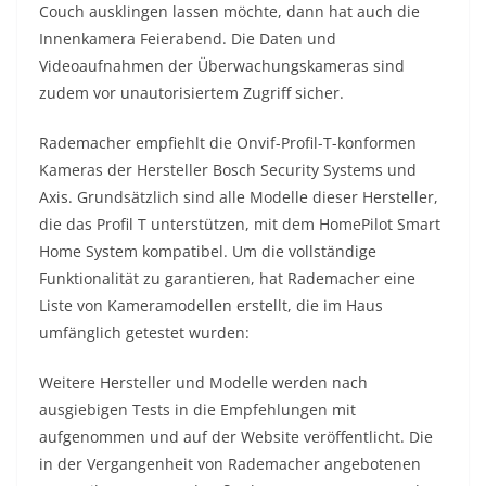
Couch ausklingen lassen möchte, dann hat auch die
Innenkamera Feierabend. Die Daten und
Videoaufnahmen der Überwachungskameras sind
zudem vor unautorisiertem Zugriff sicher.
Rademacher empfiehlt die Onvif-Profil-T-konformen
Kameras der Hersteller Bosch Security Systems und
Axis. Grundsätzlich sind alle Modelle dieser Hersteller,
die das Profil T unterstützen, mit dem HomePilot Smart
Home System kompatibel. Um die vollständige
Funktionalität zu garantieren, hat Rademacher eine
Liste von Kameramodellen erstellt, die im Haus
umfänglich getestet wurden:
Weitere Hersteller und Modelle werden nach
ausgiebigen Tests in die Empfehlungen mit
aufgenommen und auf der Website veröffentlicht. Die
in der Vergangenheit von Rademacher angebotenen