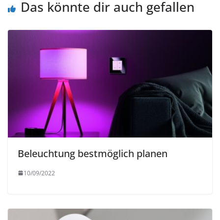
Das könnte dir auch gefallen
Beleuchtung bestmöglich planen
10/09/2022