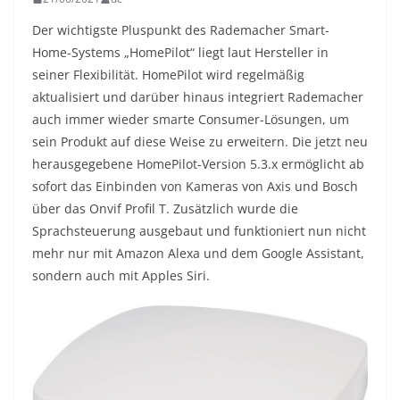
Der wichtigste Pluspunkt des Rademacher Smart-
Home-Systems „HomePilot“ liegt laut Hersteller in
seiner Flexibilität. HomePilot wird regelmäßig
aktualisiert und darüber hinaus integriert Rademacher
auch immer wieder smarte Consumer-Lösungen, um
sein Produkt auf diese Weise zu erweitern. Die jetzt neu
herausgegebene HomePilot-Version 5.3.x ermöglicht ab
sofort das Einbinden von Kameras von Axis und Bosch
über das Onvif Profil T. Zusätzlich wurde die
Sprachsteuerung ausgebaut und funktioniert nun nicht
mehr nur mit Amazon Alexa und dem Google Assistant,
sondern auch mit Apples Siri.