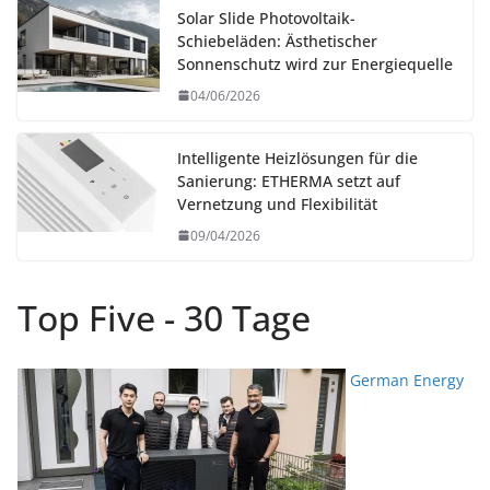
Solar Slide Photovoltaik-
Schiebeläden: Ästhetischer
Sonnenschutz wird zur Energiequelle
04/06/2026
Intelligente Heizlösungen für die
Sanierung: ETHERMA setzt auf
Vernetzung und Flexibilität
09/04/2026
Top Five - 30 Tage
German Energy