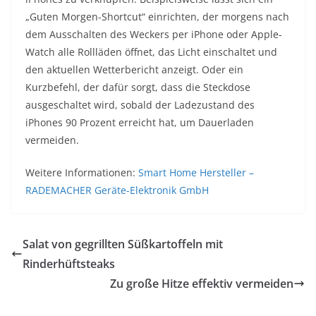
„Guten Morgen-Shortcut“ einrichten, der morgens nach
dem Ausschalten des Weckers per iPhone oder Apple-
Watch alle Rollläden öffnet, das Licht einschaltet und
den aktuellen Wetterbericht anzeigt. Oder ein
Kurzbefehl, der dafür sorgt, dass die Steckdose
ausgeschaltet wird, sobald der Ladezustand des
iPhones 90 Prozent erreicht hat, um Dauerladen
vermeiden.
Weitere Informationen:
Smart Home Hersteller –
RADEMACHER Geräte-Elektronik GmbH
Salat von gegrillten Süßkartoffeln mit
Rinderhüftsteaks
Zu große Hitze effektiv vermeiden