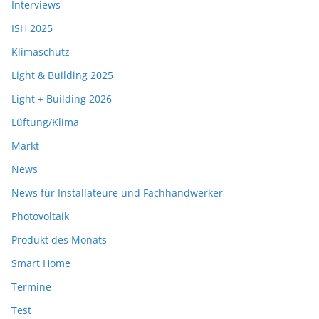
Interviews
ISH 2025
Klimaschutz
Light & Building 2025
Light + Building 2026
Lüftung/Klima
Markt
News
News für Installateure und Fachhandwerker
Photovoltaik
Produkt des Monats
Smart Home
Termine
Test