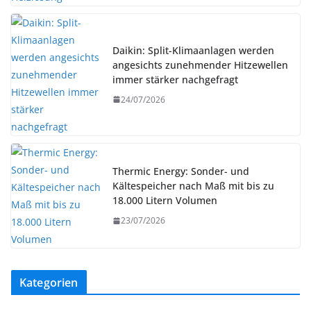
Daikin: Split-Klimaanlagen werden
angesichts zunehmender Hitzewellen
immer stärker nachgefragt
24/07/2026
Thermic Energy: Sonder- und
Kältespeicher nach Maß mit bis zu
18.000 Litern Volumen
23/07/2026
Kategorien