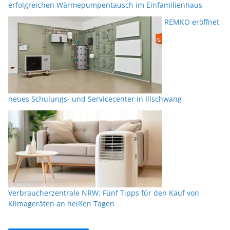
erfolgreichen Wärmepumpentausch im Einfamilienhaus
REMKO eröffnet
neues Schulungs- und Servicecenter in Illschwang
Verbraucherzentrale NRW: Fünf Tipps für den Kauf von
Klimageräten an heißen Tagen