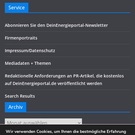
Service
Abonnieren Sie den DeinEnergieportal-Newsletter
Firmenportraits
Impressum/Datenschutz
Mediadaten + Themen
Redaktionelle Anforderungen an PR-Artikel, die kostenlos
auf DeinEnergieportal.de veröffentlicht werden
Search Results
Archiv
Archiv
Wir verwenden Cookies, um Ihnen die bestmögliche Erfahrung