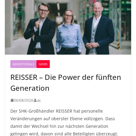
ADVERTORIALS
NEWS
REISSER – Die Power der fünften
Generation
06/08/2026
dc
Der SHK-Großhändler REISSER hat personelle
Veränderungen auf oberster Ebene vollzogen. Dass
damit der Wechsel hin zur nächsten Generation
gelingen wird, davon sind alle Beteiligten überzeugt.