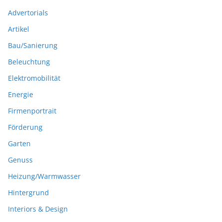
Advertorials
Artikel
Bau/Sanierung
Beleuchtung
Elektromobilität
Energie
Firmenportrait
Förderung
Garten
Genuss
Heizung/Warmwasser
Hintergrund
Interiors & Design