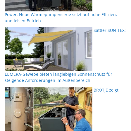
Power: Neue Wärmepumpenserie setzt auf hohe Effizienz
und leisen Betrieb
Sattler SUN-TEX:
LUMERA-Gewebe bieten langlebigen Sonnenschutz für
steigende Anforderungen im Außenbereich
BRÖTJE zeigt