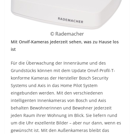
© Rademacher
Mit Onvif-Kameras jederzeit sehen, was zu Hause los
ist
Für die Überwachung der Innenräume und des
Grundstücks können mit dem Update Onvif-Profil-T-
konforme Kameras der Hersteller Bosch Security
Systems und Axis in das Home Pilot System
eingebunden werden. Mit den verschiedenen
intelligenten Innenkameras von Bosch und Axis
behalten Bewohnerinnen und Bewohner jederzeit
jeden Raum ihrer Wohnung im Blick. Sie liefern rund
um die Uhr exzellente Bilder – aber nur dann, wenn es
gewünscht ist. Mit den Außenkameras bleibt das