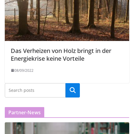
Das Verheizen von Holz bringt in der
Energiekrise keine Vorteile
08/09/2022
Partner-News