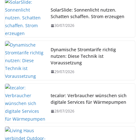
SolarSlide: Sonnenlicht nutzen.
Schatten schaffen. Strom erzeugen
30/07/2026
Dynamische Stromtarife richtig
nutzen: Diese Technik ist
Voraussetzung
29/07/2026
tecalor: Verbraucher wünschen sich
digitale Services für Wärmepumpen
28/07/2026