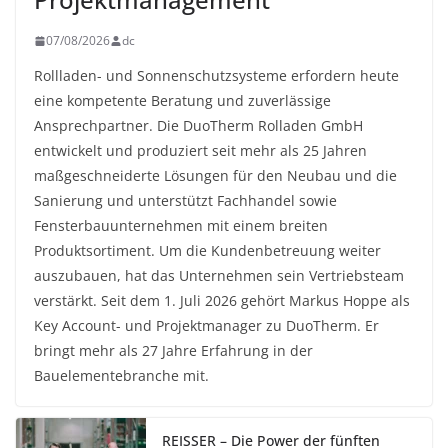
07/08/2026
dc
Rollladen- und Sonnenschutzsysteme erfordern heute
eine kompetente Beratung und zuverlässige
Ansprechpartner. Die DuoTherm Rolladen GmbH
entwickelt und produziert seit mehr als 25 Jahren
maßgeschneiderte Lösungen für den Neubau und die
Sanierung und unterstützt Fachhandel sowie
Fensterbauunternehmen mit einem breiten
Produktsortiment. Um die Kundenbetreuung weiter
auszubauen, hat das Unternehmen sein Vertriebsteam
verstärkt. Seit dem 1. Juli 2026 gehört Markus Hoppe als
Key Account- und Projektmanager zu DuoTherm. Er
bringt mehr als 27 Jahre Erfahrung in der
Bauelementebranche mit.
REISSER – Die Power der fünften