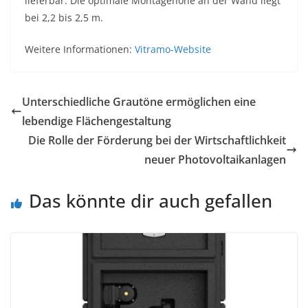
lieferbar. Die optimale Montagehöhe an der Wand liegt
bei 2,2 bis 2,5 m.
Weitere Informationen:
Vitramo-Website
Unterschiedliche Grautöne ermöglichen eine
lebendige Flächengestaltung
Die Rolle der Förderung bei der Wirtschaftlichkeit
neuer Photovoltaikanlagen
Das könnte dir auch gefallen