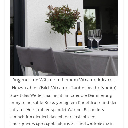
Angenehme Wärme mit einem Vitramo Infrarot-
Heizstrahler (Bild: Vitramo, Tauberbischofsheim)
Spielt das Wetter mal nicht mit oder die Dämmerung
bringt eine kühle Brise, genügt ein Knopfdruck und der
Infrarot-Heizstrahler spendet Wärme. Besonders
einfach funktioniert das mit der kostenlosen
Smartphone-App (Apple ab IOS 4.1 und Android). Mit