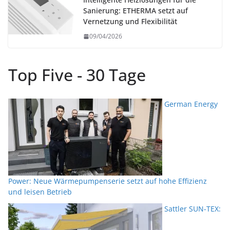
Sanierung: ETHERMA setzt auf
Vernetzung und Flexibilität
09/04/2026
Top Five - 30 Tage
German Energy
Power: Neue Wärmepumpenserie setzt auf hohe Effizienz
und leisen Betrieb
Sattler SUN-TEX: