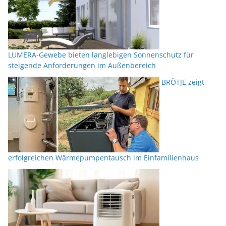
LUMERA-Gewebe bieten langlebigen Sonnenschutz für
steigende Anforderungen im Außenbereich
BRÖTJE zeigt
erfolgreichen Wärmepumpentausch im Einfamilienhaus