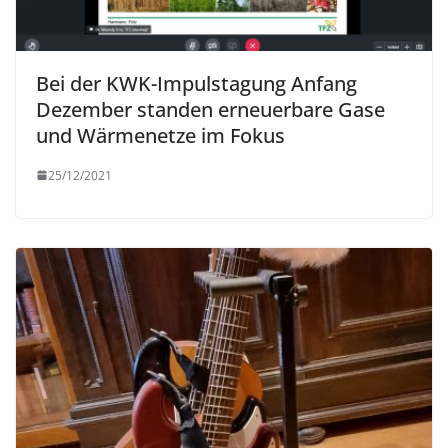
Bei der KWK-Impulstagung Anfang
Dezember standen erneuerbare Gase
und Wärmenetze im Fokus
25/12/2021