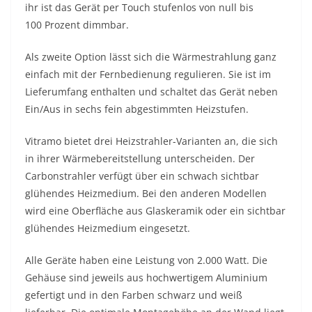
ihr ist das Gerät per Touch stufenlos von null bis
100 Prozent dimmbar.
Als zweite Option lässt sich die Wärmestrahlung ganz
einfach mit der Fernbedienung regulieren. Sie ist im
Lieferumfang enthalten und schaltet das Gerät neben
Ein/Aus in sechs fein abgestimmten Heizstufen.
Vitramo bietet drei Heizstrahler-Varianten an, die sich
in ihrer Wärmebereitstellung unterscheiden. Der
Carbonstrahler verfügt über ein schwach sichtbar
glühendes Heizmedium. Bei den anderen Modellen
wird eine Oberfläche aus Glaskeramik oder ein sichtbar
glühendes Heizmedium eingesetzt.
Alle Geräte haben eine Leistung von 2.000 Watt. Die
Gehäuse sind jeweils aus hochwertigem Aluminium
gefertigt und in den Farben schwarz und weiß