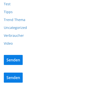
Test
Tipps
Trend Thema
Uncategorized
Verbraucher
Video
Senden
Senden