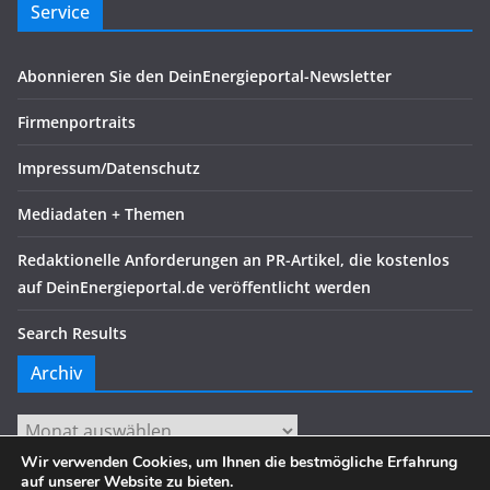
Service
Abonnieren Sie den DeinEnergieportal-Newsletter
Firmenportraits
Impressum/Datenschutz
Mediadaten + Themen
Redaktionelle Anforderungen an PR-Artikel, die kostenlos
auf DeinEnergieportal.de veröffentlicht werden
Search Results
Archiv
Archiv
Wir verwenden Cookies, um Ihnen die bestmögliche Erfahrung
auf unserer Website zu bieten.