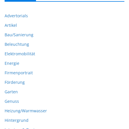
Advertorials
Artikel
Bau/Sanierung
Beleuchtung
Elektromobilität
Energie
Firmenportrait
Förderung
Garten
Genuss
Heizung/Warmwasser
Hintergrund