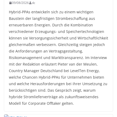
09/08/2026
dc
Hybrid-PPAs entwickeln sich zu einem wichtigen
Baustein der langfristigen Strombeschaffung aus
erneuerbaren Energien. Durch die Kombination
verschiedener Erzeugungs- und Speichertechnologien
können sie Versorgungssicherheit und Wirtschaftlichkeit
gleichermaßen verbessern. Gleichzeitig steigen jedoch
die Anforderungen an Vertragsgestaltung,
Risikomanagement und Markttransparenz. Im Interview
mit der Redaktion erläutert Pieter van der Meulen,
Country Manager Deutschland bei LevelTen Energy,
welche Chancen Hybrid-PPAs für Unternehmen bieten
und welche Herausforderungen bei ihrer Umsetzung zu
berücksichtigen sind. Das Gespräch zeigt, warum
hybride Stromlieferverträge als zukunftsweisendes
Modell für Corporate Offtaker gelten.