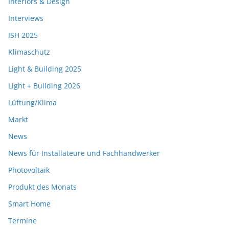
Interiors & Design
Interviews
ISH 2025
Klimaschutz
Light & Building 2025
Light + Building 2026
Lüftung/Klima
Markt
News
News für Installateure und Fachhandwerker
Photovoltaik
Produkt des Monats
Smart Home
Termine