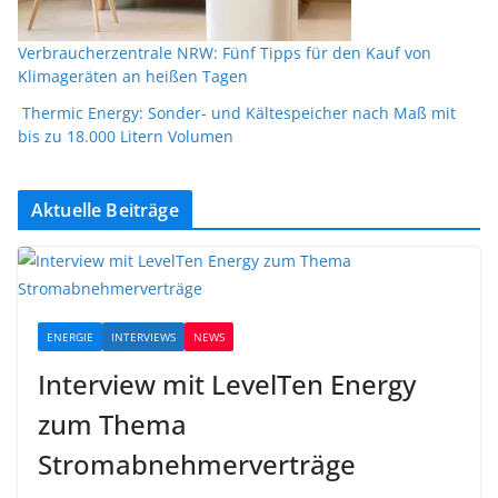
Verbraucherzentrale NRW: Fünf Tipps für den Kauf von
Klimageräten an heißen Tagen
Thermic Energy: Sonder- und Kältespeicher nach Maß mit
bis zu 18.000 Litern Volumen
Aktuelle Beiträge
ENERGIE
INTERVIEWS
NEWS
Interview mit LevelTen Energy
zum Thema
Stromabnehmerverträge