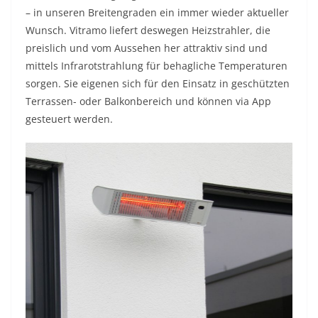
– in unseren Breitengraden ein immer wieder aktueller
Wunsch. Vitramo liefert deswegen Heizstrahler, die
preislich und vom Aussehen her attraktiv sind und
mittels Infrarotstrahlung für behagliche Temperaturen
sorgen. Sie eigenen sich für den Einsatz in geschützten
Terrassen- oder Balkonbereich und können via App
gesteuert werden.