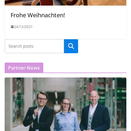
Frohe Weihnachten!
24/12/2021
Partner-News