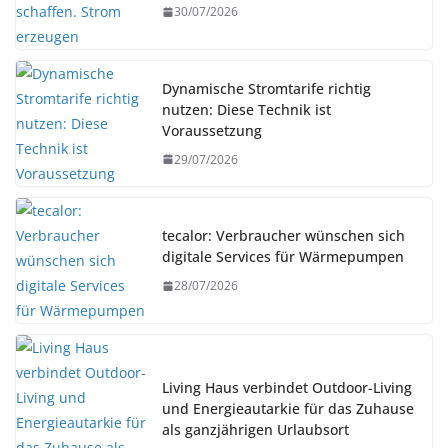
30/07/2026
Dynamische Stromtarife richtig
nutzen: Diese Technik ist
Voraussetzung
29/07/2026
tecalor: Verbraucher wünschen sich
digitale Services für Wärmepumpen
28/07/2026
Living Haus verbindet Outdoor-Living
und Energieautarkie für das Zuhause
als ganzjährigen Urlaubsort