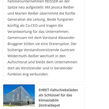
Familienunternehmen REISSER an der
Spitze neu aufgestellt: Mit Jessica Reißer
und Marten Reißer übernimmt die fünfte
Generation die Leitung. Beide fungieren
künftig als Co-CEO und tragen die
Verantwortung für das Unternehmen.
Gemeinsam mit dem Vorstand Alexander
Bruggner bilden sie eine Dreierspitze. Der
bisherige Vorstandsvorsitzende Guntram
Wildermuth-Reißer wechselt in den
Aufsichtsrat und bleibt dem Unternehmen
dort als Vorsitzender und in beratender
Funktion eng verbunden.
EHRET-Faltschiebeläden
als Schlüssel für das
klimastabile
Zentraldepot