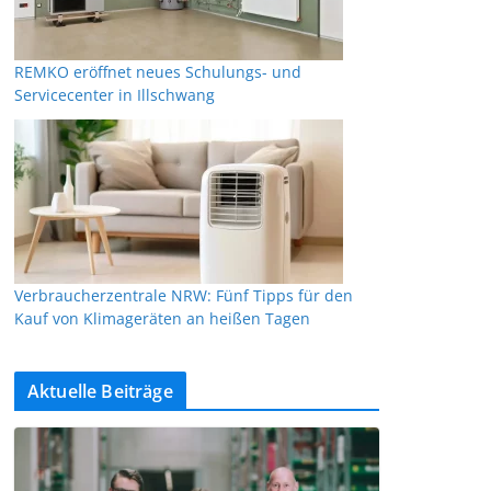
REMKO eröffnet neues Schulungs- und
Servicecenter in Illschwang
Verbraucherzentrale NRW: Fünf Tipps für den
Kauf von Klimageräten an heißen Tagen
Aktuelle Beiträge