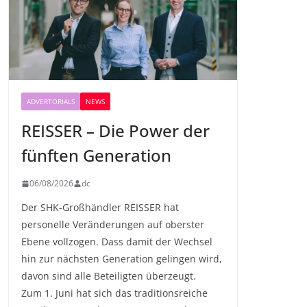
ADVERTORIALS
NEWS
REISSER – Die Power der
fünften Generation
06/08/2026
dc
Der SHK-Großhändler REISSER hat
personelle Veränderungen auf oberster
Ebene vollzogen. Dass damit der Wechsel
hin zur nächsten Generation gelingen wird,
davon sind alle Beteiligten überzeugt.
Zum 1. Juni hat sich das traditionsreiche