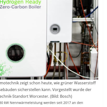
motechnik zeigt schon heute, wie grüner Wasserstoff
bäuden sicherstellen kann. Vorgestellt wurde der
hnik-Standort Worcester. (Bild: Bosch)
it 30 kW Nennwärmeleistung werden seit 2017 an den