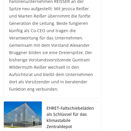
Familienunternehmen REISSER an der
Spitze neu aufgestellt: Mit Jessica Reißer
und Marten Reißer übernimmt die fünfte
Generation die Leitung. Beide fungieren
künftig als Co-CEO und tragen die
Verantwortung für das Unternehmen.
Gemeinsam mit dem Vorstand Alexander
Bruggner bilden sie eine Dreierspitze. Der
bisherige Vorstandsvorsitzende Guntram
Wildermuth-Reißer wechselt in den
Aufsichtsrat und bleibt dem Unternehmen
dort als Vorsitzender und in beratender
Funktion eng verbunden.
EHRET-Faltschiebeläden
als Schlüssel für das
klimastabile
Zentraldepot