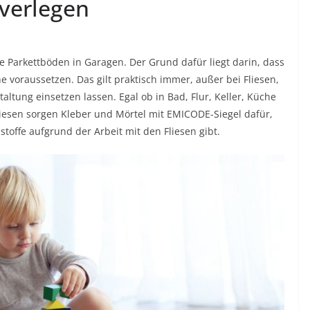
 verlegen
 Parkettböden in Garagen. Der Grund dafür liegt darin, dass
 voraussetzen. Das gilt praktisch immer, außer bei Fliesen,
altung einsetzen lassen. Egal ob in Bad, Flur, Keller, Küche
liesen sorgen Kleber und Mörtel mit EMICODE-Siegel dafür,
toffe aufgrund der Arbeit mit den Fliesen gibt.