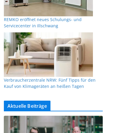
REMKO eröffnet neues Schulungs- und
Servicecenter in Illschwang
Verbraucherzentrale NRW: Fünf Tipps für den
Kauf von Klimageräten an heißen Tagen
Aktuelle Beiträge