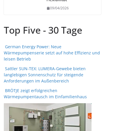
09/04/2026
Top Five - 30 Tage
German Energy Power: Neue
Wärmepumpenserie setzt auf hohe Effizienz und
leisen Betrieb
Sattler SUN-TEX: LUMERA-Gewebe bieten
langlebigen Sonnenschutz für steigende
Anforderungen im Außenbereich
BRÖTJE zeigt erfolgreichen
Wärmepumpentausch im Einfamilienhaus