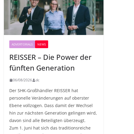
ADVERTORIALS
NEWS
REISSER – Die Power der
fünften Generation
06/08/2026
dc
Der SHK-Großhändler REISSER hat
personelle Veränderungen auf oberster
Ebene vollzogen. Dass damit der Wechsel
hin zur nächsten Generation gelingen wird,
davon sind alle Beteiligten überzeugt.
Zum 1. Juni hat sich das traditionsreiche